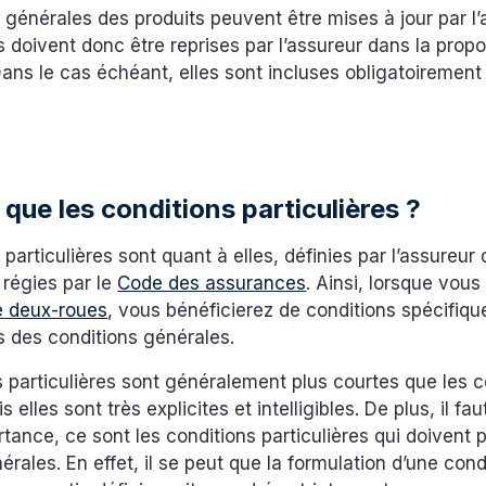
 générales des produits peuvent être mises à jour par l’a
s doivent donc être reprises par l’assureur dans la propo
ans le cas échéant, elles sont incluses obligatoirement 
que les conditions particulières ?
 particulières sont quant à elles, définies par l’assureur 
 régies par le
Code des assurances
. Ainsi, lorsque vou
e deux-roues
, vous bénéficierez de conditions spécifiqu
s des conditions générales.
 particulières sont généralement plus courtes que les c
 elles sont très explicites et intelligibles. De plus, il fa
tance, ce sont les conditions particulières qui doivent p
érales. En effet, il se peut que la formulation d’une con