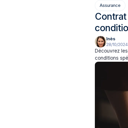
Assurance
Contrat
conditio
Inès
28/10/2024
Découvrez les 
conditions spé