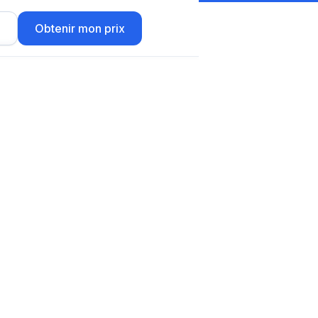
r
Obtenir mon prix