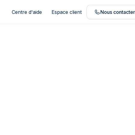
Centre d'aide
Espace client
Nous contacte