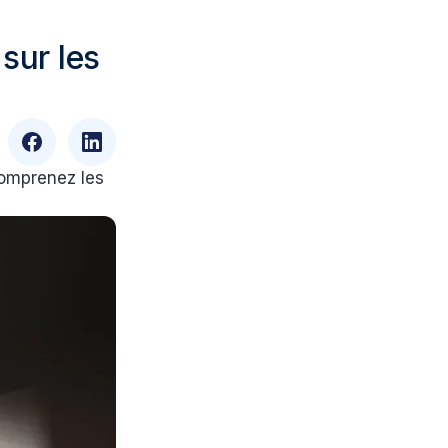
sur les
comprenez les