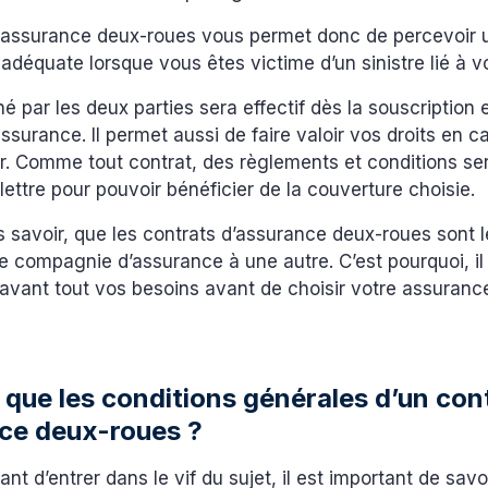
 assurance deux-roues vous permet donc de percevoir 
adéquate lorsque vous êtes victime d’un sinistre lié à v
né par les deux parties sera effectif dès la souscription 
ssurance. Il permet aussi de faire valoir vos droits en ca
r. Comme tout contrat, des règlements et conditions se
 lettre pour pouvoir bénéficier de la couverture choisie.
ois savoir, que les contrats d’assurance deux-roues sont
ne compagnie d’assurance à une autre. C’est pourquoi, il
avant tout vos besoins avant de choisir votre assuranc
 que les conditions générales d’un con
ce deux-roues ?
nt d’entrer dans le vif du sujet, il est important de savo