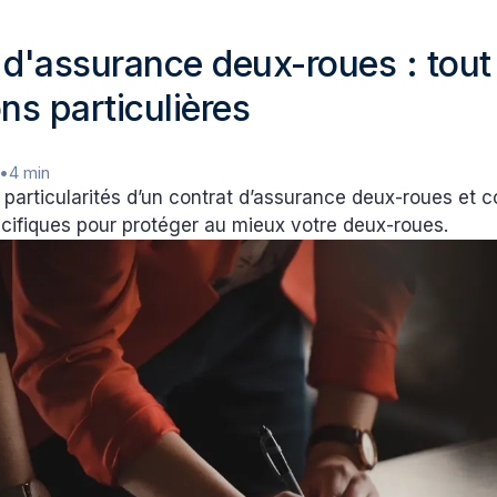
 d'assurance deux-roues : tout 
ns particulières
•
4 min
particularités d’un contrat d’assurance deux-roues et 
cifiques pour protéger au mieux votre deux-roues.