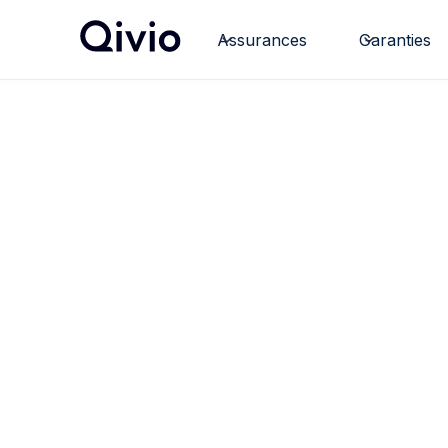
Assurances
Garanties