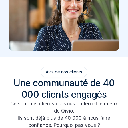
Avis de nos clients
Une communauté de 40
000 clients engagés
Ce sont nos clients qui vous parleront le mieux
de Qivio.
Ils sont déjà plus de 40 000 à nous faire
confiance. Pourquoi pas vous ?