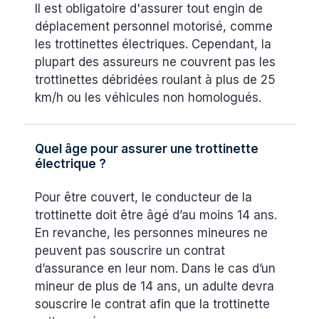
Il est obligatoire d'assurer tout engin de
déplacement personnel motorisé, comme
les trottinettes électriques. Cependant, la
plupart des assureurs ne couvrent pas les
trottinettes débridées roulant à plus de 25
km/h ou les véhicules non homologués.
Quel âge pour assurer une trottinette
électrique ?
Pour être couvert, le conducteur de la
trottinette doit être âgé d’au moins 14 ans.
En revanche, les personnes mineures ne
peuvent pas souscrire un contrat
d’assurance en leur nom. Dans le cas d’un
mineur de plus de 14 ans, un adulte devra
souscrire le contrat afin que la trottinette