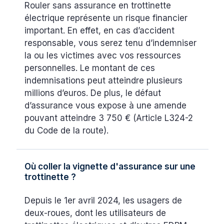
Rouler sans assurance en trottinette
électrique représente un risque financier
important. En effet, en cas d’accident
responsable, vous serez tenu d’indemniser
la ou les victimes avec vos ressources
personnelles. Le montant de ces
indemnisations peut atteindre plusieurs
millions d’euros. De plus, le défaut
d’assurance vous expose à une amende
pouvant atteindre 3 750 € (Article L324-2
du Code de la route).
Où coller la vignette d'assurance sur une
trottinette ?
Depuis le 1er avril 2024, les usagers de
deux-roues, dont les utilisateurs de