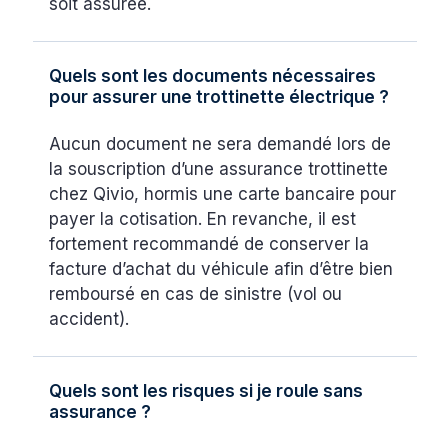
soit assurée.
Quels sont les documents nécessaires
pour assurer une trottinette électrique ?
Aucun document ne sera demandé lors de
la souscription d’une assurance trottinette
chez Qivio, hormis une carte bancaire pour
payer la cotisation. En revanche, il est
fortement recommandé de conserver la
facture d’achat du véhicule afin d’être bien
remboursé en cas de sinistre (vol ou
accident).
Quels sont les risques si je roule sans
assurance ?