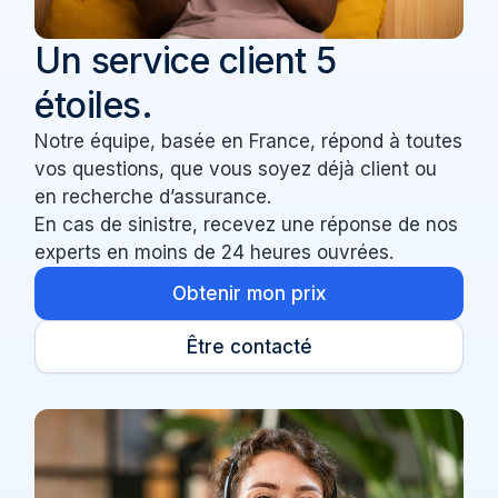
Un service client 5
étoiles.
Notre équipe, basée en France, répond à toutes
vos questions, que vous soyez déjà client ou
en recherche d’assurance.
En cas de sinistre, recevez une réponse de nos
experts en moins de 24 heures ouvrées.
Obtenir mon prix
Être contacté