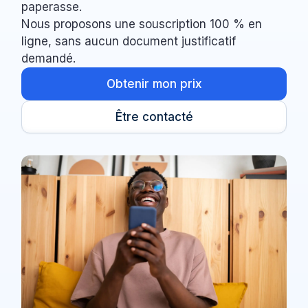
paperasse.
Nous proposons une souscription 100 % en
ligne, sans aucun document justificatif
demandé.
Obtenir mon prix
Être contacté