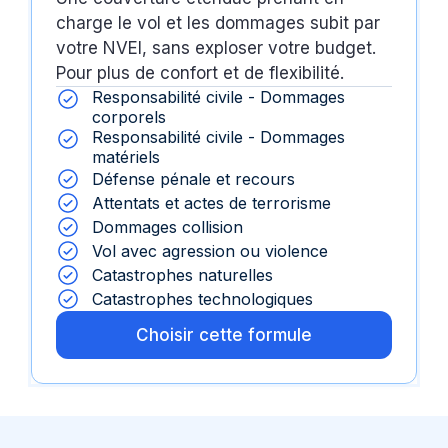
charge le vol et les dommages subit par
votre NVEI, sans exploser votre budget.
Pour plus de confort et de flexibilité.
Responsabilité civile - Dommages
corporels
Responsabilité civile - Dommages
matériels
Défense pénale et recours
Attentats et actes de terrorisme
Dommages collision
Vol avec agression ou violence
Catastrophes naturelles
Catastrophes technologiques
Choisir cette formule