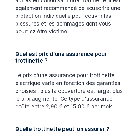
autres en conduisant une trottinette. Il est
également recommandé de souscrire une
protection individuelle pour couvrir les
blessures et les dommages dont vous
pourriez être victime.
Quel est prix d'une assurance pour
trottinette ?
Le prix d'une assurance pour trottinette
électrique varie en fonction des garanties
choisies : plus la couverture est large, plus
le prix augmente. Ce type d'assurance
coûte entre 2,90 € et 15,00 € par mois.
Quelle trottinette peut-on assurer ?