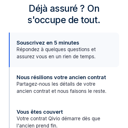
Déjà assuré ? On
s'occupe de tout.
Souscrivez en 5 minutes
Répondez à quelques questions et
assurez vous en un rien de temps.
Nous résilions votre ancien contrat
Partagez-nous les détails de votre
ancien contrat et nous faisons le reste.
Vous êtes couvert
Votre contrat Qivio démarre dès que
l'ancien prend fin.