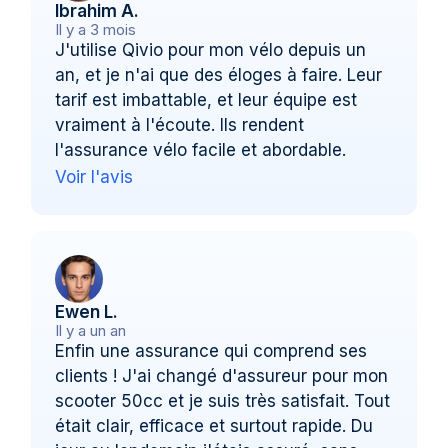
Ibrahim A.
Il y a 3 mois
J'utilise Qivio pour mon vélo depuis un
an, et je n'ai que des éloges à faire. Leur
tarif est imbattable, et leur équipe est
vraiment à l'écoute. Ils rendent
l'assurance vélo facile et abordable.
Voir l'avis
Ewen L.
Il y a un an
Enfin une assurance qui comprend ses
clients ! J'ai changé d'assureur pour mon
scooter 50cc et je suis très satisfait. Tout
était clair, efficace et surtout rapide. Du