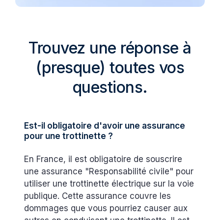
Trouvez une réponse à
(presque) toutes vos
questions.
Est-il obligatoire d'avoir une assurance
pour une trottinette ?
En France, il est obligatoire de souscrire
une assurance "Responsabilité civile" pour
utiliser une trottinette électrique sur la voie
publique. Cette assurance couvre les
dommages que vous pourriez causer aux