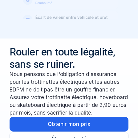
Rouler en toute légalité,
sans se ruiner.
Nous pensons que l'obligation d'assurance
pour les trottinettes électriques et les autres
EDPM ne doit pas être un gouffre financier.
Assurez votre trottinette électrique, hoverboard
ou skateboard électrique à partir de 2,90 euros
par mois, sans sacrifier la qualité.
Obtenir mon prix