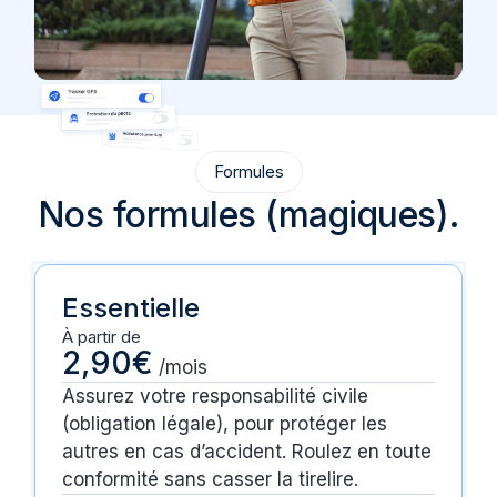
Formules
Nos formules (magiques).
Essentielle
À partir de
2,90€
/mois
Assurez votre responsabilité civile
(obligation légale), pour protéger les
autres en cas d’accident. Roulez en toute
conformité sans casser la tirelire.