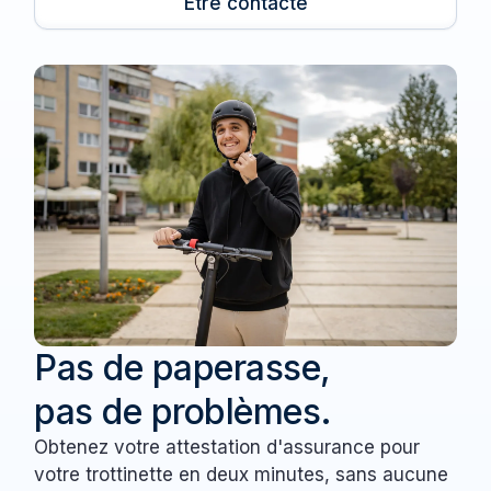
Être contacté
Pas de paperasse,
pas de problèmes.
Obtenez votre attestation d'assurance pour
votre trottinette en deux minutes, sans aucune