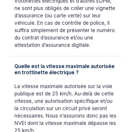
trottinettes électriques et d’autres EDPM,
ne sont plus obligés de coller une vignette
d’assurance (ou carte verte) sur leur
véhicule. En cas de contrôle de police, il
suffira simplement de présenter le numéro
du contrat d’assurance et/ou une
attestation d’assurance digitale.
Quelle est la vitesse maximale autorisée
en trottinette électrique ?
La vitesse maximale autorisée sur la voie
publique est de 25 km/h. Au-delà de cette
vitesse, une autorisation spécifique et/ou
la circulation sur un circuit privé seront
nécessaires. Nous n’assurons donc pas les
NVEI dont la vitesse maximale dépasse les
25 km/h.