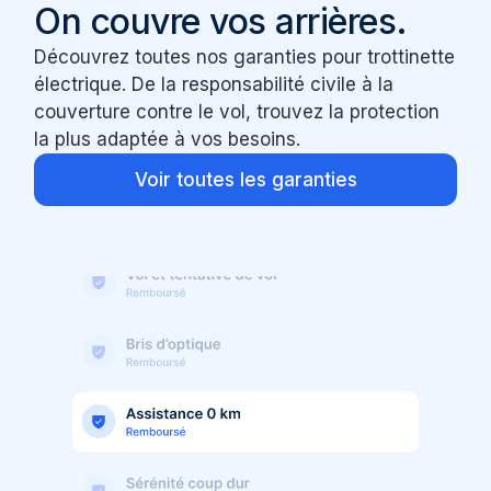
On couvre vos arrières.
Découvrez toutes nos garanties pour trottinette
électrique. De la responsabilité civile à la
couverture contre le vol, trouvez la protection
la plus adaptée à vos besoins.
Voir toutes les garanties