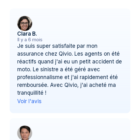
Clara B.
Il y a 6 mois
Je suis super satisfaite par mon
assurance chez Qivio. Les agents on été
réactifs quand j'ai eu un petit accident de
moto. Le sinistre a été géré avec
professionnalisme et j'ai rapidement été
remboursée. Avec Qivio, j'ai acheté ma
tranquillité !
Voir l'avis