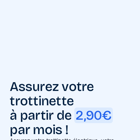
Assurez votre
trottinette
à partir de
2,90€
par mois !