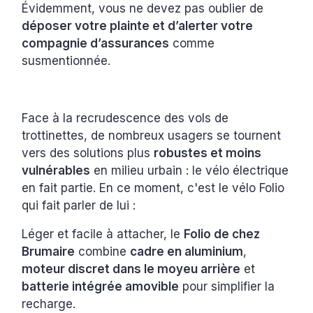
Évidemment, vous ne devez pas oublier de
déposer votre plainte et d’alerter votre
compagnie d’assurances
comme
susmentionnée.
Face à la recrudescence des vols de
trottinettes, de nombreux usagers se tournent
vers des solutions plus
robustes et moins
vulnérables
en milieu urbain : le vélo électrique
en fait partie. En ce moment, c'est le vélo Folio
qui fait parler de lui :
Léger et facile à attacher, le
Folio de chez
Brumaire
combine
cadre en aluminium
,
moteur discret dans le moyeu arrière
et
batterie intégrée amovible
pour simplifier la
recharge.