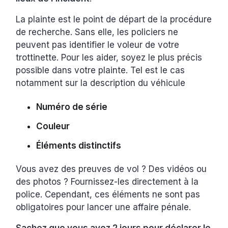
La plainte est le point de départ de la procédure
de recherche. Sans elle, les policiers ne
peuvent pas identifier le voleur de votre
trottinette. Pour les aider, soyez le plus précis
possible dans votre plainte. Tel est le cas
notamment sur la description du véhicule
Numéro de série
Couleur
Éléments distinctifs
Vous avez des preuves de vol ? Des vidéos ou
des photos ? Fournissez-les directement à la
police. Cependant, ces éléments ne sont pas
obligatoires pour lancer une affaire pénale.