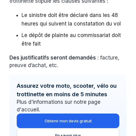
trottinette stipule les clauses suivantes :
Le sinistre doit être déclaré dans les 48
heures qui suivent la constatation du vol
Le dépôt de plainte au commissariat doit
être fait
Des justificatifs seront demandés
: facture,
preuve d’achat, etc.
Assurez votre moto, scooter, vélo ou
trottinette en moins de 5 minutes
Plus d'informations sur notre page
d'accueil.
Obtenir mon devis gratuit
En savoir plus