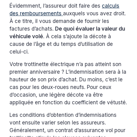
Évidemment, l’assureur doit faire des
calculs
des remboursements
auxquels vous avez droit.
À ce titre, il vous demande de fournir les
factures d’achats.
De quoi évaluer la valeur du
véhicule volé
. À cela s’ajoute la décote à
cause de l’âge et du temps d’utilisation de
celui-ci.
Votre trottinette électrique n’a pas atteint son
premier anniversaire ? L’indemnisation sera à la
hauteur de son prix d’achat. Du moins, c’est le
cas pour les deux-roues neufs. Pour ceux
d’occasion, une légère décote va être
appliquée en fonction du coefficient de vétusté.
Les conditions d’obtention d’indemnisations
vont ensuite varier selon les assureurs.
Généralement, un contrat d’assurance vol pour