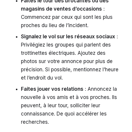
Faites le tour des brocantes ou des
magasins de ventes d’occasions
:
Commencez par ceux qui sont les plus
proches du lieu de l’incident.
Signalez le vol sur les réseaux sociaux
:
Privilégiez les groupes qui parlent des
trottinettes électriques. Ajoutez des
photos sur votre annonce pour plus de
précision. Si possible, mentionnez l’heure
et l’endroit du vol.
Faites jouer vos relations
: Annoncez la
nouvelle à vos amis et à vos proches. Ils
peuvent, à leur tour, solliciter leur
connaissance. De quoi accélérer les
recherches.