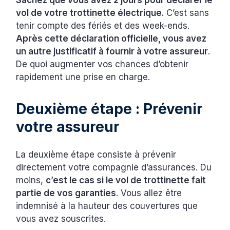
Sachez que vous avez 2 jours pour déclarer le
vol de votre trottinette électrique.
C’est sans
tenir compte des fériés et des week-ends.
Après cette déclaration officielle, vous avez
un autre justificatif à fournir à votre assureur
.
De quoi augmenter vos chances d’obtenir
rapidement une prise en charge.
Deuxième étape : Prévenir
votre assureur
La deuxième étape consiste à prévenir
directement votre compagnie d’assurances. Du
moins,
c’est le cas si le vol de trottinette fait
partie de vos garanties
. Vous allez être
indemnisé à la hauteur des couvertures que
vous avez souscrites.