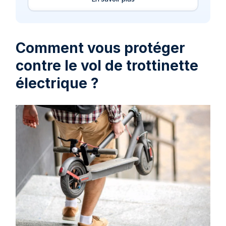
Comment vous protéger
contre le vol de trottinette
électrique ?