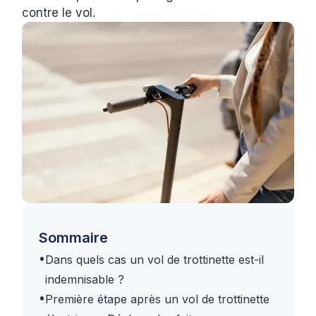
contre le vol.
Sommaire
•
Dans quels cas un vol de trottinette est-il
indemnisable ?
•
Première étape après un vol de trottinette