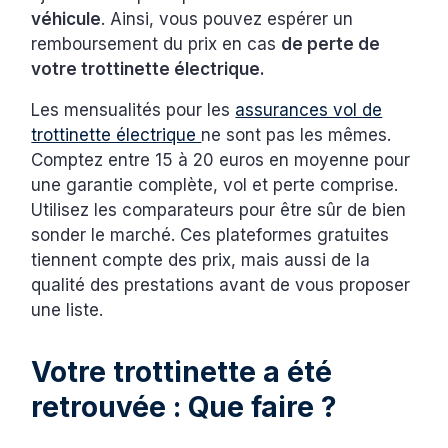
véhicule
. Ainsi, vous pouvez espérer un
remboursement du prix en cas
de perte de
votre trottinette électrique.
Les mensualités pour les
assurances vol de
trottinette électrique
ne sont pas les mêmes.
Comptez entre 15 à 20 euros en moyenne pour
une garantie complète, vol et perte comprise.
Utilisez les comparateurs pour être sûr de bien
sonder le marché. Ces plateformes gratuites
tiennent compte des prix, mais aussi de la
qualité des prestations avant de vous proposer
une liste.
Votre trottinette a été
retrouvée : Que faire ?