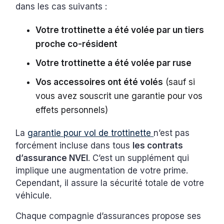
dans les cas suivants :
Votre trottinette a été volée par un tiers
proche co-résident
Votre trottinette a été volée par ruse
Vos accessoires ont été volés
(sauf si
vous avez souscrit une garantie pour vos
effets personnels)
La
garantie pour vol de trottinette
n’est pas
forcément incluse dans tous
les contrats
d’assurance NVEI
. C’est un supplément qui
implique une augmentation de votre prime.
Cependant, il assure la sécurité totale de votre
véhicule.
Chaque compagnie d’assurances propose ses