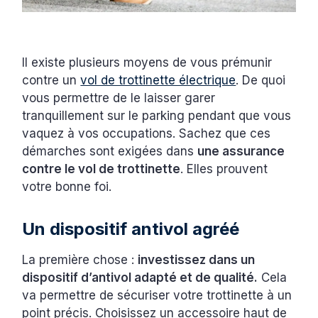
Il existe plusieurs moyens de vous prémunir
contre un
vol de trottinette électrique
. De quoi
vous permettre de le laisser garer
tranquillement sur le parking pendant que vous
vaquez à vos occupations. Sachez que ces
démarches sont exigées dans
une assurance
contre le vol de trottinette
. Elles prouvent
votre bonne foi.
Un dispositif antivol agréé
La première chose :
investissez dans un
dispositif d’antivol adapté et de qualité.
Cela
va permettre de sécuriser votre trottinette à un
point précis. Choisissez un accessoire haut de