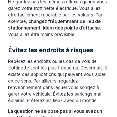
Ne gardez pas les mêmes réflexes quand vous
garez votre trottinette électrique. Vous allez
être facilement repérable par les voleurs. Par
exemple,
changez fréquemment de lieu de
stationnement. Idem des points d’attache
.
Vous allez être moins prévisible.
Évitez les endroits à risques
Repérez les endroits où les cas de vols de
trottinette sont les plus fréquents. Désormais, il
existe des applications qui peuvent vous aider
en ce sens. Par ailleurs, regardez
l’environnement dans lequel vous songez à
garer votre véhicule. Évitez les parkings mal
éclairés. Préférez les lieux avec du monde.
La question ne se pose pas si vous avez un