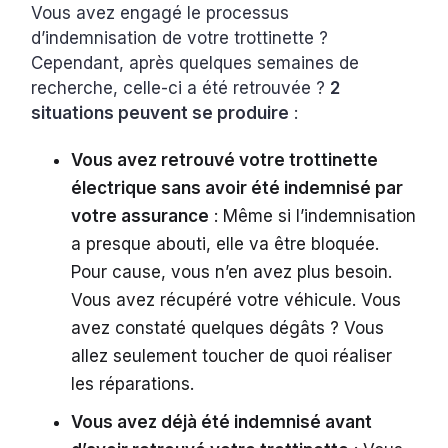
Vous avez engagé le processus
d’indemnisation de votre trottinette ?
Cependant, après quelques semaines de
recherche, celle-ci a été retrouvée ?
2
situations peuvent se produire
:
Vous avez retrouvé votre trottinette
électrique sans avoir été indemnisé par
votre assurance
: Même si l’indemnisation
a presque abouti, elle va être bloquée.
Pour cause, vous n’en avez plus besoin.
Vous avez récupéré votre véhicule. Vous
avez constaté quelques dégâts ? Vous
allez seulement toucher de quoi réaliser
les réparations.
Vous avez déjà été indemnisé avant