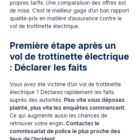
propres tarifs. Une comparaison des offres est
de mise. C’est le meilleur gage d’un bon rapport
qualité-prix en matière d’assurance contre le
vol de trottinette électrique.
Première étape après un
vol de trottinette électrique
: Déclarer les faits
Vous avez été victime d’un vol de trottinette
électrique ? Déclarez rapidement les faits
auprès des autorités.
Plus vite vous déposez
plainte, plus vite les enquêtes commencent
.
Ce qui augmente aussi les chances de
retrouver votre engin
. Contactez le
commissariat de police le plus proche des
lieux de l’incident
.