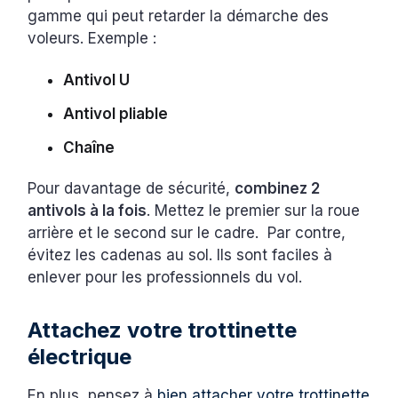
gamme qui peut retarder la démarche des
voleurs. Exemple :
Antivol U
Antivol pliable
Chaîne
Pour davantage de sécurité,
combinez 2
antivols à la fois
. Mettez le premier sur la roue
arrière et le second sur le cadre. Par contre,
évitez les cadenas au sol. Ils sont faciles à
enlever pour les professionnels du vol.
Attachez votre trottinette
électrique
En plus, pensez à
bien attacher votre trottinette