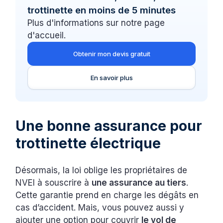
trottinette en moins de 5 minutes
Plus d'informations sur notre page
d'accueil.
Obtenir mon devis gratuit
En savoir plus
Une bonne assurance pour
trottinette électrique
Désormais, la loi oblige les propriétaires de
NVEI à souscrire à
une assurance au tiers
.
Cette garantie prend en charge les dégâts en
cas d’accident. Mais, vous pouvez aussi y
ajouter une option pour couvrir
le vol de