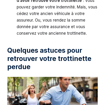
d’avoir retrouvé votre trottinette
: Vous
pouvez garder votre indemnité. Mais, vous
cédez votre ancien véhicule à votre
assureur. Ou, vous rendez la somme
donnée par votre assurance et vous
conservez votre ancienne trottinette.
Quelques astuces pour
retrouver votre trottinette
perdue