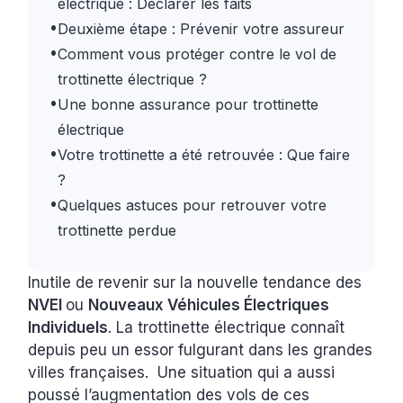
électrique : Déclarer les faits
•
Deuxième étape : Prévenir votre assureur
•
Comment vous protéger contre le vol de
trottinette électrique ?
•
Une bonne assurance pour trottinette
électrique
•
Votre trottinette a été retrouvée : Que faire
?
•
Quelques astuces pour retrouver votre
trottinette perdue
Inutile de revenir sur la nouvelle tendance des
NVEI
ou
Nouveaux Véhicules Électriques
Individuels
. La trottinette électrique connaît
depuis peu un essor fulgurant dans les grandes
villes françaises. Une situation qui a aussi
poussé l’augmentation des vols de ces