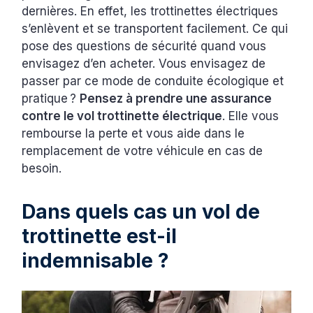
dernières. En effet, les trottinettes électriques
s’enlèvent et se transportent facilement. Ce qui
pose des questions de sécurité quand vous
envisagez d’en acheter. Vous envisagez de
passer par ce mode de conduite écologique et
pratique ?
Pensez à prendre une assurance
contre le vol trottinette électrique
. Elle vous
rembourse la perte et vous aide dans le
remplacement de votre véhicule en cas de
besoin.
Dans quels cas un vol de
trottinette est-il
indemnisable ?