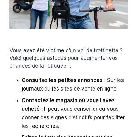
Vous avez été victime d’un vol de trottinette ?
Voici quelques astuces pour augmenter vos
chances de la retrouver :
Consultez les petites annonces
: Sur les
journaux ou les sites de vente en ligne.
Contactez le magasin où vous l’avez
acheté
: Il peut vous conseiller ou vous
donner des signes distinctifs pour faciliter
les recherches.