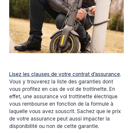
‍Lisez les clauses de votre contrat d’assurance
.
Vous y trouverez la liste des garanties dont
vous profitez en cas de vol de trottinette. En
effet, une assurance vol trottinette électrique
vous rembourse en fonction de la formule à
laquelle vous avez souscrit. Sachez que le prix
de votre assurance peut aussi impacter la
disponibilité ou non de cette garantie.