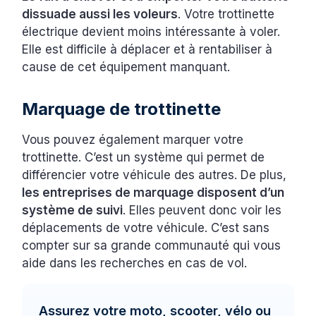
dissuade aussi les voleurs
. Votre trottinette
électrique devient moins intéressante à voler.
Elle est difficile à déplacer et à rentabiliser à
cause de cet équipement manquant.
Marquage de trottinette
Vous pouvez également marquer votre
trottinette. C’est un système qui permet de
différencier votre véhicule des autres. De plus,
les entreprises de marquage disposent d’un
système de suivi
. Elles peuvent donc voir les
déplacements de votre véhicule. C’est sans
compter sur sa grande communauté qui vous
aide dans les recherches en cas de vol.
Assurez votre moto, scooter, vélo ou