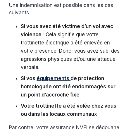
Une indemnisation est possible dans les cas
suivants :
Si vous avez été victime d’un vol avec
violence
: Cela signifie que votre
trottinette électrique a été enlevée en
votre présence. Donc, vous avez subi des
agressions physiques et/ou une attaque
verbale.
Si vos
équipements
de protection
homologuée ont été endommagés
sur
un point d’accroche fixe
Votre trottinette a été volée chez vous
ou dans les locaux communaux
Par contre, votre assurance NVEI se dédouane