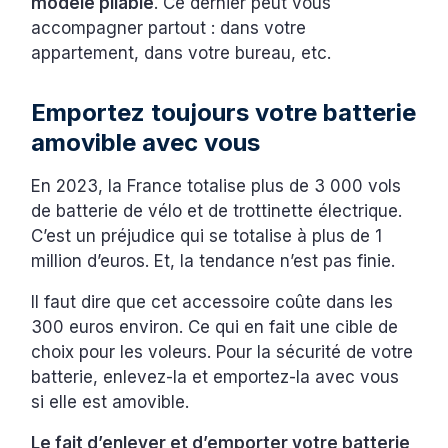
modèle pliable
. Ce dernier peut vous
accompagner partout : dans votre
appartement, dans votre bureau, etc.
Emportez toujours votre batterie
amovible avec vous
En 2023, la France totalise plus de 3 000 vols
de batterie de vélo et de trottinette électrique.
C’est un préjudice qui se totalise à plus de 1
million d’euros. Et, la tendance n’est pas finie.
Il faut dire que cet accessoire coûte dans les
300 euros environ. Ce qui en fait une cible de
choix pour les voleurs. Pour la sécurité de votre
batterie, enlevez-la et emportez-la avec vous
si elle est amovible.
Le fait d’enlever et d’emporter votre batterie