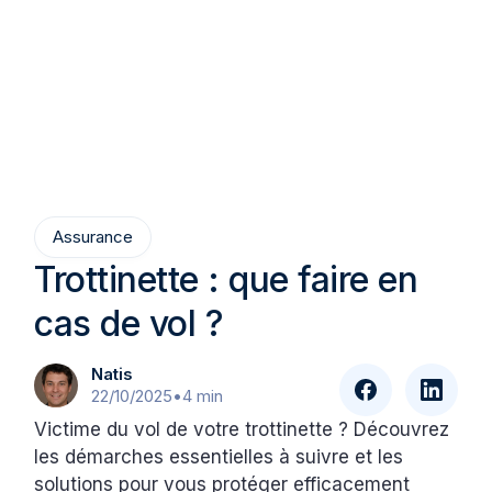
Assurance
Trottinette : que faire en
cas de vol ?
Natis
22/10/2025
•
4 min
Victime du vol de votre trottinette ? Découvrez
les démarches essentielles à suivre et les
solutions pour vous protéger efficacement