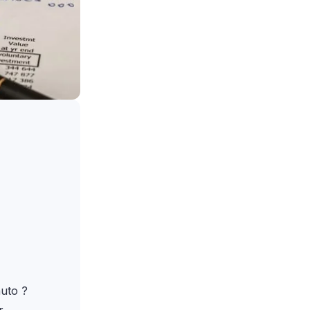
auto ?