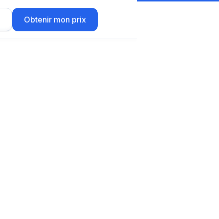
r
Obtenir mon prix