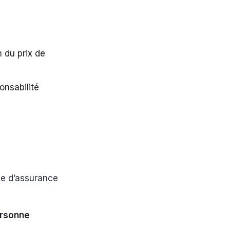
n du prix de
onsabilité
ime d’assurance
ersonne