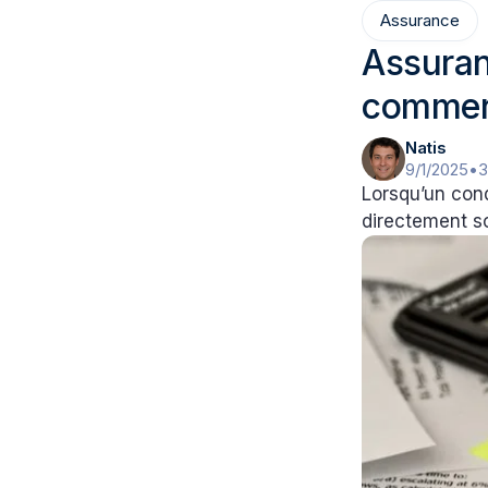
Assurance
Assuran
commen
Natis
9/1/2025
•
3
Lorsqu’un cond
directement so