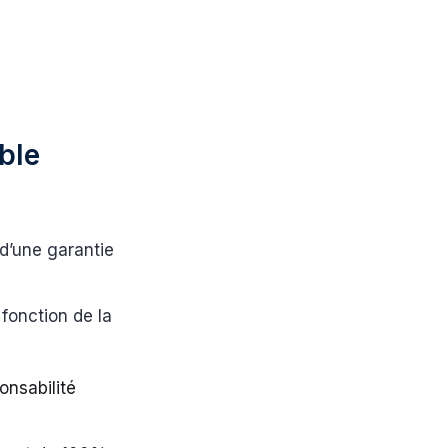
ble
 d’une garantie
 fonction de la
ponsabilité