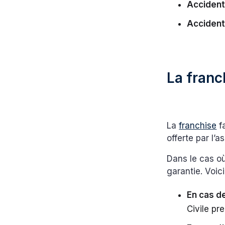
Accident
Accident
La franc
La
franchise
fa
offerte par l’a
Dans le cas où
garantie. Voic
En cas d
Civile pr