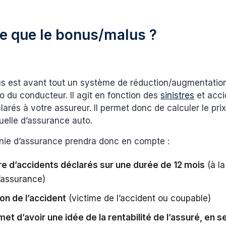
e que le bonus/malus ?
s est avant tout un système de réduction/augmentation
 du conducteur. Il agit en fonction des
sinistres
et acci
arés à votre assureur. Il permet donc de calculer le pri
uelle d’assurance auto.
ie d’assurance prendra donc en compte :
e d’accidents déclarés sur une durée de 12 mois
(à la
’assurance)
ion de l’accident
(victime de l’accident ou coupable)
et d’avoir une idée de la rentabilité de l’assuré, en s