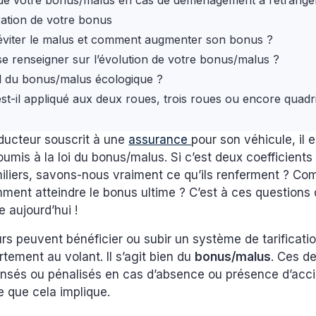
é de votre bonus/malus en cas de déménagement à l’étrange
ation de votre bonus
viter le malus et comment augmenter son bonus ?
 renseigner sur l’évolution de votre bonus/malus ?
il du bonus/malus écologique ?
st-il appliqué aux deux roues, trois roues ou encore quadr
ducteur souscrit à une
assurance
pour son véhicule, il e
umis à la loi du bonus/malus. Si c’est deux coefficients
miliers, savons-nous vraiment ce qu’ils renferment ? Co
ment atteindre le bonus ultime ? C’est à ces questions
e aujourd’hui !
s peuvent bénéficier ou subir un système de tarificati
tement au volant. Il s’agit bien du
bonus/malus
. Ces de
sés ou pénalisés en cas d’absence ou présence d’acci
 que cela implique.