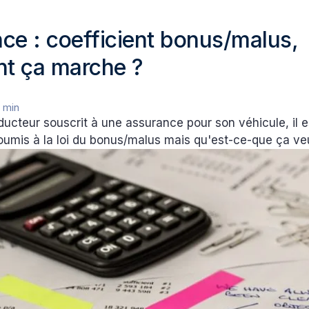
ce : coefficient bonus/malus,
t ça marche ?
 min
ucteur souscrit à une assurance pour son véhicule, il e
umis à la loi du bonus/malus mais qu'est-ce-que ça veu