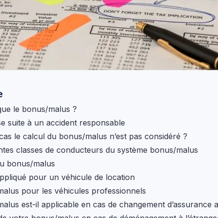
e
que le bonus/malus ?
se suite à un accident responsable
cas le calcul du bonus/malus n’est pas considéré ?
entes classes de conducteurs du système bonus/malus
du bonus/malus
ppliqué pour un véhicule de location
alus pour les véhicules professionnels
alus est-il applicable en cas de changement d’assurance 