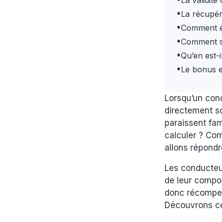
La validit
•
La récupér
•
Comment é
•
Comment se
•
Qu’en est-
•
Le bonus e
Lorsqu’un con
directement so
paraissent fa
calculer ? Com
allons répondr
Les conducteur
de leur compor
donc récompen
Découvrons ce