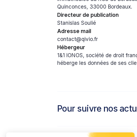
Quinconces, 33000 Bordeaux.
Directeur de publication
Stanislas Soulié
Adresse mail
contact@qivio.fr
Hébergeur
1&1 IONOS, société de droit fran
héberge les données de ses clie
Pour suivre nos actu