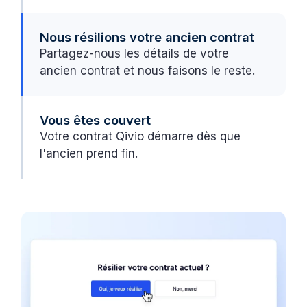
Nous résilions votre ancien contrat
Partagez-nous les détails de votre
ancien contrat et nous faisons le reste.
Vous êtes couvert
Votre contrat Qivio démarre dès que
l'ancien prend fin.