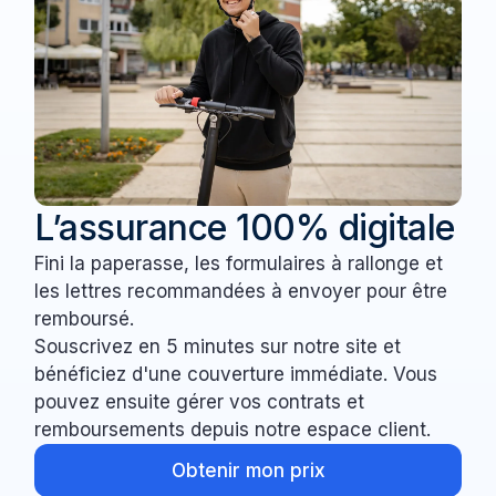
L’assurance 100% digitale
Fini la paperasse, les formulaires à rallonge et
les lettres recommandées à envoyer pour être
remboursé.
Souscrivez en 5 minutes sur notre site et
bénéficiez d'une couverture immédiate. Vous
pouvez ensuite gérer vos contrats et
remboursements depuis notre espace client.
Obtenir mon prix