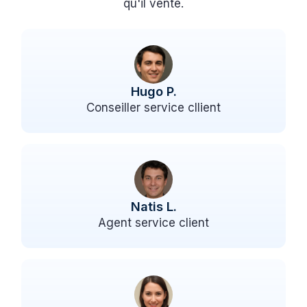
qu'il vente.
Hugo P.
Conseiller service cllient
Natis L.
Agent service client