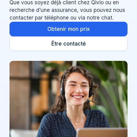
Que vous soyez déjà client chez Qivio ou en
recherche d'une assurance, vous pouvez nous
contacter par téléphone ou via notre chat.
Obtenir mon prix
Être contacté