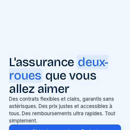
L'assurance
deux-
roues
que vous
allez aimer
Des contrats flexibles et clairs, garantis sans
astérisques. Des prix justes et accessibles à
tous. Des remboursements ultra rapides. Tout
simplement.