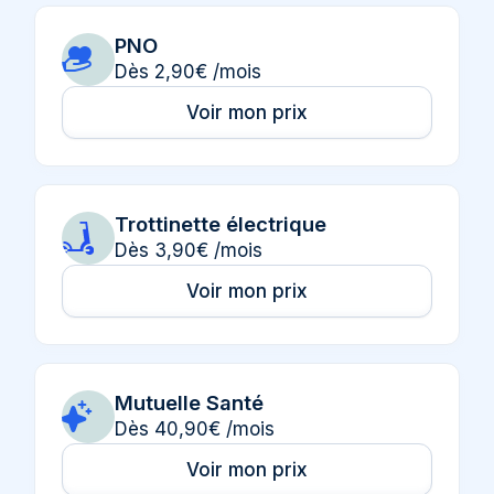
PNO
Dès 2,90€ /mois
Voir mon prix
Trottinette électrique
Dès 3,90€ /mois
Voir mon prix
Mutuelle Santé
Dès 40,90€ /mois
Voir mon prix