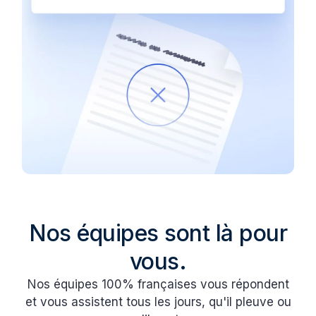
Nos équipes sont là pour
vous.
Nos équipes 100% françaises vous répondent
et vous assistent tous les jours, qu'il pleuve ou