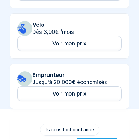
Vélo
Dès 3,90€ /mois
Voir mon prix
Emprunteur
Jusqu'à 20 000€ économisés
Voir mon prix
Ils nous font confiance