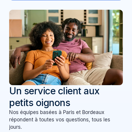
Un service client aux
petits oignons
Nos équipes basées à Paris et Bordeaux
répondent à toutes vos questions, tous les
jours.