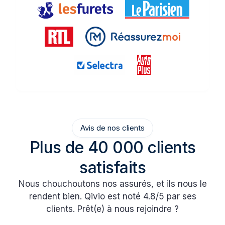
Avis de nos clients
Plus de 40 000 clients
satisfaits
Nous chouchoutons nos assurés, et ils nous le
rendent bien. Qivio est noté 4.8/5 par ses
clients. Prêt(e) à nous rejoindre ?