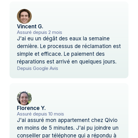
Vincent G.
Assuré depuis 2 mois
J'ai eu un dégât des eaux la semaine
dernière. Le processus de réclamation est
simple et efficace. Le paiement des
réparations est arrivé en quelques jours.
Depuis Google Avis
Florence Y.
Assuré depuis 10 mois
J'ai assuré mon appartement chez Qivio
en moins de 5 minutes. J'ai pu joindre un
conseiller par téléphone qui a répondu à