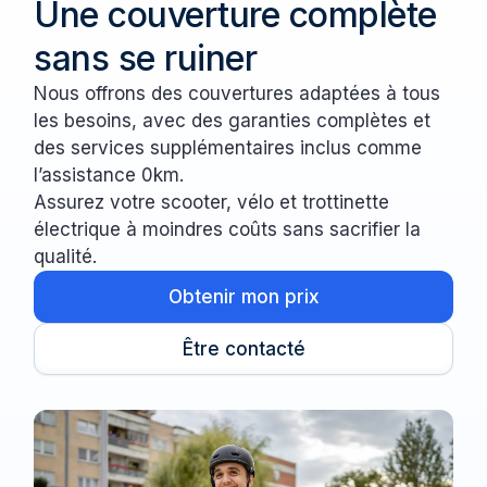
Une couverture complète
sans se ruiner
Nous offrons des couvertures adaptées à tous
les besoins, avec des garanties complètes et
des services supplémentaires inclus comme
l’assistance 0km.
Assurez votre scooter, vélo et trottinette
électrique à moindres coûts sans sacrifier la
qualité.
Obtenir mon prix
Être contacté