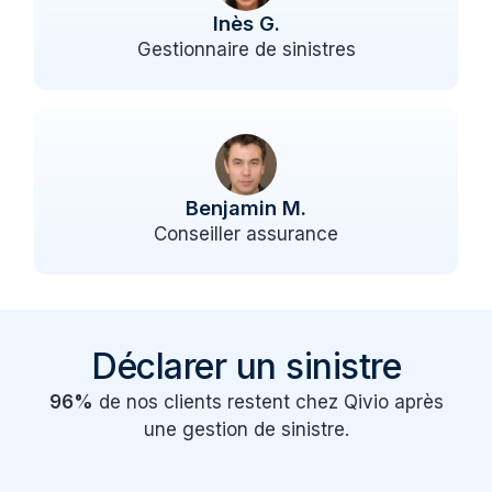
Inès G.
Gestionnaire de sinistres
Benjamin M.
Conseiller assurance
Déclarer un sinistre
96%
de nos clients restent chez Qivio après
une gestion de sinistre.