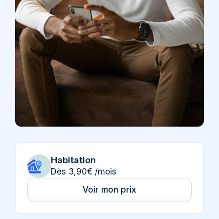
Habitation
Dès 3,90€ /mois
Voir mon prix