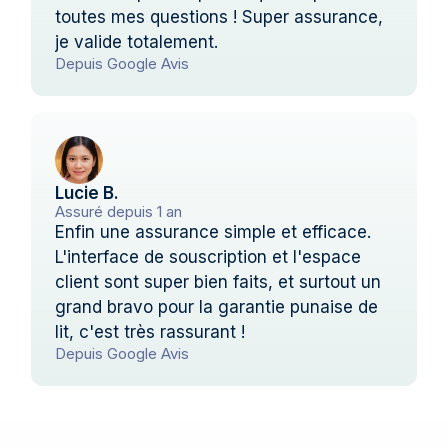
toutes mes questions ! Super assurance,
je valide totalement.
Depuis Google Avis
Lucie B.
Assuré depuis 1 an
Enfin une assurance simple et efficace.
L'interface de souscription et l'espace
client sont super bien faits, et surtout un
grand bravo pour la garantie punaise de
lit, c'est très rassurant !
Depuis Google Avis