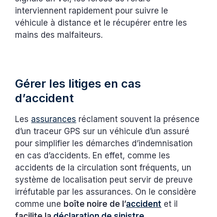
interviennent rapidement pour suivre le
véhicule à distance et le récupérer entre les
mains des malfaiteurs.
Gérer les litiges en cas
d’accident
Les
assurances
réclament souvent la présence
d’un traceur GPS sur un véhicule d’un assuré
pour simplifier les démarches d’indemnisation
en cas d’accidents. En effet, comme les
accidents de la circulation sont fréquents, un
système de localisation peut servir de preuve
irréfutable par les assurances. On le considère
comme une
boîte noire de l’
accident
et il
facilite la
déclaration de sinistre
.