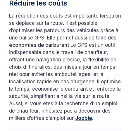
Réduire les coûts
La réduction des coûts est importante lorsqu’on
se déplace sur la route. Il est possible
d’optimiser les parcours des véhicules grâce à
une balise GPS. Elle permet aussi de faire des
économies de carburant
.Le GPS est un outil
indispensable dans le travail de chauffeur,
offrant une navigation précise, la flexibilité de
choix d'itinéraires, des mises à jour en temps
réel pour éviter les embouteillages, et la
localisation rapide en cas d'urgence. Il optimise
le temps, économise le carburant et renforce la
sécurité, simplifiant ainsi la vie sur la route.
Aussi, si vous etes à la recherche d'un emploi
de chauffeur, n’hésitez pas à découvrir des
milliers d’offres d’emploi sur
Jooble
.