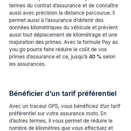
termes du contrat d’assurance et de connaître
aussi avec précision la distance parcourue. Il
permet aussi à l’assurance d’obtenir des
données kilométriques du véhicule et prévient
aussi tout déplacement de kilométrage et une
majoration des primes. Avec la formule Pay as
you go pourra faire réduire le coût de vos
primes d’assurance et ce, jusqu’à
40 %
selon
les assurances.
Bénéficier d’un tarif préférentiel
Avec un traceur GPS, vous bénéficiez d’un tarif
préférentiel sur votre assurance moto. En
d’autres termes, il vous permet de réduire le
nombre de kilomètres que vous effectuez et