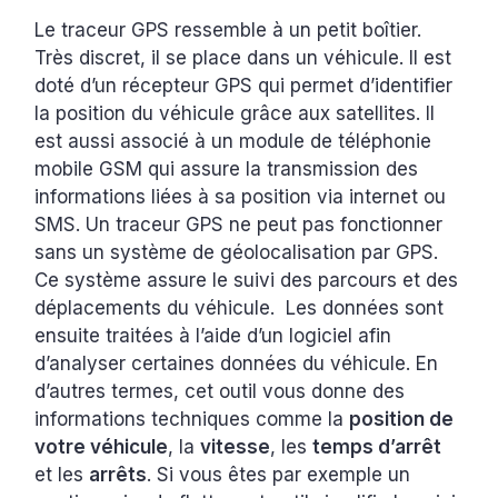
Le traceur GPS ressemble à un petit boîtier.
Très discret, il se place dans un véhicule. Il est
doté d’un récepteur GPS qui permet d’identifier
la position du véhicule grâce aux satellites. Il
est aussi associé à un module de téléphonie
mobile GSM qui assure la transmission des
informations liées à sa position via internet ou
SMS. Un traceur GPS ne peut pas fonctionner
sans un système de géolocalisation par GPS.
Ce système assure le suivi des parcours et des
déplacements du véhicule. Les données sont
ensuite traitées à l’aide d’un logiciel afin
d’analyser certaines données du véhicule. En
d’autres termes, cet outil vous donne des
informations techniques comme la
position de
votre véhicule
, la
vitesse
, les
temps d’arrêt
et les
arrêts
. Si vous êtes par exemple un