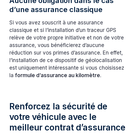
Aucune obligation dans le cas
d’une assurance classique
Si vous avez souscrit à une assurance
classique et si l’installation d’un traceur GPS
relève de votre propre initiative et non de votre
assurance, vous bénéficierez d’aucune
réduction sur vos primes d’assurance. En effet,
l’installation de ce dispositif de géolocalisation
est uniquement intéressante si vous choisissez
la
formule d’assurance au kilomètre
.
Renforcez la sécurité de
votre véhicule avec le
meilleur contrat d’assurance