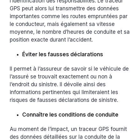
l’identification des responsabilités. Le traceur
GPS peut alors lui transmettre des données
importantes comme les routes empruntées par
le conducteur, mais également sa vitesse
moyenne, le nombre d’heures de conduite et sa
position exacte durant l’accident.
Éviter les fausses déclarations
Il permet à l’assureur de savoir si le véhicule de
l’assuré se trouvait exactement ou non à
l’endroit du sinistre. Il dévoile ainsi des
informations pertinentes qui limiteraient les
risques de fausses déclarations de sinistre.
Connaître les conditions de conduite
Au moment de l’impact, un traceur GPS fournit
des données détaillées sur la conduite de la