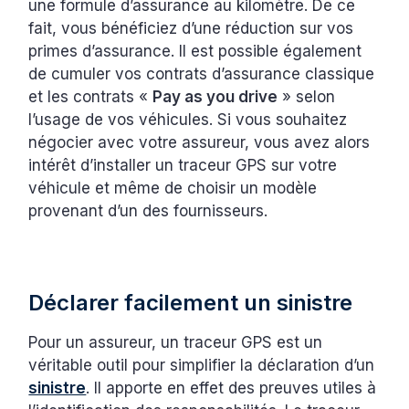
une formule d’assurance au kilomètre. De ce
fait, vous bénéficiez d’une réduction sur vos
primes d’assurance. Il est possible également
de cumuler vos contrats d’assurance classique
et les contrats «
Pay as you drive
» selon
l’usage de vos véhicules. Si vous souhaitez
négocier avec votre assureur, vous avez alors
intérêt d’installer un traceur GPS sur votre
véhicule et même de choisir un modèle
provenant d’un des fournisseurs.
Déclarer facilement un sinistre
Pour un assureur, un traceur GPS est un
véritable outil pour simplifier la déclaration d’un
sinistre
. Il apporte en effet des preuves utiles à