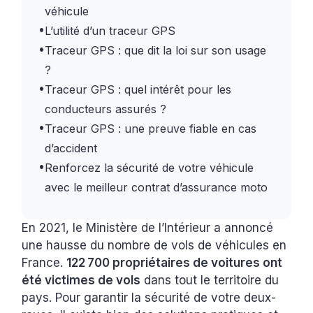
véhicule
•
L’utilité d’un traceur GPS
•
Traceur GPS : que dit la loi sur son usage
?
•
Traceur GPS : quel intérêt pour les
conducteurs assurés ?
•
Traceur GPS : une preuve fiable en cas
d’accident
•
Renforcez la sécurité de votre véhicule
avec le meilleur contrat d’assurance moto
En 2021, le Ministère de l’Intérieur a annoncé
une hausse du nombre de vols de véhicules en
France.
122 700 propriétaires de voitures ont
été victimes de vols
dans tout le territoire du
pays. Pour garantir la sécurité de votre deux-