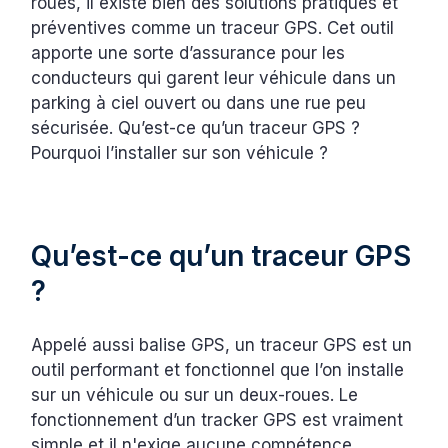
roues, il existe bien des solutions pratiques et
préventives comme un traceur GPS. Cet outil
apporte une sorte d’assurance pour les
conducteurs qui garent leur véhicule dans un
parking à ciel ouvert ou dans une rue peu
sécurisée. Qu’est-ce qu’un traceur GPS ?
Pourquoi l’installer sur son véhicule ?
Qu’est-ce qu’un traceur GPS
?
Appelé aussi balise GPS, un traceur GPS est un
outil performant et fonctionnel que l’on installe
sur un véhicule ou sur un deux-roues. Le
fonctionnement d’un tracker GPS est vraiment
simple et il n'exige aucune compétence