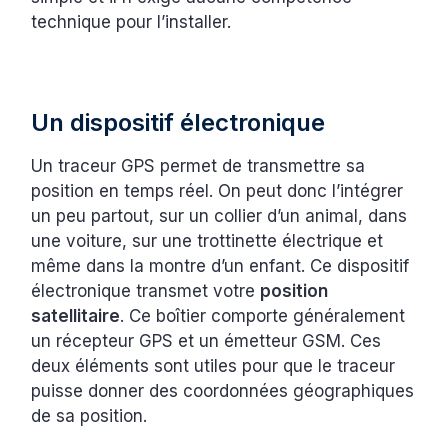
technique pour l’installer.
Un dispositif électronique
Un traceur GPS permet de transmettre sa
position en temps réel. On peut donc l’intégrer
un peu partout, sur un collier d’un animal, dans
une voiture, sur une trottinette électrique et
même dans la montre d’un enfant. Ce dispositif
électronique transmet votre
position
satellitaire
. Ce boîtier comporte généralement
un récepteur GPS et un émetteur GSM. Ces
deux éléments sont utiles pour que le traceur
puisse donner des coordonnées géographiques
de sa position.