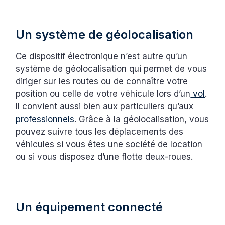
Un système de géolocalisation
Ce dispositif électronique n’est autre qu’un
système de géolocalisation qui permet de vous
diriger sur les routes ou de connaître votre
position ou celle de votre véhicule lors d’un
vol
.
Il convient aussi bien aux particuliers qu’aux
professionnels
. Grâce à la géolocalisation, vous
pouvez suivre tous les déplacements des
véhicules si vous êtes une société de location
ou si vous disposez d’une flotte deux-roues.
Un équipement connecté