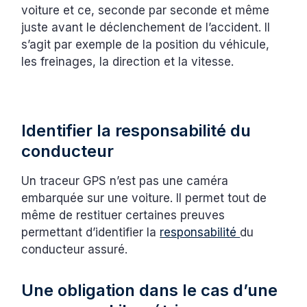
voiture et ce, seconde par seconde et même
juste avant le déclenchement de l’accident. Il
s’agit par exemple de la position du véhicule,
les freinages, la direction et la vitesse.
Identifier la responsabilité du
conducteur
Un traceur GPS n’est pas une caméra
embarquée sur une voiture. Il permet tout de
même de restituer certaines preuves
permettant d’identifier la
responsabilité
du
conducteur assuré.
Une obligation dans le cas d’une