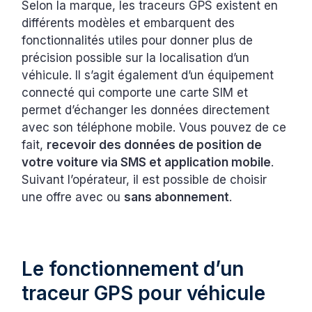
Selon la marque, les traceurs GPS existent en
différents modèles et embarquent des
fonctionnalités utiles pour donner plus de
précision possible sur la localisation d’un
véhicule. Il s’agit également d’un équipement
connecté qui comporte une carte SIM et
permet d’échanger les données directement
avec son téléphone mobile. Vous pouvez de ce
fait,
recevoir des données de position de
votre voiture via SMS et application mobile
.
Suivant l’opérateur, il est possible de choisir
une offre avec ou
sans abonnement
.
Le fonctionnement d’un
traceur GPS pour véhicule