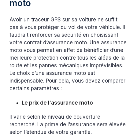
moto
Avoir un traceur GPS sur sa voiture ne suffit
pas à vous protéger du vol de votre véhicule. Il
faudrait renforcer sa sécurité en choisissant
votre contrat d’assurance moto. Une assurance
moto vous permet en effet de bénéficier d’une
meilleure protection contre tous les aléas de la
route et les pannes mécaniques imprévisibles.
Le choix d’une assurance moto est
indispensable. Pour cela, vous devez comparer
certains paramètres :
Le prix de l'assurance moto
Il varie selon le niveau de couverture
recherché. La prime de l’assurance sera élevée
selon l’étendue de votre garantie.