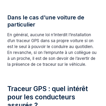
Dans le cas d’une voiture de
particulier
En général, aucune loi n’interdit l’installation
d’un traceur GPS dans sa propre voiture si on
est le seul à pouvoir le conduire au quotidien.
En revanche, si on l’emprunte à un collègue ou
à un proche, il est de son devoir de l’avertir de
la présence de ce traceur sur le véhicule.
Traceur GPS : quel intérêt
pour les conducteurs
assurés ?