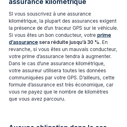
assurance kilométrique
SI vous souscrivez à une assurance
kilométrique, la plupart des assurances exigent
la présence de d’un traceur GPS sur le véhicule.
Si vous êtes un bon conducteur, votre
prime
d’assurance
sera réduite jusqu’à 30 %
. En
revanche, si vous êtes un mauvais conducteur,
votre prime d’assurance tendra à augmenter.
Dans le cas d’une assurance kilométrique,
votre assureur utilisera toutes les données
communiquées par votre GPS. D’ailleurs, cette
formule d’assurance est très économique, car
vous ne payez que le nombre de kilomètres
que vous avez parcouru.