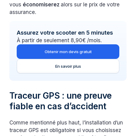
vous
économiserez
alors sur le prix de votre
assurance.
Assurez votre scooter en 5 minutes
À partir de seulement 8,90€ /mois.
Obtenir mon devis gratuit
En savoir plus
Traceur GPS : une preuve
fiable en cas d’accident
Comme mentionné plus haut, l’installation d’un
traceur GPS est obligatoire si vous choisissez