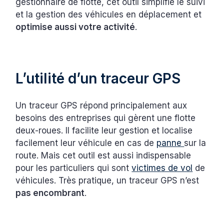
gestionnaire de flotte, cet outil simplifie le suivi
et la gestion des véhicules en déplacement et
optimise aussi votre activité
.
L’utilité d’un traceur GPS
Un traceur GPS répond principalement aux
besoins des entreprises qui gèrent une flotte
deux-roues. Il facilite leur gestion et localise
facilement leur véhicule en cas de
panne
sur la
route. Mais cet outil est aussi indispensable
pour les particuliers qui sont
victimes de vol
de
véhicules. Très pratique, un traceur GPS n’est
pas encombrant
.