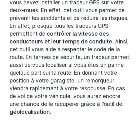
vous devez installer un traceur GPS sur votre
deux-roues. En effet, cet outil vous permet de
prévenir les accidents et de réduire les risques.
En effet, presque tous les traceurs GPS
permettent de
contrôler la vitesse des
conducteurs et leur temps de conduite
. Ainsi,
cet outil vous aide à respecter le code de la
route. En termes de sécurité, un traceur permet
aussi de vous localiser si vous êtes en panne
quelque part sur la route. En donnant votre
position à votre garagiste, un remorqueur
viendra rapidement à votre rescousse. En cas
de vol de votre véhicule, vous aurez encore
une chance de le récupérer grâce à l’outil de
géolocalisation
.