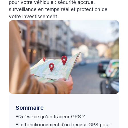
pour votre véhicule : sécurité accrue,
surveillance en temps réel et protection de
votre investissement.
Sommaire
•
Qu’est-ce qu’un traceur GPS ?
•
Le fonctionnement d’un traceur GPS pour