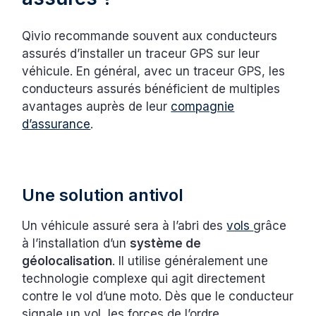
Qivio recommande souvent aux conducteurs
assurés d’installer un traceur GPS sur leur
véhicule. En général, avec un traceur GPS, les
conducteurs assurés bénéficient de multiples
avantages auprès de leur
compagnie
d’assurance
.
Une solution antivol
Un véhicule assuré sera à l’abri des
vols
grâce
à l’installation d’un
système de
géolocalisation
. Il utilise généralement une
technologie complexe qui agit directement
contre le vol d’une moto. Dès que le conducteur
signale un vol, les forces de l’ordre