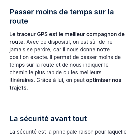
Passer moins de temps sur la
route
Le traceur GPS est le meilleur compagnon de
route
. Avec ce dispositif, on est sûr de ne
jamais se perdre, car il nous donne notre
position exacte. Il permet de passer moins de
temps sur la route et de nous indiquer le
chemin le plus rapide ou les meilleurs
itinéraires. Grâce à lui, on peut
optimiser nos
trajets
.
La sécurité avant tout
La sécurité est la principale raison pour laquelle