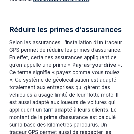
Réduire les primes d’assurances
Selon les assurances, l’installation d’un traceur
GPS permet de réduire les primes d’assurance.
En effet, certaines assurances appliquent ce
qu’on appelle une prime «
Pay-as-you-drive
».
Ce terme signifie « payez comme vous roulez
». Ce système de géolocalisation est adapté
totalement aux entreprises qui gèrent des
véhicules à usage limité de leur flotte moto. Il
est aussi adapté aux loueurs de voitures qui
appliquent un
tarif
adapté à leurs clients
. Le
montant de la prime d’assurance est calculé
sur la base des kilomètres parcourus. Un
traceur GPS permet aussi de respecter les