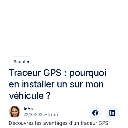
Scooter
Traceur GPS : pourquoi
en installer un sur mon
véhicule ?
Inès
22/10/2025
•
4 min
Découvrez les avantages d'un traceur GPS