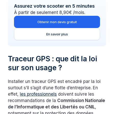
Assurez votre scooter en 5 minutes
À partir de seulement 8,90€ /mois.
Obtenir mon devis gratuit
En savoir plus
Traceur GPS : que dit la loi
sur son usage ?
Installer un traceur GPS est encadré par la loi
surtout s’il s’agit d’une flotte d’entreprise. En
effet,
les professionnels
doivent suivre les
recommandations de la
Commission Nationale
de l’Informatique et des Libertés ou CNIL
,
notamment sur la protection des données