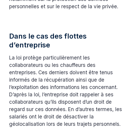
personnelles et sur le respect de la vie privée.
Dans le cas des flottes
d’entreprise
La loi protège particulièrement les
collaborateurs ou les chauffeurs des
entreprises. Ces derniers doivent être tenus
informés de la récupération ainsi que de
l’exploitation des informations les concernant.
D’après la loi, l’entreprise doit rappeler à ses
collaborateurs qu’ils disposent d’un droit de
regard sur ces données. En d’autres termes, les
salariés ont le droit de désactiver la
géolocalisation lors de leurs trajets personnels.