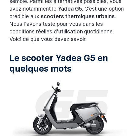
semble. Parmi les alternatives possibles, vous
avez notamment le
Yadea G5
.
C’est une option
crédible aux
scooters thermiques urbains
.
Nous l'avons testé pour vous dans les
conditions réelles d'
utilisation
quotidienne.
Voici ce que vous devez savoir.
Le scooter Yadea G5 en
quelques mots