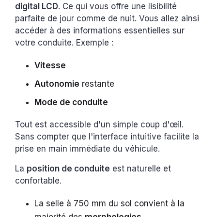
digital LCD
. Ce qui vous offre une lisibilité
parfaite de jour comme de nuit. Vous allez ainsi
accéder à des informations essentielles sur
votre conduite. Exemple :
Vitesse
Autonomie
restante
Mode de conduite
Tout est accessible d'un simple coup d'œil.
Sans compter que l'interface intuitive facilite la
prise en main immédiate du véhicule.
La
position de conduite
est naturelle et
confortable.
La selle à 750 mm du sol convient à la