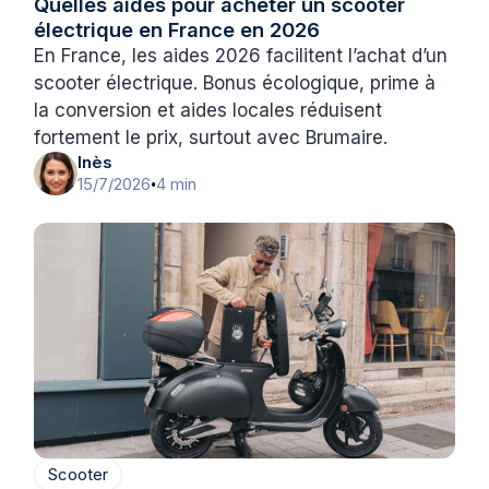
Quelles aides pour acheter un scooter
électrique en France en 2026
En France, les aides 2026 facilitent l’achat d’un
scooter électrique. Bonus écologique, prime à
la conversion et aides locales réduisent
fortement le prix, surtout avec Brumaire.
Inès
15/7/2026
4 min
•
Scooter