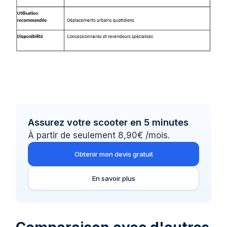
Assurez votre scooter en 5 minutes
À partir de seulement 8,90€ /mois.
Obtenir mon devis gratuit
En savoir plus