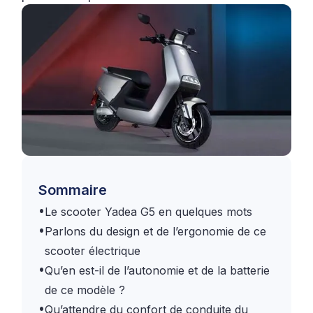
Sommaire
•
Le scooter Yadea G5 en quelques mots
•
Parlons du design et de l’ergonomie de ce
scooter électrique
•
Qu’en est-il de l’autonomie et de la batterie
de ce modèle ?
•
Qu’attendre du confort de conduite du