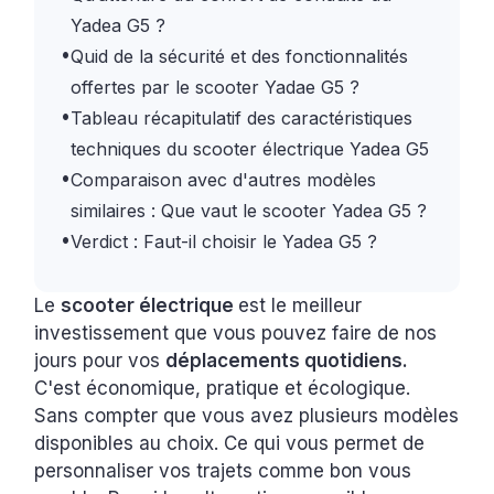
Yadea G5 ?
•
Quid de la sécurité et des fonctionnalités
offertes par le scooter Yadae G5 ?
•
Tableau récapitulatif des caractéristiques
techniques du scooter électrique Yadea G5
•
Comparaison avec d'autres modèles
similaires : Que vaut le scooter Yadea G5 ?
•
Verdict : Faut-il choisir le Yadea G5 ?
Le
scooter électrique
est le meilleur
investissement que vous pouvez faire de nos
jours pour vos
déplacements quotidiens.
C'est économique, pratique et écologique.
Sans compter que vous avez plusieurs modèles
disponibles au choix. Ce qui vous permet de
personnaliser vos trajets comme bon vous