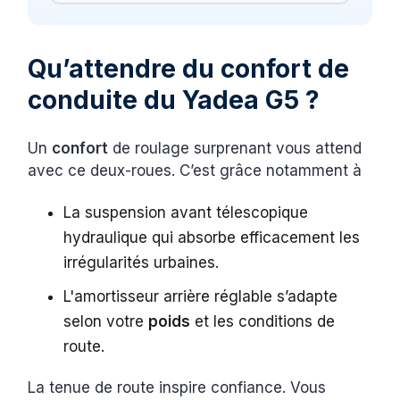
Qu’attendre du confort de
conduite du Yadea G5 ?
Un
confort
de roulage surprenant vous attend
avec ce deux-roues. C’est grâce notamment à
La suspension avant télescopique
hydraulique qui absorbe efficacement les
irrégularités urbaines.
L'amortisseur arrière réglable s’adapte
selon votre
poids
et les conditions de
route.
La tenue de route inspire confiance. Vous