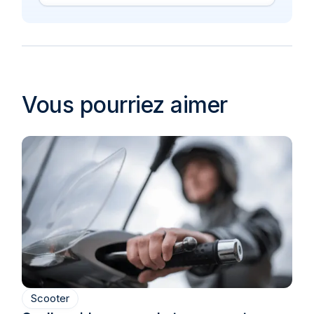
Vous pourriez aimer
Scooter