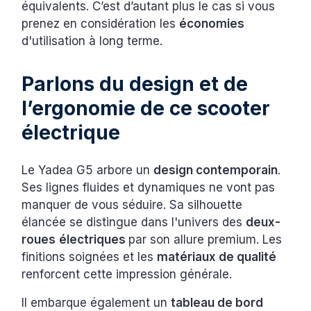
équivalents. C’est d’autant plus le cas si vous
prenez en considération les
économies
d'utilisation à long terme.
Parlons du design et de
l’ergonomie de ce scooter
électrique
Le Yadea G5 arbore un
design contemporain
.
Ses lignes fluides et dynamiques ne vont pas
manquer de vous séduire. Sa silhouette
élancée se distingue dans l'univers des
deux-
roues
électriques
par son allure premium. Les
finitions soignées et les
matériaux de qualité
renforcent cette impression générale.
Il embarque également un
tableau de bord