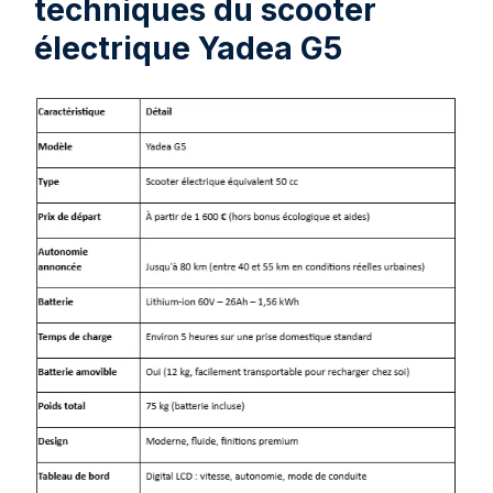
techniques du scooter
électrique Yadea G5