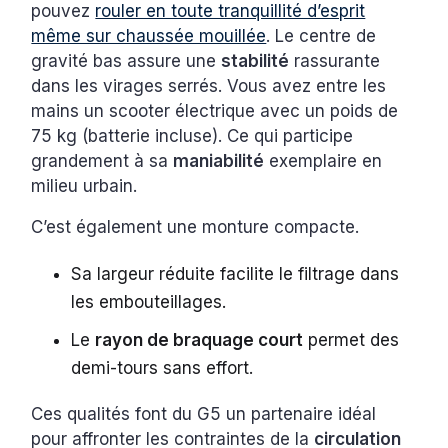
pouvez
rouler en toute tranquillité d’esprit
même sur chaussée mouillée
. Le centre de
gravité bas assure une
stabilité
rassurante
dans les virages serrés. Vous avez entre les
mains un scooter électrique avec un poids de
75 kg (batterie incluse). Ce qui participe
grandement à sa
maniabilité
exemplaire en
milieu urbain.
C’est également une monture compacte.
Sa largeur réduite facilite le filtrage dans
les embouteillages.
Le
rayon de braquage court
permet des
demi-tours sans effort.
Ces qualités font du G5 un partenaire idéal
pour affronter les contraintes de la
circulation