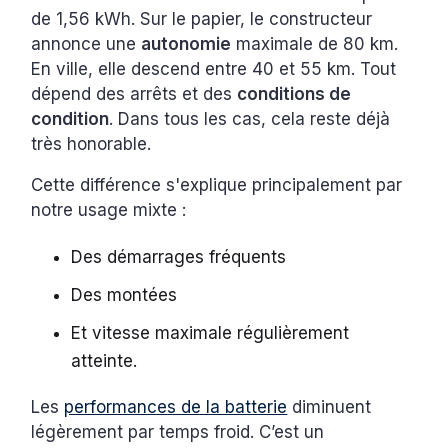
de 1,56 kWh. Sur le papier, le constructeur
annonce une
autonomie
maximale de 80 km.
En ville, elle descend entre 40 et 55 km. Tout
dépend des arrêts et des
conditions de
condition
. Dans tous les cas, cela reste déjà
très honorable.
Cette différence s'explique principalement par
notre usage mixte :
Des démarrages fréquents
Des montées
Et vitesse maximale régulièrement
atteinte.
Les
performances de la batterie
diminuent
légèrement par temps froid. C’est un