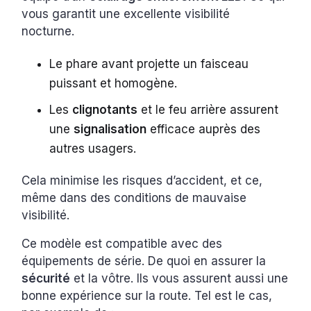
vous garantit une excellente visibilité
nocturne.
Le phare avant projette un faisceau
puissant et homogène.
Les
clignotants
et le feu arrière assurent
une
signalisation
efficace auprès des
autres usagers.
Cela minimise les risques d’accident, et ce,
même dans des conditions de mauvaise
visibilité.
Ce modèle est compatible avec des
équipements de série. De quoi en assurer la
sécurité
et la vôtre. Ils vous assurent aussi une
bonne expérience sur la route. Tel est le cas,