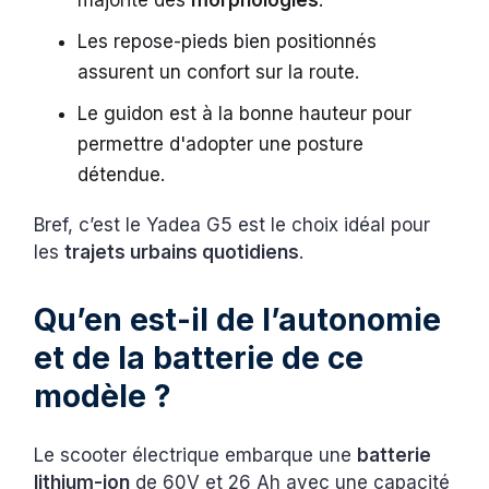
majorité des
morphologies
.
Les repose-pieds bien positionnés
assurent un confort sur la route.
Le guidon est à la bonne hauteur pour
permettre d'adopter une posture
détendue.
Bref, c’est le Yadea G5 est le choix idéal pour
les
trajets urbains quotidiens
.
Qu’en est-il de l’autonomie
et de la batterie de ce
modèle ?
Le scooter électrique embarque une
batterie
lithium-ion
de 60V et 26 Ah avec une capacité