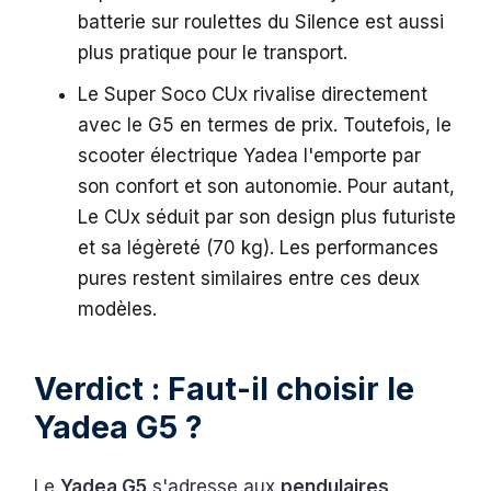
batterie sur roulettes du Silence est aussi
plus pratique pour le transport.
Le Super Soco CUx rivalise directement
avec le G5 en termes de prix. Toutefois, le
scooter électrique Yadea l'emporte par
son confort et son autonomie. Pour autant,
Le CUx séduit par son design plus futuriste
et sa légèreté (70 kg). Les performances
pures restent similaires entre ces deux
modèles.
Verdict : Faut-il choisir le
Yadea G5 ?
Le
Yadea G5
s'adresse aux
pendulaires