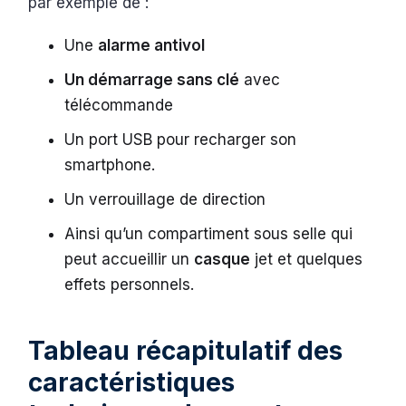
par exemple de :
Une
alarme antivol
Un démarrage sans clé
avec
télécommande
Un port USB pour recharger son
smartphone.
Un verrouillage de direction
Ainsi qu’un compartiment sous selle qui
peut accueillir un
casque
jet et quelques
effets personnels.
Tableau récapitulatif des
caractéristiques