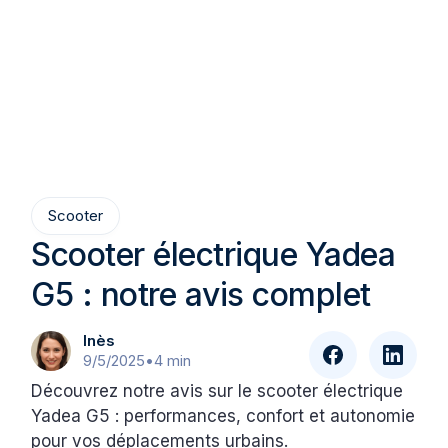
Scooter
Scooter électrique Yadea
G5 : notre avis complet
Inès
9/5/2025
•
4 min
Découvrez notre avis sur le scooter électrique
Yadea G5 : performances, confort et autonomie
pour vos déplacements urbains.