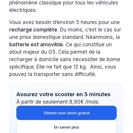
phénomène classique pour tous les véhicules
électriques.
Vous avez besoin d’environ 5 heures pour une
recharge complète
. Du moins, c’est le cas sur
une prise domestique standard. Néanmoins, la
batterie est amovible.
Ce qui constitue un
atout majeur du G5. Cela permet de la
recharger à domicile sans nécessiter de borne
spécifique. Elle ne fait que 12 kg. Ainsi, vous
pouvez la transporter sans difficulté.
Assurez votre scooter en 5 minutes
À partir de seulement 8,90€ /mois.
Obtenir mon devis gratuit
En savoir plus