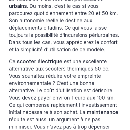
urbains
. Du moins, c’est le cas si vous
parcourez quotidiennement entre 20 et 50 km.
Son autonomie réelle le destine aux
déplacements citadins. Ce qui vous laisse
toujours la possibilité d'incursions périurbaines.
Dans tous les cas, vous apprécierez le confort
et la simplicité d'utilisation de ce modèle.
Ce
scooter électrique
est une excellente
alternative aux scooters thermiques 50 cc.
Vous souhaitez réduire votre empreinte
environnementale ? C’est une bonne
alternative. Le coût d'utilisation est dérisoire.
Vous devez payer environ 1 euro aux 100 km.
Ce qui compense rapidement l'investissement
initial nécessaire à son achat. La
maintenance
réduite est aussi un argument à ne pas
minimiser. Vous n’avez pas à trop dépenser