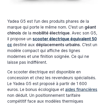
Yadea G5 est l’un des produits phares de la
marque qui porte le même nom. C’est un
géant
chinois
de la
mobilité électrique
. Avec son G5,
il propose un
scooter électrique équivalent 50
cc
destiné aux
déplacements urbains
. C’est un
modèle compact qui affiche des lignes
modernes et une finition soignée. Ce qui ne
laisse pas indifférent.
Ce scooter électrique est disponible en
concession et chez les revendeurs spécialisés.
Le Yadea G5 est proposé à partir de 1 600
euros. Le bonus écologique et
aides financières
non déduit. Un positionnement tarifaire
compétitif face aux modèles thermiques