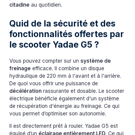
citadine
au quotidien.
Quid de la sécurité et des
fonctionnalités offertes par
le scooter Yadae G5 ?
Vous pouvez compter sur un
système de
freinage
efficace. Il combine un disque
hydraulique de 220 mm à l'avant et à l'arrière.
De quoi vous offrir une puissance de
décélération
rassurante et dosable. Le scooter
électrique bénéficie également d'un système
de récupération d'énergie au freinage. Ce qui
vous permet d’optimiser son autonomie.
Il est directement prêt à rouler. Yadae G5 est
équipé d’un
éclairage entièrement LED
. Ce qui