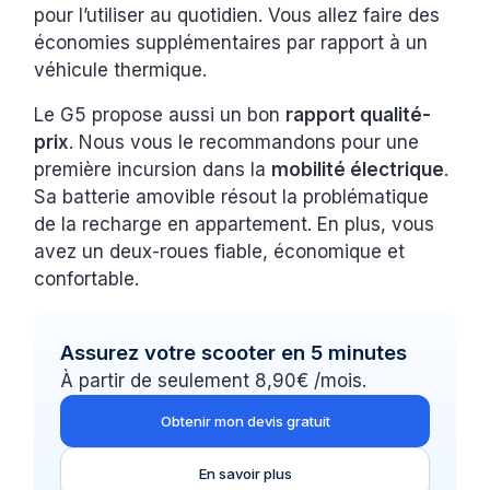
pour l’utiliser au quotidien. Vous allez faire des
économies supplémentaires par rapport à un
véhicule thermique.
Le G5 propose aussi un bon
rapport qualité-
prix
. Nous vous le recommandons pour une
première incursion dans la
mobilité électrique
.
Sa batterie amovible résout la problématique
de la recharge en appartement. En plus, vous
avez un deux-roues fiable, économique et
confortable.
Assurez votre scooter en 5 minutes
À partir de seulement 8,90€ /mois.
Obtenir mon devis gratuit
En savoir plus