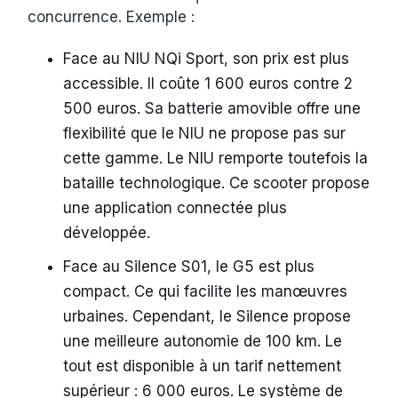
concurrence. Exemple :
Face au NIU NQi Sport, son prix est plus
accessible. Il coûte 1 600 euros contre 2
500 euros. Sa batterie amovible offre une
flexibilité que le NIU ne propose pas sur
cette gamme. Le NIU remporte toutefois la
bataille technologique. Ce scooter propose
une application connectée plus
développée.
Face au Silence S01, le G5 est plus
compact. Ce qui facilite les manœuvres
urbaines. Cependant, le Silence propose
une meilleure autonomie de 100 km. Le
tout est disponible à un tarif nettement
supérieur : 6 000 euros. Le système de