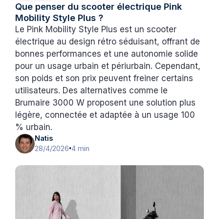
Que penser du scooter électrique Pink
Mobility Style Plus ?
Le Pink Mobility Style Plus est un scooter
électrique au design rétro séduisant, offrant de
bonnes performances et une autonomie solide
pour un usage urbain et périurbain. Cependant,
son poids et son prix peuvent freiner certains
utilisateurs. Des alternatives comme le
Brumaire 3000 W proposent une solution plus
légère, connectée et adaptée à un usage 100
% urbain.
Natis
28/4/2026
4 min
•