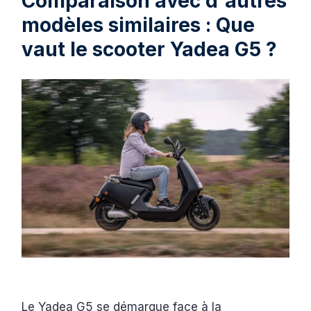
Comparaison avec d'autres
modèles similaires : Que
vaut le scooter Yadea G5 ?
Le Yadea G5 se démarque face à la