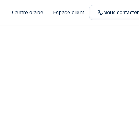
Centre d'aide
Espace client
Nous contacte