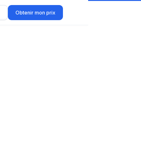
r
Obtenir mon prix