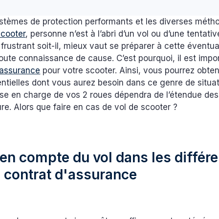
stèmes de protection performants et les diverses méth
scooter
, personne n’est à l’abri d’un vol ou d’une tentati
frustrant soit-il, mieux vaut se préparer à cette éventual
toute connaissance de cause. C’est pourquoi, il est impo
 assurance
pour votre scooter. Ainsi, vous pourrez obteni
ntielles dont vous aurez besoin dans ce genre de situat
rise en charge de vos 2 roues dépendra de l’étendue des
re. Alors que faire en cas de vol de scooter ?
 en compte du vol dans les différ
 contrat d'assurance