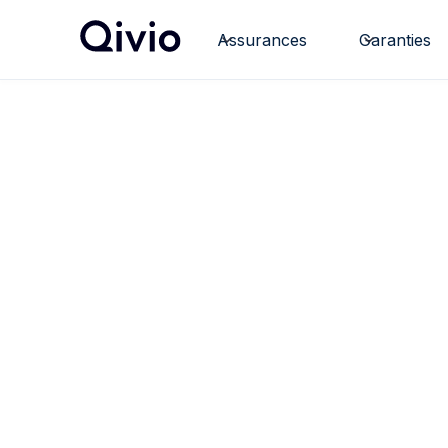
Assurances
Garanties