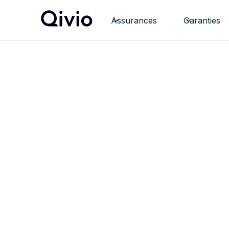
Assurances
Garanties