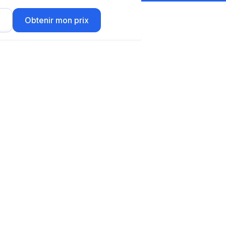
r
Obtenir mon prix