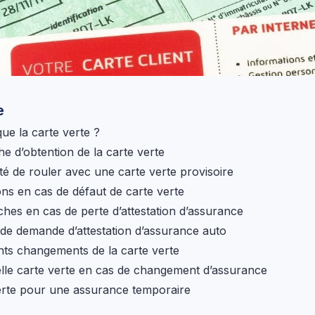
e
ue la carte verte ?
e d’obtention de la carte verte
ité de rouler avec une carte verte provisoire
ons en cas de défaut de carte verte
hes en cas de perte d’attestation d’assurance
de demande d’attestation d’assurance auto
ents changements de la carte verte
le carte verte en cas de changement d’assurance
erte pour une assurance temporaire