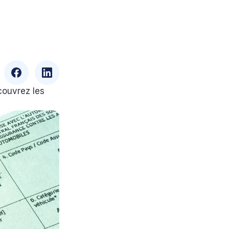
couvrez les