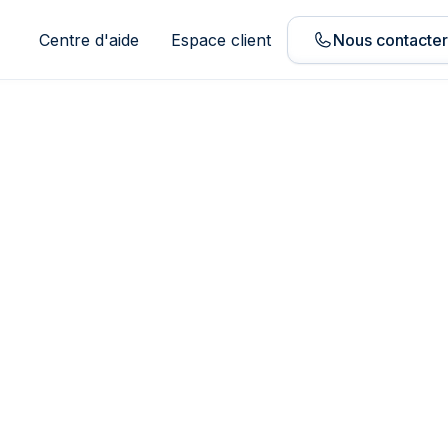
Centre d'aide
Espace client
Nous contacte