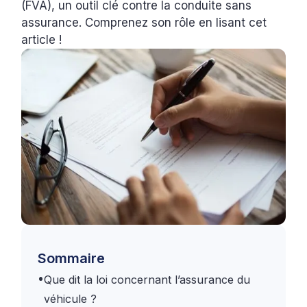
(FVA), un outil clé contre la conduite sans
assurance. Comprenez son rôle en lisant cet
article !
Sommaire
•
Que dit la loi concernant l’assurance du
véhicule ?