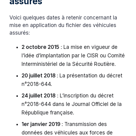
assurés
Voici quelques dates à retenir concernant la
mise en application du fichier des véhicules
assurés:
2 octobre 2015
: La mise en vigueur de
l’idée d’implantation par le CISR ou Comité
Interministériel de la Sécurité Routière.
20 juillet 2018
: La présentation du décret
n°2018-644.
24 juillet 2018
: L’inscription du décret
n°2018-644 dans le Journal Officiel de la
République française.
1er janvier 2019
: Transmission des
données des véhicules aux forces de