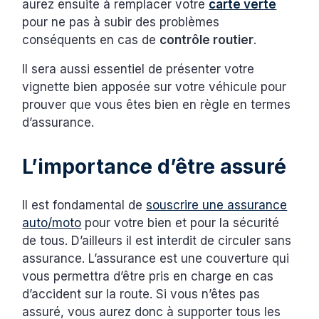
aurez ensuite à remplacer votre
carte verte
pour ne pas à subir des problèmes
conséquents en cas de
contrôle routier
.
Il sera aussi essentiel de présenter votre
vignette bien apposée sur votre véhicule pour
prouver que vous êtes bien en règle en termes
d’assurance.
L’importance d’être assuré
Il est fondamental de
souscrire une assurance
auto/moto
pour votre bien et pour la sécurité
de tous. D’ailleurs il est interdit de circuler sans
assurance. L’assurance est une couverture qui
vous permettra d’être pris en charge en cas
d’accident sur la route. Si vous n’êtes pas
assuré, vous aurez donc à supporter tous les