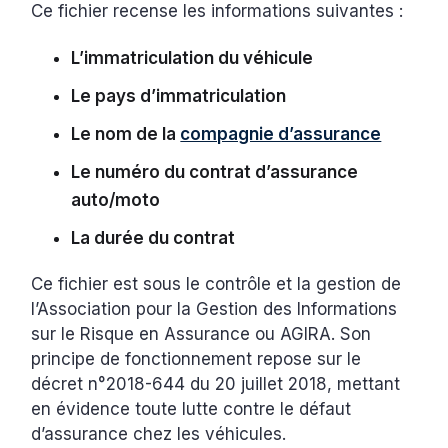
Ce fichier recense les informations suivantes :
L’immatriculation du véhicule
Le pays d’immatriculation
Le nom de la
compagnie d’assurance
Le numéro du contrat d’assurance
auto/moto
La durée du contrat
Ce fichier est sous le contrôle et la gestion de
l’Association pour la Gestion des Informations
sur le Risque en Assurance ou AGIRA. Son
principe de fonctionnement repose sur le
décret n°2018-644 du 20 juillet 2018, mettant
en évidence toute lutte contre le défaut
d’assurance chez les véhicules.