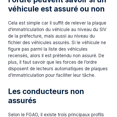
véhicule est assuré ou non
Cela est simple car il suffit de relever la plaque
d’immatriculation du véhicule au niveau du SIV
de la préfecture, mais aussi au niveau du
fichier des véhicules assurés. Si le véhicule ne
figure pas parmi la liste des véhicules
recensés, alors il est prétendu non assuré. De
plus, il faut savoir que les forces de l’ordre
disposent de lecteurs automatiques de plaques
d’immatriculation pour faciliter leur tâche.
Les conducteurs non
assurés
Selon le FGAO, il existe trois principaux profils