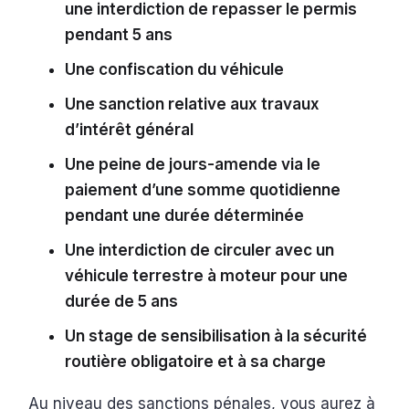
une interdiction de repasser le permis
pendant 5 ans
Une confiscation du véhicule
Une sanction relative aux travaux
d’intérêt général
Une peine de jours-amende via le
paiement d’une somme quotidienne
pendant une durée déterminée
Une interdiction de circuler avec un
véhicule terrestre à moteur pour une
durée de 5 ans
Un stage de sensibilisation à la sécurité
routière obligatoire et à sa charge
Au niveau des sanctions pénales, vous aurez à