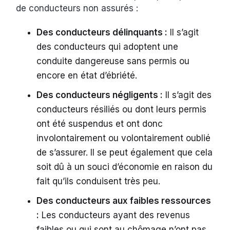
de conducteurs non assurés :
Des conducteurs délinquants :
Il s’agit
des conducteurs qui adoptent une
conduite dangereuse sans permis ou
encore en état d’ébriété.
Des conducteurs négligents :
Il s’agit des
conducteurs résiliés ou dont leurs permis
ont été suspendus et ont donc
involontairement ou volontairement oublié
de s’assurer. Il se peut également que cela
soit dû à un souci d’économie en raison du
fait qu’ils conduisent très peu.
Des conducteurs aux faibles ressources
:
Les conducteurs ayant des revenus
faibles ou qui sont au chômage n’ont pas