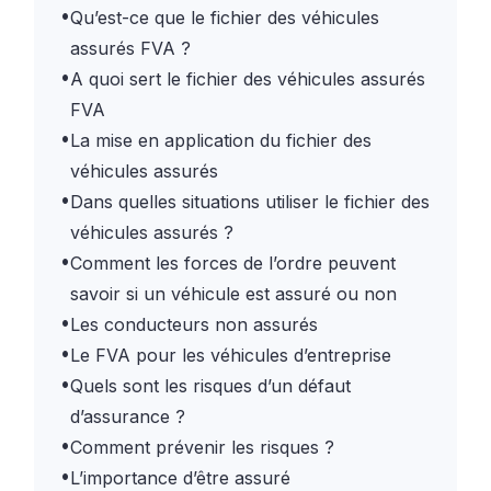
•
Qu’est-ce que le fichier des véhicules
assurés FVA ?
•
A quoi sert le fichier des véhicules assurés
FVA
•
La mise en application du fichier des
véhicules assurés
•
Dans quelles situations utiliser le fichier des
véhicules assurés ?
•
Comment les forces de l’ordre peuvent
savoir si un véhicule est assuré ou non
•
Les conducteurs non assurés
•
Le FVA pour les véhicules d’entreprise
•
Quels sont les risques d’un défaut
d’assurance ?
•
Comment prévenir les risques ?
•
L’importance d’être assuré