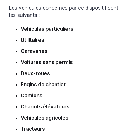
Les véhicules concernés par ce dispositif sont
les suivants :
Véhicules particuliers
Utilitaires
Caravanes
Voitures sans permis
Deux-roues
Engins de chantier
Camions
Chariots élévateurs
Véhicules agricoles
Tracteurs