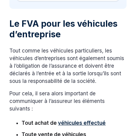
Le FVA pour les véhicules
d’entreprise
Tout comme les véhicules particuliers, les
véhicules d’entreprises sont également soumis
à l’obligation de l’assurance et doivent être
déclarés à l’entrée et à la sortie lorsqu’ils sont
sous la responsabilité de la société.
Pour cela, il sera alors important de
communiquer à l’assureur les éléments
suivants :
Tout achat de
véhicules effectué
Toute vente de véhicules