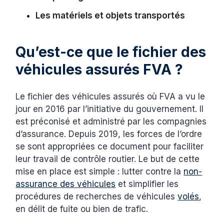
Les matériels et objets transportés
Qu’est-ce que le fichier des
véhicules assurés FVA ?
Le fichier des véhicules assurés où FVA a vu le
jour en 2016 par l’initiative du gouvernement. Il
est préconisé et administré par les compagnies
d’assurance. Depuis 2019, les forces de l’ordre
se sont appropriées ce document pour faciliter
leur travail de contrôle routier. Le but de cette
mise en place est simple : lutter contre la
non-
assurance des véhicules
et simplifier les
procédures de recherches de véhicules
volés
,
en délit de fuite ou bien de trafic.