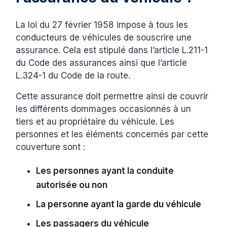
La loi du 27 février 1958 impose à tous les
conducteurs de véhicules de souscrire une
assurance. Cela est stipulé dans l’article L.211-1
du Code des assurances ainsi que l’article
L.324-1 du Code de la route.
Cette assurance doit permettre ainsi de couvrir
les différents dommages occasionnés à un
tiers et au propriétaire du véhicule. Les
personnes et les éléments concernés par cette
couverture sont :
Les personnes ayant la conduite
autorisée ou non
La personne ayant la garde du véhicule
Les passagers du véhicule