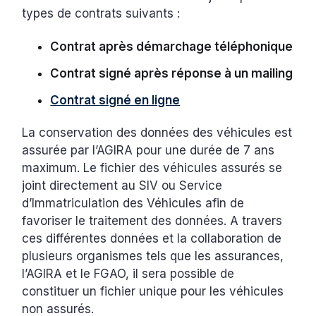
types de contrats suivants :
Contrat après démarchage téléphonique
Contrat signé après réponse à un mailing
Contrat signé en ligne
La conservation des données des véhicules est
assurée par l’AGIRA pour une durée de 7 ans
maximum. Le fichier des véhicules assurés se
joint directement au SIV ou Service
d’Immatriculation des Véhicules afin de
favoriser le traitement des données. A travers
ces différentes données et la collaboration de
plusieurs organismes tels que les assurances,
l’AGIRA et le FGAO, il sera possible de
constituer un fichier unique pour les véhicules
non assurés.