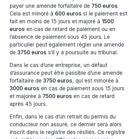
payer une amende forfaitaire de
750 euros
.
Cela est minoré à
600 euros
si le paiement est
fait en moins de 15 jours et majoré à
1500
euros
en cas de retard de paiement ou en
l’absence de paiement sous 45 jours. Le
particulier peut également régler une amende
de
3750 euros
s’il y a poursuite au tribunal.
Dans le cas d’une entreprise, un défaut
d’assurance peut être passible d’une amende
forfaitaire de
3750 euros
, qui est minorée à
3000 euros
en cas de paiement sous 15 jours
et majorée à
7500 euros
en cas de retard
après 45 jours.
Enfin, dans le cas d’un retrait du permis du
conducteur non assuré, ce dernier sera alors
inscrit dans le registre des résiliés. Ce registre