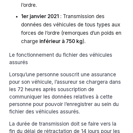
l’ordre.
1er janvier 2021
: Transmission des
données des véhicules de tous types aux
forces de l’ordre (remorques d’un poids en
charge
inférieur à 750 kg
).
Le fonctionnement du fichier des véhicules
assurés
Lorsqu’une personne souscrit une assurance
pour son véhicule, l’assureur se chargera dans
les 72 heures après souscription de
communiquer les données relatives à cette
personne pour pouvoir l’enregistrer au sein du
fichier des véhicules assurés.
La durée de transmission doit se faire vers la
fin du délai de rétractation de 14 jours pour les