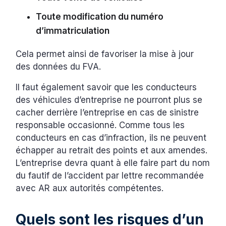
Toute modification du numéro
d’immatriculation
Cela permet ainsi de favoriser la mise à jour
des données du FVA.
Il faut également savoir que les conducteurs
des véhicules d’entreprise ne pourront plus se
cacher derrière l’entreprise en cas de sinistre
responsable occasionné. Comme tous les
conducteurs en cas d’infraction, ils ne peuvent
échapper au retrait des points et aux amendes.
L’entreprise devra quant à elle faire part du nom
du fautif de l’accident par lettre recommandée
avec AR aux autorités compétentes.
Quels sont les risques d’un