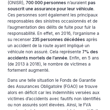
(ONISR),
700 000 personnes
n’auraient
pas
souscrit une assurance pour leur véhicule
.
Ces personnes sont également les principaux
responsables des sinistres occasionnés et de
l’augmentation des délits de fuite pour fuir la
responsabilité. En effet, en 2016, l’organisme a
su recenser
235 personnes décédées
après
un accident de la route ayant impliqué un
véhicule non assuré. Cela représente
7% des
accidents mortels de l’année
. Enfin, en 5 ans
(de 2013 à 2018), le nombre de victimes a
fortement augmenté.
Dans une telle situation le Fonds de Garantie
des Assurances Obligatoire (FGAO) se trouve
alors en déficit car les indemnités versées aux
victimes d’accidents avec fautifs non identifiés
ou non assurés sont élevées. Ainsi, le FVA