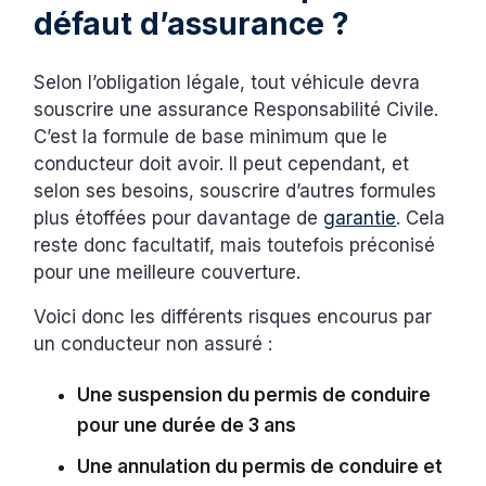
défaut d’assurance ?
Selon l’obligation légale, tout véhicule devra
souscrire une assurance Responsabilité Civile.
C’est la formule de base minimum que le
conducteur doit avoir. Il peut cependant, et
selon ses besoins, souscrire d’autres formules
plus étoffées pour davantage de
garantie
. Cela
reste donc facultatif, mais toutefois préconisé
pour une meilleure couverture.
Voici donc les différents risques encourus par
un conducteur non assuré :
Une suspension du permis de conduire
pour une durée de 3 ans
Une annulation du permis de conduire et