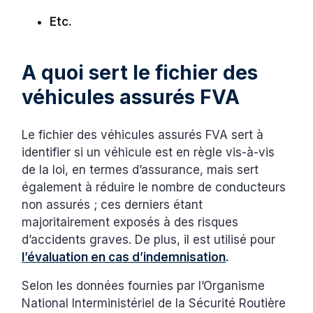
Etc.
A quoi sert le fichier des
véhicules assurés FVA
Le fichier des véhicules assurés FVA sert à
identifier si un véhicule est en règle vis-à-vis
de la loi, en termes d’assurance, mais sert
également à réduire le nombre de conducteurs
non assurés ; ces derniers étant
majoritairement exposés à des risques
d’accidents graves. De plus, il est utilisé pour
l’évaluation en cas d’indemnisation
.
Selon les données fournies par l’Organisme
National Interministériel de la Sécurité Routière