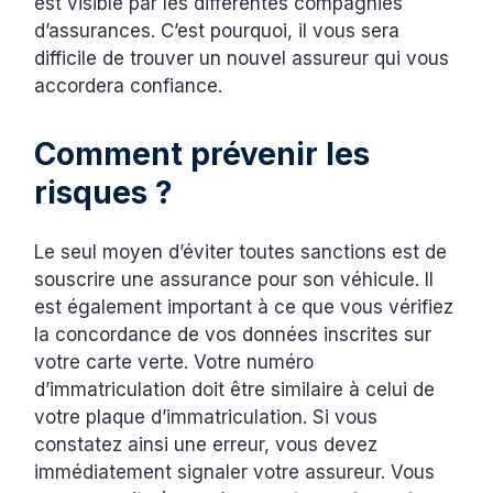
est visible par les différentes compagnies
d’assurances. C’est pourquoi, il vous sera
difficile de trouver un nouvel assureur qui vous
accordera confiance.
Comment prévenir les
risques ?
Le seul moyen d’éviter toutes sanctions est de
souscrire une assurance pour son véhicule. Il
est également important à ce que vous vérifiez
la concordance de vos données inscrites sur
votre carte verte. Votre numéro
d’immatriculation doit être similaire à celui de
votre plaque d’immatriculation. Si vous
constatez ainsi une erreur, vous devez
immédiatement signaler votre assureur. Vous