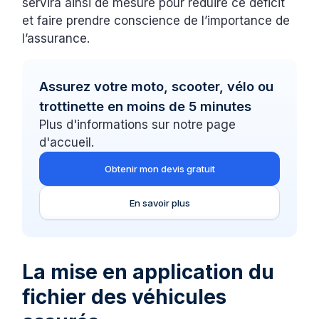
servira ainsi de mesure pour réduire ce déficit
et faire prendre conscience de l’importance de
l’assurance.
Assurez votre moto, scooter, vélo ou
trottinette en moins de 5 minutes
Plus d'informations sur notre page
d'accueil.
Obtenir mon devis gratuit
En savoir plus
La mise en application du
fichier des véhicules