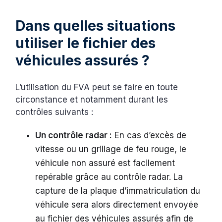
Dans quelles situations
utiliser le fichier des
véhicules assurés ?
L’utilisation du FVA peut se faire en toute
circonstance et notamment durant les
contrôles suivants :
Un contrôle radar :
En cas d’excès de
vitesse ou un grillage de feu rouge, le
véhicule non assuré est facilement
repérable grâce au contrôle radar. La
capture de la plaque d’immatriculation du
véhicule sera alors directement envoyée
au fichier des véhicules assurés afin de