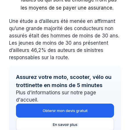
les moyens de se payer une assurance.
Une étude a d’ailleurs été menée en affirmant
qu’une grande majorité des conducteurs non
assurés était des hommes de moins de 30 ans.
Les jeunes de moins de 30 ans présentent
d’ailleurs 46,2% des auteurs de sinistres
responsables sur la route.
Assurez votre moto, scooter, vélo ou
trottinette en moins de 5 minutes
Plus d'informations sur notre page
d'accueil.
Obtenir mon devis gratuit
En savoir plus