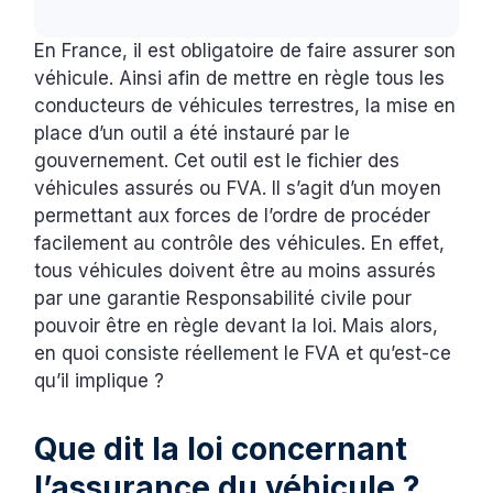
En France, il est obligatoire de faire assurer son
véhicule. Ainsi afin de mettre en règle tous les
conducteurs de véhicules terrestres, la mise en
place d’un outil a été instauré par le
gouvernement. Cet outil est le fichier des
véhicules assurés ou FVA. Il s’agit d’un moyen
permettant aux forces de l’ordre de procéder
facilement au contrôle des véhicules. En effet,
tous véhicules doivent être au moins assurés
par une garantie Responsabilité civile pour
pouvoir être en règle devant la loi. Mais alors,
en quoi consiste réellement le FVA et qu’est-ce
qu’il implique ?
Que dit la loi concernant
l’assurance du véhicule ?