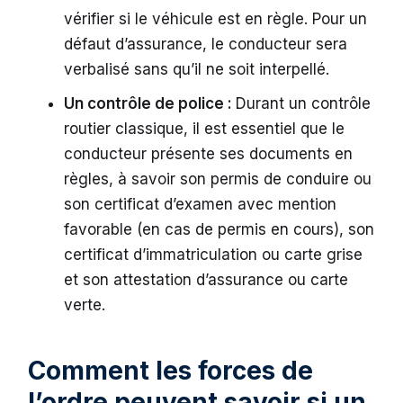
vérifier si le véhicule est en règle. Pour un
défaut d’assurance, le conducteur sera
verbalisé sans qu’il ne soit interpellé.
Un contrôle de police :
Durant un contrôle
routier classique, il est essentiel que le
conducteur présente ses documents en
règles, à savoir son permis de conduire ou
son certificat d’examen avec mention
favorable (en cas de permis en cours), son
certificat d’immatriculation ou carte grise
et son attestation d’assurance ou carte
verte.
Comment les forces de
l’ordre peuvent savoir si un