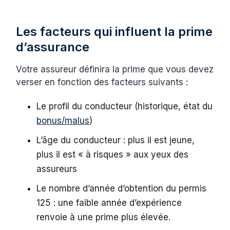
Les facteurs qui influent la prime
d’assurance
Votre assureur définira la prime que vous devez
verser en fonction des facteurs suivants :
Le profil du conducteur (historique, état du
bonus/malus
)
L’âge du conducteur : plus il est jeune,
plus il est « à risques » aux yeux des
assureurs
Le nombre d’année d’obtention du permis
125 : une faible année d’expérience
renvoie à une prime plus élevée.