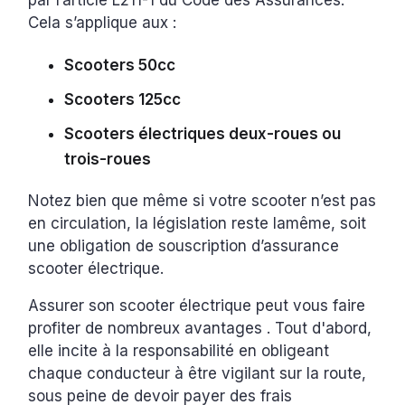
par l’article L211-1 du Code des Assurances.
Cela s’applique aux :
Scooters 50cc
Scooters 125cc
Scooters électriques deux-roues ou
trois-roues
Notez bien que même si votre scooter n’est pas
en circulation, la législation reste lamême, soit
une obligation de souscription d’assurance
scooter électrique.
Assurer son scooter électrique peut vous faire
profiter de nombreux avantages . Tout d'abord,
elle incite à la responsabilité en obligeant
chaque conducteur à être vigilant sur la route,
sous peine de devoir payer des frais