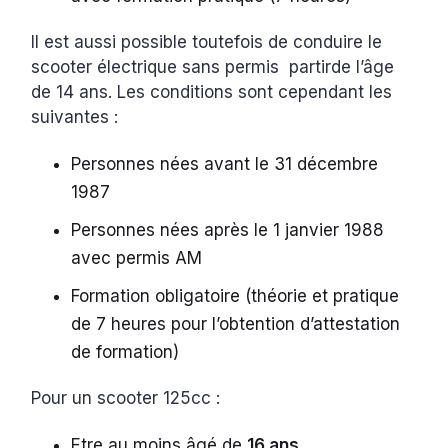
Il est aussi possible toutefois de conduire le
scooter électrique sans permis partirde l’âge
de 14 ans. Les conditions sont cependant les
suivantes :
Personnes nées avant le 31 décembre
1987
Personnes nées après le 1 janvier 1988
avec permis AM
Formation obligatoire (théorie et pratique
de 7 heures pour l’obtention d’attestation
de formation)
Pour un scooter 125cc :
Etre au moins âgé de
16 ans