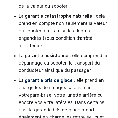
de la valeur du scooter
La garantie catastrophe naturelle
: cela
prend en compte non seulement la valeur
du scooter mais aussi des dégâts
engendrés (sous condition d’arrêté
ministériel)
La garantie assistance
: elle comprend le
dépannage du scooter, le transport du
conducteur ainsi que du passager
La
garantie bris de glace
: elle prend en
charge les dommages causés sur
votrepare-brise, votre lunette arrière ou
encore vos vitre latérales. Dans certains
cas, la garantie bris de glace prend
également en charge les rétroviseurs et