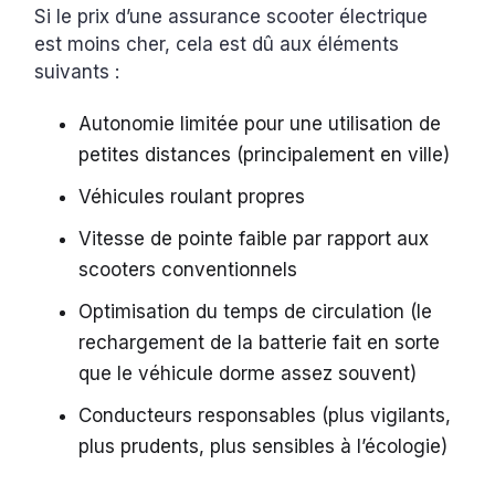
Si le prix d’une assurance scooter électrique
est moins cher, cela est dû aux éléments
suivants :
Autonomie limitée pour une utilisation de
petites distances (principalement en ville)
Véhicules roulant propres
Vitesse de pointe faible par rapport aux
scooters conventionnels
Optimisation du temps de circulation (le
rechargement de la batterie fait en sorte
que le véhicule dorme assez souvent)
Conducteurs responsables (plus vigilants,
plus prudents, plus sensibles à l’écologie)