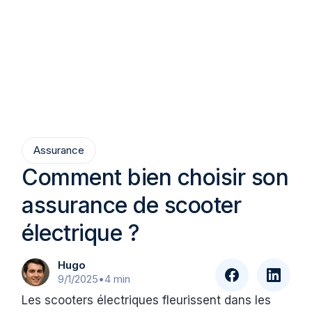
Assurance
Comment bien choisir son
assurance de scooter
électrique ?
Hugo
9/1/2025
•
4 min
Les scooters électriques fleurissent dans les