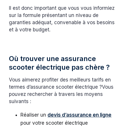
Il est donc important que vous vous informiez
sur la formule présentant un niveau de
garanties adéquat, convenable à vos besoins
et à votre budget.
Où trouver une assurance
scooter électrique pas chère ?
Vous aimerez profiter des meilleurs tarifs en
termes d’assurance scooter électrique ?Vous
pouvez rechercher à travers les moyens
suivants :
Réaliser un
devis d’assurance en ligne
pour votre scooter électrique