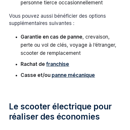
personne tierce occasionnellement
Vous pouvez aussi bénéficier des options
supplémentaires suivantes :
Garantie en cas de panne
, crevaison,
perte ou vol de clés, voyage à l‘étranger,
scooter de remplacement
Rachat de
franchise
Casse et/ou
panne mécanique
Le scooter électrique pour
réaliser des économies