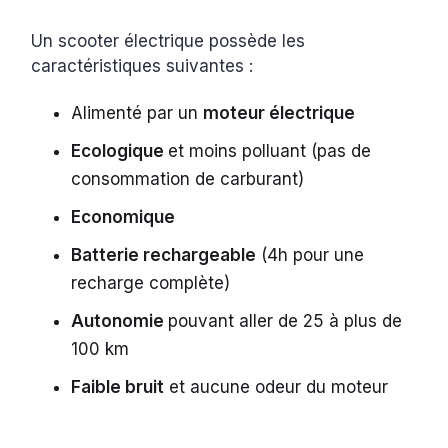
Un scooter électrique possède les
caractéristiques suivantes :
Alimenté par un
moteur électrique
Ecologique
et moins polluant (pas de
consommation de carburant)
Economique
Batterie rechargeable
(4h pour une
recharge complète)
Autonomie
pouvant aller de 25 à plus de
100 km
Faible bruit
et aucune odeur du moteur