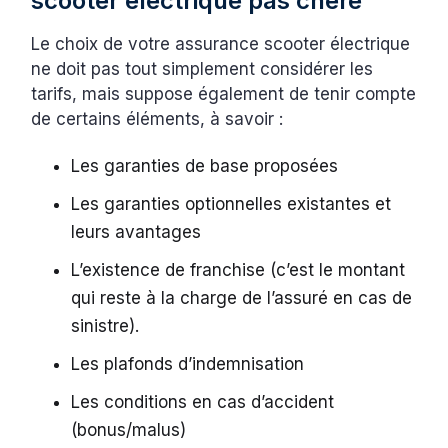
scooter électrique pas chère
Le choix de votre assurance scooter électrique
ne doit pas tout simplement considérer les
tarifs, mais suppose également de tenir compte
de certains éléments, à savoir :
Les garanties de base proposées
Les garanties optionnelles existantes et
leurs avantages
L’existence de franchise (c’est le montant
qui reste à la charge de l’assuré en cas de
sinistre).
Les plafonds d’indemnisation
Les conditions en cas d’accident
(bonus/malus)