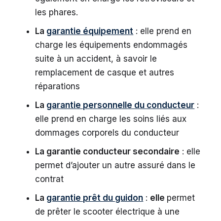
les phares.
La
garantie équipement
: elle prend en
charge les équipements endommagés
suite à un accident, à savoir le
remplacement de casque et autres
réparations
La
garantie personnelle du conducteur
:
elle prend en charge les soins liés aux
dommages corporels du conducteur
La garantie conducteur secondaire
: elle
permet d’ajouter un autre assuré dans le
contrat
La
garantie prêt du guidon
:
elle
permet
de prêter le scooter électrique à une