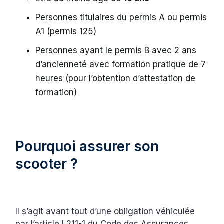
Personnes titulaires du permis A ou permis
A1 (permis 125)
Personnes ayant le permis B avec 2 ans
d’ancienneté avec formation pratique de 7
heures (pour l’obtention d’attestation de
formation)
Pourquoi assurer son
scooter ?
Il s’agit avant tout d’une obligation véhiculée