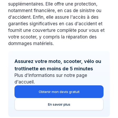
supplémentaires. Elle offre une protection,
notamment financière, en cas de sinistre ou
d'accident. Enfin, elle assure l'accès à des
garanties significatives en cas d'accident et
fournit une couverture complète pour vous et
votre scooter, y compris la réparation des
dommages matériels.
Assurez votre moto, scooter, vélo ou
trottinette en moins de 5 minutes
Plus d'informations sur notre page
d'accueil.
Obtenir mon devis gratuit
En savoir plus