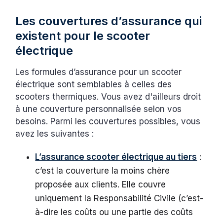
Les couvertures d’assurance qui
existent pour le scooter
électrique
Les formules d’assurance pour un scooter
électrique sont semblables à celles des
scooters thermiques. Vous avez d'ailleurs droit
à une couverture personnalisée selon vos
besoins. Parmi les couvertures possibles, vous
avez les suivantes :
L’assurance scooter électrique au tiers
:
c’est la couverture la moins chère
proposée aux clients. Elle couvre
uniquement la Responsabilité Civile (c’est-
à-dire les coûts ou une partie des coûts