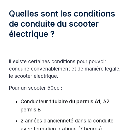
Quelles sont les conditions
de conduite du scooter
électrique ?
Il existe certaines conditions pour pouvoir
conduire convenablement et de manière légale,
le scooter électrique.
Pour un scooter 50cc :
Conducteur
titulaire du permis A1
, A2,
permis B
2 années d’ancienneté dans la conduite
avec formation pratique (7 heures)