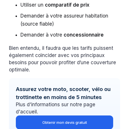
Utiliser un
comparatif de prix
Demander à votre assureur habitation
(source fiable)
Demander à votre
concessionnaire
Bien entendu, il faudra que les tarifs puissent
également coïncider avec vos principaux
besoins pour pouvoir profiter d’une couverture
optimale.
Assurez votre moto, scooter, vélo ou
trottinette en moins de 5 minutes
Plus d'informations sur notre page
d'accueil.
Obtenir mon devis gratuit