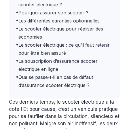
scooter électrique ?
•
Pourquoi assurer son scooter ?
•
Les différentes garanties optionnelles
•
Le scooter électrique pour réaliser des
économies
•
Le scooter électrique : ce qu’il faut retenir
pour être bien assuré
•
La souscription d’assurance scooter
électrique en ligne
•
Que se passe-t-il en cas de défaut
d’assurance scooter électrique ?
Ces derniers temps, le
scooter électrique
a la
cote ! Et pour cause, c’est un véhicule pratique
pour se faufiler dans la circulation, silencieux et
non polluant. Malgré son air inoffensif, les deux