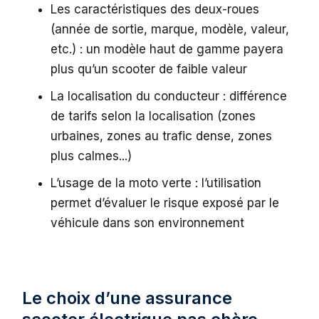
Les caractéristiques des deux-roues
(année de sortie, marque, modèle, valeur,
etc.) : un modèle haut de gamme payera
plus qu’un scooter de faible valeur
La localisation du conducteur : différence
de tarifs selon la localisation (zones
urbaines, zones au trafic dense, zones
plus calmes...)
L’usage de la moto verte : l’utilisation
permet d’évaluer le risque exposé par le
véhicule dans son environnement
Le choix d’une assurance