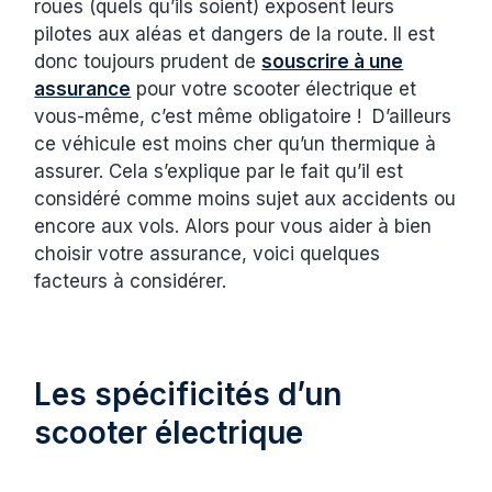
roues (quels qu’ils soient) exposent leurs
pilotes aux aléas et dangers de la route. Il est
donc toujours prudent de
souscrire à une
assurance
pour votre scooter électrique et
vous-même, c’est même obligatoire ! D’ailleurs
ce véhicule est moins cher qu’un thermique à
assurer. Cela s’explique par le fait qu’il est
considéré comme moins sujet aux accidents ou
encore aux vols. Alors pour vous aider à bien
choisir votre assurance, voici quelques
facteurs à considérer.
Les spécificités d’un
scooter électrique