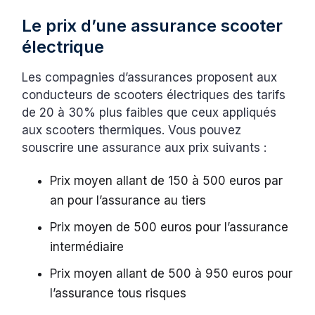
Le prix d’une assurance scooter
électrique
Les compagnies d’assurances proposent aux
conducteurs de scooters électriques des tarifs
de 20 à 30% plus faibles que ceux appliqués
aux scooters thermiques. Vous pouvez
souscrire une assurance aux prix suivants :
Prix moyen allant de 150 à 500 euros par
an pour l’assurance au tiers
Prix moyen de 500 euros pour l’assurance
intermédiaire
Prix moyen allant de 500 à 950 euros pour
l’assurance tous risques