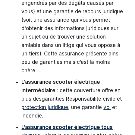
engendrés par des dégâts causés par
vous) et une garantie de recours juridique
(soit une assurance qui vous permet
d'obtenir des informations juridiques sur
un sujet ou de trouver une solution
amiable dans un litige qui vous oppose à
un tiers). Cette assurance présente ainsi
peu de garanties mais c’est la moins
chère.
L’assurance scooter électrique
intermédiaire
: cette couverture offre en
plus desgaranties Responsabilité civile et
protection juridique
, une garantie
vol
et
incendie.
L’assurance scooter électrique tous