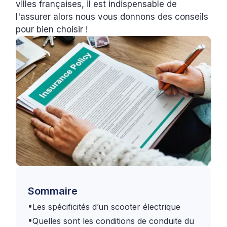
villes françaises, il est indispensable de
l'assurer alors nous vous donnons des conseils
pour bien choisir !
Sommaire
•
Les spécificités d’un scooter électrique
•
Quelles sont les conditions de conduite du