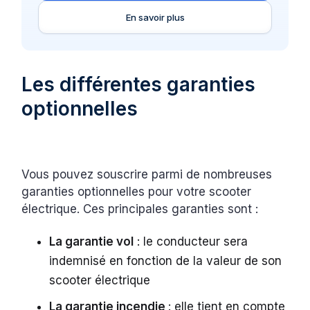
En savoir plus
Les différentes garanties
optionnelles
Vous pouvez souscrire parmi de nombreuses
garanties optionnelles pour votre scooter
électrique. Ces principales garanties sont :
La garantie vol
: le conducteur sera
indemnisé en fonction de la valeur de son
scooter électrique
La garantie incendie
: elle tient en compte