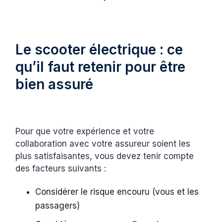
Le scooter électrique : ce
qu’il faut retenir pour être
bien assuré
Pour que votre expérience et votre
collaboration avec votre assureur soient les
plus satisfaisantes, vous devez tenir compte
des facteurs suivants :
Considérer le risque encouru (vous et les
passagers)