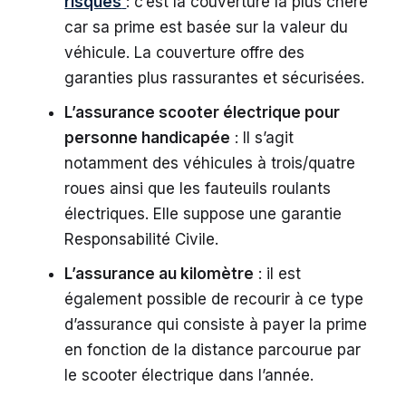
risques
: c’est la couverture la plus chère
car sa prime est basée sur la valeur du
véhicule. La couverture offre des
garanties plus rassurantes et sécurisées.
L’assurance scooter électrique pour
personne handicapée
: Il s’agit
notamment des véhicules à trois/quatre
roues ainsi que les fauteuils roulants
électriques. Elle suppose une garantie
Responsabilité Civile.
L’assurance au kilomètre
: il est
également possible de recourir à ce type
d’assurance qui consiste à payer la prime
en fonction de la distance parcourue par
le scooter électrique dans l’année.