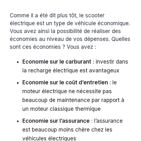
Comme il a été dit plus tôt, le scooter
électrique est un type de véhicule économique.
Vous avez ainsi la possibilité de réaliser des
économies au niveau de vos dépenses. Quelles
sont ces économies ? Vous avez :
Economie sur le carburant
: investir dans
la recharge électrique est avantageux
Economie sur le coût d’entretien
: le
moteur électrique ne nécessite pas
beaucoup de maintenance par rapport à
un moteur classique thermique
Economie sur l’assurance
: l’assurance
est beaucoup moins chère chez les
véhicules électriques