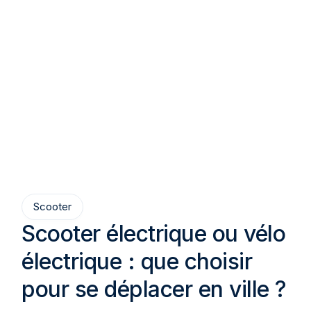
Scooter
Scooter électrique ou vélo
électrique : que choisir
pour se déplacer en ville ?