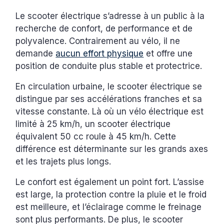
Le scooter électrique s’adresse à un public à la
recherche de confort, de performance et de
polyvalence. Contrairement au vélo, il ne
demande
aucun effort physique
et offre une
position de conduite plus stable et protectrice.
En circulation urbaine, le scooter électrique se
distingue par ses accélérations franches et sa
vitesse constante. Là où un vélo électrique est
limité à 25 km/h, un scooter électrique
équivalent 50 cc roule à 45 km/h. Cette
différence est déterminante sur les grands axes
et les trajets plus longs.
Le confort est également un point fort. L’assise
est large, la protection contre la pluie et le froid
est meilleure, et l’éclairage comme le freinage
sont plus performants. De plus, le scooter