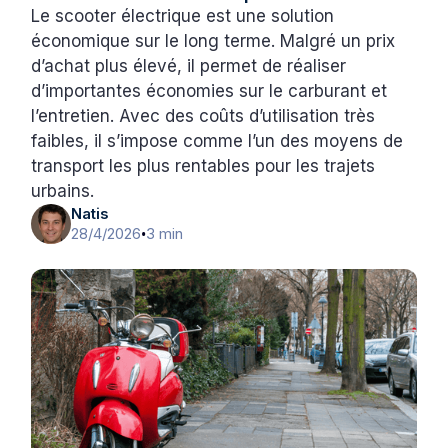
Le scooter électrique est une solution
économique sur le long terme. Malgré un prix
d’achat plus élevé, il permet de réaliser
d’importantes économies sur le carburant et
l’entretien. Avec des coûts d’utilisation très
faibles, il s’impose comme l’un des moyens de
transport les plus rentables pour les trajets
urbains.
Natis
28/4/2026
3 min
•