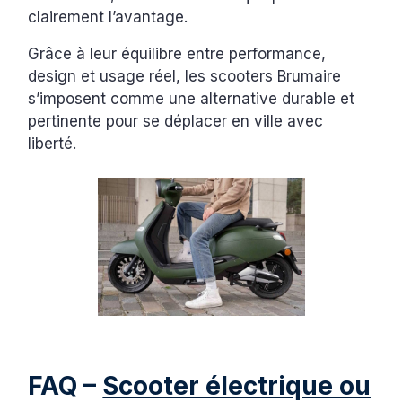
clairement l’avantage.
Grâce à leur équilibre entre performance,
design et usage réel, les scooters Brumaire
s’imposent comme une alternative durable et
pertinente pour se déplacer en ville avec
liberté.
FAQ –
Scooter électrique ou