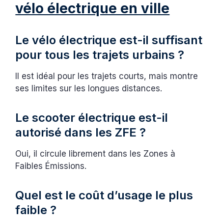
vélo électrique en ville
Le vélo électrique est-il suffisant
pour tous les trajets urbains ?
Il est idéal pour les trajets courts, mais montre
ses limites sur les longues distances.
Le scooter électrique est-il
autorisé dans les ZFE ?
Oui, il circule librement dans les Zones à
Faibles Émissions.
Quel est le coût d’usage le plus
faible ?