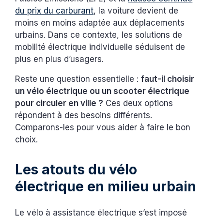
du prix du carburant
, la voiture devient de
moins en moins adaptée aux déplacements
urbains. Dans ce contexte, les solutions de
mobilité électrique individuelle séduisent de
plus en plus d’usagers.
Reste une question essentielle :
faut-il choisir
un vélo électrique ou un scooter électrique
pour circuler en ville ?
Ces deux options
répondent à des besoins différents.
Comparons-les pour vous aider à faire le bon
choix.
Les atouts du vélo
électrique en milieu urbain
Le vélo à assistance électrique s’est imposé