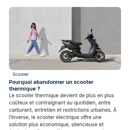
Scooter
Pourquoi abandonner un scooter
thermique ?
Le scooter thermique devient de plus en plus
coûteux et contraignant au quotidien, entre
carburant, entretien et restrictions urbaines. À
l’inverse, le scooter électrique offre une
solution plus économique, silencieuse et