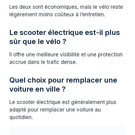
Les deux sont économiques, mais le vélo reste
légèrement moins coûteux à l’entretien.
Le scooter électrique est-il plus
sûr que le vélo ?
Il offre une meilleure visibilité et une protection
accrue dans le trafic dense.
Quel choix pour remplacer une
voiture en ville ?
Le scooter électrique est généralement plus
adapté pour remplacer une voiture au
quotidien.