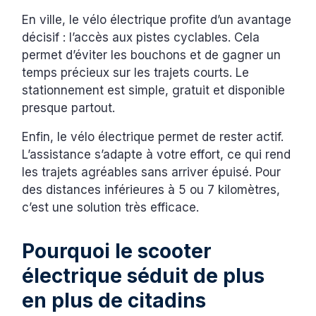
En ville, le vélo électrique profite d’un avantage
décisif : l’accès aux pistes cyclables. Cela
permet d’éviter les bouchons et de gagner un
temps précieux sur les trajets courts. Le
stationnement est simple, gratuit et disponible
presque partout.
Enfin, le vélo électrique permet de rester actif.
L’assistance s’adapte à votre effort, ce qui rend
les trajets agréables sans arriver épuisé. Pour
des distances inférieures à 5 ou 7 kilomètres,
c’est une solution très efficace.
Pourquoi le scooter
électrique séduit de plus
en plus de citadins