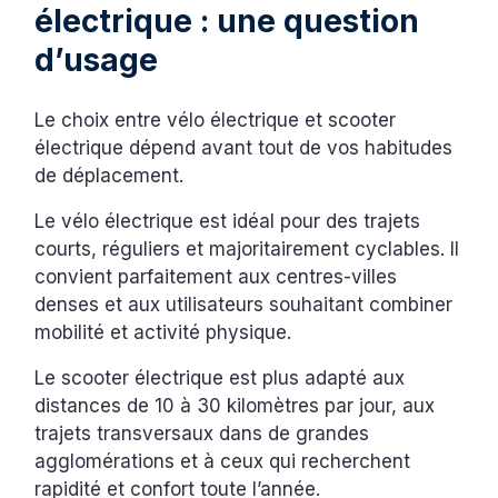
électrique : une question
d’usage
Le choix entre vélo électrique et scooter
électrique dépend avant tout de vos habitudes
de déplacement.
Le vélo électrique est idéal pour des trajets
courts, réguliers et majoritairement cyclables. Il
convient parfaitement aux centres-villes
denses et aux utilisateurs souhaitant combiner
mobilité et activité physique.
Le scooter électrique est plus adapté aux
distances de 10 à 30 kilomètres par jour, aux
trajets transversaux dans de grandes
agglomérations et à ceux qui recherchent
rapidité et confort toute l’année.