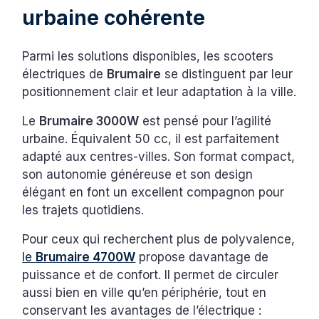
urbaine cohérente
Parmi les solutions disponibles, les scooters
électriques de
Brumaire
se distinguent par leur
positionnement clair et leur adaptation à la ville.
Le
Brumaire 3000W
est pensé pour l’agilité
urbaine. Équivalent 50 cc, il est parfaitement
adapté aux centres-villes. Son format compact,
son autonomie généreuse et son design
élégant en font un excellent compagnon pour
les trajets quotidiens.
Pour ceux qui recherchent plus de polyvalence,
le
Brumaire 4700W
propose davantage de
puissance et de confort. Il permet de circuler
aussi bien en ville qu’en périphérie, tout en
conservant les avantages de l’électrique :