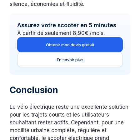
silence, économies et fluidité.
Assurez votre scooter en 5 minutes
À partir de seulement 8,90€ /mois.
Obtenir mon devis gratuit
En savoir plus
Conclusion
Le vélo électrique reste une excellente solution
pour les trajets courts et les utilisateurs
souhaitant rester actifs. Cependant, pour une
mobilité urbaine complète, régulière et
confortable, le scooter électrique prend