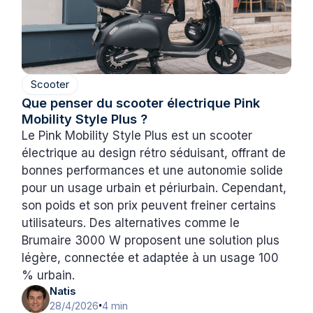
Scooter
Que penser du scooter électrique Pink
Mobility Style Plus ?
Le Pink Mobility Style Plus est un scooter
électrique au design rétro séduisant, offrant de
bonnes performances et une autonomie solide
pour un usage urbain et périurbain. Cependant,
son poids et son prix peuvent freiner certains
utilisateurs. Des alternatives comme le
Brumaire 3000 W proposent une solution plus
légère, connectée et adaptée à un usage 100
% urbain.
Natis
28/4/2026
4 min
•