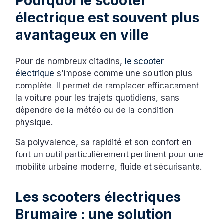
Pourquoi le scooter
électrique est souvent plus
avantageux en ville
Pour de nombreux citadins,
le scooter
électrique
s’impose comme une solution plus
complète. Il permet de remplacer efficacement
la voiture pour les trajets quotidiens, sans
dépendre de la météo ou de la condition
physique.
Sa polyvalence, sa rapidité et son confort en
font un outil particulièrement pertinent pour une
mobilité urbaine moderne, fluide et sécurisante.
Les scooters électriques
Brumaire : une solution