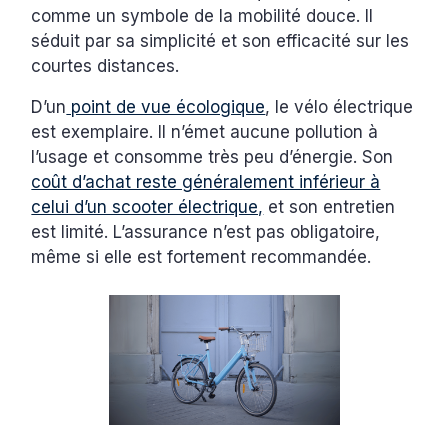
comme un symbole de la mobilité douce. Il
séduit par sa simplicité et son efficacité sur les
courtes distances.
D’un
point de vue écologique
, le vélo électrique
est exemplaire. Il n’émet aucune pollution à
l’usage et consomme très peu d’énergie. Son
coût d’achat reste généralement inférieur à
celui d’un scooter électrique,
et son entretien
est limité. L’assurance n’est pas obligatoire,
même si elle est fortement recommandée.