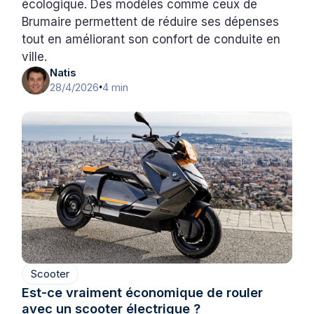
écologique. Des modèles comme ceux de
Brumaire permettent de réduire ses dépenses
tout en améliorant son confort de conduite en
ville.
Natis
28/4/2026
4 min
•
Scooter
Est-ce vraiment économique de rouler
avec un scooter électrique ?