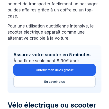
permet de transporter facilement un passager
ou des affaires grâce à un coffre ou un top-
case.
Pour une utilisation quotidienne intensive, le
scooter électrique apparaît comme une
alternative crédible à la voiture.
Assurez votre scooter en 5 minutes
À partir de seulement 8,90€ /mois.
Obtenir mon devis gratuit
En savoir plus
Vélo électrique ou scooter