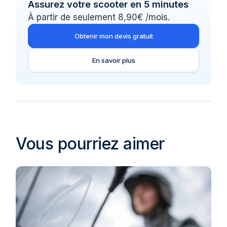
Assurez votre scooter en 5 minutes
À partir de seulement 8,90€ /mois.
Obtenir mon devis gratuit
En savoir plus
Vous pourriez aimer