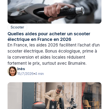
Scooter
Quelles aides pour acheter un scooter
électrique en France en 2026
En France, les aides 2026 facilitent l’achat d’un
scooter électrique. Bonus écologique, prime à
la conversion et aides locales réduisent
fortement le prix, surtout avec Brumaire.
Inès
15/7/2026
4 min
•