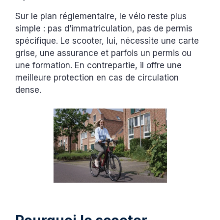
Sur le plan réglementaire, le vélo reste plus
simple : pas d’immatriculation, pas de permis
spécifique. Le scooter, lui, nécessite une carte
grise, une assurance et parfois un permis ou
une formation. En contrepartie, il offre une
meilleure protection en cas de circulation
dense.