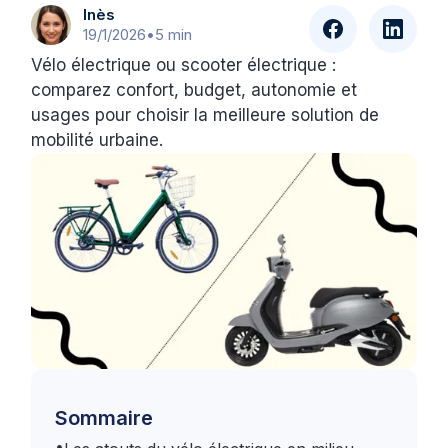
Inès
19/1/2026
•
5 min
Vélo électrique ou scooter électrique :
comparez confort, budget, autonomie et
usages pour choisir la meilleure solution de
mobilité urbaine.
Sommaire
•