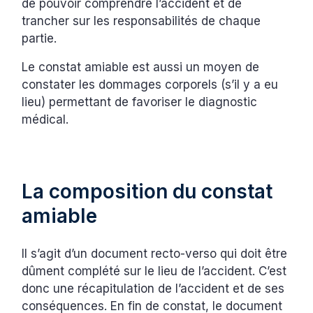
de pouvoir comprendre l’accident et de
trancher sur les responsabilités de chaque
partie.
Le constat amiable est aussi un moyen de
constater les dommages corporels (s’il y a eu
lieu) permettant de favoriser le diagnostic
médical.
La composition du constat
amiable
Il s’agit d’un document recto-verso qui doit être
dûment complété sur le lieu de l’accident. C’est
donc une récapitulation de l’accident et de ses
conséquences. En fin de constat, le document