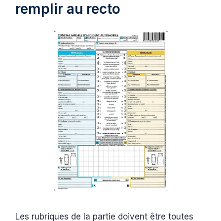
remplir au recto
Les rubriques de la partie doivent être toutes