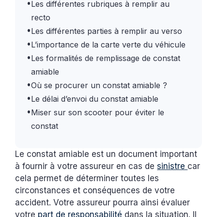
•
Les différentes rubriques à remplir au
recto
•
Les différentes parties à remplir au verso
•
L’importance de la carte verte du véhicule
•
Les formalités de remplissage de constat
amiable
•
Où se procurer un constat amiable ?
•
Le délai d’envoi du constat amiable
•
Miser sur son scooter pour éviter le
constat
Le constat amiable est un document important
à fournir à votre assureur en cas de
sinistre
car
cela permet de déterminer toutes les
circonstances et conséquences de votre
accident. Votre assureur pourra ainsi évaluer
votre
part de responsabilité
dans la situation. Il