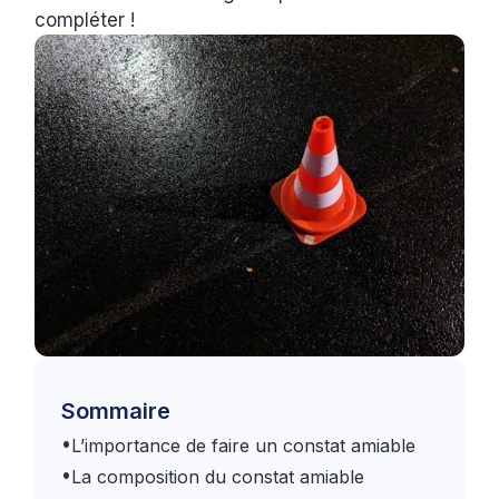
compléter !
Sommaire
•
L’importance de faire un constat amiable
•
La composition du constat amiable