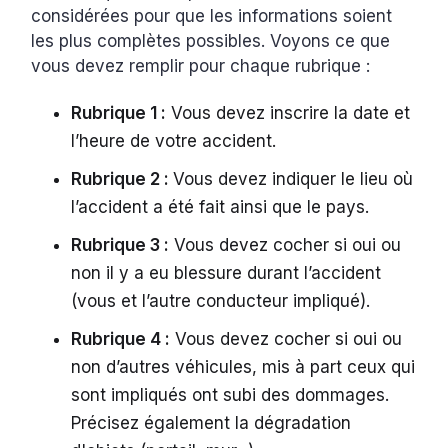
considérées pour que les informations soient
les plus complètes possibles. Voyons ce que
vous devez remplir pour chaque rubrique :
Rubrique 1 :
Vous devez inscrire la date et
l’heure de votre accident.
Rubrique 2 :
Vous devez indiquer le lieu où
l’accident a été fait ainsi que le pays.
Rubrique 3 :
Vous devez cocher si oui ou
non il y a eu blessure durant l’accident
(vous et l’autre conducteur impliqué).
Rubrique 4 :
Vous devez cocher si oui ou
non d’autres véhicules, mis à part ceux qui
sont impliqués ont subi des dommages.
Précisez également la dégradation