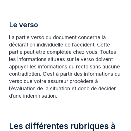
Le verso
La partie verso du document concerne la
déclaration individuelle de l’accident. Cette
partie peut être complétée chez vous. Toutes
les informations situées sur le verso doivent
appuyer les informations du recto sans aucune
contradiction. C’est à partir des informations du
verso que votre assureur procèdera à
l’évaluation de la situation et donc de décider
d’une indemnisation.
Les différentes rubriques à