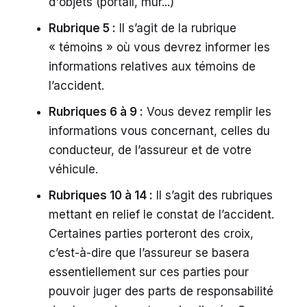
d'objets (portail, mur...)
Rubrique 5 :
Il s’agit de la rubrique
« témoins » où vous devrez informer les
informations relatives aux témoins de
l’accident.
Rubriques 6 à 9 :
Vous devez remplir les
informations vous concernant, celles du
conducteur, de l’assureur et de votre
véhicule.
Rubriques 10 à 14 :
Il s’agit des rubriques
mettant en relief le constat de l’accident.
Certaines parties porteront des croix,
c’est-à-dire que l’assureur se basera
essentiellement sur ces parties pour
pouvoir juger des parts de responsabilité