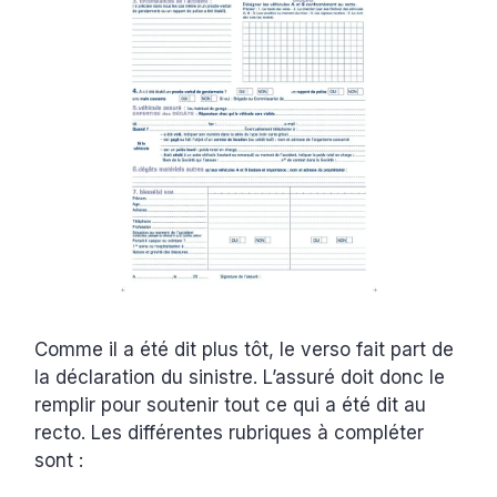
Comme il a été dit plus tôt, le verso fait part de
la déclaration du sinistre. L’assuré doit donc le
remplir pour soutenir tout ce qui a été dit au
recto. Les différentes rubriques à compléter
sont :