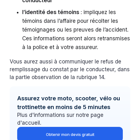
conducteur
l’identité des témoins
: impliquez les
témoins dans l’affaire pour récolter les
témoignages ou les preuves de l’accident.
Ces informations seront alors retransmises
à la police et à votre assureur.
Vous aurez aussi à communiquer le refus de
remplissage du constat par le conducteur, dans
la partie observation de la rubrique 14.
Assurez votre moto, scooter, vélo ou
trottinette en moins de 5 minutes
Plus d'informations sur notre page
d'accueil.
Obtenir mon devis gratuit