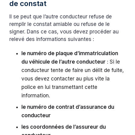
de constat
Il se peut que l’autre conducteur refuse de
remplir le constat amiable ou refuse de le
signer. Dans ce cas, vous devez procéder au
relevé des informations suivantes :
le numéro de plaque d’immatriculation
du véhicule de l’autre conducteur
: Si le
conducteur tente de faire un délit de fuite,
vous devez contacter au plus vite la
police en lui transmettant cette
information.
le numéro de contrat d’assurance du
conducteur
les coordonnées de l’assureur du