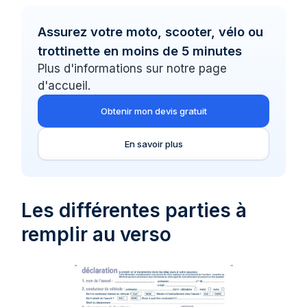
Assurez votre moto, scooter, vélo ou
trottinette en moins de 5 minutes
Plus d'informations sur notre page
d'accueil.
Obtenir mon devis gratuit
En savoir plus
Les différentes parties à
remplir au verso