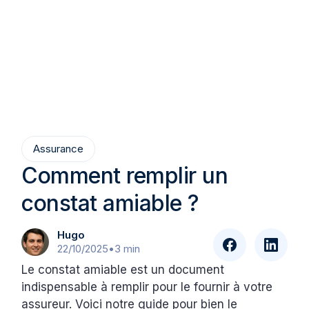
Assurance
Comment remplir un
constat amiable ?
Hugo
22/10/2025
•
3 min
Le constat amiable est un document
indispensable à remplir pour le fournir à votre
assureur. Voici notre guide pour bien le