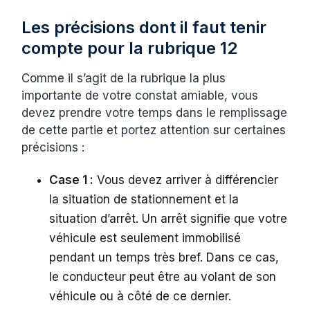
Les précisions dont il faut tenir
compte pour la rubrique 12
Comme il s’agit de la rubrique la plus
importante de votre constat amiable, vous
devez prendre votre temps dans le remplissage
de cette partie et portez attention sur certaines
précisions :
Case 1 :
Vous devez arriver à différencier
la situation de stationnement et la
situation d’arrêt. Un arrêt signifie que votre
véhicule est seulement immobilisé
pendant un temps très bref. Dans ce cas,
le conducteur peut être au volant de son
véhicule ou à côté de ce dernier.