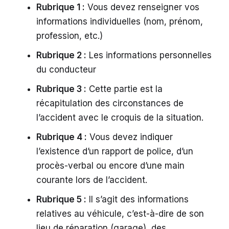
Rubrique 1 :
Vous devez renseigner vos
informations individuelles (nom, prénom,
profession, etc.)
Rubrique 2 :
Les informations personnelles
du conducteur
Rubrique 3 :
Cette partie est la
récapitulation des circonstances de
l’accident avec le croquis de la situation.
Rubrique 4 :
Vous devez indiquer
l’existence d’un rapport de police, d’un
procès-verbal ou encore d’une main
courante lors de l’accident.
Rubrique 5 :
Il s’agit des informations
relatives au véhicule, c’est-à-dire de son
lieu de réparation (garage), des