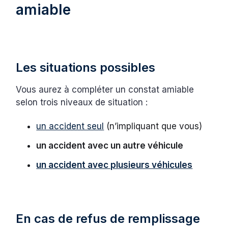
amiable
Les situations possibles
Vous aurez à compléter un constat amiable
selon trois niveaux de situation :
un accident seul
(n’impliquant que vous)
un accident avec un autre véhicule
un accident avec plusieurs véhicules
En cas de refus de remplissage