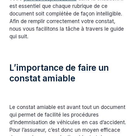
est essentiel que chaque rubrique de ce
document soit complétée de façon intelligible.
Afin de remplir correctement votre constat,
nous vous facilitons la tâche à travers le guide
qui suit.
L’importance de faire un
constat amiable
Le constat amiable est avant tout un document
qui permet de facilité les procédures
d’indemnisation de véhicules en cas d’accident.
Pour l’assureur, c’est donc un moyen efficace