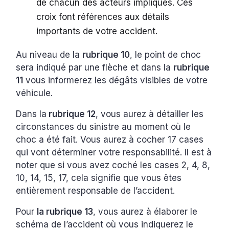
de chacun des acteurs impliqués. Ces
croix font références aux détails
importants de votre accident.
Au niveau de la
rubrique 10
, le point de choc
sera indiqué par une flèche et dans la
rubrique
11
vous informerez les dégâts visibles de votre
véhicule.
Dans la
rubrique 12
, vous aurez à détailler les
circonstances du sinistre au moment où le
choc a été fait. Vous aurez à cocher 17 cases
qui vont déterminer votre responsabilité. Il est à
noter que si vous avez coché les cases 2, 4, 8,
10, 14, 15, 17, cela signifie que vous êtes
entièrement responsable de l’accident.
Pour
la rubrique 13
, vous aurez à élaborer le
schéma de l’accident où vous indiquerez le