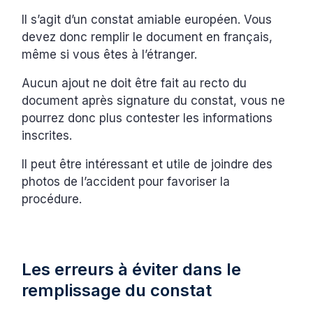
Il s’agit d’un constat amiable européen. Vous
devez donc remplir le document en français,
même si vous êtes à l’étranger.
Aucun ajout ne doit être fait au recto du
document après signature du constat, vous ne
pourrez donc plus contester les informations
inscrites.
Il peut être intéressant et utile de joindre des
photos de l’accident pour favoriser la
procédure.
Les erreurs à éviter dans le
remplissage du constat