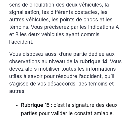
sens de circulation des deux véhicules, la
signalisation, les différents obstacles, les
autres véhicules, les points de chocs et les
témoins. Vous préciserez par les indications A
et B les deux véhicules ayant commis
l’accident.
Vous disposez aussi d’une partie dédiée aux
observations au niveau de la
rubrique 14
. Vous
devez alors mobiliser toutes les informations
utiles à savoir pour résoudre l’accident, qu’il
s’agisse de vos désaccords, des témoins et
autres.
Rubrique 15 :
c’est la signature des deux
parties pour valider le constat amiable.