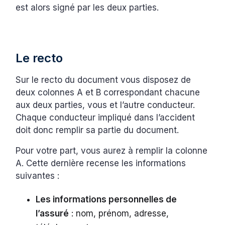
est alors signé par les deux parties.
Le recto
Sur le recto du document vous disposez de
deux colonnes A et B correspondant chacune
aux deux parties, vous et l’autre conducteur.
Chaque conducteur impliqué dans l’accident
doit donc remplir sa partie du document.
Pour votre part, vous aurez à remplir la colonne
A. Cette dernière recense les informations
suivantes :
Les informations personnelles de
l’assuré
: nom, prénom, adresse,