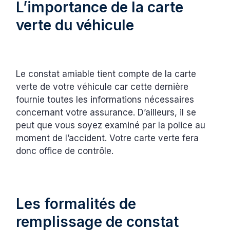
L’importance de la carte
verte du véhicule
Le constat amiable tient compte de la carte
verte de votre véhicule car cette dernière
fournie toutes les informations nécessaires
concernant votre assurance. D’ailleurs, il se
peut que vous soyez examiné par la police au
moment de l’accident. Votre carte verte fera
donc office de contrôle.
Les formalités de
remplissage de constat