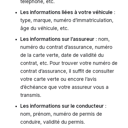
téléphone, etc.
Les informations liées à votre véhicule
:
type, marque, numéro d’immatriculation,
âge du véhicule, etc.
Les informations sur l’assureur
: nom,
numéro du contrat d’assurance, numéro
de la carte verte, date de validité du
contrat, etc. Pour trouver votre numéro de
contrat d’assurance, il suffit de consulter
votre carte verte ou encore l’avis
d’échéance que votre assureur vous a
transmis.
Les informations sur le conducteur
:
nom, prénom, numéro de permis de
conduire, validité du permis.