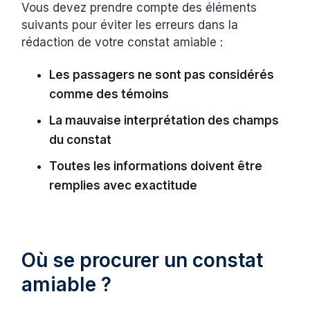
Vous devez prendre compte des éléments
suivants pour éviter les erreurs dans la
rédaction de votre constat amiable :
Les passagers ne sont pas considérés
comme des témoins
La mauvaise interprétation des champs
du constat
Toutes les informations doivent être
remplies avec exactitude
Où se procurer un constat
amiable ?