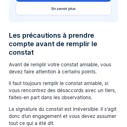
En savoir plus
Les précautions à prendre
compte avant de remplir le
constat
Avant de remplir votre constat amiable, vous
devez faire attention à certains points.
Il faut toujours remplir le constat amiable, si
vous rencontrez des désaccords avec un tiers,
faites-en part dans les observations.
La signature du constat est irréversible. Il s’agit
donc d’un engagement et vous devez assumer
tout ce qui a été dit.