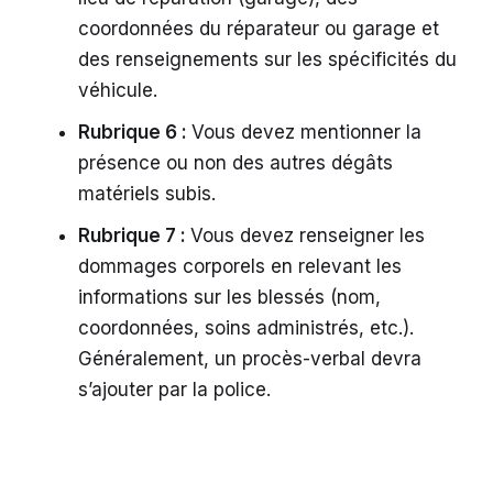
coordonnées du réparateur ou garage et
des renseignements sur les spécificités du
véhicule.
Rubrique 6 :
Vous devez mentionner la
présence ou non des autres dégâts
matériels subis.
Rubrique 7 :
Vous devez renseigner les
dommages corporels en relevant les
informations sur les blessés (nom,
coordonnées, soins administrés, etc.).
Généralement, un procès-verbal devra
s’ajouter par la police.