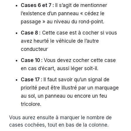
Cases 6 et 7 :
Il s’agit de mentionner
l’existence d’un panneau « cédez le
passage » au niveau du rond-point.
Case 8 :
Cette case est à cocher si vous
avez heurté le véhicule de l’autre
conducteur
Case 10 :
Vous devez cocher cette case
en cas d’écart, aussi léger soit-il.
Case 17 :
Il faut savoir qu’un signal de
priorité peut être illustré par un marquage
au sol, un panneau ou encore un feu
tricolore.
Vous aurez ensuite à marquer le nombre de
cases cochées, tout en bas de la colonne.