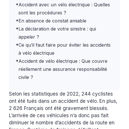
•
Accident avec un vélo électrique : Quelles
sont les procédures ?
•
En absence de constat amiable
•
La déclaration de votre sinistre : qui
appeler ?
•
Ce qu’il faut faire pour éviter les accidents
à vélo électrique
•
Accident de vélo électrique : Que couvre
réellement une assurance responsabilité
civile ?
Selon les statistiques de 2022, 244 cyclistes
ont été tués dans un accident de vélo. En plus,
2 626 Français ont été gravement blessés.
L’arrivée de ces véhicules n’a donc pas fait
diminuer le nombre d’accidents de la route en