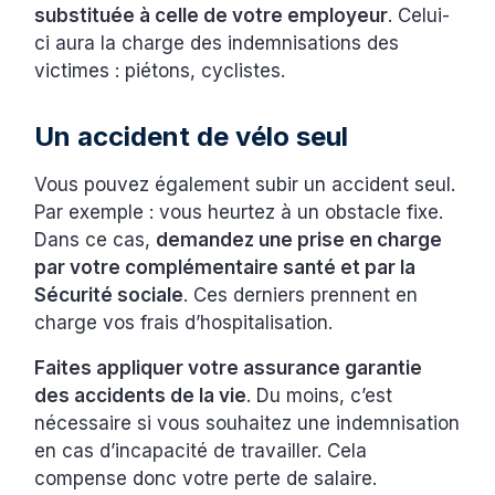
substituée à celle de votre employeur
. Celui-
ci aura la charge des indemnisations des
victimes : piétons, cyclistes.
‍Un accident de vélo seul
Vous pouvez également subir un accident seul.
Par exemple : vous heurtez à un obstacle fixe.
Dans ce cas,
demandez une prise en charge
par votre complémentaire santé et par la
Sécurité sociale
. Ces derniers prennent en
charge vos frais d’hospitalisation.
Faites appliquer votre assurance garantie
des accidents de la vie
. Du moins, c’est
nécessaire si vous souhaitez une indemnisation
en cas d’incapacité de travailler. Cela
compense donc votre perte de salaire.