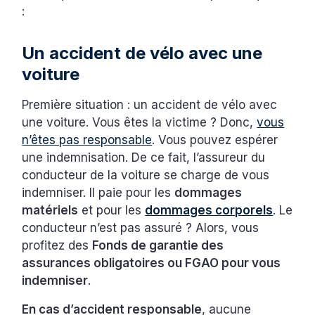
:
‍Un accident de vélo avec une
voiture
Première situation : un accident de vélo avec
une voiture. Vous êtes la victime ? Donc,
vous
n’êtes pas responsable
. Vous pouvez espérer
une indemnisation. De ce fait, l’assureur du
conducteur de la voiture se charge de vous
indemniser. Il paie pour les
dommages
matériels
et pour les
dommages corporels
. Le
conducteur n’est pas assuré ? Alors, vous
profitez des
Fonds de garantie des
assurances obligatoires ou FGAO pour vous
indemniser
.
En cas d’accident responsable
, aucune