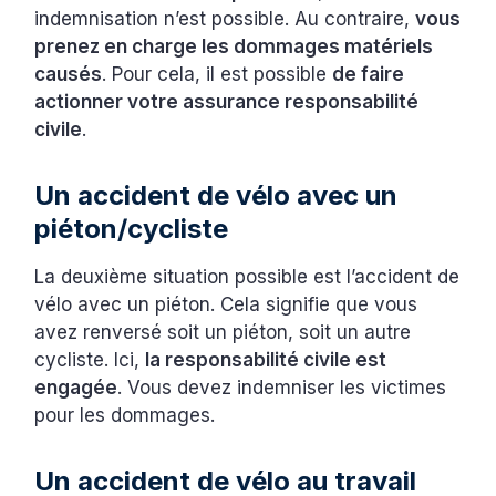
indemnisation n’est possible. Au contraire,
vous
prenez en charge les dommages matériels
causés
. Pour cela, il est possible
de faire
actionner votre assurance responsabilité
civile
.
‍Un accident de vélo avec un
piéton/cycliste
La deuxième situation possible est l’accident de
vélo avec un piéton. Cela signifie que vous
avez renversé soit un piéton, soit un autre
cycliste. Ici,
la responsabilité civile est
engagée
. Vous devez indemniser les victimes
pour les dommages.
‍Un accident de vélo au travail