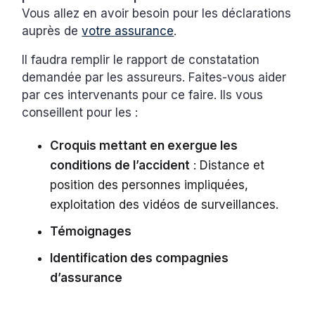
Vous allez en avoir besoin pour les déclarations
auprès de
votre assurance
.
Il faudra remplir le rapport de constatation
demandée par les assureurs. Faites-vous aider
par ces intervenants pour ce faire. Ils vous
conseillent pour les :
Croquis mettant en exergue les
conditions de l’accident
: Distance et
position des personnes impliquées,
exploitation des vidéos de surveillances.
Témoignages
Identification des compagnies
d’assurance