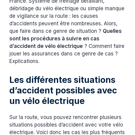
France. Système de freinage défaillant,
débridage du vélo électrique ou simple manque
de vigilance sur la route : les causes
d’accidents peuvent être nombreuses. Alors,
que faire dans ce genre de situation ?
Quelles
sont les procédures à suivre en cas
d’accident de vélo électrique
? Comment faire
jouer les assurances dans ce genre de cas ?
Explications.
‍Les différentes situations
d’accident possibles avec
un vélo électrique
Sur la route, vous pouvez rencontrer plusieurs
situations possibles d’accident avec votre vélo
électrique. Voici donc les cas les plus fréquents