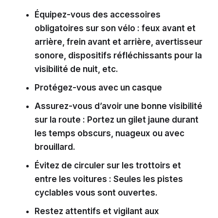
Équipez-vous des accessoires
obligatoires sur son vélo : feux avant et
arrière, frein avant et arrière, avertisseur
sonore, dispositifs réfléchissants pour la
visibilité de nuit, etc.
Protégez-vous avec un casque
Assurez-vous d’avoir une bonne visibilité
sur la route : Portez un gilet jaune durant
les temps obscurs, nuageux ou avec
brouillard.
Évitez de circuler sur les trottoirs et
entre les voitures : Seules les pistes
cyclables vous sont ouvertes.
Restez attentifs et vigilant aux