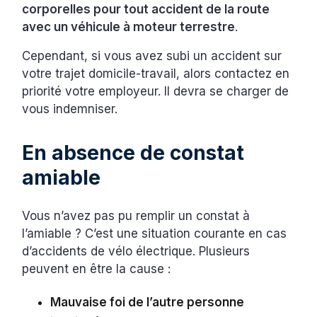
corporelles pour tout accident de la route
avec un véhicule à moteur terrestre
.
Cependant, si vous avez subi un accident sur
votre trajet domicile-travail, alors contactez en
priorité votre employeur. Il devra se charger de
vous indemniser.
En absence de constat
amiable
Vous n’avez pas pu remplir un constat à
l’amiable ? C’est une situation courante en cas
d’accidents de vélo électrique. Plusieurs
peuvent en être la cause :
Mauvaise foi de l’autre personne