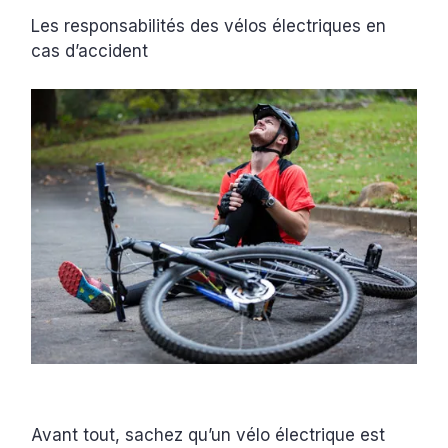
‍Les responsabilités des vélos électriques en
cas d’accident
Avant tout, sachez qu’un vélo électrique est