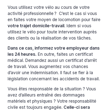
Vous utilisez votre vélo au cours de votre
activité professionnelle ? C’est le cas si vous
en faites votre moyen de locomotion pour faire
votre trajet domicile-travail
. Idem si vous
utilisez le vélo pour toute intervention auprès
des clients ou la réalisation de vos tâches.
Dans ce cas, informez votre employeur dans
les 24 heures.
En outre, faites un certificat
médical. Demandez aussi un certificat d’arrêt
de travail. Vous augmentez vos chances
d’avoir une indemnisation. Il faut se fier à la
législation concernant les accidents de travail.
Vous êtes responsable de la situation ? Vous
avez d’ailleurs entraîné des dommages
matériels et physiques ? Votre responsabilité
civile est toujours engagée.
Celle-ci sera