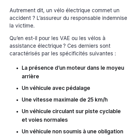
Autrement dit, un vélo électrique commet un
accident ? L’assureur du responsable indemnise
la victime.
Qu’en est-il pour les VAE ou les vélos à
assistance électrique ? Ces derniers sont
caractérisés par les spécificités suivantes :
La présence d’un moteur dans le moyeu
arrière
Un véhicule avec pédalage
Une vitesse maximale de 25 km/h
Un véhicule circulant sur piste cyclable
et voies normales
Un véhicule non soumis à une obligation