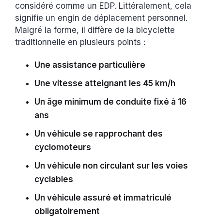
considéré comme un EDP. Littéralement, cela
signifie un engin de déplacement personnel.
Malgré la forme, il diffère de la bicyclette
traditionnelle en plusieurs points :
Une assistance particulière
Une vitesse atteignant les 45 km/h
Un âge minimum de conduite fixé à 16
ans
Un véhicule se rapprochant des
cyclomoteurs
Un véhicule non circulant sur les voies
cyclables
Un véhicule assuré et immatriculé
obligatoirement