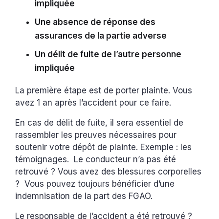
impliquée
Une absence de réponse des
assurances de la partie adverse
Un délit de fuite de l’autre personne
impliquée
La première étape est de porter plainte. Vous
avez 1 an après l’accident pour ce faire.
En cas de délit de fuite, il sera essentiel de
rassembler les preuves nécessaires pour
soutenir votre dépôt de plainte. Exemple : les
témoignages. Le conducteur n’a pas été
retrouvé ? Vous avez des blessures corporelles
? Vous pouvez toujours bénéficier d’une
indemnisation de la part des FGAO.
Le responsable de l’accident a été retrouvé ?