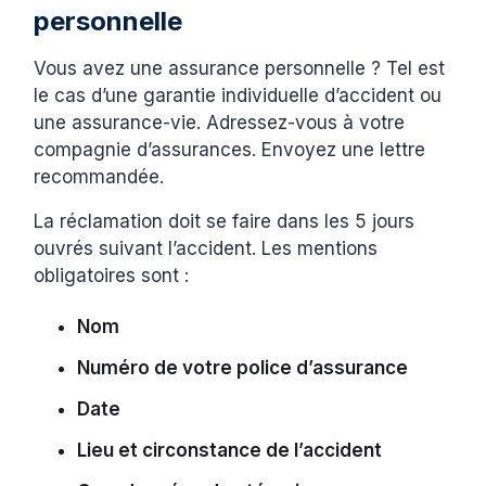
personnelle
Vous avez une assurance personnelle ? Tel est
le cas d’une garantie individuelle d’accident ou
une assurance-vie. Adressez-vous à votre
compagnie d’assurances. Envoyez une lettre
recommandée.
La réclamation doit se faire dans les 5 jours
ouvrés suivant l’accident. Les mentions
obligatoires sont :
Nom
Numéro de votre police d’assurance
Date
Lieu et circonstance de l’accident