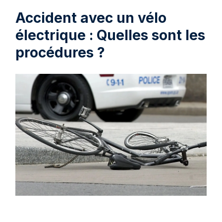
Accident avec un vélo
électrique : Quelles sont les
procédures ?