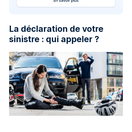
En savoir plus
La déclaration de votre
sinistre : qui appeler ?