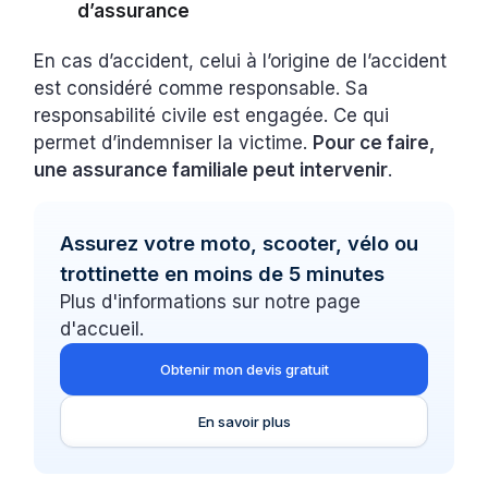
d’assurance
En cas d’accident, celui à l’origine de l’accident
est considéré comme responsable. Sa
responsabilité civile est engagée. Ce qui
permet d’indemniser la victime.
Pour ce faire,
une assurance familiale peut intervenir
.
Assurez votre moto, scooter, vélo ou
trottinette en moins de 5 minutes
Plus d'informations sur notre page
d'accueil.
Obtenir mon devis gratuit
En savoir plus