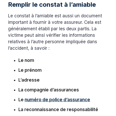
Remplir le constat à l’amiable
Le constat à l’amiable est aussi un document
important à fournir à votre assureur. Cela est
généralement établi par les deux partis. La
victime peut ainsi vérifier les informations
relatives à l’autre personne impliquée dans
l’accident, à savoir :
Le nom
Le prénom
L’adresse
La compagnie d’assurances
Le
numéro de police d’assurance
La reconnaissance de responsabilité