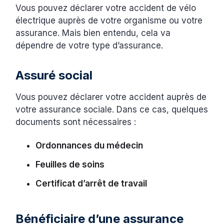
Vous pouvez déclarer votre accident de vélo
électrique auprès de votre organisme ou votre
assurance. Mais bien entendu, cela va
dépendre de votre type d’assurance.
‍Assuré social
Vous pouvez déclarer votre accident auprès de
votre assurance sociale. Dans ce cas, quelques
documents sont nécessaires :
Ordonnances du médecin
Feuilles de soins
Certificat d’arrêt de travail
Bénéficiaire d’une assurance