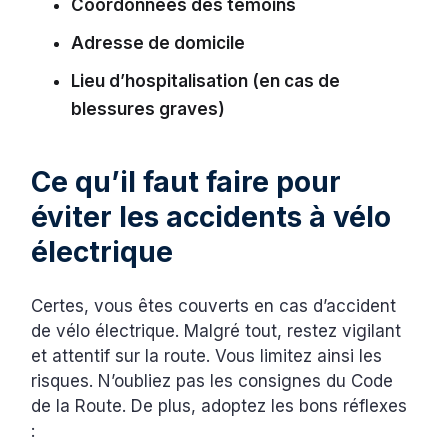
Coordonnées des témoins
Adresse de domicile
Lieu d’hospitalisation (en cas de
blessures graves)
Ce qu’il faut faire pour
éviter les accidents à vélo
électrique
Certes, vous êtes couverts en cas d’accident
de vélo électrique. Malgré tout, restez vigilant
et attentif sur la route. Vous limitez ainsi les
risques. N’oubliez pas les consignes du Code
de la Route. De plus, adoptez les bons réflexes
: