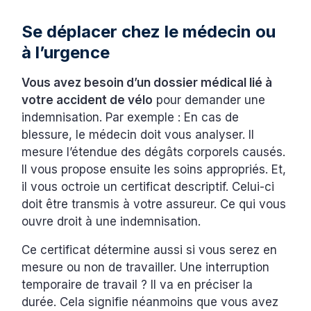
Se déplacer chez le médecin ou
à l’urgence
Vous avez besoin d’un dossier médical lié à
votre accident de vélo
pour demander une
indemnisation. Par exemple : En cas de
blessure, le médecin doit vous analyser. Il
mesure l’étendue des dégâts corporels causés.
Il vous propose ensuite les soins appropriés. Et,
il vous octroie un certificat descriptif. Celui-ci
doit être transmis à votre assureur. Ce qui vous
ouvre droit à une indemnisation.
Ce certificat détermine aussi si vous serez en
mesure ou non de travailler. Une interruption
temporaire de travail ? Il va en préciser la
durée. Cela signifie néanmoins que vous avez