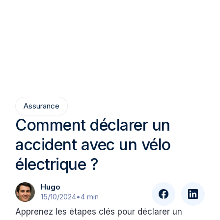
Assurance
Comment déclarer un
accident avec un vélo
électrique ?
Hugo
15/10/2024
•
4 min
Apprenez les étapes clés pour déclarer un