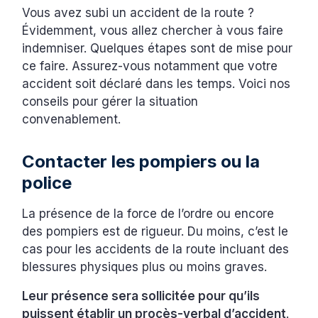
Vous avez subi un accident de la route ?
Évidemment, vous allez chercher à vous faire
indemniser. Quelques étapes sont de mise pour
ce faire. Assurez-vous notamment que votre
accident soit déclaré dans les temps. Voici nos
conseils pour gérer la situation
convenablement.
‍Contacter les pompiers ou la
police
La présence de la force de l’ordre ou encore
des pompiers est de rigueur. Du moins, c’est le
cas pour les accidents de la route incluant des
blessures physiques plus ou moins graves.
Leur présence sera sollicitée pour qu’ils
puissent établir un procès-verbal d’accident
.