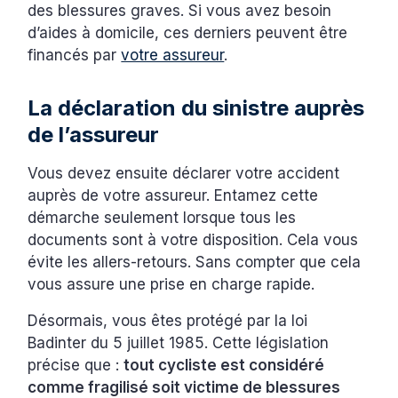
des blessures graves. Si vous avez besoin
d’aides à domicile, ces derniers peuvent être
financés par
votre assureur
. ‍
La déclaration du sinistre auprès
de l’assureur
Vous devez ensuite déclarer votre accident
auprès de votre assureur. Entamez cette
démarche seulement lorsque tous les
documents sont à votre disposition. Cela vous
évite les allers-retours. Sans compter que cela
vous assure une prise en charge rapide.
Désormais, vous êtes protégé par la loi
Badinter du 5 juillet 1985. Cette législation
précise que :
tout cycliste est considéré
comme fragilisé soit victime de blessures