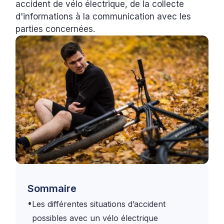
accident de vélo électrique, de la collecte
d'informations à la communication avec les
parties concernées.
Sommaire
•
‍Les différentes situations d’accident
possibles avec un vélo électrique