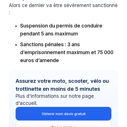
Alors ce dernier va être sévèrement sanctionné
:
Suspension du permis de conduire
pendant 5 ans maximum
Sanctions pénales : 3 ans
d’emprisonnement maximum et 75 000
euros d’amende
Assurez votre moto, scooter, vélo ou
trottinette en moins de 5 minutes
Plus d'informations sur notre page
d'accueil.
Obtenir mon devis gratuit