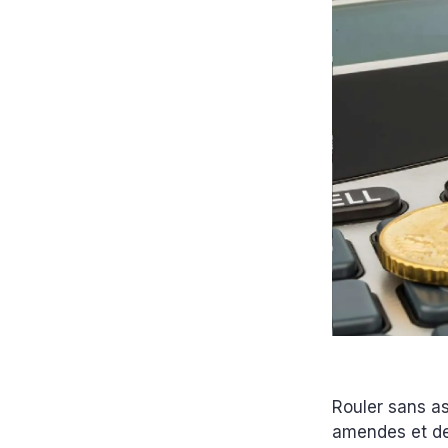
Rouler sans a
amendes et de