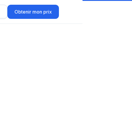
r
Obtenir mon prix