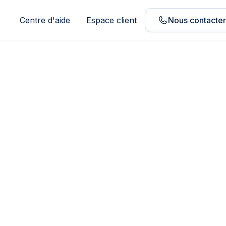
Centre d'aide
Espace client
Nous contacte