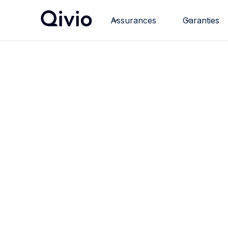
Assurances
Garanties