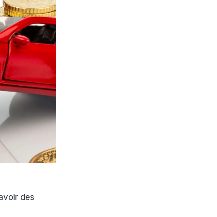
avoir des