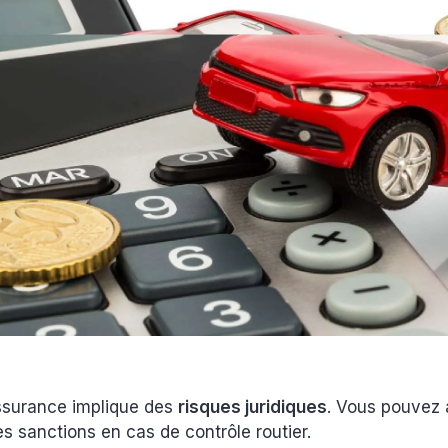
ssurance implique des
risques juridiques
. Vous pouvez 
s sanctions en cas de contrôle routier.