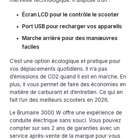
merveille technologique. Il dispose d’un :
Écran LCD pour le contrôle le scooter
Port USB pour recharger vos appareils
Marche arrière pour des manœuvres
faciles
C’est une option écologique et pratique pour
vos déplacements quotidiens. Il n’a pas
d’émissions de CO2 quand il est en marche. En
plus, il vous permet de faire des économies en
matière de carburant et d’entretien. Ce qui en
fait l’un des meilleurs scooters en 2026.
Le Brumaire 3000 W offre une expérience de
conduite électrique sans souci. Vous pouvez
compter sur ses 2 ans de garanties avec un
service après-vente de la marque pour vous