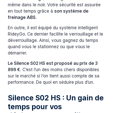
même dans le noir. Votre sécurité est assurée
en tout temps grâce à
son système de
freinage ABS
.
En outre, il est équipé du système intelligent
RideyGo. Ce dernier facilite le verrouillage et le
déverrouillage. Ainsi, vous gagnez du temps
quand vous le stationnez ou que vous le
démarrer.
Le Silence S02 HS est proposé au prix de 3
899 €
. C’est l’un des moins chers disponibles
sur le marché si l’on tient aussi compte de sa
performance. De quoi en séduire plus d’un.
Silence S02 HS : Un gain de
temps pour vos