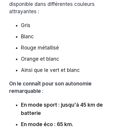
disponible dans différentes couleurs
attrayantes :
Gris
Blanc
Rouge métallisé
Orange et blanc
Ainsi que le vert et blanc
On le connaît pour son autonomie
remarquable
:
En mode sport : jusqu'à 45 km de
batterie
En mode éco : 65 km.