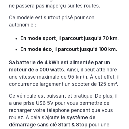
ne passera pas inaperçu sur les routes.
Ce modèle est surtout prisé pour son
autonomie :
En mode sport, il parcourt jusqu'à 70 km.
En mode éco, il parcourt jusqu'à 100 km.
Sa batterie de 4 kWh est alimentée par un
moteur de 5 000 watts
. Ainsi, il peut atteindre
une vitesse maximale de 95 km/h. À cet effet, il
concurrence largement un scooter de 125 cm³.
Ce véhicule est puissant et pratique. De plus, il
a une prise USB 5V pour vous permettre de
recharger votre téléphone pendant que vous
roulez. À cela s’ajoute
le système de
démarrage sans clé Start & Stop
pour une