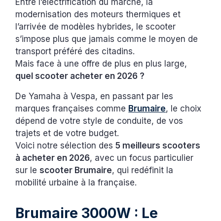
Entre l’électrification du marché, la
modernisation des moteurs thermiques et
l’arrivée de modèles hybrides, le scooter
s’impose plus que jamais comme le moyen de
transport préféré des citadins.
Mais face à une offre de plus en plus large,
quel scooter acheter en 2026 ?
De Yamaha à Vespa, en passant par les
marques françaises comme
Brumaire
, le choix
dépend de votre style de conduite, de vos
trajets et de votre budget.
Voici notre sélection des
5 meilleurs scooters
à acheter en 2026
, avec un focus particulier
sur le
scooter Brumaire
, qui redéfinit la
mobilité urbaine à la française.
Brumaire 3000W : Le