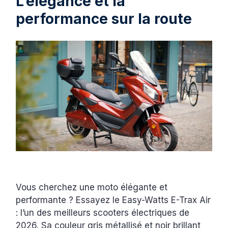
L’élégance et la
performance sur la route
Vous cherchez une moto élégante et
performante ? Essayez le Easy-Watts E-Trax Air
: l’un des meilleurs scooters électriques de
2026. Sa couleur gris métallisé et noir brillant