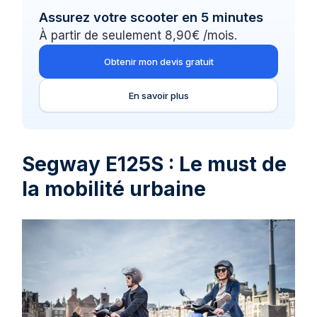
Assurez votre scooter en 5 minutes
À partir de seulement 8,90€ /mois.
Obtenir mon devis gratuit
En savoir plus
Segway E125S : Le must de
la mobilité urbaine