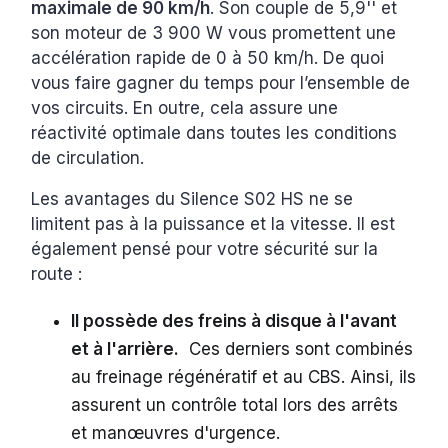
maximale de 90 km/h
. Son couple de 5,9'' et
son moteur de 3 900 W vous promettent une
accélération rapide de 0 à 50 km/h. De quoi
vous faire gagner du temps pour l’ensemble de
vos circuits. En outre, cela assure une
réactivité optimale dans toutes les conditions
de circulation.
Les avantages du Silence S02 HS ne se
limitent pas à la puissance et la vitesse. Il est
également pensé pour votre sécurité sur la
route :
Il possède des freins à disque à l'avant
et à l'arrière.
Ces derniers sont combinés
au freinage régénératif et au CBS. Ainsi, ils
assurent un contrôle total lors des arrêts
et manœuvres d'urgence.