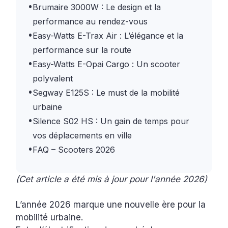
•
Brumaire 3000W : Le design et la
performance au rendez-vous
•
Easy-Watts E-Trax Air : L’élégance et la
performance sur la route
•
Easy-Watts E-Opai Cargo : Un scooter
polyvalent
•
Segway E125S : Le must de la mobilité
urbaine
•
Silence S02 HS : Un gain de temps pour
vos déplacements en ville
•
FAQ – Scooters 2026
(Cet article a été mis à jour pour l'année 2026)
L’année 2026 marque une nouvelle ère pour la
mobilité urbaine.