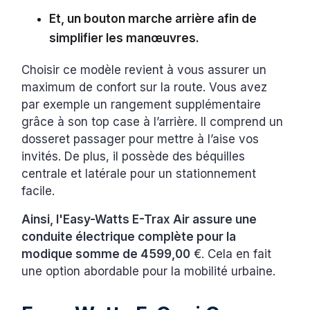
Et, un bouton marche arrière afin de
simplifier les manœuvres.
Choisir ce modèle revient à vous assurer un
maximum de confort sur la route. Vous avez
par exemple un rangement supplémentaire
grâce à son top case à l’arrière. Il comprend un
dosseret passager pour mettre à l’aise vos
invités. De plus, il possède des béquilles
centrale et latérale pour un stationnement
facile.
Ainsi, l'Easy-Watts E-Trax Air assure une
conduite électrique complète pour la
modique somme de 4 599,00
€. Cela en fait
une option abordable pour la mobilité urbaine.