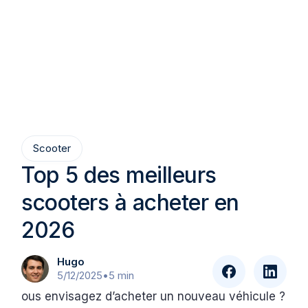
Scooter
Top 5 des meilleurs
scooters à acheter en
2026
Hugo
5/12/2025
•
5 min
ous envisagez d’acheter un nouveau véhicule ?