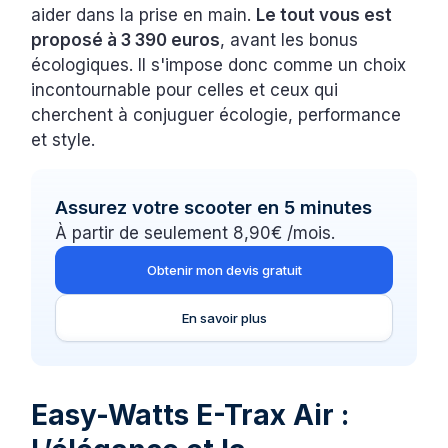
aider dans la prise en main.
Le tout vous est
proposé à 3 390 euros
, avant les bonus
écologiques. Il s'impose donc comme un choix
incontournable pour celles et ceux qui
cherchent à conjuguer écologie, performance
et style.
Assurez votre scooter en 5 minutes
À partir de seulement 8,90€ /mois.
Obtenir mon devis gratuit
En savoir plus
Easy-Watts E-Trax Air :