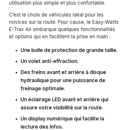
utilisation plus simple et plus confortable.
C’est le choix de véhicules idéal pour les
novices sur la route. Pour cause, le Easy-Watts
E-Trax Air embarque quelques fonctionnalités
et options qui en facilitent la prise en main :
Une bulle de protection de grande taille.
Un volet anti-effraction.
Des freins avant et arrière à disque
hydraulique pour une puissance de
freinage optimale.
Un éclairage LED avant et arrière qui
assure votre visibilité sur la route.
Un display numérique qui facilite la
lecture des infos.