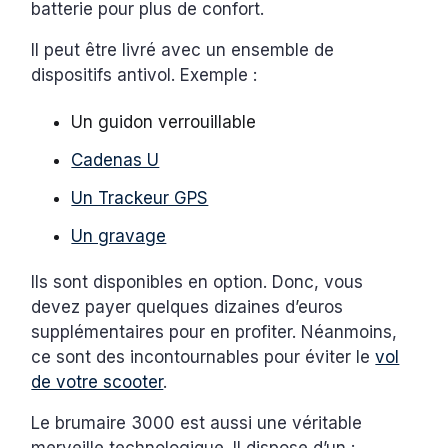
batterie pour plus de confort.
Il peut être livré avec un ensemble de
dispositifs antivol. Exemple :
Un guidon verrouillable
Cadenas U
Un Trackeur GPS
Un gravage
Ils sont disponibles en option. Donc, vous
devez payer quelques dizaines d’euros
supplémentaires pour en profiter. Néanmoins,
ce sont des incontournables pour éviter le
vol
de votre scooter
.
Le brumaire 3000 est aussi une véritable