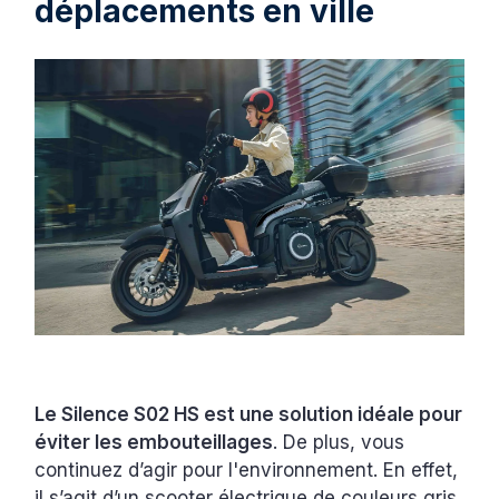
déplacements en ville
Le Silence S02 HS est une solution idéale pour
éviter les embouteillages
. De plus, vous
continuez d’agir pour l'environnement. En effet,
il s’agit d’un scooter électrique de couleurs gris