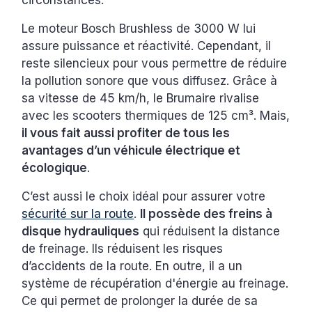
circonstances.
Le moteur Bosch Brushless de 3000 W lui
assure puissance et réactivité. Cependant, il
reste silencieux pour vous permettre de réduire
la pollution sonore que vous diffusez. Grâce à
sa vitesse de 45 km/h, le Brumaire rivalise
avec les scooters thermiques de 125 cm³. Mais,
il vous fait aussi profiter de tous les
avantages d’un véhicule électrique et
écologique
.
C’est aussi le choix idéal pour assurer votre
sécurité sur la route
.
Il possède des freins à
disque hydrauliques
qui réduisent la distance
de freinage. Ils réduisent les risques
d’accidents de la route. En outre, il a un
système de récupération d'énergie au freinage.
Ce qui permet de prolonger la durée de sa