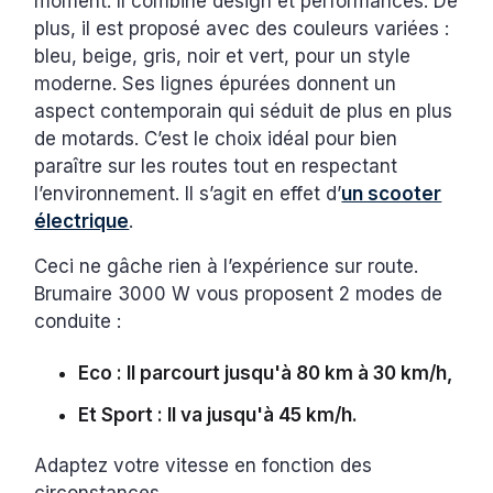
moment. Il combine design et performances. De
plus, il est proposé avec des couleurs variées :
bleu, beige, gris, noir et vert, pour un style
moderne. Ses lignes épurées donnent un
aspect contemporain qui séduit de plus en plus
de motards. C’est le choix idéal pour bien
paraître sur les routes tout en respectant
l’environnement. Il s’agit en effet d’
un scooter
électrique
.
Ceci ne gâche rien à l’expérience sur route.
Brumaire 3000 W vous proposent 2 modes de
conduite :
Eco : Il parcourt jusqu'à 80 km à 30 km/h,
Et Sport : Il va jusqu'à 45 km/h.
Adaptez votre vitesse en fonction des