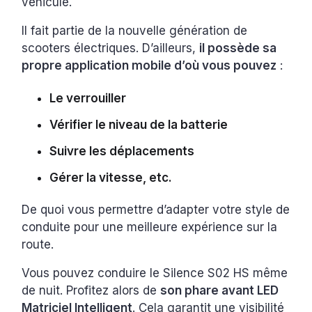
véhicule.
Il fait partie de la nouvelle génération de
scooters électriques. D’ailleurs,
il possède sa
propre application mobile d’où vous pouvez
:
Le verrouiller
Vérifier le niveau de la batterie
Suivre les déplacements
Gérer la vitesse, etc.
De quoi vous permettre d’adapter votre style de
conduite pour une meilleure expérience sur la
route.
Vous pouvez conduire le Silence S02 HS même
de nuit. Profitez alors de
son phare avant LED
Matriciel Intelligent
. Cela garantit une visibilité