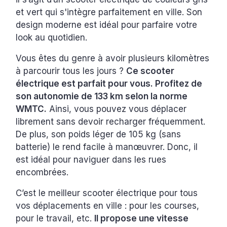
et vert qui s'intègre parfaitement en ville. Son
design moderne est idéal pour parfaire votre
look au quotidien.
Vous êtes du genre à avoir plusieurs kilomètres
à parcourir tous les jours ?
Ce scooter
électrique est parfait pour vous. Profitez de
son autonomie de 133 km selon la norme
WMTC.
Ainsi, vous pouvez vous déplacer
librement sans devoir recharger fréquemment.
De plus, son poids léger de 105 kg (sans
batterie) le rend facile à manœuvrer. Donc, il
est idéal pour naviguer dans les rues
encombrées.
C’est le meilleur scooter électrique pour tous
vos déplacements en ville : pour les courses,
pour le travail, etc.
Il propose une vitesse