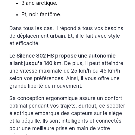
Blanc arctique.
Et, noir fantôme.
Dans tous les cas, il répond à tous vos besoins
de déplacement urbain. Et, il le fait avec style
et efficacité.
Le Silence S02 HS propose une autonomie
allant jusqu'à 140 km
. De plus, il peut atteindre
une vitesse maximale de 25 km/h ou 45 km/h
selon vos préférences. Ainsi, il vous offre une
grande liberté de mouvement.
Sa conception ergonomique assure un confort
optimal pendant vos trajets. Surtout, ce scooter
électrique embarque des capteurs sur le siège
et la béquille. Ils sont intelligents et connectés
pour une meilleure prise en main de votre