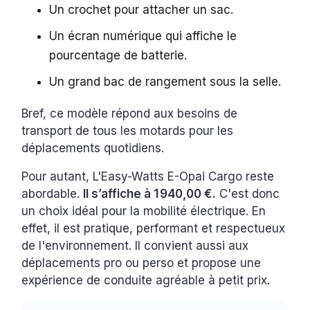
Un crochet pour attacher un sac.
Un écran numérique qui affiche le
pourcentage de batterie.
Un grand bac de rangement sous la selle.
Bref, ce modèle répond aux besoins de
transport de tous les motards pour les
déplacements quotidiens.
Pour autant, L'Easy-Watts E-Opai Cargo reste
abordable.
Il s’affiche à 1 940,00 €.
C'est donc
un choix idéal pour la mobilité électrique. En
effet, il est pratique, performant et respectueux
de l'environnement. Il convient aussi aux
déplacements pro ou perso et propose une
expérience de conduite agréable à petit prix.