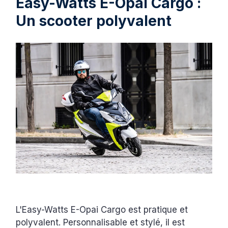
Easy-Watts E-Opai Cargo :
Un scooter polyvalent
L'Easy-Watts E-Opai Cargo est pratique et
polyvalent. Personnalisable et stylé, il est