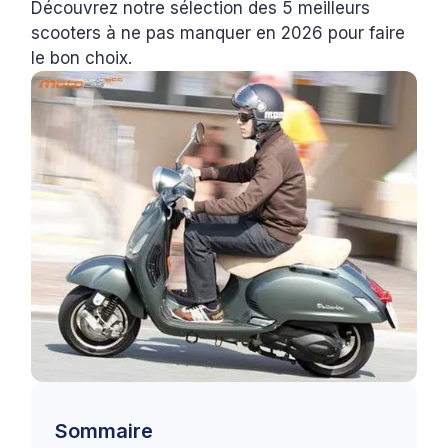
Découvrez notre sélection des 5 meilleurs
scooters à ne pas manquer en 2026 pour faire
le bon choix.
Sommaire