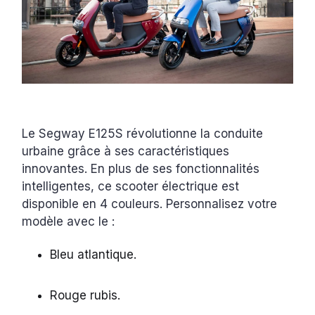
Le Segway E125S révolutionne la conduite
urbaine grâce à ses caractéristiques
innovantes. En plus de ses fonctionnalités
intelligentes, ce scooter électrique est
disponible en 4 couleurs. Personnalisez votre
modèle avec le :
Bleu atlantique.
Rouge rubis.