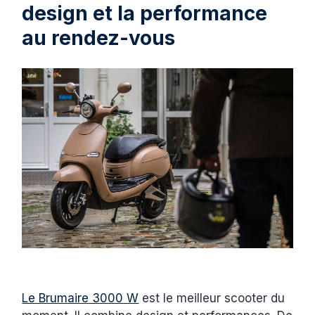
design et la performance
au rendez-vous
Le Brumaire 3000 W
est le meilleur scooter du