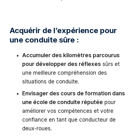
Acquérir de l’expérience pour
une conduite sûre :
Accumuler des kilomètres parcourus
pour développer des réflexes
sûrs et
une meilleure compréhension des
situations de conduite.
Envisager des cours de formation dans
une école de conduite réputée
pour
améliorer vos compétences et votre
confiance en tant que conducteur de
deux-roues.