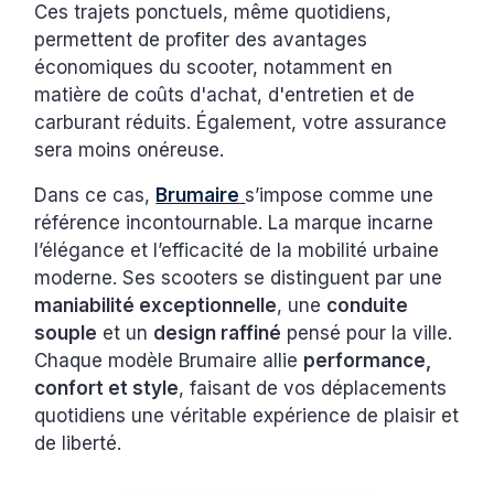
Ces trajets ponctuels, même quotidiens,
permettent de profiter des avantages
économiques du scooter, notamment en
matière de coûts d'achat, d'entretien et de
carburant réduits. Également, votre assurance
sera moins onéreuse.
Dans ce cas,
Brumaire
s’impose comme une
référence incontournable. La marque incarne
l’élégance et l’efficacité de la mobilité urbaine
moderne. Ses scooters se distinguent par une
maniabilité exceptionnelle
, une
conduite
souple
et un
design raffiné
pensé pour la ville.
Chaque modèle Brumaire allie
performance,
confort et style
, faisant de vos déplacements
quotidiens une véritable expérience de plaisir et
de liberté.