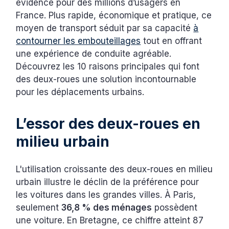
évidence pour des millions d’usagers en
France. Plus rapide, économique et pratique, ce
moyen de transport séduit par sa capacité
à
contourner les embouteillages
tout en offrant
une expérience de conduite agréable.
Découvrez les 10 raisons principales qui font
des deux-roues une solution incontournable
pour les déplacements urbains.
L’essor des deux-roues en
milieu urbain
L'utilisation croissante des deux-roues en milieu
urbain illustre le déclin de la préférence pour
les voitures dans les grandes villes. À Paris,
seulement
36,8 % des ménages
possèdent
une voiture. En Bretagne, ce chiffre atteint 87