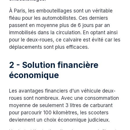
À Paris, les embouteillages sont un véritable
fléau pour les automobilistes. Ces derniers
passent en moyenne plus de 6 jours par an
immobilisés dans la circulation. En optant ainsi
pour le deux-roues, ce calvaire est évité car les
déplacements sont plus efficaces.
2 - Solution financière
économique
Les avantages financiers d'un véhicule deux-
roues sont nombreux. Avec une consommation
moyenne de seulement 3 litres de carburant
pour parcourir 100 kilomètres, les scooters
deviennent un choix économique judicieux.