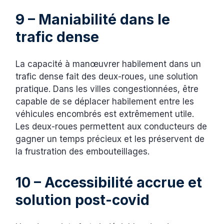
9 – Maniabilité dans le
trafic dense
La capacité à manœuvrer habilement dans un
trafic dense fait des deux-roues, une solution
pratique. Dans les villes congestionnées, être
capable de se déplacer habilement entre les
véhicules encombrés est extrêmement utile.
Les deux-roues permettent aux conducteurs de
gagner un temps précieux et les préservent de
la frustration des embouteillages.
10 – Accessibilité accrue et
solution post-covid