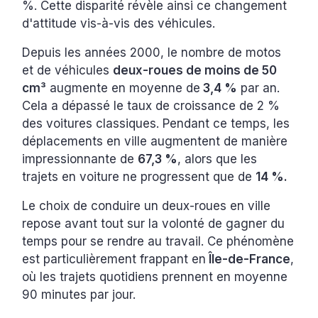
%. Cette disparité révèle ainsi ce changement
d'attitude vis-à-vis des véhicules.
Depuis les années 2000, le nombre de motos
et de véhicules
deux-roues de moins de 50
cm³
augmente en moyenne de
3,4 %
par an.
Cela a dépassé le taux de croissance de 2 %
des voitures classiques. Pendant ce temps, les
déplacements en ville augmentent de manière
impressionnante de
67,3 %
, alors que les
trajets en voiture ne progressent que de
14 %.
Le choix de conduire un deux-roues en ville
repose avant tout sur la volonté de gagner du
temps pour se rendre au travail. Ce phénomène
est particulièrement frappant en
Île-de-France
,
où les trajets quotidiens prennent en moyenne
90 minutes par jour.