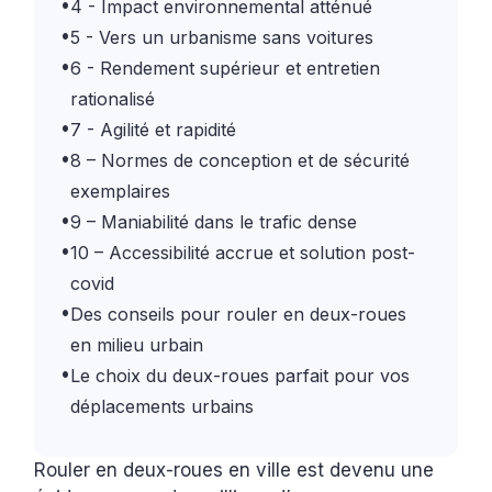
•
4 - Impact environnemental atténué
•
5 - Vers un urbanisme sans voitures
•
6 - Rendement supérieur et entretien
rationalisé
•
7 - Agilité et rapidité
•
8 – Normes de conception et de sécurité
exemplaires
•
9 – Maniabilité dans le trafic dense
•
10 – Accessibilité accrue et solution post-
covid
•
Des conseils pour rouler en deux-roues
en milieu urbain
•
Le choix du deux-roues parfait pour vos
déplacements urbains
Rouler en deux-roues en ville est devenu une