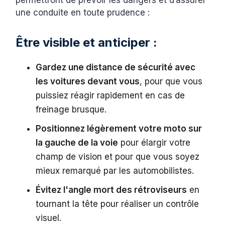
permettront de prévoir les dangers et d’assurer
une conduite en toute prudence :
Être visible et anticiper :
Gardez une distance de sécurité avec
les voitures devant vous
, pour que vous
puissiez réagir rapidement en cas de
freinage brusque.
Positionnez légèrement votre moto sur
la gauche de la voie
pour élargir votre
champ de vision et pour que vous soyez
mieux remarqué par les automobilistes.
Évitez l'angle mort des rétroviseurs
en
tournant la tête pour réaliser un contrôle
visuel.