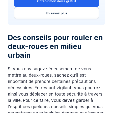
Obtenir mon devis gratuit
En savoir plus
Des conseils pour rouler en
deux-roues en milieu
urbain
Si vous envisagez sérieusement de vous
mettre au deux-roues, sachez qu’il est
important de prendre certaines précautions
nécessaires. En restant vigilant, vous pourrez
ainsi vous déplacer en toute sécurité à travers
la ville. Pour ce faire, vous devez garder à
l'esprit ces quelques conseils simples qui vous