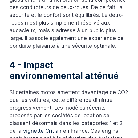
des conducteurs de deux-roues. De ce fait, la
sécurité et le confort sont équilibrés. Le deux-
roues n'est plus simplement réservé aux
audacieux, mais s'adresse à un public plus
large. Il associe également une expérience de
conduite plaisante à une sécurité optimale.
4 - Impact
environnemental atténué
Si certaines motos émettent davantage de CO2
que les voitures, cette différence diminue
progressivement. Les modèles récents
proposés par les sociétés de location se
classent désormais dans les catégories 1 et 2
de la
vignette Crit'air
en France. Ces engins