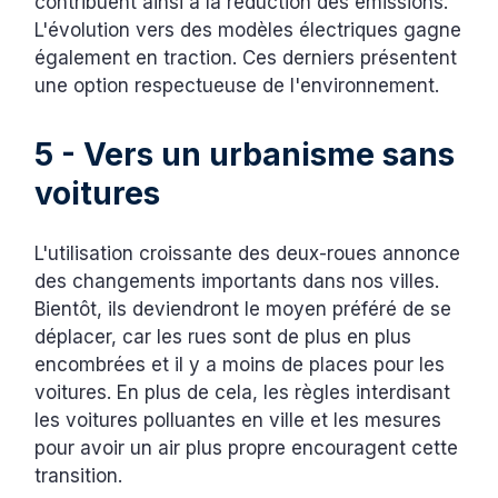
contribuent ainsi à la réduction des émissions.
L'évolution vers des modèles électriques gagne
également en traction. Ces derniers présentent
une option respectueuse de l'environnement.
5 - Vers un urbanisme sans
voitures
L'utilisation croissante des deux-roues annonce
des changements importants dans nos villes.
Bientôt, ils deviendront le moyen préféré de se
déplacer, car les rues sont de plus en plus
encombrées et il y a moins de places pour les
voitures. En plus de cela, les règles interdisant
les voitures polluantes en ville et les mesures
pour avoir un air plus propre encouragent cette
transition.