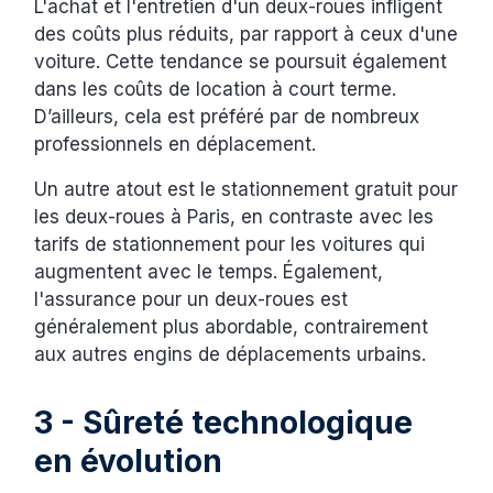
L'achat et l'entretien d'un deux-roues infligent
des coûts plus réduits, par rapport à ceux d'une
voiture. Cette tendance se poursuit également
dans les coûts de location à court terme.
D’ailleurs, cela est préféré par de nombreux
professionnels en déplacement.
Un autre atout est le stationnement gratuit pour
les deux-roues à Paris, en contraste avec les
tarifs de stationnement pour les voitures qui
augmentent avec le temps. Également,
l'assurance pour un deux-roues est
généralement plus abordable, contrairement
aux autres engins de déplacements urbains.
3 - Sûreté technologique
en évolution