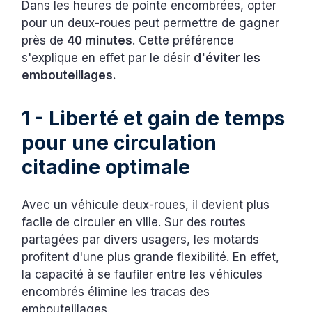
Dans les heures de pointe encombrées, opter
pour un deux-roues peut permettre de gagner
près de
40 minutes
. Cette préférence
s'explique en effet par le désir
d'éviter les
embouteillages.
1 - Liberté et gain de temps
pour une circulation
citadine optimale
Avec un véhicule deux-roues, il devient plus
facile de circuler en ville. Sur des routes
partagées par divers usagers, les motards
profitent d'une plus grande flexibilité. En effet,
la capacité à se faufiler entre les véhicules
encombrés élimine les tracas des
embouteillages.