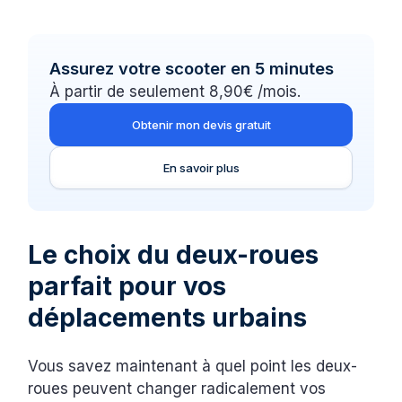
Assurez votre scooter en 5 minutes
À partir de seulement 8,90€ /mois.
Obtenir mon devis gratuit
En savoir plus
Le choix du deux-roues
parfait pour vos
déplacements urbains
Vous savez maintenant à quel point les deux-
roues peuvent changer radicalement vos