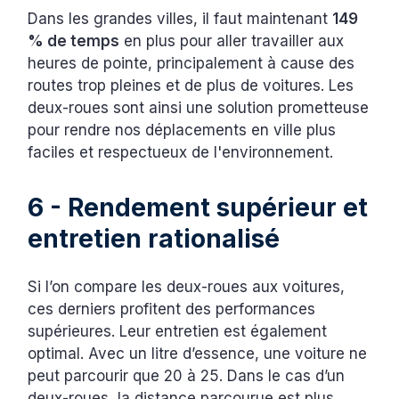
Dans les grandes villes, il faut maintenant
149
% de temps
en plus pour aller travailler aux
heures de pointe, principalement à cause des
routes trop pleines et de plus de voitures. Les
deux-roues sont ainsi une solution prometteuse
pour rendre nos déplacements en ville plus
faciles et respectueux de l'environnement.
6 - Rendement supérieur et
entretien rationalisé
Si l’on compare les deux-roues aux voitures,
ces derniers profitent des performances
supérieures. Leur entretien est également
optimal. Avec un litre d’essence, une voiture ne
peut parcourir que 20 à 25. Dans le cas d’un
deux-roues, la distance parcourue est plus