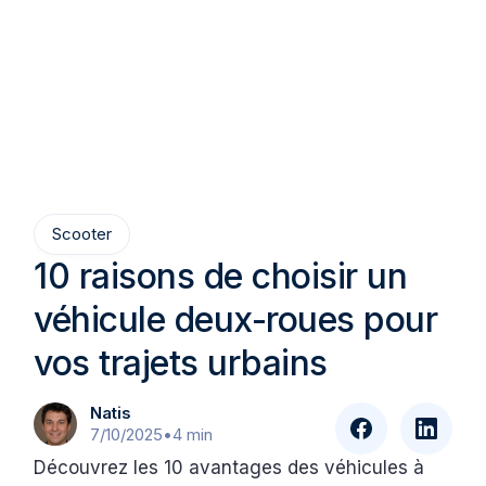
Scooter
10 raisons de choisir un
véhicule deux-roues pour
vos trajets urbains
Natis
7/10/2025
•
4 min
Découvrez les 10 avantages des véhicules à