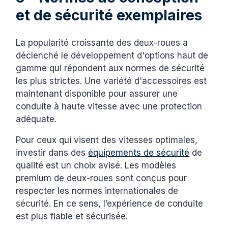
et de sécurité exemplaires
La popularité croissante des deux-roues a
déclenché le développement d'options haut de
gamme qui répondent aux normes de sécurité
les plus strictes. Une variété d'accessoires est
maintenant disponible pour assurer une
conduite à haute vitesse avec une protection
adéquate.
Pour ceux qui visent des vitesses optimales,
investir dans des
équipements de sécurité
de
qualité est un choix avisé. Les modèles
premium de deux-roues sont conçus pour
respecter les normes internationales de
sécurité. En ce sens, l’expérience de conduite
est plus fiable et sécurisée.