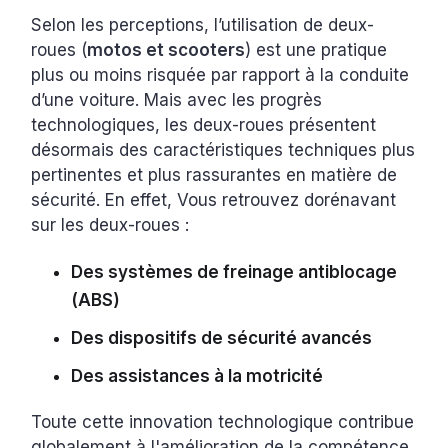
Selon les perceptions, l’utilisation de deux-
roues (
motos et scooters
) est une pratique
plus ou moins risquée par rapport à la conduite
d’une voiture. Mais avec les progrès
technologiques, les deux-roues présentent
désormais des caractéristiques techniques plus
pertinentes et plus rassurantes en matière de
sécurité. En effet, Vous retrouvez dorénavant
sur les deux-roues :
Des systèmes de freinage antiblocage
(ABS)
Des dispositifs de sécurité avancés
Des assistances à la motricité
Toute cette innovation technologique contribue
globalement à l'amélioration de la compétence