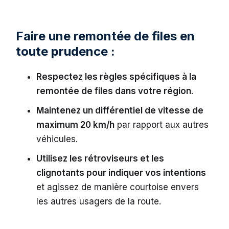
Faire une remontée de files en
toute prudence :
Respectez les règles spécifiques à la
remontée de files dans votre région
.
Maintenez un différentiel de vitesse de
maximum 20 km/h
par rapport aux autres
véhicules.
Utilisez les rétroviseurs et les
clignotants pour indiquer vos intentions
et agissez de manière courtoise envers
les autres usagers de la route.