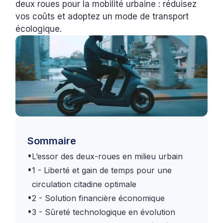
deux roues pour la mobilité urbaine : réduisez
vos coûts et adoptez un mode de transport
écologique.
Sommaire
•
L’essor des deux-roues en milieu urbain
•
1 - Liberté et gain de temps pour une
circulation citadine optimale
•
2 - Solution financière économique
•
3 - Sûreté technologique en évolution