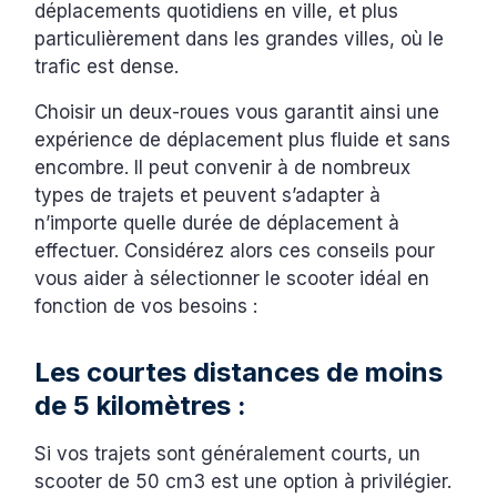
déplacements quotidiens en ville, et plus
particulièrement dans les grandes villes, où le
trafic est dense.
Choisir un deux-roues vous garantit ainsi une
expérience de déplacement plus fluide et sans
encombre. Il peut convenir à de nombreux
types de trajets et peuvent s’adapter à
n’importe quelle durée de déplacement à
effectuer. Considérez alors ces conseils pour
vous aider à sélectionner le scooter idéal en
fonction de vos besoins :
Les courtes distances de moins
de 5 kilomètres :
Si vos trajets sont généralement courts, un
scooter de 50 cm3 est une option à privilégier.