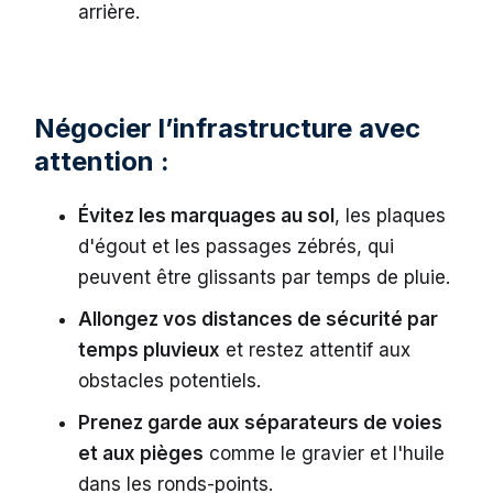
arrière.
Négocier l’infrastructure avec
attention :
Évitez les marquages au sol
, les plaques
d'égout et les passages zébrés, qui
peuvent être glissants par temps de pluie.
Allongez vos distances de sécurité par
temps pluvieux
et restez attentif aux
obstacles potentiels.
Prenez garde aux séparateurs de voies
et aux pièges
comme le gravier et l'huile
dans les ronds-points.