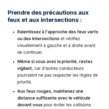
Prendre des précautions aux
feux et aux intersections :
Ralentissez à l'approche des feux verts
ou des intersections
et vérifiez
visuellement à gauche et à droite avant
de continuer.
Même si vous avez la priorité
,
restez
vigilant
, car d'autres conducteurs
pourraient ne pas respecter les règles de
priorité.
Aux feux rouges, maintenez une
distance suffisante avec le véhicule
devant vous
pour éviter les collisions