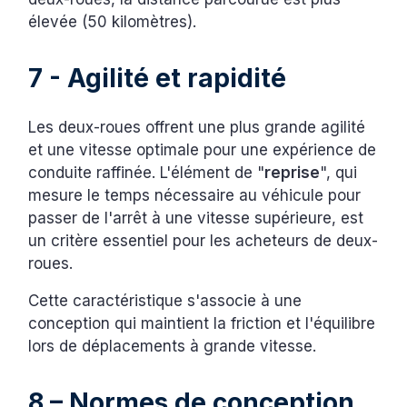
élevée (50 kilomètres).
7 - Agilité et rapidité
Les deux-roues offrent une plus grande agilité
et une vitesse optimale pour une expérience de
conduite raffinée. L'élément de "
reprise
", qui
mesure le temps nécessaire au véhicule pour
passer de l'arrêt à une vitesse supérieure, est
un critère essentiel pour les acheteurs de deux-
roues.
Cette caractéristique s'associe à une
conception qui maintient la friction et l'équilibre
lors de déplacements à grande vitesse.
8 – Normes de conception