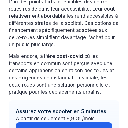
L'un des points forts indéniables des deux-
roues réside dans leur accessibilité.
Leur coût
relativement abordable
les rend accessibles à
différentes strates de la société. Des options de
financement spécifiquement adaptées aux
deux-roues simplifient davantage l'achat pour
un public plus large.
Mais encore, à
l'ère post-covid
où les
transports en commun sont perçus avec une
certaine appréhension en raison des foules et
des exigences de distanciation sociale, les
deux-roues sont une solution personnelle et
pratique pour les déplacements urbains.
Assurez votre scooter en 5 minutes
À partir de seulement 8,90€ /mois.