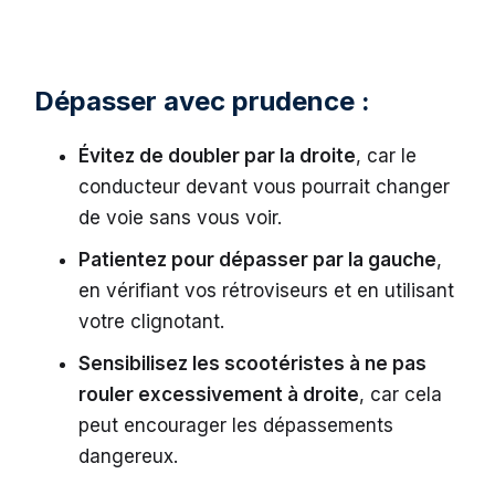
Dépasser avec prudence :
Évitez de doubler par la droite
, car le
conducteur devant vous pourrait changer
de voie sans vous voir.
Patientez pour dépasser par la gauche
,
en vérifiant vos rétroviseurs et en utilisant
votre clignotant.
Sensibilisez les scootéristes à ne pas
rouler excessivement à droite
, car cela
peut encourager les dépassements
dangereux.