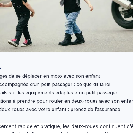
e
ges de se déplacer en moto avec son enfant
ccompagnée d’un petit passager : ce que dit la loi
tails sur les équipements adaptés à un petit passager
tions à prendre pour rouler en deux-roues avec son enfa
deux roues avec votre enfant : prenez de l’assurance
ement rapide et pratique, les deux-roues continuent d’êt