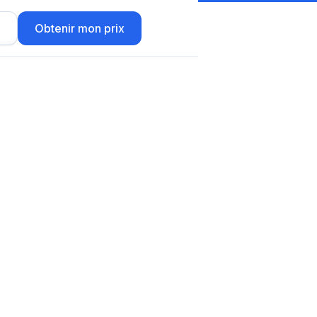
r
Obtenir mon prix