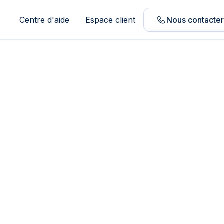
Centre d'aide
Espace client
Nous contacte