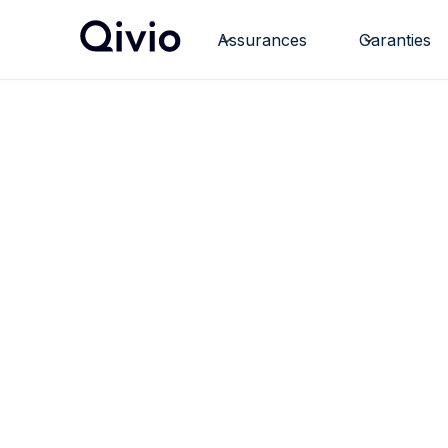
Assurances
Garanties