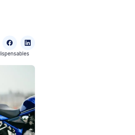
dispensables