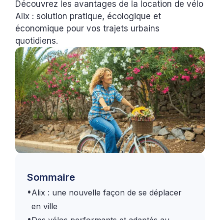
Découvrez les avantages de la location de vélo
Alix : solution pratique, écologique et
économique pour vos trajets urbains
quotidiens.
Sommaire
•
Alix : une nouvelle façon de se déplacer
en ville
•