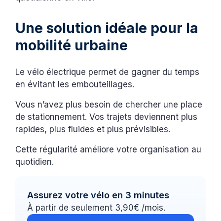
Une solution idéale pour la
mobilité urbaine
Le vélo électrique permet de gagner du temps
en évitant les embouteillages.
Vous n’avez plus besoin de chercher une place
de stationnement. Vos trajets deviennent plus
rapides, plus fluides et plus prévisibles.
Cette régularité améliore votre organisation au
quotidien.
Assurez votre vélo en 3 minutes
À partir de seulement 3,90€ /mois.