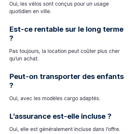
Oui, les vélos sont conçus pour un usage
quotidien en ville.
Est-ce rentable sur le long terme
?
Pas toujours, la location peut coûter plus cher
qu’un achat.
Peut-on transporter des enfants
?
Oui, avec les modèles cargo adaptés.
L’assurance est-elle incluse ?
Oui, elle est généralement incluse dans l’offre.