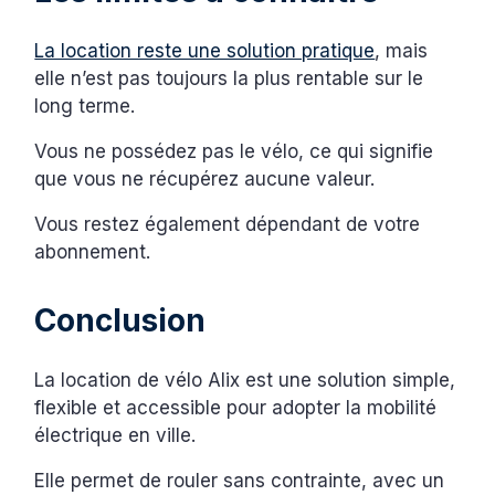
La location reste une solution pratique
, mais
elle n’est pas toujours la plus rentable sur le
long terme.
Vous ne possédez pas le vélo, ce qui signifie
que vous ne récupérez aucune valeur.
Vous restez également dépendant de votre
abonnement.
Conclusion
La location de vélo Alix est une solution simple,
flexible et accessible pour adopter la mobilité
électrique en ville.
Elle permet de rouler sans contrainte, avec un