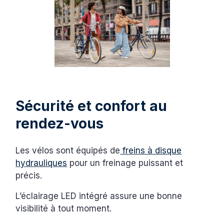
Sécurité et confort au
rendez-vous
Les vélos sont équipés de
freins à disque
hydrauliques
pour un freinage puissant et
précis.
L’éclairage LED intégré assure une bonne
visibilité à tout moment.