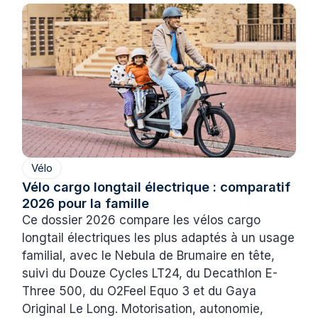
Vélo
Vélo cargo longtail électrique : comparatif
2026 pour la famille
Ce dossier 2026 compare les vélos cargo
longtail électriques les plus adaptés à un usage
familial, avec le Nebula de Brumaire en tête,
suivi du Douze Cycles LT24, du Decathlon E-
Three 500, du O2Feel Equo 3 et du Gaya
Original Le Long. Motorisation, autonomie,