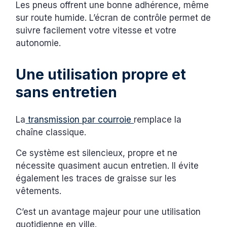
Les pneus offrent une bonne adhérence, même
sur route humide. L’écran de contrôle permet de
suivre facilement votre vitesse et votre
autonomie.
Une utilisation propre et
sans entretien
La
transmission par courroie
remplace la
chaîne classique.
Ce système est silencieux, propre et ne
nécessite quasiment aucun entretien. Il évite
également les traces de graisse sur les
vêtements.
C’est un avantage majeur pour une utilisation
quotidienne en ville.