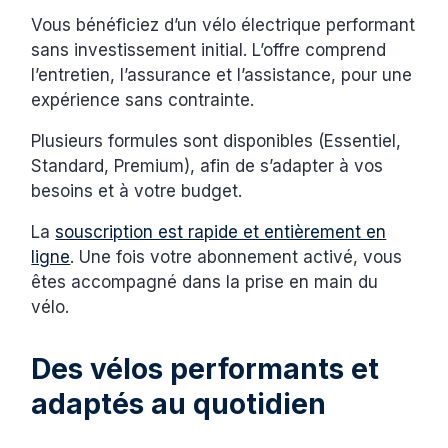
Vous bénéficiez d’un vélo électrique performant
sans investissement initial. L’offre comprend
l’entretien, l’assurance et l’assistance, pour une
expérience sans contrainte.
Plusieurs formules sont disponibles (Essentiel,
Standard, Premium), afin de s’adapter à vos
besoins et à votre budget.
La
souscription est rapide et entièrement en
ligne
. Une fois votre abonnement activé, vous
êtes accompagné dans la prise en main du
vélo.
Des vélos performants et
adaptés au quotidien