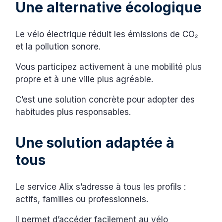
Une alternative écologique
Le vélo électrique réduit les émissions de CO₂
et la pollution sonore.
Vous participez activement à une mobilité plus
propre et à une ville plus agréable.
C’est une solution concrète pour adopter des
habitudes plus responsables.
Une solution adaptée à
tous
Le service Alix s’adresse à tous les profils :
actifs, familles ou professionnels.
Il permet d’accéder facilement au vélo