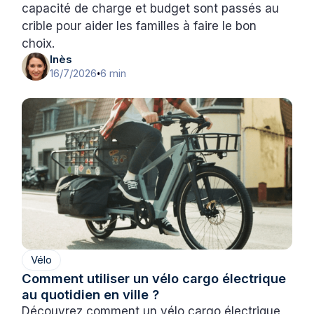
capacité de charge et budget sont passés au
crible pour aider les familles à faire le bon
choix.
Inès
16/7/2026
6 min
•
Vélo
Comment utiliser un vélo cargo électrique
au quotidien en ville ?
Découvrez comment un vélo cargo électrique