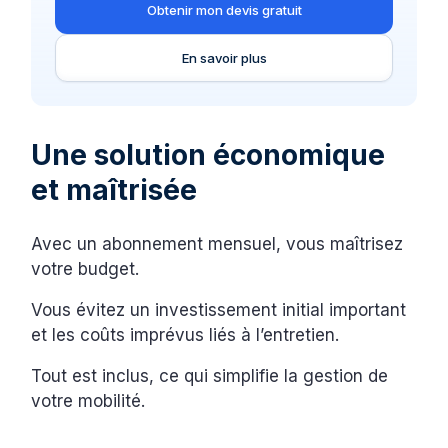
Obtenir mon devis gratuit
En savoir plus
Une solution économique
et maîtrisée
Avec un abonnement mensuel, vous maîtrisez
votre budget.
Vous évitez un investissement initial important
et les coûts imprévus liés à l’entretien.
Tout est inclus, ce qui simplifie la gestion de
votre mobilité.