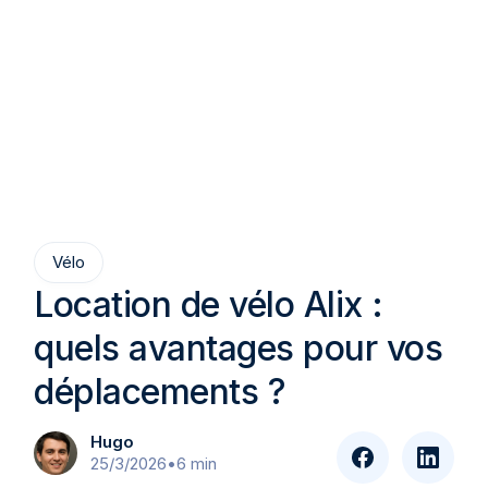
Vélo
Location de vélo Alix :
quels avantages pour vos
déplacements ?
Hugo
25/3/2026
•
6 min