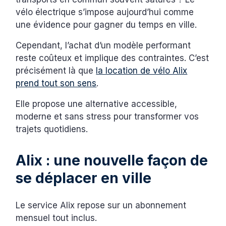
vélo électrique s’impose aujourd’hui comme
une évidence pour gagner du temps en ville.
Cependant, l’achat d’un modèle performant
reste coûteux et implique des contraintes. C’est
précisément là que
la location de vélo Alix
prend tout son sens
.
Elle propose une alternative accessible,
moderne et sans stress pour transformer vos
trajets quotidiens.
Alix : une nouvelle façon de
se déplacer en ville
Le service Alix repose sur un abonnement
mensuel tout inclus.