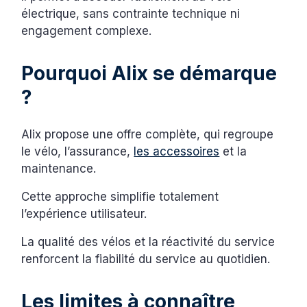
électrique, sans contrainte technique ni
engagement complexe.
Pourquoi Alix se démarque
?
Alix propose une offre complète, qui regroupe
le vélo, l’assurance,
les accessoires
et la
maintenance.
Cette approche simplifie totalement
l’expérience utilisateur.
La qualité des vélos et la réactivité du service
renforcent la fiabilité du service au quotidien.
Les limites à connaître