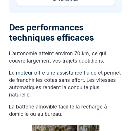
Des performances
techniques efficaces
L’autonomie atteint environ 70 km, ce qui
couvre largement vos trajets quotidiens.
Le
moteur offre une assistance fluide
et permet
de franchir les côtes sans effort. Les vitesses
automatiques rendent la conduite plus
naturelle.
La batterie amovible facilite la recharge à
domicile ou au bureau.