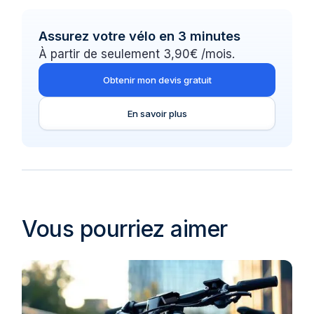
Assurez votre vélo en 3 minutes
À partir de seulement 3,90€ /mois.
Obtenir mon devis gratuit
En savoir plus
Vous pourriez aimer