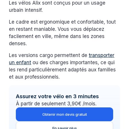
Les vélos Alix sont conçus pour un usage
urbain intensif.
Le cadre est ergonomique et confortable, tout
en restant maniable. Vous vous déplacez
facilement en ville, même dans les zones
denses.
Les versions cargo permettent de
transporter
un enfant
ou des charges importantes, ce qui
les rend particulièrement adaptés aux familles
et aux professionnels.
Assurez votre vélo en 3 minutes
À partir de seulement 3,90€ /mois.
Obtenir mon devis gratuit
En savoir plus