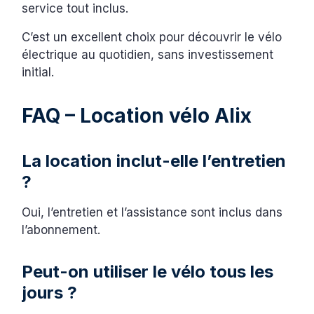
service tout inclus.
C’est un excellent choix pour découvrir le vélo
électrique au quotidien, sans investissement
initial.
FAQ – Location vélo Alix
La location inclut-elle l’entretien
?
Oui, l’entretien et l’assistance sont inclus dans
l’abonnement.
Peut-on utiliser le vélo tous les
jours ?