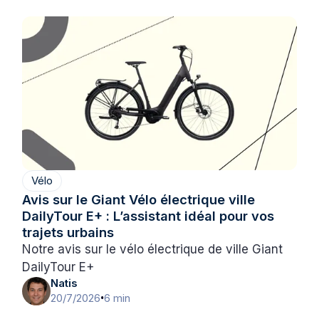
Vélo
Avis sur le Giant Vélo électrique ville
DailyTour E+ : L’assistant idéal pour vos
trajets urbains
Notre avis sur le vélo électrique de ville Giant
DailyTour E+
Natis
20/7/2026
6 min
•