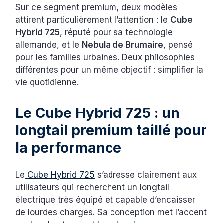
Sur ce segment premium, deux modèles
attirent particulièrement l’attention : le
Cube
Hybrid 725
, réputé pour sa technologie
allemande, et le
Nebula de Brumaire
, pensé
pour les familles urbaines. Deux philosophies
différentes pour un même objectif : simplifier la
vie quotidienne.
Le Cube Hybrid 725 : un
longtail premium taillé pour
la performance
Le
Cube Hybrid 725
s’adresse clairement aux
utilisateurs qui recherchent un longtail
électrique très équipé et capable d’encaisser
de lourdes charges. Sa conception met l’accent