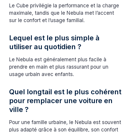
Le Cube privilégie la performance et la charge
maximale, tandis que le Nebula met l’accent
sur le confort et l’usage familial.
Lequel est le plus simple à
utiliser au quotidien ?
Le Nebula est généralement plus facile à
prendre en main et plus rassurant pour un
usage urbain avec enfants.
Quel longtail est le plus cohérent
pour remplacer une voiture en
ville ?
Pour une famille urbaine, le Nebula est souvent
plus adapté grâce à son équilibre, son confort