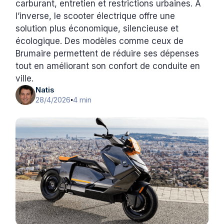
carburant, entretien et restrictions urbaines. À
l’inverse, le scooter électrique offre une
solution plus économique, silencieuse et
écologique. Des modèles comme ceux de
Brumaire permettent de réduire ses dépenses
tout en améliorant son confort de conduite en
ville.
Natis
28/4/2026
4 min
•