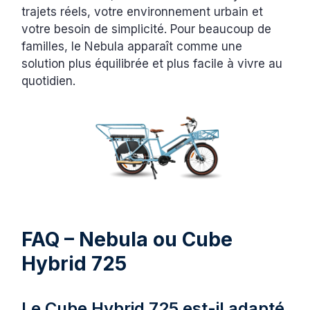
trajets réels, votre environnement urbain et
votre besoin de simplicité. Pour beaucoup de
familles, le Nebula apparaît comme une
solution plus équilibrée et plus facile à vivre au
quotidien.
FAQ – Nebula ou Cube
Hybrid 725
Le Cube Hybrid 725 est-il adapté