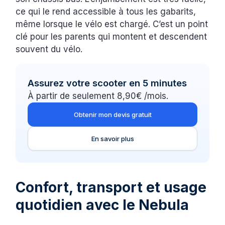
ce qui le rend accessible à tous les gabarits,
même lorsque le vélo est chargé. C’est un point
clé pour les parents qui montent et descendent
souvent du vélo.
Assurez votre scooter en 5 minutes
À partir de seulement 8,90€ /mois.
Obtenir mon devis gratuit
En savoir plus
Confort, transport et usage
quotidien avec le Nebula