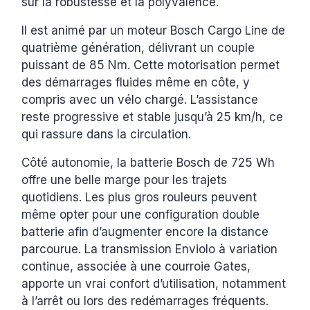
sur la robustesse et la polyvalence.
Il est animé par un moteur Bosch Cargo Line de
quatrième génération, délivrant un couple
puissant de 85 Nm. Cette motorisation permet
des démarrages fluides même en côte, y
compris avec un vélo chargé. L’assistance
reste progressive et stable jusqu’à 25 km/h, ce
qui rassure dans la circulation.
Côté autonomie, la batterie Bosch de 725 Wh
offre une belle marge pour les trajets
quotidiens. Les plus gros rouleurs peuvent
même opter pour une configuration double
batterie afin d’augmenter encore la distance
parcourue. La transmission Enviolo à variation
continue, associée à une courroie Gates,
apporte un vrai confort d’utilisation, notamment
à l’arrêt ou lors des redémarrages fréquents.