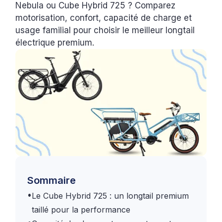
Nebula ou Cube Hybrid 725 ? Comparez
motorisation, confort, capacité de charge et
usage familial pour choisir le meilleur longtail
électrique premium.
Sommaire
•
Le Cube Hybrid 725 : un longtail premium
taillé pour la performance