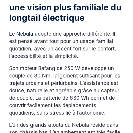
une vision plus familiale du
longtail électrique
Le Nebula
adopte une approche différente. Il
est pensé avant tout pour un usage familial
quotidien, avec un accent fort sur le confort,
l’accessibilité et la simplicité.
Son moteur Bafang de 250 W développe un
couple de 80 Nm, largement suffisant pour les
trajets urbains et périurbains. L’assistance est
douce, naturelle et agréable grâce au capteur
de couple. La batterie de 630 Wh permet de
couvrir facilement les déplacements
quotidiens, sans stress lié à l’autonomie.
L’un des grands atouts du Nebula réside dans
son châssis bas. L’enjambement est très facile,