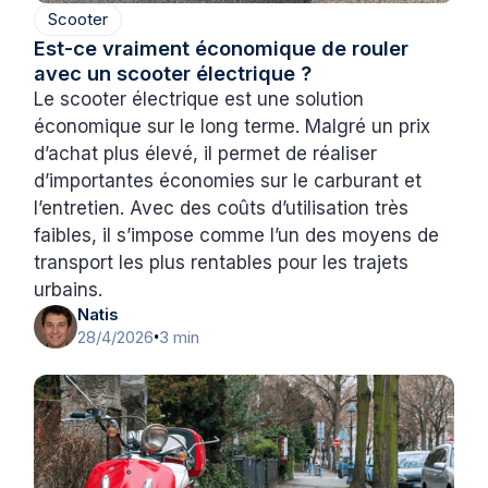
Scooter
Est-ce vraiment économique de rouler
avec un scooter électrique ?
Le scooter électrique est une solution
économique sur le long terme. Malgré un prix
d’achat plus élevé, il permet de réaliser
d’importantes économies sur le carburant et
l’entretien. Avec des coûts d’utilisation très
faibles, il s’impose comme l’un des moyens de
transport les plus rentables pour les trajets
urbains.
Natis
28/4/2026
3 min
•