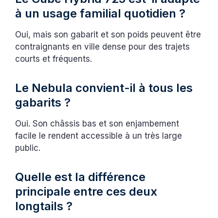
à un usage familial quotidien ?
Oui, mais son gabarit et son poids peuvent être
contraignants en ville dense pour des trajets
courts et fréquents.
Le Nebula convient-il à tous les
gabarits ?
Oui. Son châssis bas et son enjambement
facile le rendent accessible à un très large
public.
Quelle est la différence
principale entre ces deux
longtails ?