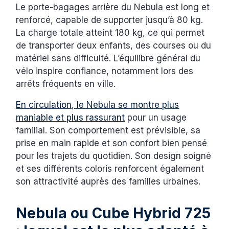
Le porte-bagages arrière du Nebula est long et
renforcé, capable de supporter jusqu’à 80 kg.
La charge totale atteint 180 kg, ce qui permet
de transporter deux enfants, des courses ou du
matériel sans difficulté. L’équilibre général du
vélo inspire confiance, notamment lors des
arrêts fréquents en ville.
En circulation, le Nebula se montre plus
maniable et plus rassurant
pour un usage
familial. Son comportement est prévisible, sa
prise en main rapide et son confort bien pensé
pour les trajets du quotidien. Son design soigné
et ses différents coloris renforcent également
son attractivité auprès des familles urbaines.
Nebula ou Cube Hybrid 725