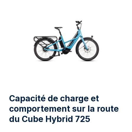
Capacité de charge et
comportement sur la route
du Cube Hybrid 725