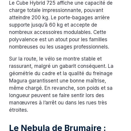
Le Cube Hybrid 725 affiche une capacité de
charge totale impressionnante, pouvant
atteindre 200 kg. Le porte-bagages arrière
supporte jusqu’à 60 kg et accepte de
nombreux accessoires modulables. Cette
polyvalence est un atout pour les familles
nombreuses ou les usages professionnels.
Sur la route, le vélo se montre stable et
rassurant, malgré un gabarit conséquent. La
géométrie du cadre et la qualité du freinage
Magura garantissent une bonne maîtrise,
même chargé. En revanche, son poids et sa
longueur peuvent se faire sentir lors des
manœuvres à l’arrêt ou dans les rues très
étroites.
Le Nebula de Brumaire :