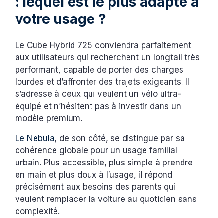
: lequel est le plus adapté à
votre usage ?
Le Cube Hybrid 725 conviendra parfaitement
aux utilisateurs qui recherchent un longtail très
performant, capable de porter des charges
lourdes et d’affronter des trajets exigeants. Il
s’adresse à ceux qui veulent un vélo ultra-
équipé et n’hésitent pas à investir dans un
modèle premium.
Le Nebula
, de son côté, se distingue par sa
cohérence globale pour un usage familial
urbain. Plus accessible, plus simple à prendre
en main et plus doux à l’usage, il répond
précisément aux besoins des parents qui
veulent remplacer la voiture au quotidien sans
complexité.