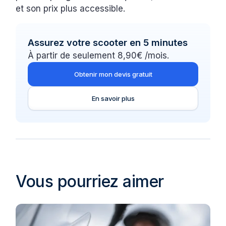
et son prix plus accessible.
Assurez votre scooter en 5 minutes
À partir de seulement 8,90€ /mois.
Obtenir mon devis gratuit
En savoir plus
Vous pourriez aimer