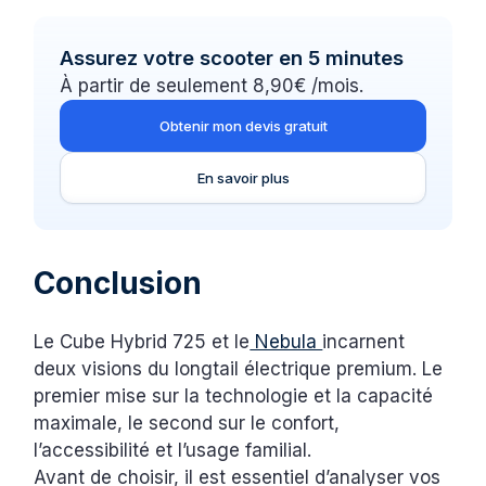
Assurez votre scooter en 5 minutes
À partir de seulement 8,90€ /mois.
Obtenir mon devis gratuit
En savoir plus
Conclusion
Le Cube Hybrid 725 et le
Nebula
incarnent
deux visions du longtail électrique premium. Le
premier mise sur la technologie et la capacité
maximale, le second sur le confort,
l’accessibilité et l’usage familial.
Avant de choisir, il est essentiel d’analyser vos