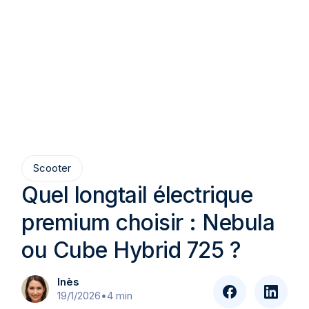
Scooter
Quel longtail électrique
premium choisir : Nebula
ou Cube Hybrid 725 ?
Inès
19/1/2026
•
4 min