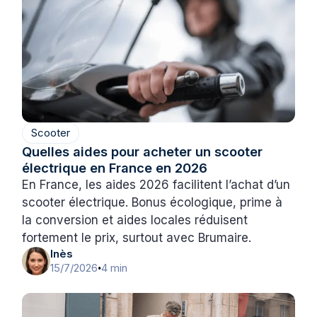
Scooter
Quelles aides pour acheter un scooter
électrique en France en 2026
En France, les aides 2026 facilitent l’achat d’un
scooter électrique. Bonus écologique, prime à
la conversion et aides locales réduisent
fortement le prix, surtout avec Brumaire.
Inès
15/7/2026
4 min
•