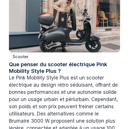
Scooter
Que penser du scooter électrique Pink
Mobility Style Plus ?
Le Pink Mobility Style Plus est un scooter
électrique au design rétro séduisant, offrant de
bonnes performances et une autonomie solide
pour un usage urbain et périurbain. Cependant,
son poids et son prix peuvent freiner certains
utilisateurs. Des alternatives comme le
Brumaire 3000 W proposent une solution plus
légère, connectée et adaptée à un usage 100