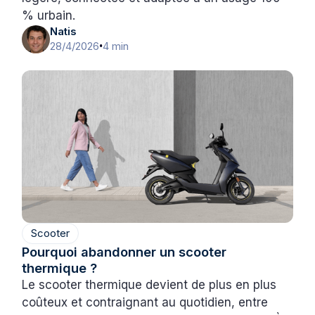
% urbain.
Natis
28/4/2026
4 min
•
Scooter
Pourquoi abandonner un scooter
thermique ?
Le scooter thermique devient de plus en plus
coûteux et contraignant au quotidien, entre