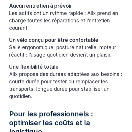
Aucun entretien à prévoir
Les actifs ont un rythme rapide : Alix prend en
charge toutes les réparations et l’entretien
courant.
Un vélo conçu pour être confortable
Selle ergonomique, posture naturelle, moteur
réactif : l’usage quotidien devient un plaisir.
Une flexibilité totale
Alix propose des durées adaptées aux besoins :
courte durée pour tester ou remplacer les
transports, longue durée pour stabiliser un
quotidien.
Pour les professionnels :
optimiser les coûts et la
logistique