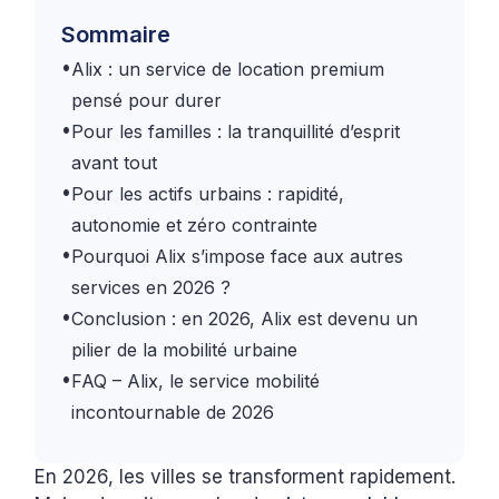
Sommaire
•
Alix : un service de location premium
pensé pour durer
•
Pour les familles : la tranquillité d’esprit
avant tout
•
Pour les actifs urbains : rapidité,
autonomie et zéro contrainte
•
Pourquoi Alix s’impose face aux autres
services en 2026 ?
•
Conclusion : en 2026, Alix est devenu un
pilier de la mobilité urbaine
•
FAQ – Alix, le service mobilité
incontournable de 2026
En 2026, les villes se transforment rapidement.