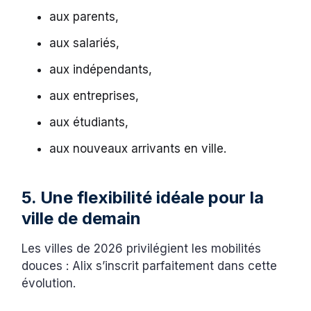
aux parents,
aux salariés,
aux indépendants,
aux entreprises,
aux étudiants,
aux nouveaux arrivants en ville.
5. Une flexibilité idéale pour la
ville de demain
Les villes de 2026 privilégient les mobilités
douces : Alix s’inscrit parfaitement dans cette
évolution.