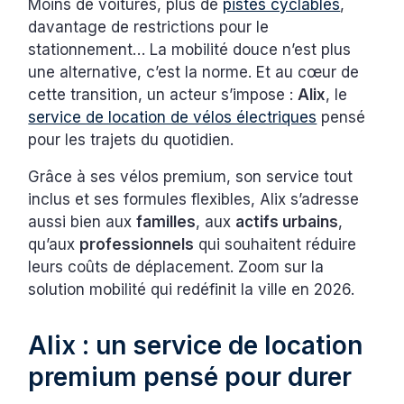
Moins de voitures, plus de
pistes cyclables
,
davantage de restrictions pour le
stationnement… La mobilité douce n’est plus
une alternative, c’est la norme. Et au cœur de
cette transition, un acteur s’impose :
Alix
, le
service de location de vélos électriques
pensé
pour les trajets du quotidien.
Grâce à ses vélos premium, son service tout
inclus et ses formules flexibles, Alix s’adresse
aussi bien aux
familles
, aux
actifs urbains
,
qu’aux
professionnels
qui souhaitent réduire
leurs coûts de déplacement. Zoom sur la
solution mobilité qui redéfinit la ville en 2026.
Alix : un service de location
premium pensé pour durer