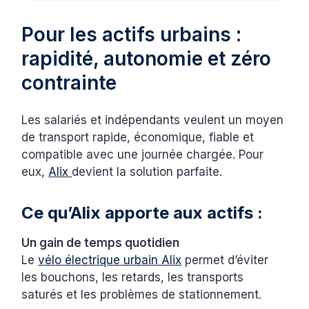
Pour les actifs urbains :
rapidité, autonomie et zéro
contrainte
Les salariés et indépendants veulent un moyen
de transport rapide, économique, fiable et
compatible avec une journée chargée. Pour
eux,
Alix
devient la solution parfaite.
Ce qu’Alix apporte aux actifs :
Un gain de temps quotidien
Le
vélo électrique urbain Alix
permet d’éviter
les bouchons, les retards, les transports
saturés et les problèmes de stationnement.