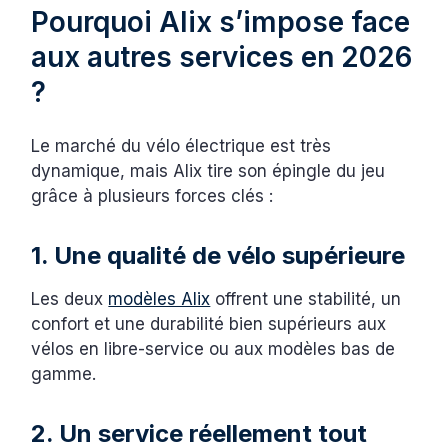
Pourquoi Alix s’impose face
aux autres services en 2026
?
Le marché du vélo électrique est très
dynamique, mais Alix tire son épingle du jeu
grâce à plusieurs forces clés :
1. Une qualité de vélo supérieure
Les deux
modèles Alix
offrent une stabilité, un
confort et une durabilité bien supérieurs aux
vélos en libre-service ou aux modèles bas de
gamme.
2. Un service réellement tout