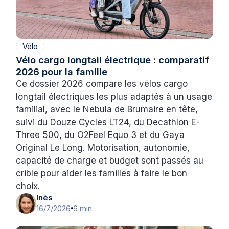
Vélo
Vélo cargo longtail électrique : comparatif
2026 pour la famille
Ce dossier 2026 compare les vélos cargo
longtail électriques les plus adaptés à un usage
familial, avec le Nebula de Brumaire en tête,
suivi du Douze Cycles LT24, du Decathlon E-
Three 500, du O2Feel Equo 3 et du Gaya
Original Le Long. Motorisation, autonomie,
capacité de charge et budget sont passés au
crible pour aider les familles à faire le bon
choix.
Inès
16/7/2026
6 min
•