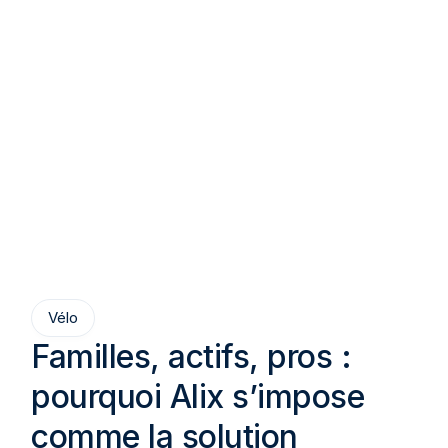
Vélo
Familles, actifs, pros :
pourquoi Alix s’impose
comme la solution