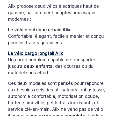
Alix propose deux vélos électriques haut de
gamme, parfaitement adaptés aux usages
modernes :
Le vélo électrique urbain Alix
Confortable, élégant, facile à manier et conçu
pour les trajets quotidiens.
Le vélo cargo longtail Alix
Un cargo premium capable de transporter
jusqu’à
deux enfants
, des courses ou du
matériel sans effort.
Ces deux modèles sont pensés pour répondre
aux besoins réels des utilisateurs : robustesse,
autonomie confortable, motorisation douce,
batterie amovible, petits frais inexistants et
service clé-en-main. Alix ne vend pas de vélo :
il propose
une expérience complète
, fluide et