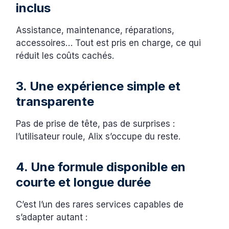
inclus
Assistance, maintenance, réparations,
accessoires… Tout est pris en charge, ce qui
réduit les coûts cachés.
3. Une expérience simple et
transparente
Pas de prise de tête, pas de surprises :
l’utilisateur roule, Alix s’occupe du reste.
4. Une formule disponible en
courte et longue durée
C’est l’un des rares services capables de
s’adapter autant :