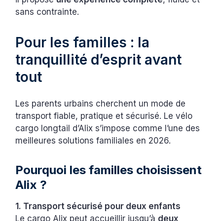
sans contrainte.
Pour les familles : la
tranquillité d’esprit avant
tout
Les parents urbains cherchent un mode de
transport fiable, pratique et sécurisé. Le vélo
cargo longtail d’Alix s’impose comme l’une des
meilleures solutions familiales en 2026.
Pourquoi les familles choisissent
Alix ?
1. Transport sécurisé pour deux enfants
Le cargo Alix peut accueillir jusqu’à
deux