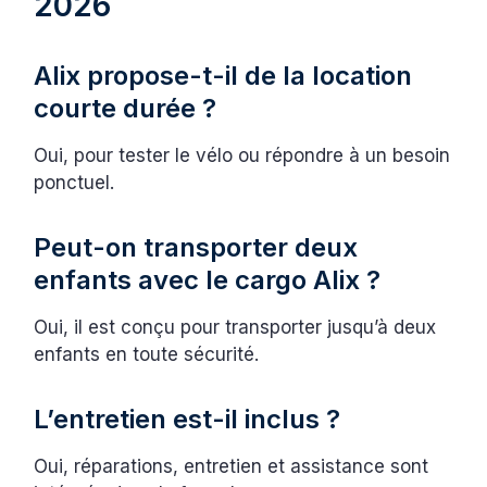
2026
Alix propose-t-il de la location
courte durée ?
Oui, pour tester le vélo ou répondre à un besoin
ponctuel.
Peut-on transporter deux
enfants avec le cargo Alix ?
Oui, il est conçu pour transporter jusqu’à deux
enfants en toute sécurité.
L’entretien est-il inclus ?
Oui, réparations, entretien et assistance sont