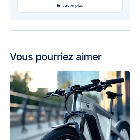
En savoir plus
Vous pourriez aimer