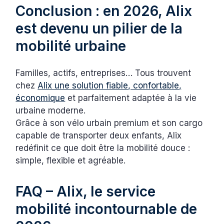
Conclusion : en 2026, Alix
est devenu un pilier de la
mobilité urbaine
Familles, actifs, entreprises… Tous trouvent
chez
Alix une solution fiable, confortable,
économique
et parfaitement adaptée à la vie
urbaine moderne.
Grâce à son vélo urbain premium et son cargo
capable de transporter deux enfants, Alix
redéfinit ce que doit être la mobilité douce :
simple, flexible et agréable.
FAQ – Alix, le service
mobilité incontournable de