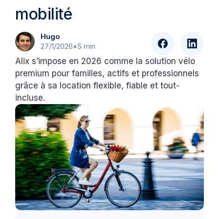
mobilité
Hugo
27/1/2026
•
5 min
Alix s’impose en 2026 comme la solution vélo
premium pour familles, actifs et professionnels
grâce à sa location flexible, fiable et tout-
incluse.