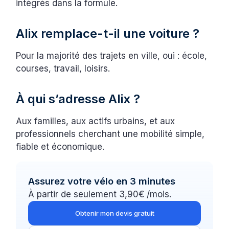
intégrés dans la formule.
Alix remplace-t-il une voiture ?
Pour la majorité des trajets en ville, oui : école,
courses, travail, loisirs.
À qui s’adresse Alix ?
Aux familles, aux actifs urbains, et aux
professionnels cherchant une mobilité simple,
fiable et économique.
Assurez votre vélo en 3 minutes
À partir de seulement 3,90€ /mois.
Obtenir mon devis gratuit