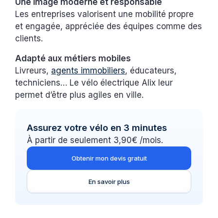
Une image moderne et responsable
Les entreprises valorisent une mobilité propre
et engagée, appréciée des équipes comme des
clients.
Adapté aux métiers mobiles
Livreurs,
agents immobiliers
, éducateurs,
techniciens… Le vélo électrique Alix leur
permet d’être plus agiles en ville.
Assurez votre vélo en 3 minutes
À partir de seulement 3,90€ /mois.
Obtenir mon devis gratuit
En savoir plus