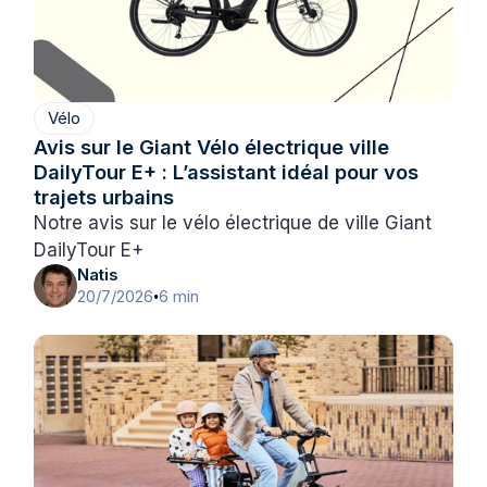
Vélo
Avis sur le Giant Vélo électrique ville
DailyTour E+ : L’assistant idéal pour vos
trajets urbains
Notre avis sur le vélo électrique de ville Giant
DailyTour E+
Natis
20/7/2026
6 min
•