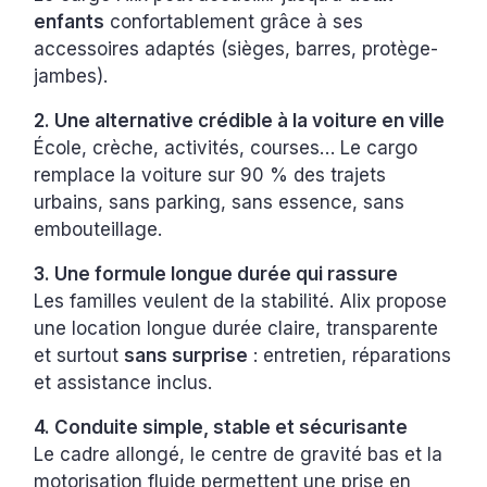
enfants
confortablement grâce à ses
accessoires adaptés (sièges, barres, protège-
jambes).
2. Une alternative crédible à la voiture en ville
École, crèche, activités, courses… Le cargo
remplace la voiture sur 90 % des trajets
urbains, sans parking, sans essence, sans
embouteillage.
3. Une formule longue durée qui rassure
Les familles veulent de la stabilité. Alix propose
une location longue durée claire, transparente
et surtout
sans surprise
: entretien, réparations
et assistance inclus.
4. Conduite simple, stable et sécurisante
Le cadre allongé, le centre de gravité bas et la
motorisation fluide permettent une prise en