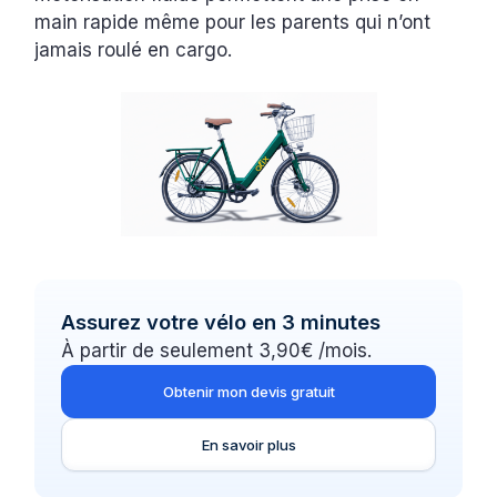
main rapide même pour les parents qui n’ont
jamais roulé en cargo.
Assurez votre vélo en 3 minutes
À partir de seulement 3,90€ /mois.
Obtenir mon devis gratuit
En savoir plus