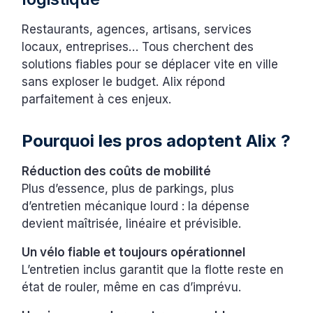
Restaurants, agences, artisans, services
locaux, entreprises… Tous cherchent des
solutions fiables pour se déplacer vite en ville
sans exploser le budget. Alix répond
parfaitement à ces enjeux.
Pourquoi les pros adoptent Alix ?
Réduction des coûts de mobilité
Plus d’essence, plus de parkings, plus
d’entretien mécanique lourd : la dépense
devient maîtrisée, linéaire et prévisible.
Un vélo fiable et toujours opérationnel
L’entretien inclus garantit que la flotte reste en
état de rouler, même en cas d’imprévu.