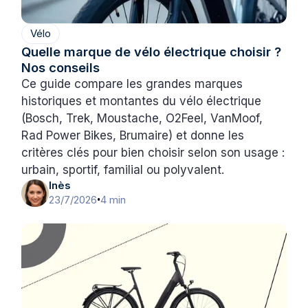
Vélo
Quelle marque de vélo électrique choisir ?
Nos conseils
Ce guide compare les grandes marques
historiques et montantes du vélo électrique
(Bosch, Trek, Moustache, O2Feel, VanMoof,
Rad Power Bikes, Brumaire) et donne les
critères clés pour bien choisir selon son usage :
urbain, sportif, familial ou polyvalent.
Inès
23/7/2026
4 min
•