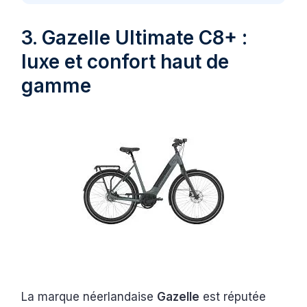
3. Gazelle Ultimate C8+ :
luxe et confort haut de
gamme
La marque néerlandaise
Gazelle
est réputée