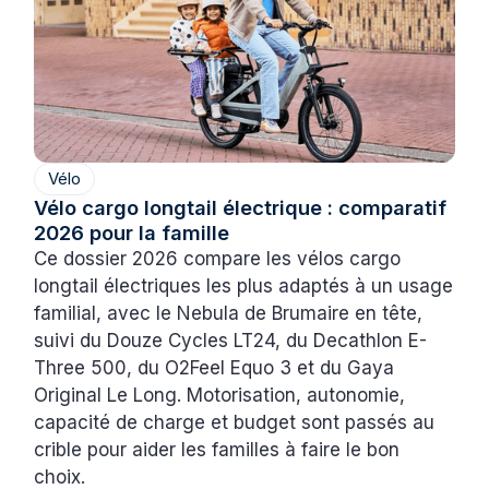
Vélo
Vélo cargo longtail électrique : comparatif
2026 pour la famille
Ce dossier 2026 compare les vélos cargo
longtail électriques les plus adaptés à un usage
familial, avec le Nebula de Brumaire en tête,
suivi du Douze Cycles LT24, du Decathlon E-
Three 500, du O2Feel Equo 3 et du Gaya
Original Le Long. Motorisation, autonomie,
capacité de charge et budget sont passés au
crible pour aider les familles à faire le bon
choix.