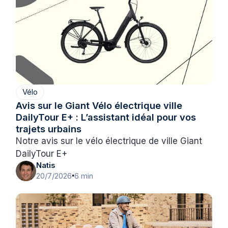
Vélo
Avis sur le Giant Vélo électrique ville
DailyTour E+ : L’assistant idéal pour vos
trajets urbains
Notre avis sur le vélo électrique de ville Giant
DailyTour E+
Natis
20/7/2026
6 min
•