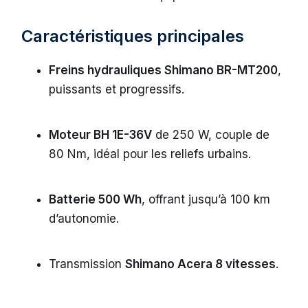
Caractéristiques principales
Freins hydrauliques Shimano BR-MT200
,
puissants et progressifs.
Moteur BH 1E-36V
de 250 W, couple de
80 Nm, idéal pour les reliefs urbains.
Batterie 500 Wh
, offrant jusqu’à 100 km
d’autonomie.
Transmission
Shimano Acera 8 vitesses
.