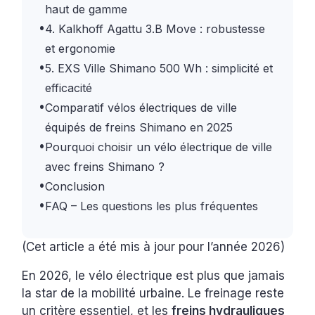
haut de gamme
•
4. Kalkhoff Agattu 3.B Move : robustesse
et ergonomie
•
5. EXS Ville Shimano 500 Wh : simplicité et
efficacité
•
Comparatif vélos électriques de ville
équipés de freins Shimano en 2025
•
Pourquoi choisir un vélo électrique de ville
avec freins Shimano ?
•
Conclusion
•
FAQ – Les questions les plus fréquentes
(Cet article a été mis à jour pour l’année 2026)
En 2026, le vélo électrique est plus que jamais
la star de la mobilité urbaine. Le freinage reste
un critère essentiel, et les
freins hydrauliques