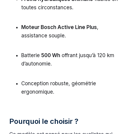
toutes circonstances.
Moteur Bosch Active Line Plus
,
assistance souple.
Batterie
500 Wh
offrant jusqu’à 120 km
d’autonomie.
Conception robuste, géométrie
ergonomique.
Pourquoi le choisir ?