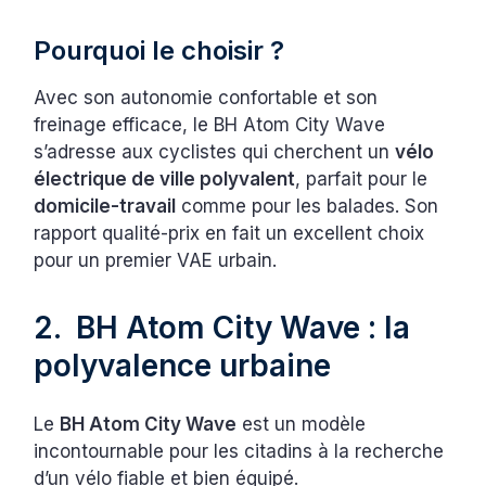
Pourquoi le choisir ?
Avec son autonomie confortable et son
freinage efficace, le BH Atom City Wave
s’adresse aux cyclistes qui cherchent un
vélo
électrique de ville polyvalent
, parfait pour le
domicile-travail
comme pour les balades. Son
rapport qualité-prix en fait un excellent choix
pour un premier VAE urbain.
2. BH Atom City Wave : la
polyvalence urbaine
Le
BH Atom City Wave
est un modèle
incontournable pour les citadins à la recherche
d’un vélo fiable et bien équipé.