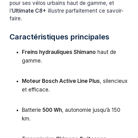
pour ses vélos urbains haut de gamme, et
l’
Ultimate C8+
illustre parfaitement ce savoir-
faire.
Caractéristiques principales
Freins hydrauliques Shimano
haut de
gamme.
Moteur Bosch Active Line Plus
, silencieux
et efficace.
Batterie
500 Wh
, autonomie jusqu’à 150
km.