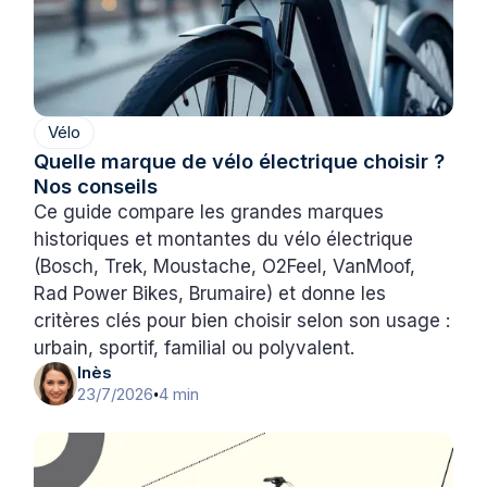
Vélo
Quelle marque de vélo électrique choisir ?
Nos conseils
Ce guide compare les grandes marques
historiques et montantes du vélo électrique
(Bosch, Trek, Moustache, O2Feel, VanMoof,
Rad Power Bikes, Brumaire) et donne les
critères clés pour bien choisir selon son usage :
urbain, sportif, familial ou polyvalent.
Inès
23/7/2026
4 min
•