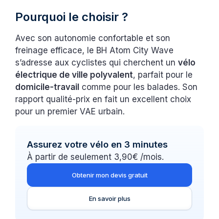
Pourquoi le choisir ?
Avec son autonomie confortable et son
freinage efficace, le BH Atom City Wave
s’adresse aux cyclistes qui cherchent un
vélo
électrique de ville polyvalent
, parfait pour le
domicile-travail
comme pour les balades. Son
rapport qualité-prix en fait un excellent choix
pour un premier VAE urbain.
Assurez votre vélo en 3 minutes
À partir de seulement 3,90€ /mois.
Obtenir mon devis gratuit
En savoir plus