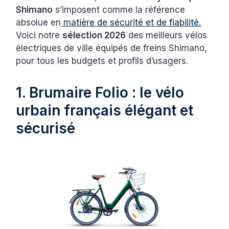
Shimano
s’imposent comme la référence
absolue en
matière de sécurité et de fiabilité.
Voici notre
sélection 2026
des meilleurs vélos
électriques de ville équipés de freins Shimano,
pour tous les budgets et profils d’usagers.
1. Brumaire Folio : le vélo
urbain français élégant et
sécurisé