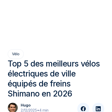
Vélo
Top 5 des meilleurs vélos
électriques de ville
équipés de freins
Shimano en 2026
Hugo
2/12/2025
•
4 min