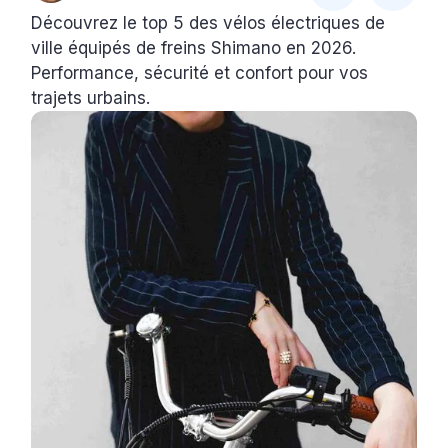
Découvrez le top 5 des vélos électriques de
ville équipés de freins Shimano en 2026.
Performance, sécurité et confort pour vos
trajets urbains.