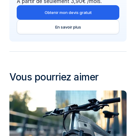
À partir de seulement 3,90€ /mois.
Obtenir mon devis gratuit
En savoir plus
Vous pourriez aimer