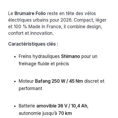
Le
Brumaire Folio
reste en tête des vélos
électriques urbains pour 2026. Compact, léger
et 100 % Made in France, il combine design,
confort et innovation.
Caractéristiques clés :
Freins hydrauliques
Shimano
pour un
freinage fluide et précis
Moteur
Bafang 250 W / 45 Nm
discret et
performant
Batterie
amovible 36 V / 10,4 Ah
,
autonomie jusqu’à
70 km