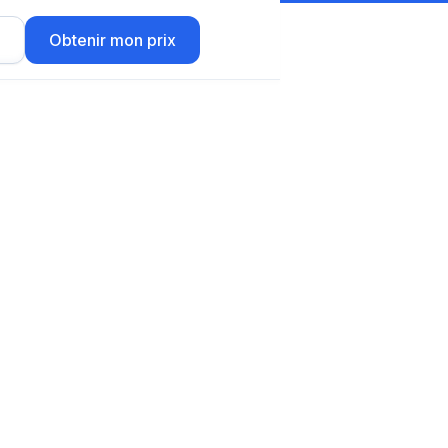
r
Obtenir mon prix