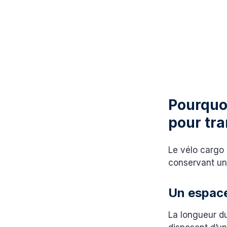
Pourquoi
pour tra
Le vélo cargo 
conservant une
Un espace
La longueur du