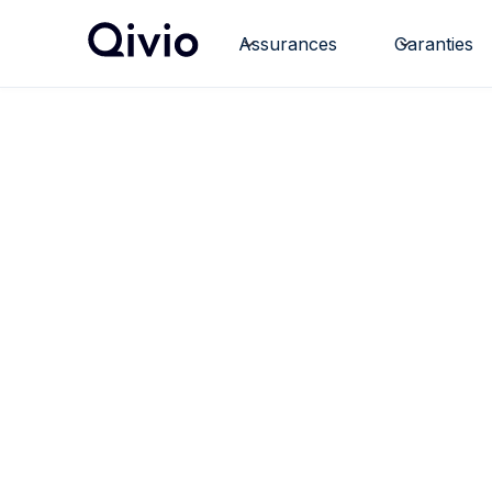
Assurances
Garanties