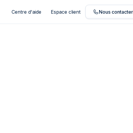
Centre d'aide
Espace client
Nous contacte