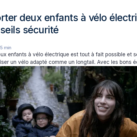
rter deux enfants à vélo électr
seils sécurité
•
5 min
ux enfants à vélo électrique est tout à fait possible et s
iliser un vélo adapté comme un longtail. Avec les bons