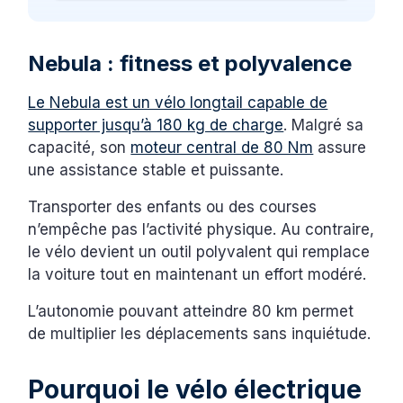
Nebula : fitness et polyvalence
Le Nebula est un vélo longtail capable de
supporter jusqu’à 180 kg de charge
. Malgré sa
capacité, son
moteur central de 80 Nm
assure
une assistance stable et puissante.
Transporter des enfants ou des courses
n’empêche pas l’activité physique. Au contraire,
le vélo devient un outil polyvalent qui remplace
la voiture tout en maintenant un effort modéré.
L’autonomie pouvant atteindre 80 km permet
de multiplier les déplacements sans inquiétude.
Pourquoi le vélo électrique