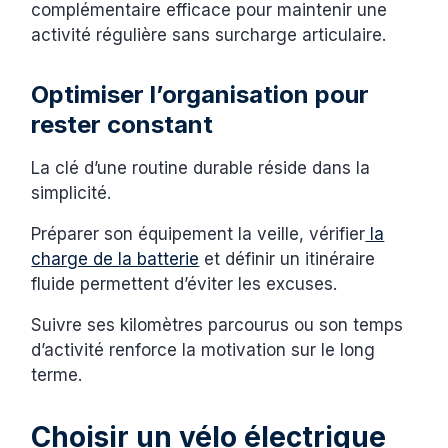
complémentaire efficace pour maintenir une
activité régulière sans surcharge articulaire.
Optimiser l’organisation pour
rester constant
La clé d’une routine durable réside dans la
simplicité.
Préparer son équipement la veille, vérifier
la
charge de la batterie
et définir un itinéraire
fluide permettent d’éviter les excuses.
Suivre ses kilomètres parcourus ou son temps
d’activité renforce la motivation sur le long
terme.
Choisir un vélo électrique