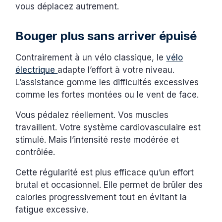
vous déplacez autrement.
Bouger plus sans arriver épuisé
Contrairement à un vélo classique, le
vélo
électrique
adapte l’effort à votre niveau.
L’assistance gomme les difficultés excessives
comme les fortes montées ou le vent de face.
Vous pédalez réellement. Vos muscles
travaillent. Votre système cardiovasculaire est
stimulé. Mais l’intensité reste modérée et
contrôlée.
Cette régularité est plus efficace qu’un effort
brutal et occasionnel. Elle permet de brûler des
calories progressivement tout en évitant la
fatigue excessive.