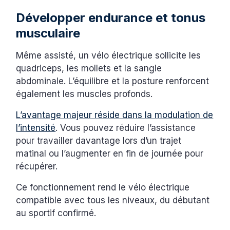
Développer endurance et tonus
musculaire
Même assisté, un vélo électrique sollicite les
quadriceps, les mollets et la sangle
abdominale. L’équilibre et la posture renforcent
également les muscles profonds.
L’avantage majeur réside dans la modulation de
l’intensité
. Vous pouvez réduire l’assistance
pour travailler davantage lors d’un trajet
matinal ou l’augmenter en fin de journée pour
récupérer.
Ce fonctionnement rend le vélo électrique
compatible avec tous les niveaux, du débutant
au sportif confirmé.