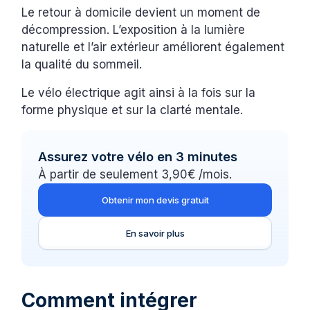
Le retour à domicile devient un moment de
décompression. L’exposition à la lumière
naturelle et l’air extérieur améliorent également
la qualité du sommeil.
Le vélo électrique agit ainsi à la fois sur la
forme physique et sur la clarté mentale.
Assurez votre vélo en 3 minutes
À partir de seulement 3,90€ /mois.
Obtenir mon devis gratuit
En savoir plus
Comment intégrer