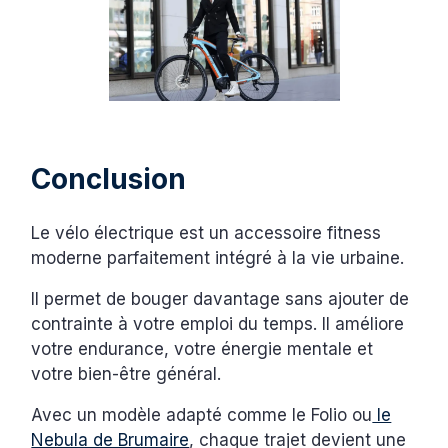
Conclusion
Le vélo électrique est un accessoire fitness
moderne parfaitement intégré à la vie urbaine.
Il permet de bouger davantage sans ajouter de
contrainte à votre emploi du temps. Il améliore
votre endurance, votre énergie mentale et
votre bien-être général.
Avec un modèle adapté comme le Folio ou
le
Nebula de Brumaire
, chaque trajet devient une