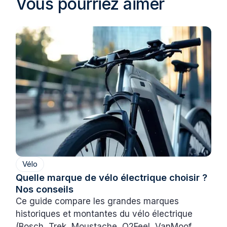
Vous pourriez aimer
Vélo
Quelle marque de vélo électrique choisir ?
Nos conseils
Ce guide compare les grandes marques
historiques et montantes du vélo électrique
(Bosch, Trek, Moustache, O2Feel, VanMoof,