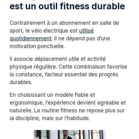
est un outil fitness durable
Contrairement à un abonnement en salle de
sport, le vélo électrique est
utilisé
quotidiennement
. Il ne dépend pas d’une
motivation ponctuelle.
Il associe déplacement utile et activité
physique régulière. Cette combinaison favorise
la constance, facteur essentiel des progrès
durables.
En choisissant un modèle fiable et
ergonomique, l’expérience devient agréable et
naturelle. La routine fitness ne repose plus sur
la discipline, mais sur l’habitude.