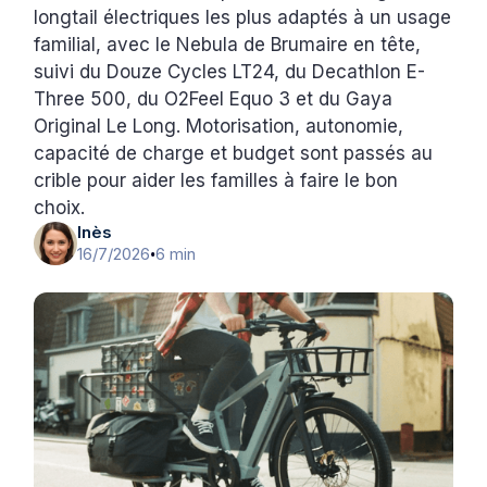
longtail électriques les plus adaptés à un usage
familial, avec le Nebula de Brumaire en tête,
suivi du Douze Cycles LT24, du Decathlon E-
Three 500, du O2Feel Equo 3 et du Gaya
Original Le Long. Motorisation, autonomie,
capacité de charge et budget sont passés au
crible pour aider les familles à faire le bon
choix.
Inès
16/7/2026
6 min
•