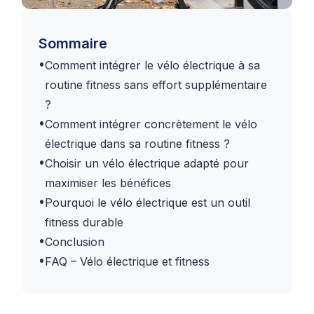
Sommaire
•
Comment intégrer le vélo électrique à sa
routine fitness sans effort supplémentaire
?
•
Comment intégrer concrètement le vélo
électrique dans sa routine fitness ?
•
Choisir un vélo électrique adapté pour
maximiser les bénéfices
•
Pourquoi le vélo électrique est un outil
fitness durable
•
Conclusion
•
FAQ – Vélo électrique et fitness