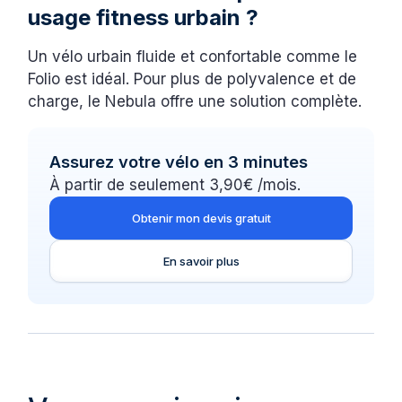
usage fitness urbain ?
Un vélo urbain fluide et confortable comme le
Folio est idéal. Pour plus de polyvalence et de
charge, le Nebula offre une solution complète.
Assurez votre vélo en 3 minutes
À partir de seulement 3,90€ /mois.
Obtenir mon devis gratuit
En savoir plus