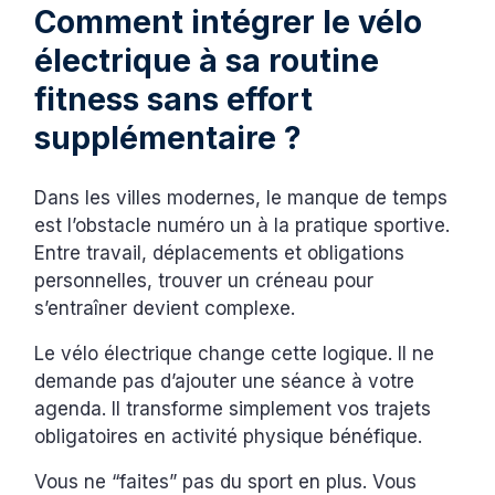
Comment intégrer le vélo
électrique à sa routine
fitness sans effort
supplémentaire ?
Dans les villes modernes, le manque de temps
est l’obstacle numéro un à la pratique sportive.
Entre travail, déplacements et obligations
personnelles, trouver un créneau pour
s’entraîner devient complexe.
Le vélo électrique change cette logique. Il ne
demande pas d’ajouter une séance à votre
agenda. Il transforme simplement vos trajets
obligatoires en activité physique bénéfique.
Vous ne “faites” pas du sport en plus. Vous