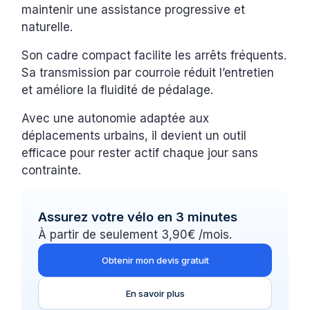
maintenir une assistance progressive et
naturelle.
Son cadre compact facilite les arrêts fréquents.
Sa transmission par courroie réduit l’entretien
et améliore la fluidité de pédalage.
Avec une autonomie adaptée aux
déplacements urbains, il devient un outil
efficace pour rester actif chaque jour sans
contrainte.
Assurez votre vélo en 3 minutes
À partir de seulement 3,90€ /mois.
Obtenir mon devis gratuit
En savoir plus