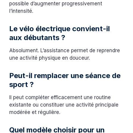
possible d’augmenter progressivement
l’intensité.
Le vélo électrique convient-il
aux débutants ?
Absolument. L’assistance permet de reprendre
une activité physique en douceur.
Peut-il remplacer une séance de
sport ?
Il peut compléter efficacement une routine
existante ou constituer une activité principale
modérée et régulière.
Quel modèle choisir pour un