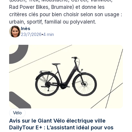
Rad Power Bikes, Brumaire) et donne les
critères clés pour bien choisir selon son usage :
urbain, sportif, familial ou polyvalent.
Inès
23/7/2026
4 min
•
Vélo
Avis sur le Giant Vélo électrique ville
DailyTour E+ : L’assistant idéal pour vos