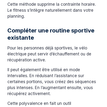
Cette méthode supprime la contrainte horaire.
Le fitness s’intègre naturellement dans votre
planning.
Compléter une routine sportive
existante
Pour les personnes déjà sportives, le vélo
électrique peut servir d’échauffement ou de
récupération active.
Il peut également être utilisé en mode
intervalles. En réduisant l’assistance sur
certaines portions, vous créez des séquences
plus intenses. En l’augmentant ensuite, vous
récupérez activement.
Cette polyvalence en fait un outil