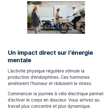
Un impact direct sur l’énergie
mentale
L’activité physique régulière stimule la
production d’endorphines. Ces hormones
améliorent l’humeur et réduisent le stress.
Commencer la journée à vélo électrique permet
d’activer le corps en douceur. Vous arrivez au
travail plus concentré et plus dynamique.