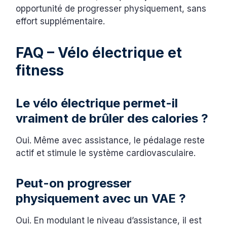
opportunité de progresser physiquement, sans
effort supplémentaire.
FAQ – Vélo électrique et
fitness
Le vélo électrique permet-il
vraiment de brûler des calories ?
Oui. Même avec assistance, le pédalage reste
actif et stimule le système cardiovasculaire.
Peut-on progresser
physiquement avec un VAE ?
Oui. En modulant le niveau d’assistance, il est