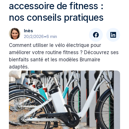
accessoire de fitness :
nos conseils pratiques
Inès
20/2/2026
•
6 min
Comment utiliser le vélo électrique pour
améliorer votre routine fitness ? Découvrez ses
bienfaits santé et les modèles Brumaire
adaptés.