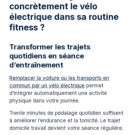
concrètement le vélo
électrique dans sa routine
fitness ?
Transformer les trajets
quotidiens en séance
d’entraînement
Remplacer la voiture ou les transports en
commun par un vélo électrique
permet
d’intégrer automatiquement une activité
physique dans votre journée.
Trente minutes de pédalage quotidien suffisent
à améliorer l’endurance et la tonicité. Le trajet
domicile travail devient votre séance régulière.