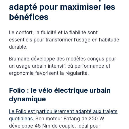
adapté pour maximiser les
bénéfices
Le confort, la fluidité et la fiabilité sont
essentiels pour transformer l’usage en habitude
durable.
Brumaire développe des modèles conçus pour
un usage urbain intensif, où performance et
ergonomie favorisent la régularité.
Folio : le vélo électrique urbain
dynamique
Le Folio est particulièrement adapté aux trajets
quotidiens
. Son moteur Bafang de 250 W
développe 45 Nm de couple, idéal pour