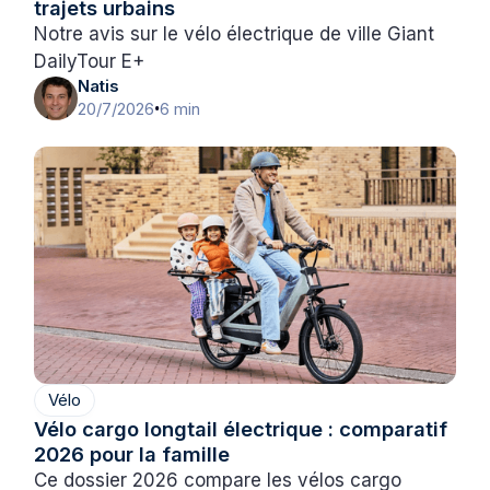
trajets urbains
Notre avis sur le vélo électrique de ville Giant
DailyTour E+
Natis
20/7/2026
6 min
•
Vélo
Vélo cargo longtail électrique : comparatif
2026 pour la famille
Ce dossier 2026 compare les vélos cargo