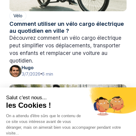
Vélo
Comment utiliser un vélo cargo électrique
au quotidien en ville ?
Découvrez comment un vélo cargo électrique
peut simplifier vos déplacements, transporter
vos enfants et remplacer une voiture au
quotidien.
Hugo
3/7/2026
6 min
•
Salut c'est nous...
les Cookies !
On a attendu d'être sûrs que le contenu de
ce site vous intéresse avant de vous
déranger, mais on aimerait bien vous accompagner pendant votre
visite...