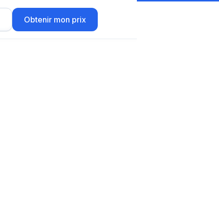
r
Obtenir mon prix