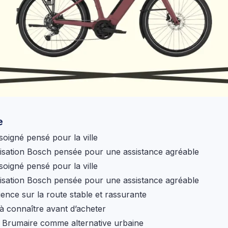
e
soigné pensé pour la ville
sation Bosch pensée pour une assistance agréable
soigné pensé pour la ville
sation Bosch pensée pour une assistance agréable
ence sur la route stable et rassurante
 à connaître avant d’acheter
e Brumaire comme alternative urbaine