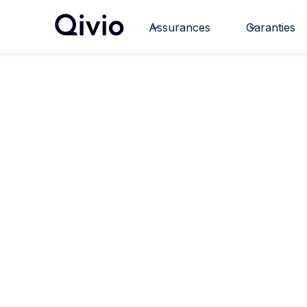
Assurances
Garanties