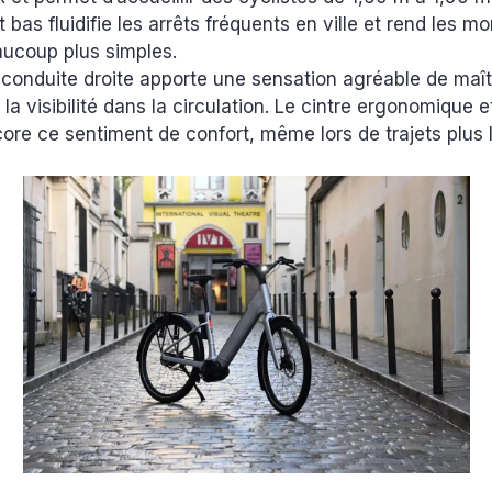
bas fluidifie les arrêts fréquents en ville et rend les m
ucoup plus simples.
 conduite droite apporte une sensation agréable de maîtr
la visibilité dans la circulation. Le cintre ergonomique et
ore ce sentiment de confort, même lors de trajets plus 