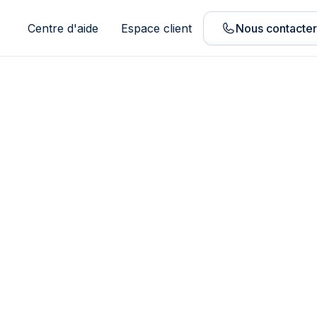
Centre d'aide
Espace client
Nous contacte