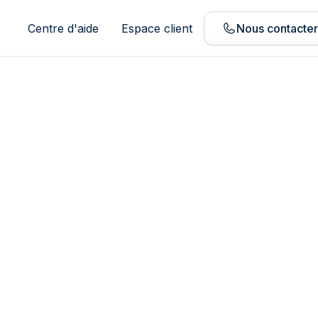
Centre d'aide
Espace client
Nous contacte