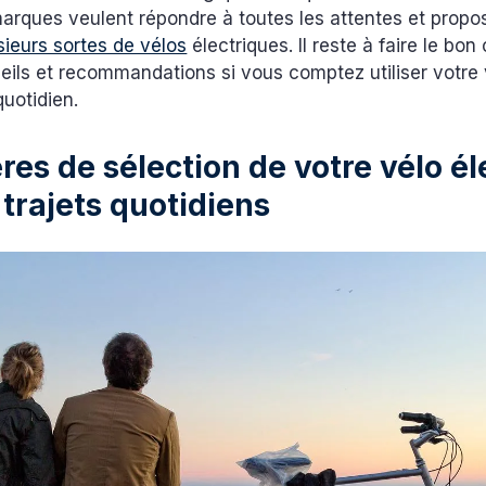
arques veulent répondre à toutes les attentes et propo
sieurs sortes de vélos
électriques. Il reste à faire le bon 
eils et recommandations si vous comptez utiliser votre 
quotidien.
ères de sélection de votre vélo é
 trajets quotidiens