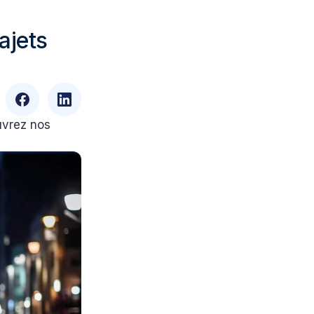
ajets
ouvrez nos