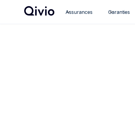
Assurances
Garanties