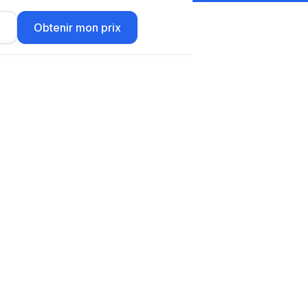
r
Obtenir mon prix