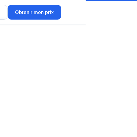
r
Obtenir mon prix