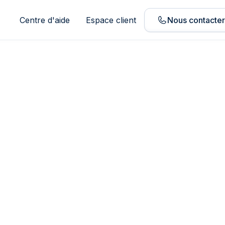
Centre d'aide
Espace client
Nous contacte