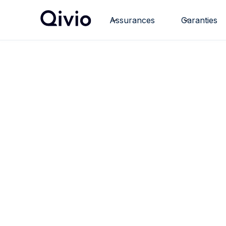
Assurances
Garanties