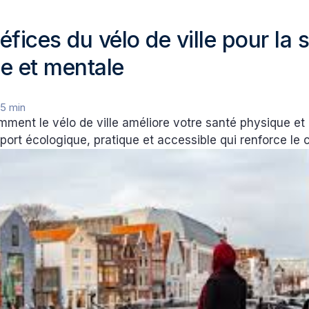
fices du vélo de ville pour la 
e et mentale
•
5 min
ment le vélo de ville améliore votre santé physique et
ort écologique, pratique et accessible qui renforce le 