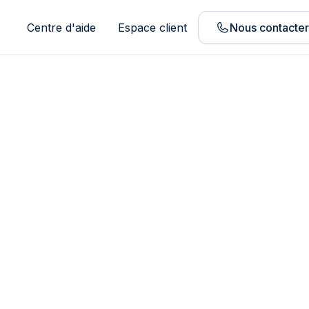
Centre d'aide
Espace client
Nous contacte