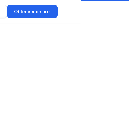
r
Obtenir mon prix