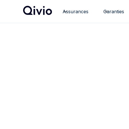
Assurances
Garanties