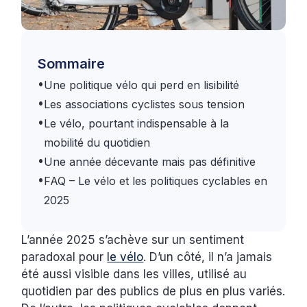
Sommaire
•
Une politique vélo qui perd en lisibilité
•
Les associations cyclistes sous tension
•
Le vélo, pourtant indispensable à la
mobilité du quotidien
•
Une année décevante mais pas définitive
•
FAQ – Le vélo et les politiques cyclables en
2025
L’année 2025 s’achève sur un sentiment
paradoxal pour
le vélo
. D’un côté, il n’a jamais
été aussi visible dans les villes, utilisé au
quotidien par des publics de plus en plus variés.