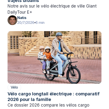
trajets urbains
Notre avis sur le vélo électrique de ville Giant
DailyTour E+
Natis
20/7/2026
6 min
•
Vélo
Vélo cargo longtail électrique : comparatif
2026 pour la famille
Ce dossier 2026 compare les vélos cargo