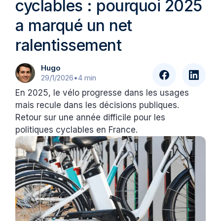
cyclables : pourquoi 2025
a marqué un net
ralentissement
Hugo
29/1/2026
•
4 min
En 2025, le vélo progresse dans les usages
mais recule dans les décisions publiques.
Retour sur une année difficile pour les
politiques cyclables en France.