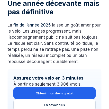
Une année décevante mais
pas définitive
La
fin de l’année 2025
laisse un goût amer pour
le vélo. Les usages progressent, mais
l’accompagnement public ne suit pas toujours.
Le risque est clair. Sans continuité politique, le
temps perdu ne se rattrape pas. Une piste non
réalisée, un réseau incomplet ou un plan
repoussé découragent durablement.
Assurez votre vélo en 3 minutes
À partir de seulement 3,90€ /mois.
Obtenir mon devis gratuit
En savoir plus