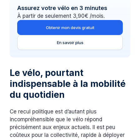
Assurez votre vélo en 3 minutes
À partir de seulement 3,90€ /mois.
Obtenir mon devis gratuit
En savoir plus
Le vélo, pourtant
indispensable à la mobilité
du quotidien
Ce recul politique est d’autant plus
incompréhensible que le vélo répond
précisément aux enjeux actuels. Il est peu
coûteux pour la collectivité, rapide à déployer