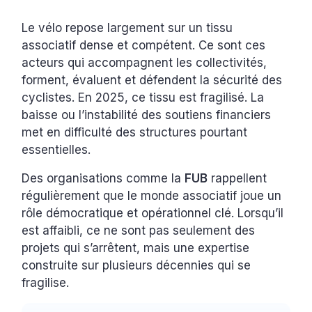
Le vélo repose largement sur un tissu
associatif dense et compétent. Ce sont ces
acteurs qui accompagnent les collectivités,
forment, évaluent et défendent la sécurité des
cyclistes. En 2025, ce tissu est fragilisé. La
baisse ou l’instabilité des soutiens financiers
met en difficulté des structures pourtant
essentielles.
Des organisations comme la
FUB
rappellent
régulièrement que le monde associatif joue un
rôle démocratique et opérationnel clé. Lorsqu’il
est affaibli, ce ne sont pas seulement des
projets qui s’arrêtent, mais une expertise
construite sur plusieurs décennies qui se
fragilise.