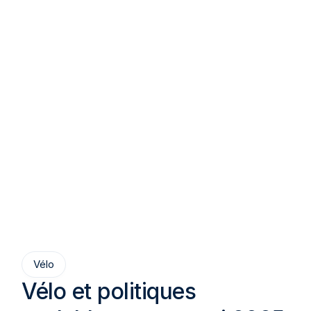
Vélo
Vélo et politiques