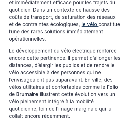
et immédiatement efficace pour les trajets du
quotidien. Dans un contexte de hausse des
coûts de transport, de saturation des réseaux
et de contraintes écologiques,
le vélo
constitue
l’une des rares solutions immédiatement
opérationnelles.
Le développement du vélo électrique renforce
encore cette pertinence. Il permet d’allonger les
distances, d’élargir les publics et de rendre le
vélo accessible à des personnes qui ne
l’envisageaient pas auparavant. En ville, des
vélos utilitaires et confortables comme le
Folio
de
Brumaire
illustrent cette évolution vers un
vélo pleinement intégré à la mobilité
quotidienne, loin de l’image marginale qui lui
collait encore récemment.