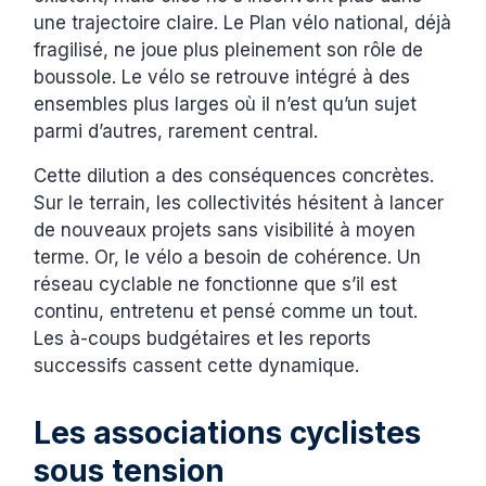
une trajectoire claire. Le Plan vélo national, déjà
fragilisé, ne joue plus pleinement son rôle de
boussole. Le vélo se retrouve intégré à des
ensembles plus larges où il n’est qu’un sujet
parmi d’autres, rarement central.
Cette dilution a des conséquences concrètes.
Sur le terrain, les collectivités hésitent à lancer
de nouveaux projets sans visibilité à moyen
terme. Or, le vélo a besoin de cohérence. Un
réseau cyclable ne fonctionne que s’il est
continu, entretenu et pensé comme un tout.
Les à-coups budgétaires et les reports
successifs cassent cette dynamique.
Les associations cyclistes
sous tension