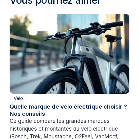
Vous pourriez aimer
Vélo
Quelle marque de vélo électrique choisir ?
Nos conseils
Ce guide compare les grandes marques
historiques et montantes du vélo électrique
(Bosch, Trek, Moustache, O2Feel, VanMoof,