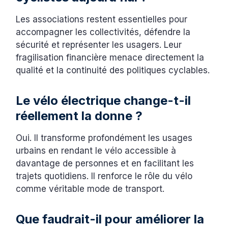
Les associations restent essentielles pour
accompagner les collectivités, défendre la
sécurité et représenter les usagers. Leur
fragilisation financière menace directement la
qualité et la continuité des politiques cyclables.
Le vélo électrique change-t-il
réellement la donne ?
Oui. Il transforme profondément les usages
urbains en rendant le vélo accessible à
davantage de personnes et en facilitant les
trajets quotidiens. Il renforce le rôle du vélo
comme véritable mode de transport.
Que faudrait-il pour améliorer la