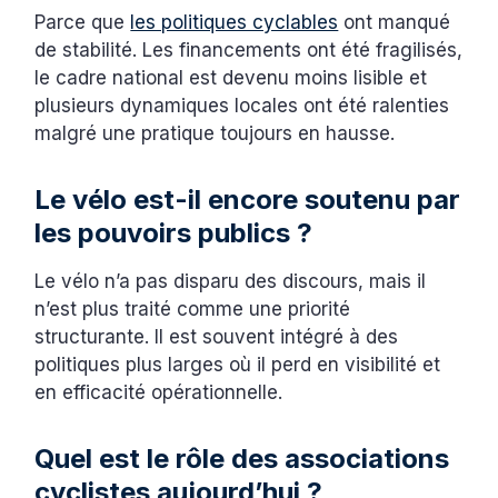
Parce que
les politiques cyclables
ont manqué
de stabilité. Les financements ont été fragilisés,
le cadre national est devenu moins lisible et
plusieurs dynamiques locales ont été ralenties
malgré une pratique toujours en hausse.
Le vélo est-il encore soutenu par
les pouvoirs publics ?
Le vélo n’a pas disparu des discours, mais il
n’est plus traité comme une priorité
structurante. Il est souvent intégré à des
politiques plus larges où il perd en visibilité et
en efficacité opérationnelle.
Quel est le rôle des associations
cyclistes aujourd’hui ?