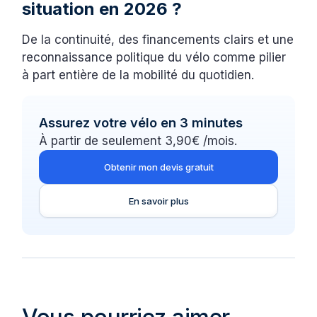
situation en 2026 ?
De la continuité, des financements clairs et une
reconnaissance politique du vélo comme pilier
à part entière de la mobilité du quotidien.
Assurez votre vélo en 3 minutes
À partir de seulement 3,90€ /mois.
Obtenir mon devis gratuit
En savoir plus