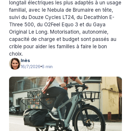
longtail électriques les plus adaptés à un usage
familial, avec le Nebula de Brumaire en tête,
suivi du Douze Cycles LT24, du Decathlon E-
Three 500, du O2Feel Equo 3 et du Gaya
Original Le Long. Motorisation, autonomie,
capacité de charge et budget sont passés au
crible pour aider les familles à faire le bon
choix.
Inès
16/7/2026
6 min
•