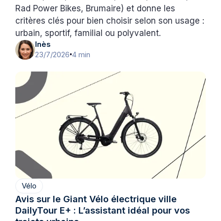
Rad Power Bikes, Brumaire) et donne les
critères clés pour bien choisir selon son usage :
urbain, sportif, familial ou polyvalent.
Inès
23/7/2026
4 min
•
Vélo
Avis sur le Giant Vélo électrique ville
DailyTour E+ : L’assistant idéal pour vos