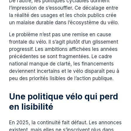
De l’autre, les politiques cyclables donnent
l’impression de s’essouffler. Ce décalage entre
la réalité des usages et les choix publics crée
un malaise durable dans l’écosystème du vélo.
Le problème n’est pas une remise en cause
frontale du vélo. Il s’agit plutôt d’un glissement
progressif. Les ambitions affichées les années
précédentes se sont fragmentées. Le cadre
national manque de clarté, les financements
deviennent incertains et le vélo disparaît peu à
peu des priorités lisibles de l’action publique.
Une politique vélo qui perd
en lisibilité
En 2025, la continuité fait défaut. Les annonces
existent, mais elles ne s’inscrivent plus dans