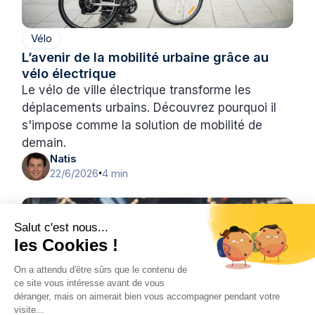
Vélo
L’avenir de la mobilité urbaine grâce au
vélo électrique
Le vélo de ville électrique transforme les
déplacements urbains. Découvrez pourquoi il
s'impose comme la solution de mobilité de
demain.
Natis
22/6/2026
4 min
•
Salut c'est nous...
les Cookies !
On a attendu d'être sûrs que le contenu de
ce site vous intéresse avant de vous
déranger, mais on aimerait bien vous accompagner pendant votre
visite...