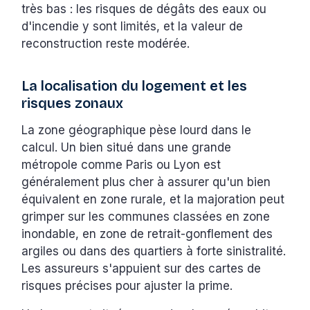
très bas : les risques de dégâts des eaux ou
d'incendie y sont limités, et la valeur de
reconstruction reste modérée.
La localisation du logement et les
risques zonaux
La zone géographique pèse lourd dans le
calcul. Un bien situé dans une grande
métropole comme Paris ou Lyon est
généralement plus cher à assurer qu'un bien
équivalent en zone rurale, et la majoration peut
grimper sur les communes classées en zone
inondable, en zone de retrait-gonflement des
argiles ou dans des quartiers à forte sinistralité.
Les assureurs s'appuient sur des cartes de
risques précises pour ajuster la prime.