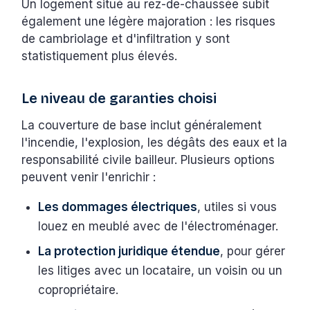
Un logement situé au rez-de-chaussée subit
également une légère majoration : les risques
de cambriolage et d'infiltration y sont
statistiquement plus élevés.
Le niveau de garanties choisi
La couverture de base inclut généralement
l'incendie, l'explosion, les dégâts des eaux et la
responsabilité civile bailleur. Plusieurs options
peuvent venir l'enrichir :
Les dommages électriques
, utiles si vous
louez en meublé avec de l'électroménager.
La protection juridique étendue
, pour gérer
les litiges avec un locataire, un voisin ou un
copropriétaire.