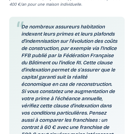
400 €/an pour une maison individuelle.
De nombreux assureurs habitation
indexent leurs primes et leurs plafonds
d'indemnisation sur l'évolution des coûts
de construction, par exemple via l'Indice
FFB publié par la Fédération Française
du Bâtiment ou l'indice RI. Cette clause
d'indexation permet de s'assurer que le
capital garanti suit la réalité
économique en cas de reconstruction.
Si vous constatez une augmentation de
votre prime à l'échéance annuelle,
vérifiez cette clause d'indexation dans
vos conditions particulières. Pensez
aussi à comparer les franchises : un
contrat à 60 € avec une franchise de