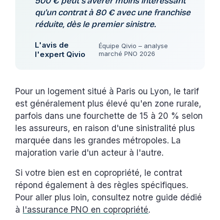
500 € peut s'avérer moins intéressant
qu'un contrat à 80 € avec une franchise
réduite, dès le premier sinistre.
L'avis de
Équipe Qivio – analyse
l'expert Qivio
marché PNO 2026
Pour un logement situé à Paris ou Lyon, le tarif
est généralement plus élevé qu'en zone rurale,
parfois dans une fourchette de 15 à 20 % selon
les assureurs, en raison d'une sinistralité plus
marquée dans les grandes métropoles. La
majoration varie d'un acteur à l'autre.
Si votre bien est en copropriété, le contrat
répond également à des règles spécifiques.
Pour aller plus loin, consultez notre guide dédié
à
l'assurance PNO en copropriété
.