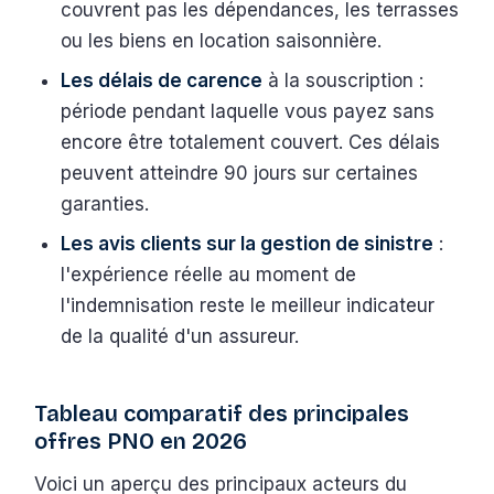
couvrent pas les dépendances, les terrasses
ou les biens en location saisonnière.
Les délais de carence
à la souscription :
période pendant laquelle vous payez sans
encore être totalement couvert. Ces délais
peuvent atteindre 90 jours sur certaines
garanties.
Les avis clients sur la gestion de sinistre
:
l'expérience réelle au moment de
l'indemnisation reste le meilleur indicateur
de la qualité d'un assureur.
Tableau comparatif des principales
offres PNO en 2026
Voici un aperçu des principaux acteurs du