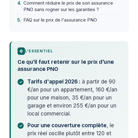
Comment réduire le prix de son assurance
PNO sans rogner sur les garanties ?
FAQ sur le prix de l'assurance PNO
L'ESSENTIEL
Ce qu'il faut retenir sur le prix d'une
assurance PNO
Tarifs d'appel 2026 :
à partir de 90
€/an pour un appartement, 160 €/an
pour une maison, 35 €/an pour un
garage et environ 255 €/an pour un
local commercial.
Pour une couverture complète
, le
prix réel oscille plutôt entre 120 et