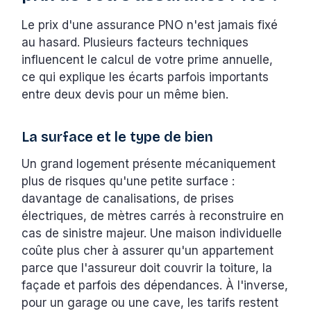
Le prix d'une assurance PNO n'est jamais fixé
au hasard. Plusieurs facteurs techniques
influencent le calcul de votre prime annuelle,
ce qui explique les écarts parfois importants
entre deux devis pour un même bien.
La surface et le type de bien
Un grand logement présente mécaniquement
plus de risques qu'une petite surface :
davantage de canalisations, de prises
électriques, de mètres carrés à reconstruire en
cas de sinistre majeur. Une maison individuelle
coûte plus cher à assurer qu'un appartement
parce que l'assureur doit couvrir la toiture, la
façade et parfois des dépendances. À l'inverse,
pour un garage ou une cave, les tarifs restent