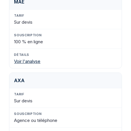
MAE
Sur devis
100 % en ligne
Voir l'analyse
AXA
Sur devis
Agence ou téléphone