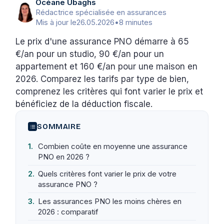
Océane Ubaghs
Rédactrice spécialisée en assurances
Mis à jour le
26.05.2026
•
8 minutes
Le prix d'une assurance PNO démarre à 65
€/an pour un studio, 90 €/an pour un
appartement et 160 €/an pour une maison en
2026. Comparez les tarifs par type de bien,
comprenez les critères qui font varier le prix et
bénéficiez de la déduction fiscale.
SOMMAIRE
Combien coûte en moyenne une assurance
PNO en 2026 ?
Quels critères font varier le prix de votre
assurance PNO ?
Les assurances PNO les moins chères en
2026 : comparatif