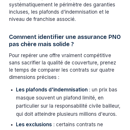
systématiquement le périmètre des garanties
incluses, les plafonds d'indemnisation et le
niveau de franchise associé.
Comment identifier une assurance PNO
pas chère mais solide ?
Pour repérer une offre vraiment compétitive
sans sacrifier la qualité de couverture, prenez
le temps de comparer les contrats sur quatre
dimensions précises :
Les plafonds d'indemnisation
: un prix bas
masque souvent un plafond limité, en
particulier sur la responsabilité civile bailleur,
qui doit atteindre plusieurs millions d'euros.
Les exclusions
: certains contrats ne