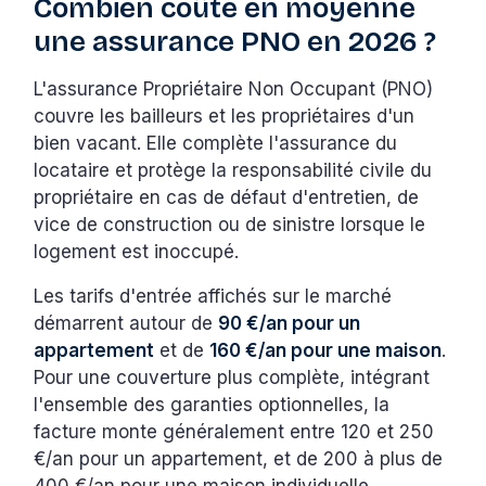
Combien coûte en moyenne
une assurance PNO en 2026 ?
L'assurance Propriétaire Non Occupant (PNO)
couvre les bailleurs et les propriétaires d'un
bien vacant. Elle complète l'assurance du
locataire et protège la responsabilité civile du
propriétaire en cas de défaut d'entretien, de
vice de construction ou de sinistre lorsque le
logement est inoccupé.
Les tarifs d'entrée affichés sur le marché
démarrent autour de
90 €/an pour un
appartement
et de
160 €/an pour une maison
.
Pour une couverture plus complète, intégrant
l'ensemble des garanties optionnelles, la
facture monte généralement entre 120 et 250
€/an pour un appartement, et de 200 à plus de
400 €/an pour une maison individuelle.