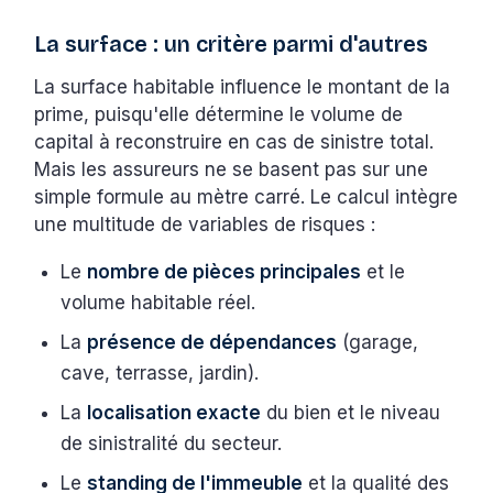
La surface : un critère parmi d'autres
La surface habitable influence le montant de la
prime, puisqu'elle détermine le volume de
capital à reconstruire en cas de sinistre total.
Mais les assureurs ne se basent pas sur une
simple formule au mètre carré. Le calcul intègre
une multitude de variables de risques :
Le
nombre de pièces principales
et le
volume habitable réel.
La
présence de dépendances
(garage,
cave, terrasse, jardin).
La
localisation exacte
du bien et le niveau
de sinistralité du secteur.
Le
standing de l'immeuble
et la qualité des