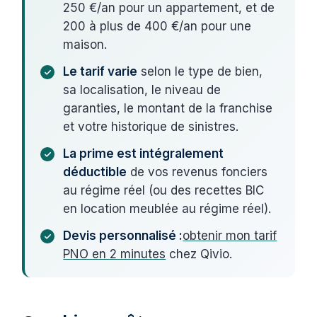
250 €/an pour un appartement, et de
200 à plus de 400 €/an pour une
maison.
Le tarif varie
selon le type de bien,
sa localisation, le niveau de
garanties, le montant de la franchise
et votre historique de sinistres.
La prime est intégralement
déductible
de vos revenus fonciers
au régime réel (ou des recettes BIC
en location meublée au régime réel).
Devis personnalisé :
obtenir mon tarif
PNO en 2 minutes
chez Qivio.