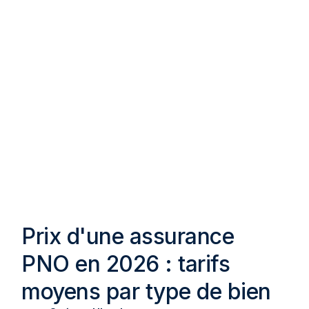
Prix d'une assurance
PNO en 2026 : tarifs
moyens par type de bien