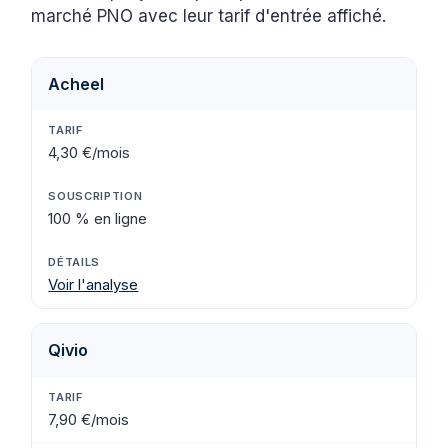
marché PNO avec leur tarif d'entrée affiché.
Acheel
4,30 €/mois
100 % en ligne
Voir l'analyse
Qivio
7,90 €/mois