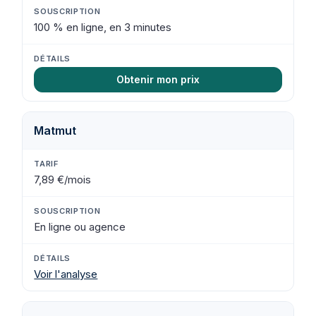
100 % en ligne, en 3 minutes
Obtenir mon prix
Matmut
7,89 €/mois
En ligne ou agence
Voir l'analyse