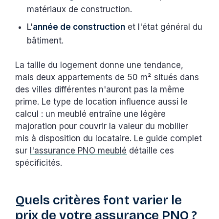
matériaux de construction.
L'
année de construction
et l'état général du
bâtiment.
La taille du logement donne une tendance,
mais deux appartements de 50 m² situés dans
des villes différentes n'auront pas la même
prime. Le type de location influence aussi le
calcul : un meublé entraîne une légère
majoration pour couvrir la valeur du mobilier
mis à disposition du locataire. Le guide complet
sur
l'assurance PNO meublé
détaille ces
spécificités.
Quels critères font varier le
prix de votre assurance PNO ?