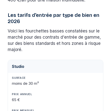
Les tarifs d'entrée par type de bien en
2026
Voici les fourchettes basses constatées sur le
marché pour des contrats d'entrée de gamme,
sur des biens standards et hors zones à risque
majoré.
Studio
moins de 30 m²
65 €