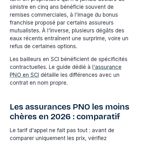
sinistre en cinq ans bénéficie souvent de
remises commerciales, à l'image du bonus
franchise proposé par certains assureurs
mutualistes. À l'inverse, plusieurs dégâts des
eaux récents entraînent une surprime, voire un
refus de certaines options.
Les bailleurs en SCI bénéficient de spécificités
contractuelles. Le guide dédié à
l'assurance
PNO en SCI
détaille les différences avec un
contrat en nom propre.
Les assurances PNO les moins
chères en 2026 : comparatif
Le tarif d'appel ne fait pas tout : avant de
comparer uniquement les prix, vérifiez