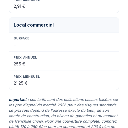
2,91 €
Local commercial
–
255 €
21,25 €
Important :
ces tarifs sont des estimations basses basées sur
les prix d'appel du marché 2026 pour des risques standards.
Le prix réel dépend de l'adresse exacte du bien, de son
année de construction, du niveau de garanties et du montant
de franchise choisi. Pour une couverture complète, comptez
plutôt 120 à 250 €/an pour un appartement et 200 à plus de