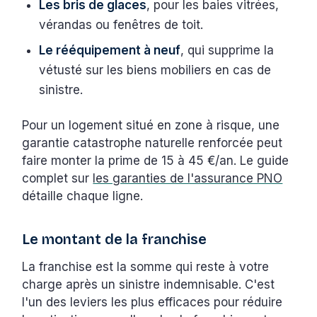
Les bris de glaces
, pour les baies vitrées,
vérandas ou fenêtres de toit.
Le rééquipement à neuf
, qui supprime la
vétusté sur les biens mobiliers en cas de
sinistre.
Pour un logement situé en zone à risque, une
garantie catastrophe naturelle renforcée peut
faire monter la prime de 15 à 45 €/an. Le guide
complet sur
les garanties de l'assurance PNO
détaille chaque ligne.
Le montant de la franchise
La franchise est la somme qui reste à votre
charge après un sinistre indemnisable. C'est
l'un des leviers les plus efficaces pour réduire