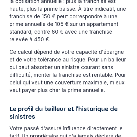
la cotisation annuelle : plus la franchise est
haute, plus la prime baisse. À titre indicatif, une
franchise de 150 € peut correspondre à une
prime annuelle de 105 € sur un appartement
standard, contre 80 € avec une franchise
relevée à 450 €.
Ce calcul dépend de votre capacité d'épargne
et de votre tolérance au risque. Pour un bailleur
qui peut absorber un sinistre courant sans
difficulté, monter la franchise est rentable. Pour
celui qui veut une couverture maximale, mieux
vaut payer plus cher la prime annuelle.
Le profil du bailleur et l'historique de
sinistres
Votre passé d'assuré influence directement le
tarif. Un propriétaire qui n'a jamais déclaré de