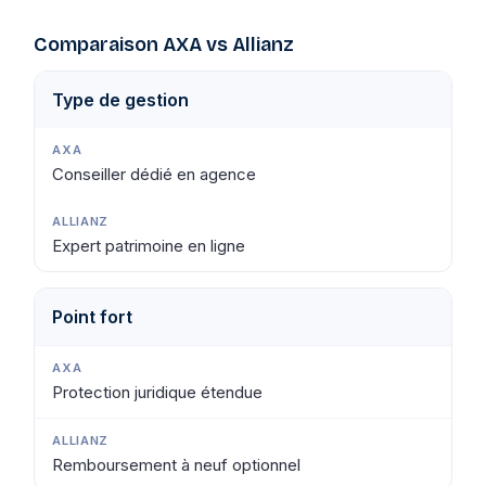
Comparaison AXA vs Allianz
Type de gestion
Conseiller dédié en agence
Expert patrimoine en ligne
Point fort
Protection juridique étendue
Remboursement à neuf optionnel