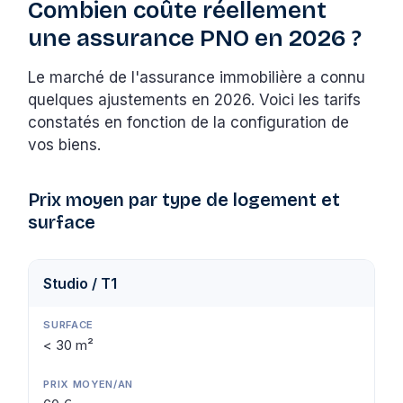
Combien coûte réellement
une assurance PNO en 2026 ?
Le marché de l'assurance immobilière a connu
quelques ajustements en 2026. Voici les tarifs
constatés en fonction de la configuration de
vos biens.
Prix moyen par type de logement et
surface
Studio / T1
< 30 m²