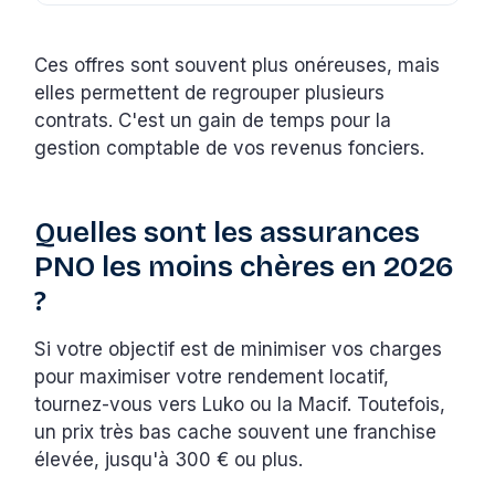
Ces offres sont souvent plus onéreuses, mais
elles permettent de regrouper plusieurs
contrats. C'est un gain de temps pour la
gestion comptable de vos revenus fonciers.
Quelles sont les assurances
PNO les moins chères en 2026
?
Si votre objectif est de minimiser vos charges
pour maximiser votre rendement locatif,
tournez-vous vers Luko ou la Macif. Toutefois,
un prix très bas cache souvent une franchise
élevée, jusqu'à 300 € ou plus.