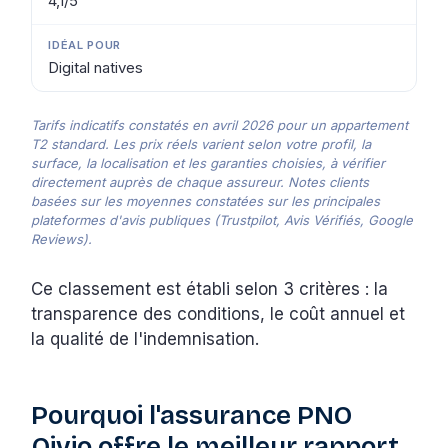
4,1/5
Digital natives
Tarifs indicatifs constatés en avril 2026 pour un appartement
T2 standard. Les prix réels varient selon votre profil, la
surface, la localisation et les garanties choisies, à vérifier
directement auprès de chaque assureur. Notes clients
basées sur les moyennes constatées sur les principales
plateformes d'avis publiques (Trustpilot, Avis Vérifiés, Google
Reviews).
Ce classement est établi selon 3 critères : la
transparence des conditions, le coût annuel et
la qualité de l'indemnisation.
Pourquoi l'assurance PNO
Qivio offre le meilleur rapport