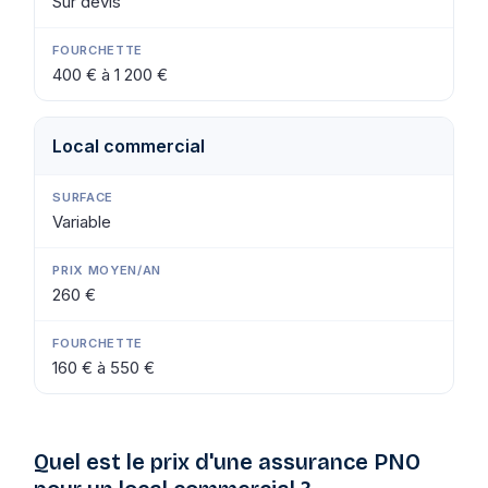
Sur devis
400 € à 1 200 €
Local commercial
Variable
260 €
160 € à 550 €
Quel est le prix d'une assurance PNO