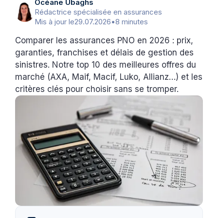
Océane Ubaghs
Rédactrice spécialisée en assurances
Mis à jour le
29.07.2026
•
8 minutes
Comparer les assurances PNO en 2026 : prix,
garanties, franchises et délais de gestion des
sinistres. Notre top 10 des meilleures offres du
marché (AXA, Maif, Macif, Luko, Allianz…) et les
critères clés pour choisir sans se tromper.