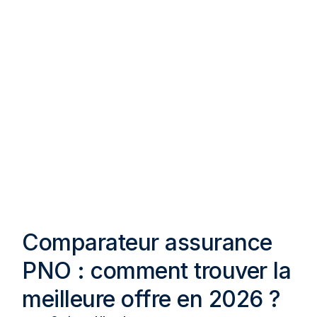
Comparateur assurance
PNO : comment trouver la
meilleure offre en 2026 ?