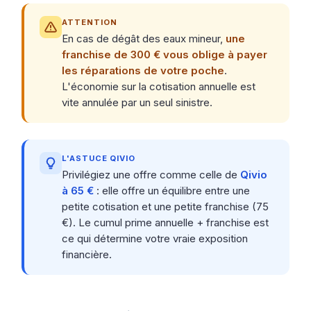
ATTENTION
En cas de dégât des eaux mineur,
une
franchise de 300 € vous oblige à payer
les réparations de votre poche
.
L'économie sur la cotisation annuelle est
vite annulée par un seul sinistre.
L'ASTUCE QIVIO
Privilégiez une offre comme celle de
Qivio
à 65 €
: elle offre un équilibre entre une
petite cotisation et une petite franchise (75
€). Le cumul prime annuelle + franchise est
ce qui détermine votre vraie exposition
financière.