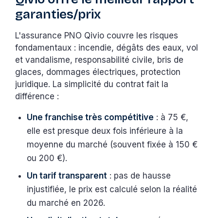
garanties/prix
L'assurance PNO Qivio couvre les risques
fondamentaux : incendie, dégâts des eaux, vol
et vandalisme, responsabilité civile, bris de
glaces, dommages électriques, protection
juridique. La simplicité du contrat fait la
différence :
Une franchise très compétitive
: à 75 €,
elle est presque deux fois inférieure à la
moyenne du marché (souvent fixée à 150 €
ou 200 €).
Un tarif transparent
: pas de hausse
injustifiée, le prix est calculé selon la réalité
du marché en 2026.