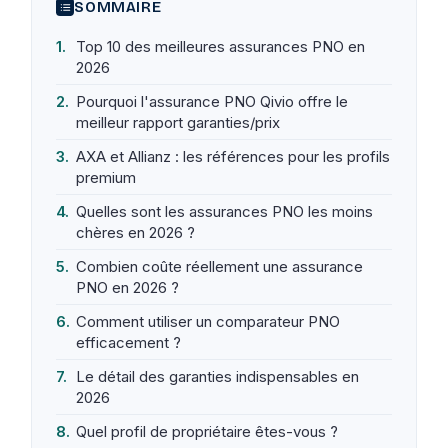
SOMMAIRE
Top 10 des meilleures assurances PNO en
2026
Pourquoi l'assurance PNO Qivio offre le
meilleur rapport garanties/prix
AXA et Allianz : les références pour les profils
premium
Quelles sont les assurances PNO les moins
chères en 2026 ?
Combien coûte réellement une assurance
PNO en 2026 ?
Comment utiliser un comparateur PNO
efficacement ?
Le détail des garanties indispensables en
2026
Quel profil de propriétaire êtes-vous ?