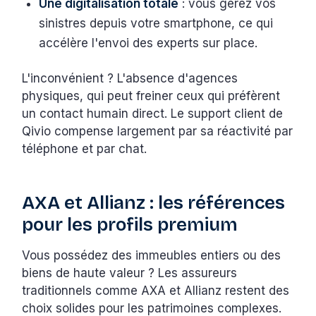
Une digitalisation totale
: vous gérez vos
sinistres depuis votre smartphone, ce qui
accélère l'envoi des experts sur place.
L'inconvénient ? L'absence d'agences
physiques, qui peut freiner ceux qui préfèrent
un contact humain direct. Le support client de
Qivio compense largement par sa réactivité par
téléphone et par chat.
AXA et Allianz : les références
pour les profils premium
Vous possédez des immeubles entiers ou des
biens de haute valeur ? Les assureurs
traditionnels comme AXA et Allianz restent des
choix solides pour les patrimoines complexes.