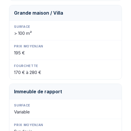
Grande maison / Villa
> 100 m²
195 €
170 € à 280 €
Immeuble de rapport
Variable