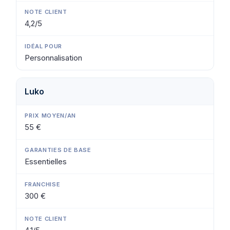
4,2/5
Personnalisation
Luko
55 €
Essentielles
300 €