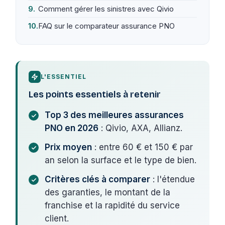
Comment gérer les sinistres avec Qivio
FAQ sur le comparateur assurance PNO
L'ESSENTIEL
Les points essentiels à retenir
Top 3 des meilleures assurances
PNO en 2026
: Qivio, AXA, Allianz.
Prix moyen
: entre 60 € et 150 € par
an selon la surface et le type de bien.
Critères clés à comparer
: l'étendue
des garanties, le montant de la
franchise et la rapidité du service
client.