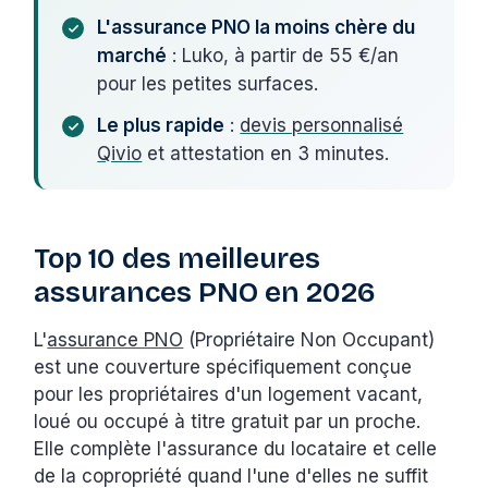
L'assurance PNO la moins chère du
marché
: Luko, à partir de 55 €/an
pour les petites surfaces.
Le plus rapide
:
devis personnalisé
Qivio
et attestation en 3 minutes.
Top 10 des meilleures
assurances PNO en 2026
L'
assurance PNO
(Propriétaire Non Occupant)
est une couverture spécifiquement conçue
pour les propriétaires d'un logement vacant,
loué ou occupé à titre gratuit par un proche.
Elle complète l'assurance du locataire et celle
de la copropriété quand l'une d'elles ne suffit