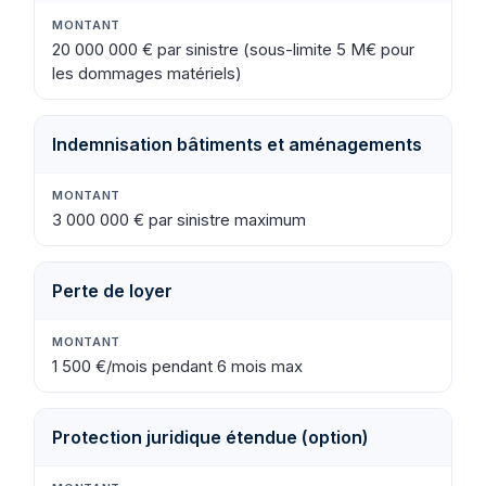
20 000 000 € par sinistre (sous-limite 5 M€ pour
les dommages matériels)
Indemnisation bâtiments et aménagements
3 000 000 € par sinistre maximum
Perte de loyer
1 500 €/mois pendant 6 mois max
Protection juridique étendue (option)