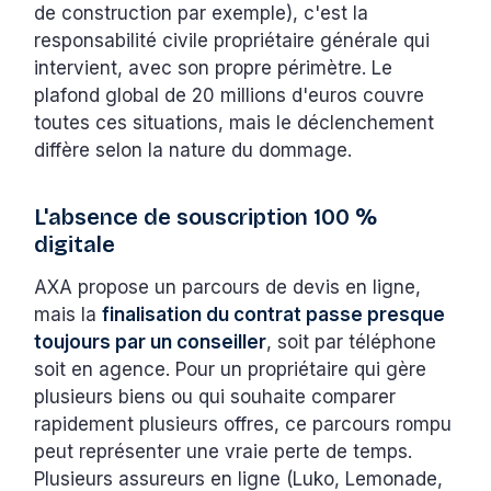
de construction par exemple), c'est la
responsabilité civile propriétaire générale qui
intervient, avec son propre périmètre. Le
plafond global de 20 millions d'euros couvre
toutes ces situations, mais le déclenchement
diffère selon la nature du dommage.
L'absence de souscription 100 %
digitale
AXA propose un parcours de devis en ligne,
mais la
finalisation du contrat passe presque
toujours par un conseiller
, soit par téléphone
soit en agence. Pour un propriétaire qui gère
plusieurs biens ou qui souhaite comparer
rapidement plusieurs offres, ce parcours rompu
peut représenter une vraie perte de temps.
Plusieurs assureurs en ligne (Luko, Lemonade,