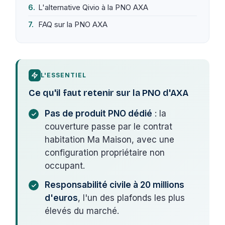
L'alternative Qivio à la PNO AXA
FAQ sur la PNO AXA
L'ESSENTIEL
Ce qu'il faut retenir sur la PNO d'AXA
Pas de produit PNO dédié
: la
couverture passe par le contrat
habitation Ma Maison, avec une
configuration propriétaire non
occupant.
Responsabilité civile à 20 millions
d'euros
, l'un des plafonds les plus
élevés du marché.