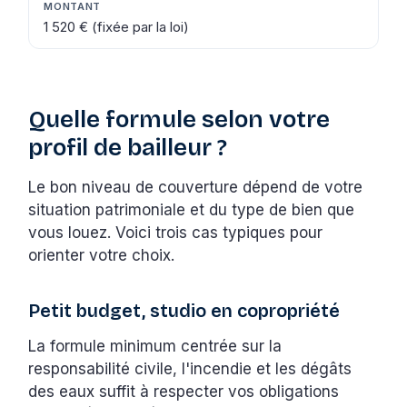
1 520 € (fixée par la loi)
Quelle formule selon votre
profil de bailleur ?
Le bon niveau de couverture dépend de votre
situation patrimoniale et du type de bien que
vous louez. Voici trois cas typiques pour
orienter votre choix.
Petit budget, studio en copropriété
La formule minimum centrée sur la
responsabilité civile, l'incendie et les dégâts
des eaux suffit à respecter vos obligations