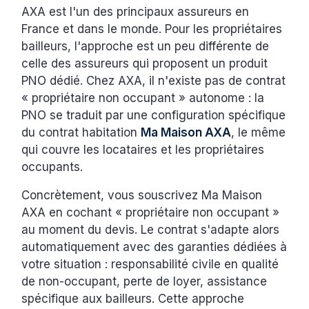
AXA est l'un des principaux assureurs en
France et dans le monde. Pour les propriétaires
bailleurs, l'approche est un peu différente de
celle des assureurs qui proposent un produit
PNO dédié. Chez AXA, il n'existe pas de contrat
« propriétaire non occupant » autonome : la
PNO se traduit par une configuration spécifique
du contrat habitation
Ma Maison AXA
, le même
qui couvre les locataires et les propriétaires
occupants.
Concrètement, vous souscrivez Ma Maison
AXA en cochant « propriétaire non occupant »
au moment du devis. Le contrat s'adapte alors
automatiquement avec des garanties dédiées à
votre situation : responsabilité civile en qualité
de non-occupant, perte de loyer, assistance
spécifique aux bailleurs. Cette approche