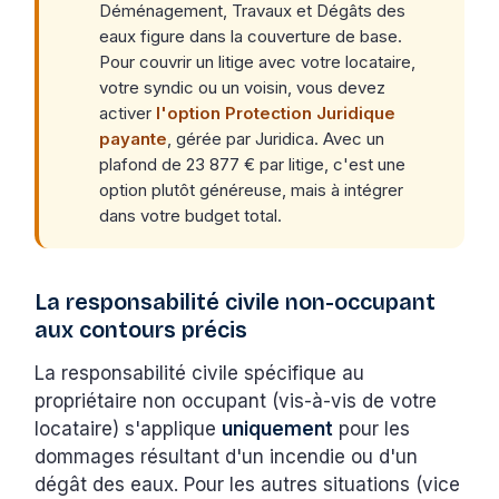
Déménagement, Travaux et Dégâts des
eaux figure dans la couverture de base.
Pour couvrir un litige avec votre locataire,
votre syndic ou un voisin, vous devez
activer
l'option Protection Juridique
payante
, gérée par Juridica. Avec un
plafond de 23 877 € par litige, c'est une
option plutôt généreuse, mais à intégrer
dans votre budget total.
La responsabilité civile non-occupant
aux contours précis
La responsabilité civile spécifique au
propriétaire non occupant (vis-à-vis de votre
locataire) s'applique
uniquement
pour les
dommages résultant d'un incendie ou d'un
dégât des eaux. Pour les autres situations (vice