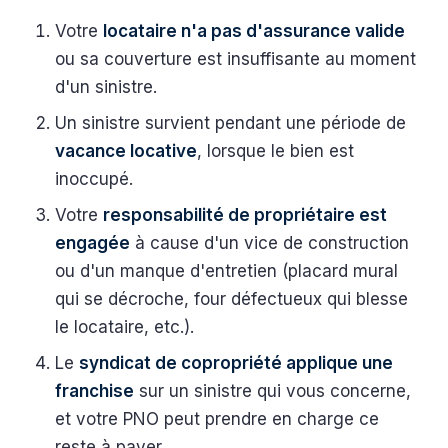
Votre
locataire n'a pas d'assurance valide
ou sa couverture est insuffisante au moment
d'un sinistre.
Un sinistre survient pendant une période de
vacance locative
, lorsque le bien est
inoccupé.
Votre
responsabilité de propriétaire est
engagée
à cause d'un vice de construction
ou d'un manque d'entretien (placard mural
qui se décroche, four défectueux qui blesse
le locataire, etc.).
Le
syndicat de copropriété applique une
franchise
sur un sinistre qui vous concerne,
et votre PNO peut prendre en charge ce
reste à payer.