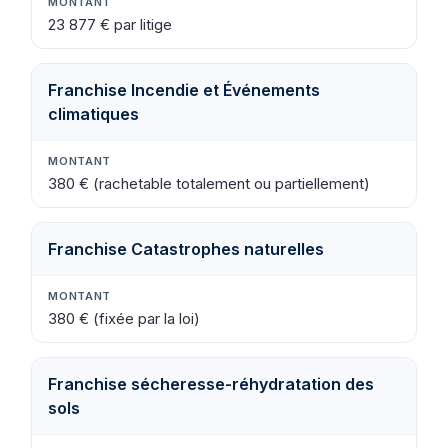
23 877 € par litige
Franchise Incendie et Événements
climatiques
380 € (rachetable totalement ou partiellement)
Franchise Catastrophes naturelles
380 € (fixée par la loi)
Franchise sécheresse-réhydratation des
sols