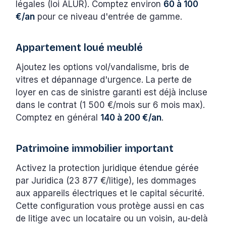
légales (loi ALUR). Comptez environ
60 à 100
€/an
pour ce niveau d'entrée de gamme.
Appartement loué meublé
Ajoutez les options vol/vandalisme, bris de
vitres et dépannage d'urgence. La perte de
loyer en cas de sinistre garanti est déjà incluse
dans le contrat (1 500 €/mois sur 6 mois max).
Comptez en général
140 à 200 €/an
.
Patrimoine immobilier important
Activez la protection juridique étendue gérée
par Juridica (23 877 €/litige), les dommages
aux appareils électriques et le capital sécurité.
Cette configuration vous protège aussi en cas
de litige avec un locataire ou un voisin, au-delà