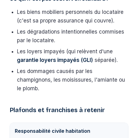
Les biens mobiliers personnels du locataire
(c'est sa propre assurance qui couvre).
Les dégradations intentionnelles commises
par le locataire.
Les loyers impayés (qui relèvent d'une
garantie loyers impayés (GLI)
séparée).
Les dommages causés par les
champignons, les moisissures, l'amiante ou
le plomb.
Plafonds et franchises à retenir
Responsabilité civile habitation