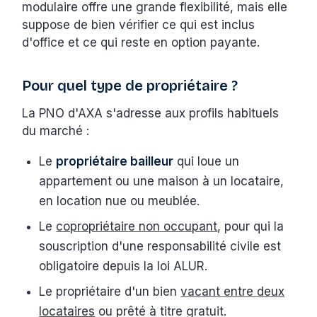
modulaire offre une grande flexibilité, mais elle
suppose de bien vérifier ce qui est inclus
d'office et ce qui reste en option payante.
Pour quel type de propriétaire ?
La PNO d'AXA s'adresse aux profils habituels
du marché :
Le
propriétaire bailleur
qui loue un
appartement ou une maison à un locataire,
en location nue ou meublée.
Le
copropriétaire non occupant
, pour qui la
souscription d'une responsabilité civile est
obligatoire depuis la loi ALUR.
Le propriétaire d'un bien
vacant entre deux
locataires
ou prêté à titre gratuit.