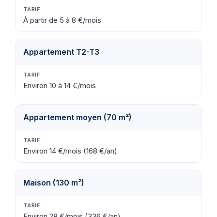
À partir de 5 à 8 €/mois
Appartement T2-T3
Environ 10 à 14 €/mois
Appartement moyen (70 m²)
Environ 14 €/mois (168 €/an)
Maison (130 m²)
Environ 28 €/mois (336 €/an)