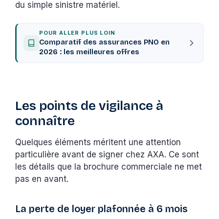
du simple sinistre matériel.
POUR ALLER PLUS LOIN
Comparatif des assurances PNO en
2026 : les meilleures offres
Les points de vigilance à
connaître
Quelques éléments méritent une attention
particulière avant de signer chez AXA. Ce sont
les détails que la brochure commerciale ne met
pas en avant.
La perte de loyer plafonnée à 6 mois