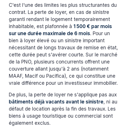
C'est l'une des limites les plus structurantes du
contrat. La perte de loyer, en cas de sinistre
garanti rendant le logement temporairement
inhabitable, est plafonnée à
1 500 € par mois
sur une durée maximale de 6 mois
. Pour un
bien à loyer élevé ou un sinistre important
nécessitant de longs travaux de remise en état,
cette durée peut s'avérer courte. Sur le marché
de la PNO, plusieurs concurrents offrent une
couverture allant jusqu'à 2 ans (notamment
MAAF, Macif ou Pacifica), ce qui constitue une
vraie différence pour un investisseur immobilier.
De plus, la perte de loyer ne s'applique pas aux
bâtiments déjà vacants avant le sinistre
, ni au
défaut de location après la fin des travaux. Les
biens à usage touristique ou commercial sont
également exclus.