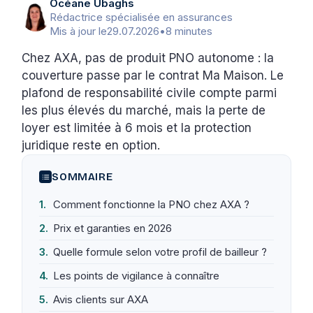
Océane Ubaghs
Rédactrice spécialisée en assurances
Mis à jour le
29.07.2026
•
8 minutes
Chez AXA, pas de produit PNO autonome : la
couverture passe par le contrat Ma Maison. Le
plafond de responsabilité civile compte parmi
les plus élevés du marché, mais la perte de
loyer est limitée à 6 mois et la protection
juridique reste en option.
SOMMAIRE
Comment fonctionne la PNO chez AXA ?
Prix et garanties en 2026
Quelle formule selon votre profil de bailleur ?
Les points de vigilance à connaître
Avis clients sur AXA