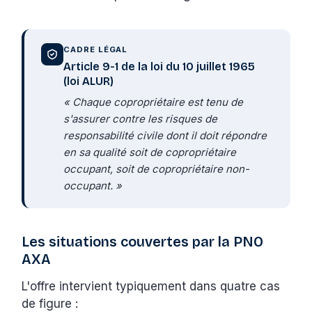
CADRE LÉGAL
Article 9-1 de la loi du 10 juillet 1965
(loi ALUR)
« Chaque copropriétaire est tenu de
s'assurer contre les risques de
responsabilité civile dont il doit répondre
en sa qualité soit de copropriétaire
occupant, soit de copropriétaire non-
occupant. »
Les situations couvertes par la PNO
AXA
L'offre intervient typiquement dans quatre cas
de figure :