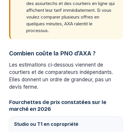
des assurtechs et des courtiers en ligne qui
affichent leur tarif immédiatement. Si vous
voulez comparer plusieurs offres en
quelques minutes, AXA ralentit le
processus.
Combien coûte la PNO d'AXA ?
Les estimations ci-dessous viennent de
courtiers et de comparateurs indépendants.
Elles donnent un ordre de grandeur, pas un
devis ferme.
Fourchettes de prix constatées sur le
marché en 2026
Studio ou T1 en copropriété