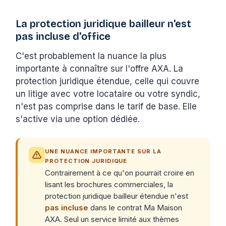
La protection juridique bailleur n'est
pas incluse d'office
C'est probablement la nuance la plus
importante à connaître sur l'offre AXA. La
protection juridique étendue, celle qui couvre
un litige avec votre locataire ou votre syndic,
n'est pas comprise dans le tarif de base. Elle
s'active via une option dédiée.
UNE NUANCE IMPORTANTE SUR LA
PROTECTION JURIDIQUE
Contrairement à ce qu'on pourrait croire en
lisant les brochures commerciales, la
protection juridique bailleur étendue n'est
pas incluse
dans le contrat Ma Maison
AXA. Seul un service limité aux thèmes