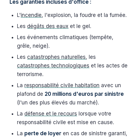
Les garanties incluses d'office :
L'
incendie
, l'explosion, la foudre et la fumée.
Les
dégâts des eaux
et le gel.
Les événements climatiques (tempête,
grêle, neige).
Les
catastrophes naturelles
, les
catastrophes technologiques
et les actes de
terrorisme.
La
responsabilité civile habitation
avec un
plafond de
20 millions d'euros par sinistre
(l'un des plus élevés du marché).
La
défense et le recours
lorsque votre
responsabilité civile est mise en cause.
La
perte de loyer
en cas de sinistre garanti,