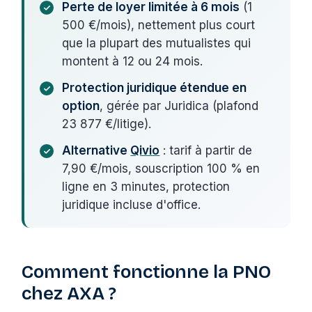
Perte de loyer limitée à 6 mois
(1
500 €/mois), nettement plus court
que la plupart des mutualistes qui
montent à 12 ou 24 mois.
Protection juridique étendue en
option
, gérée par Juridica (plafond
23 877 €/litige).
Alternative
Qivio
: tarif à partir de
7,90 €/mois, souscription 100 % en
ligne en 3 minutes, protection
juridique incluse d'office.
Comment fonctionne la PNO
chez AXA ?