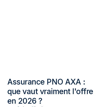
Assurance PNO AXA :
que vaut vraiment l'offre
en 2026 ?