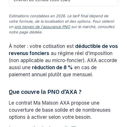
Estimations constatées en 2026. Le tarif final dépend de
votre formule, de la localisation et des options. Pour obtenir
un
prix moyen de l'assurance PNO
sur le marché, consultez
notre page dédiée.
À noter : votre cotisation est
déductible de vos
revenus fonciers
au régime réel d'imposition
(non applicable au micro-foncier). AXA accorde
aussi une
réduction de 8 %
en cas de
paiement annuel plutôt que mensuel.
Que couvre la PNO d'AXA ?
Le contrat Ma Maison AXA propose une
couverture de base solide et de nombreuses
options à activer selon votre besoin.