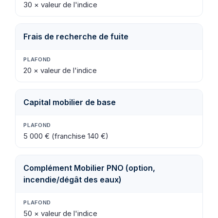
30 × valeur de l'indice
Frais de recherche de fuite
20 × valeur de l'indice
Capital mobilier de base
5 000 € (franchise 140 €)
Complément Mobilier PNO (option,
incendie/dégât des eaux)
50 × valeur de l'indice