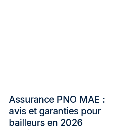
Assurance PNO MAE :
avis et garanties pour
bailleurs en 2026