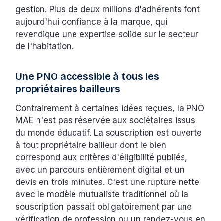
gestion. Plus de deux millions d'adhérents font
aujourd'hui confiance à la marque, qui
revendique une expertise solide sur le secteur
de l'habitation.
Une PNO accessible à tous les
propriétaires bailleurs
Contrairement à certaines idées reçues, la PNO
MAE n'est pas réservée aux sociétaires issus
du monde éducatif. La souscription est ouverte
à tout propriétaire bailleur dont le bien
correspond aux critères d'éligibilité publiés,
avec un parcours entièrement digital et un
devis en trois minutes. C'est une rupture nette
avec le modèle mutualiste traditionnel où la
souscription passait obligatoirement par une
vérification de profession ou un rendez-vous en