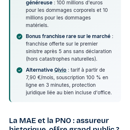
généreuse
: 100 millions d'euros
pour les dommages corporels et 10
millions pour les dommages
matériels.
Bonus franchise rare sur le marché
:
franchise offerte sur le premier
sinistre après 5 ans sans déclaration
(hors catastrophes naturelles).
Alternative
Qivio
: tarif à partir de
7,90 €/mois, souscription 100 % en
ligne en 3 minutes, protection
juridique liée au bien incluse d'office.
La MAE et la PNO : assureur
historique, offre grand public ?