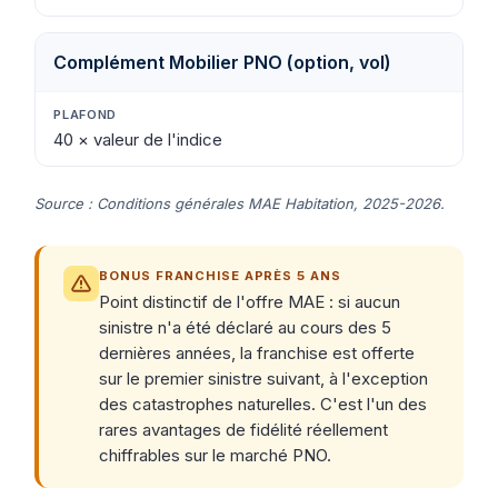
Complément Mobilier PNO (option, vol)
40 × valeur de l'indice
Source : Conditions générales MAE Habitation, 2025-2026.
BONUS FRANCHISE APRÈS 5 ANS
Point distinctif de l'offre MAE : si aucun
sinistre n'a été déclaré au cours des 5
dernières années, la franchise est offerte
sur le premier sinistre suivant, à l'exception
des catastrophes naturelles. C'est l'un des
rares avantages de fidélité réellement
chiffrables sur le marché PNO.