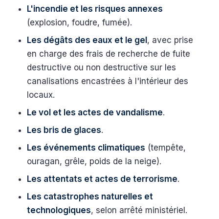
L'incendie et les risques annexes
(explosion, foudre, fumée).
Les dégâts des eaux et le gel
, avec prise
en charge des frais de recherche de fuite
destructive ou non destructive sur les
canalisations encastrées à l'intérieur des
locaux.
Le vol et les actes de vandalisme
.
Les bris de glaces
.
Les événements climatiques
(tempête,
ouragan, grêle, poids de la neige).
Les attentats et actes de terrorisme
.
Les catastrophes naturelles et
technologiques
, selon arrêté ministériel.