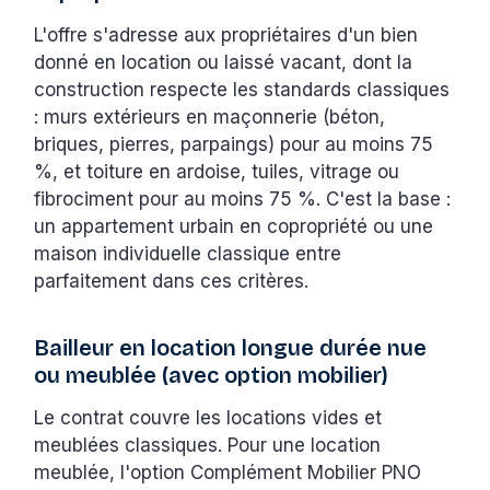
L'offre s'adresse aux propriétaires d'un bien
donné en location ou laissé vacant, dont la
construction respecte les standards classiques
: murs extérieurs en maçonnerie (béton,
briques, pierres, parpaings) pour au moins 75
%, et toiture en ardoise, tuiles, vitrage ou
fibrociment pour au moins 75 %. C'est la base :
un appartement urbain en copropriété ou une
maison individuelle classique entre
parfaitement dans ces critères.
Bailleur en location longue durée nue
ou meublée (avec option mobilier)
Le contrat couvre les locations vides et
meublées classiques. Pour une location
meublée, l'option Complément Mobilier PNO