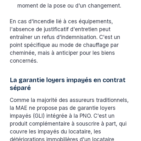
moment de la pose ou d'un changement.
En cas d'incendie lié à ces équipements,
l'absence de justificatif d'entretien peut
entraîner un refus d'indemnisation. C'est un
point spécifique au mode de chauffage par
cheminée, mais à anticiper pour les biens
concernés.
La garantie loyers impayés en contrat
séparé
Comme la majorité des assureurs traditionnels,
la MAE ne propose pas de garantie loyers
impayés (GLI) intégrée à la PNO. C'est un
produit complémentaire à souscrire à part, qui
couvre les impayés du locataire, les
détériorations immobilières d'un locataire