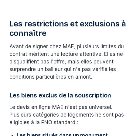
Les restrictions et exclusions à
connaître
Avant de signer chez MAE, plusieurs limites du
contrat méritent une lecture attentive. Elles ne
disqualifient pas l'offre, mais elles peuvent
surprendre un bailleur qui n'a pas vérifié les
conditions particulières en amont.
Les biens exclus de la souscription
Le devis en ligne MAE n'est pas universel.
Plusieurs catégories de logements ne sont pas
éligibles à la PNO standard :
Les biens situés dans un monument