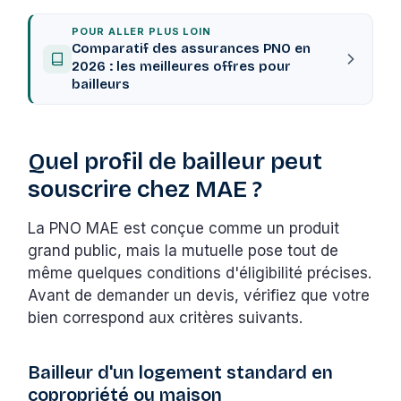
POUR ALLER PLUS LOIN
Comparatif des assurances PNO en
2026 : les meilleures offres pour
bailleurs
Quel profil de bailleur peut
souscrire chez MAE ?
La PNO MAE est conçue comme un produit
grand public, mais la mutuelle pose tout de
même quelques conditions d'éligibilité précises.
Avant de demander un devis, vérifiez que votre
bien correspond aux critères suivants.
Bailleur d'un logement standard en
copropriété ou maison