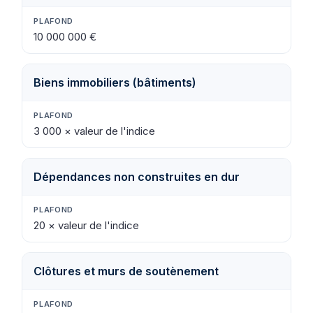
10 000 000 €
Biens immobiliers (bâtiments)
3 000 × valeur de l'indice
Dépendances non construites en dur
20 × valeur de l'indice
Clôtures et murs de soutènement