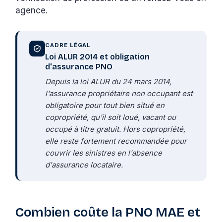
agence.
CADRE LÉGAL
Loi ALUR 2014 et obligation
d'assurance PNO
Depuis la loi ALUR du 24 mars 2014,
l'assurance propriétaire non occupant est
obligatoire pour tout bien situé en
copropriété, qu'il soit loué, vacant ou
occupé à titre gratuit. Hors copropriété,
elle reste fortement recommandée pour
couvrir les sinistres en l'absence
d'assurance locataire.
Combien coûte la PNO MAE et