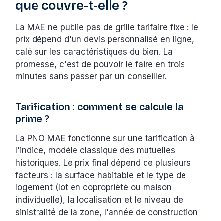
que couvre-t-elle ?
La MAE ne publie pas de grille tarifaire fixe : le
prix dépend d'un devis personnalisé en ligne,
calé sur les caractéristiques du bien. La
promesse, c'est de pouvoir le faire en trois
minutes sans passer par un conseiller.
Tarification : comment se calcule la
prime ?
La PNO MAE fonctionne sur une tarification à
l'indice, modèle classique des mutuelles
historiques. Le prix final dépend de plusieurs
facteurs : la surface habitable et le type de
logement (lot en copropriété ou maison
individuelle), la localisation et le niveau de
sinistralité de la zone, l'année de construction