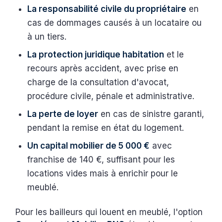
La responsabilité civile du propriétaire
en
cas de dommages causés à un locataire ou
à un tiers.
La protection juridique habitation
et le
recours après accident, avec prise en
charge de la consultation d'avocat,
procédure civile, pénale et administrative.
La perte de loyer
en cas de sinistre garanti,
pendant la remise en état du logement.
Un capital mobilier de 5 000 €
avec
franchise de 140 €, suffisant pour les
locations vides mais à enrichir pour le
meublé.
Pour les bailleurs qui louent en meublé, l'option