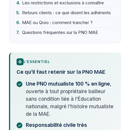
Les restrictions et exclusions à connaître
Retours clients : ce que disent les adhérents
MAE ou Qivio : comment trancher ?
Questions fréquentes sur la PNO MAE
L'ESSENTIEL
Ce qu'il faut retenir sur la PNO MAE
Une PNO mutualiste 100 % en ligne
,
ouverte à tout propriétaire bailleur
sans condition liée à l'Éducation
nationale, malgré l'histoire mutualiste
de la MAE.
Responsabilité civile très