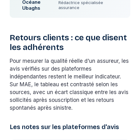
Océane
Rédactrice spécialisée
Ubaghs
assurance
Retours clients : ce que disent
les adhérents
Pour mesurer la qualité réelle d'un assureur, les
avis vérifiés sur des plateformes
indépendantes restent le meilleur indicateur.
Sur MAE, le tableau est contrasté selon les
sources, avec un écart classique entre les avis
sollicités après souscription et les retours
spontanés après sinistre.
Les notes sur les plateformes d'avis