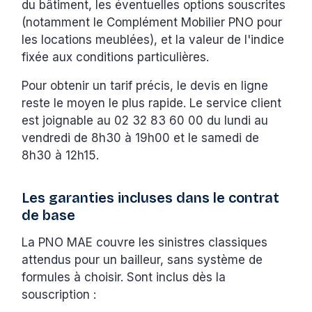
du bâtiment, les éventuelles options souscrites
(notamment le Complément Mobilier PNO pour
les locations meublées), et la valeur de l'indice
fixée aux conditions particulières.
Pour obtenir un tarif précis, le devis en ligne
reste le moyen le plus rapide. Le service client
est joignable au 02 32 83 60 00 du lundi au
vendredi de 8h30 à 19h00 et le samedi de
8h30 à 12h15.
Les garanties incluses dans le contrat
de base
La PNO MAE couvre les sinistres classiques
attendus pour un bailleur, sans système de
formules à choisir. Sont inclus dès la
souscription :