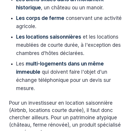
historique
, un château ou un manoir.
Les corps de ferme
conservant une activité
agricole.
Les locations saisonnières
et les locations
meublées de courte durée, à l'exception des
chambres d'hôtes déclarées.
Les
multi-logements dans un même
immeuble
qui doivent faire l'objet d'un
échange téléphonique pour un devis sur
mesure.
Pour un investisseur en location saisonnière
(Airbnb, locations courte durée), il faut donc
chercher ailleurs. Pour un patrimoine atypique
(château, ferme rénovée), un produit spécialisé