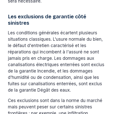
sera nécessaire.
Les exclusions de garantie côté
sinistres
Les conditions générales écartent plusieurs
situations classiques. L'usure normale du bien,
le défaut d'entretien caractérisé et les
réparations qui incombent à l'assuré ne sont
jamais pris en charge. Les dommages aux
canalisations électriques enterrées sont exclus
de la garantie Incendie, et les dommages
d'humidité ou de condensation, ainsi que les
fuites sur canalisations enterrées, sont exclus
de la garantie Dégât des eaux.
Ces exclusions sont dans la norme du marché
mais peuvent peser sur certains sinistres
frontières : par exemple, une infiltration