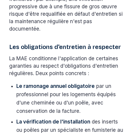
progressive due à une fissure de gros œuvre
risque d'être requalifiée en défaut d'entretien si
la maintenance régulière n'est pas
documentée.
Les obligations d'entretien à respecter
La MAE conditionne l'application de certaines
garanties au respect d'obligations d'entretien
régulières. Deux points concrets :
Le ramonage annuel obligatoire
par un
professionnel pour les logements équipés
d'une cheminée ou d'un poêle, avec
conservation de la facture.
La vérification de l'installation
des inserts
ou poêles par un spécialiste en fumisterie au