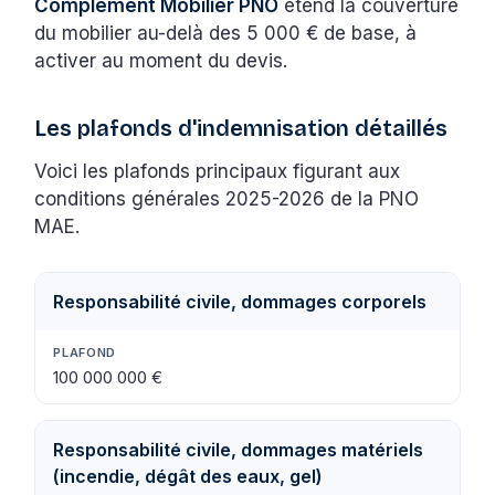
Complément Mobilier PNO
étend la couverture
du mobilier au-delà des 5 000 € de base, à
activer au moment du devis.
Les plafonds d'indemnisation détaillés
Voici les plafonds principaux figurant aux
conditions générales 2025-2026 de la PNO
MAE.
Responsabilité civile, dommages corporels
100 000 000 €
Responsabilité civile, dommages matériels
(incendie, dégât des eaux, gel)