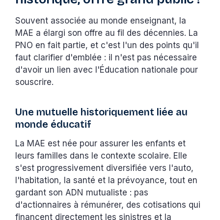
Souvent associée au monde enseignant, la
MAE a élargi son offre au fil des décennies. La
PNO en fait partie, et c'est l'un des points qu'il
faut clarifier d'emblée : il n'est pas nécessaire
d'avoir un lien avec l'Éducation nationale pour
souscrire.
Une mutuelle historiquement liée au
monde éducatif
La MAE est née pour assurer les enfants et
leurs familles dans le contexte scolaire. Elle
s'est progressivement diversifiée vers l'auto,
l'habitation, la santé et la prévoyance, tout en
gardant son ADN mutualiste : pas
d'actionnaires à rémunérer, des cotisations qui
financent directement les sinistres et la