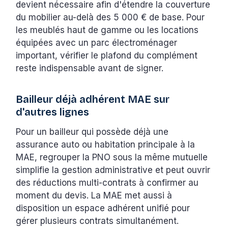
devient nécessaire afin d'étendre la couverture
du mobilier au-delà des 5 000 € de base. Pour
les meublés haut de gamme ou les locations
équipées avec un parc électroménager
important, vérifier le plafond du complément
reste indispensable avant de signer.
Bailleur déjà adhérent MAE sur
d'autres lignes
Pour un bailleur qui possède déjà une
assurance auto ou habitation principale à la
MAE, regrouper la PNO sous la même mutuelle
simplifie la gestion administrative et peut ouvrir
des réductions multi-contrats à confirmer au
moment du devis. La MAE met aussi à
disposition un espace adhérent unifié pour
gérer plusieurs contrats simultanément.