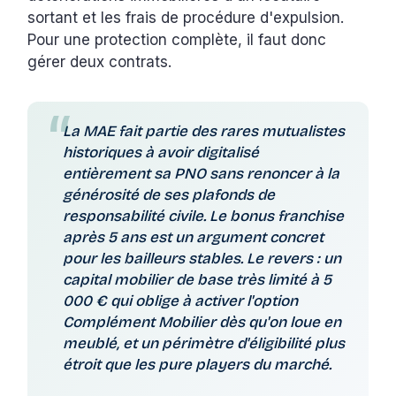
sortant et les frais de procédure d'expulsion.
Pour une protection complète, il faut donc
gérer deux contrats.
La MAE fait partie des rares mutualistes
historiques à avoir digitalisé
entièrement sa PNO sans renoncer à la
générosité de ses plafonds de
responsabilité civile. Le bonus franchise
après 5 ans est un argument concret
pour les bailleurs stables. Le revers : un
capital mobilier de base très limité à 5
000 € qui oblige à activer l'option
Complément Mobilier dès qu'on loue en
meublé, et un périmètre d'éligibilité plus
étroit que les pure players du marché.