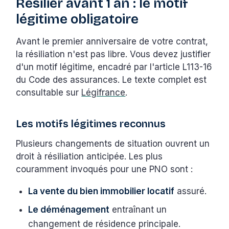
Résilier avant 1 an : le motif
légitime obligatoire
Avant le premier anniversaire de votre contrat,
la résiliation n'est pas libre. Vous devez justifier
d'un motif légitime, encadré par l'article L113-16
du Code des assurances. Le texte complet est
consultable sur
Légifrance
.
Les motifs légitimes reconnus
Plusieurs changements de situation ouvrent un
droit à résiliation anticipée. Les plus
couramment invoqués pour une PNO sont :
La vente du bien immobilier locatif
assuré.
Le déménagement
entraînant un
changement de résidence principale.