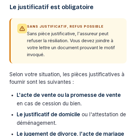
Le justificatif est obligatoire
SANS JUSTIFICATIF, REFUS POSSIBLE
Sans pièce justificative, l'assureur peut
refuser la résiliation. Vous devez joindre à
votre lettre un document prouvant le motif
invoqué.
Selon votre situation, les pièces justificatives à
fournir sont les suivantes :
L'acte de vente ou la promesse de vente
en cas de cession du bien.
Le justificatif de domicile
ou l'attestation de
déménagement.
Le jugement de divorce, l'acte de mariage