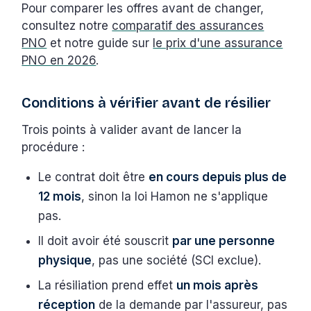
Pour comparer les offres avant de changer,
consultez notre
comparatif des assurances
PNO
et notre guide sur
le prix d'une assurance
PNO en 2026
.
Conditions à vérifier avant de résilier
Trois points à valider avant de lancer la
procédure :
Le contrat doit être
en cours depuis plus de
12 mois
, sinon la loi Hamon ne s'applique
pas.
Il doit avoir été souscrit
par une personne
physique
, pas une société (SCI exclue).
La résiliation prend effet
un mois après
réception
de la demande par l'assureur, pas