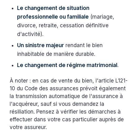
Le changement de situation
professionnelle ou familiale
(mariage,
divorce, retraite, cessation définitive
d'activité).
Un sinistre majeur
rendant le bien
inhabitable de manière durable.
Le changement de régime matrimonial
.
À noter : en cas de vente du bien, l'article L121-
10 du Code des assurances prévoit également
la transmission automatique de l'assurance à
l'acquéreur, sauf si vous demandez la
résiliation. Pensez à vérifier les démarches à
effectuer dans votre cas particulier auprès de
votre assureur.