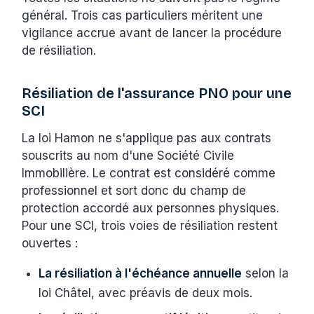
général. Trois cas particuliers méritent une
vigilance accrue avant de lancer la procédure
de résiliation.
Résiliation de l'assurance PNO pour une
SCI
La loi Hamon ne s'applique pas aux contrats
souscrits au nom d'une Société Civile
Immobilière. Le contrat est considéré comme
professionnel et sort donc du champ de
protection accordé aux personnes physiques.
Pour une SCI, trois voies de résiliation restent
ouvertes :
La résiliation à l'échéance annuelle
selon la
loi Châtel, avec préavis de deux mois.