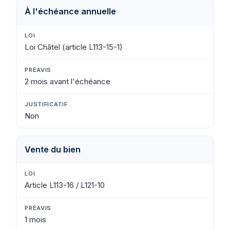
À l'échéance annuelle
Loi Châtel (article L113-15-1)
2 mois avant l'échéance
Non
Vente du bien
Article L113-16 / L121-10
1 mois