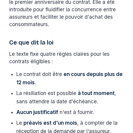
le premier anniversaire du contrat. Elle a été
introduite pour fluidifier la concurrence entre
assureurs et faciliter le pouvoir d'achat des
consommateurs.
Ce que dit la loi
Le texte fixe quatre règles claires pour les
contrats éligibles :
Le contrat doit être
en cours depuis plus de
12 mois
.
La résiliation est possible
à tout moment
,
sans attendre la date d'échéance.
Aucun justificatif
n'est à fournir.
Le
préavis est d'un mois
, à compter de la
réception de la demande par l'assureur.