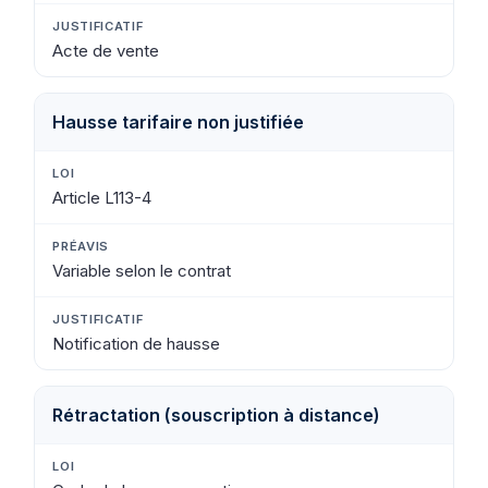
Acte de vente
Hausse tarifaire non justifiée
Article L113-4
Variable selon le contrat
Notification de hausse
Rétractation (souscription à distance)