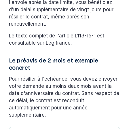
l'envoie après la date limite, vous bénéficiez
d'un délai supplémentaire de vingt jours pour
résilier le contrat, même après son
renouvellement.
Le texte complet de l'article L113-15-1 est
consultable sur
Légifrance
.
Le préavis de 2 mois et exemple
concret
Pour résilier à l'échéance, vous devez envoyer
votre demande au moins deux mois avant la
date d'anniversaire du contrat. Sans respect de
ce délai, le contrat est reconduit
automatiquement pour une année
supplémentaire.