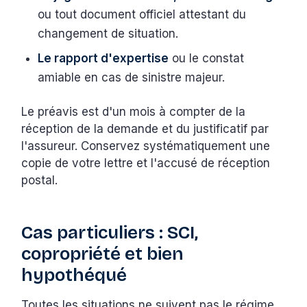
ou tout document officiel attestant du
changement de situation.
Le rapport d'expertise
ou le constat
amiable en cas de sinistre majeur.
Le préavis est d'un mois à compter de la
réception de la demande et du justificatif par
l'assureur. Conservez systématiquement une
copie de votre lettre et l'accusé de réception
postal.
Cas particuliers : SCI,
copropriété et bien
hypothéqué
Toutes les situations ne suivent pas le régime