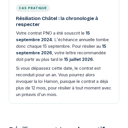
CAS PRATIQUE
Résiliation Châtel : la chronologie à
respecter
Votre contrat PNO a été souscrit le
15
septembre 2024
. L'échéance annuelle tombe
donc chaque 15 septembre. Pour résilier au
15
septembre 2026
, votre lettre recommandée
doit partir au plus tard le
15 juillet 2026
.
Si vous dépassez cette date, le contrat est
reconduit pour un an. Vous pourrez alors
invoquer la loi Hamon, puisque le contrat a déjà
plus de 12 mois, pour résilier à tout moment avec
un préavis d'un mois.