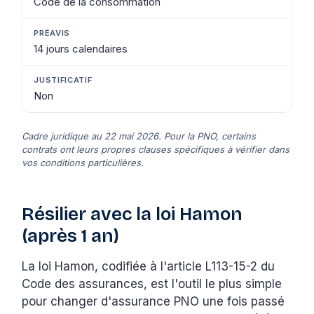
Code de la consommation
14 jours calendaires
Non
Cadre juridique au 22 mai 2026. Pour la PNO, certains
contrats ont leurs propres clauses spécifiques à vérifier dans
vos conditions particulières.
Résilier avec la loi Hamon
(après 1 an)
La loi Hamon, codifiée à l'article L113-15-2 du
Code des assurances, est l'outil le plus simple
pour changer d'assurance PNO une fois passé