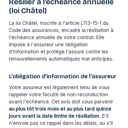
Résilier à l'échéance annuelle
(loi Châtel)
La loi Châtel, inscrite à l'article L113-15-1 du
Code des assurances, encadre la résiliation à
l'échéance annuelle de votre contrat. Elle
impose à l'assureur une obligation
d'information et protège l'assuré contre les
renouvellements automatiques mal anticipés.
L'obligation d'information de l'assureur
Votre assureur est légalement tenu de vous
rappeler votre faculté de non-reconduction
avant l'échéance. Cet avis doit vous parvenir
au plus tôt trois mois et au plus tard quinze
jours avant la date limite de résiliation
. S'il
n'envoie pas ce rappel dans les délais, ou s'il