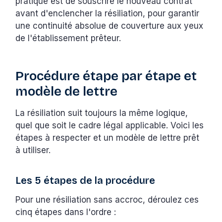
pratique est de souscrire le nouveau contrat
avant d'enclencher la résiliation, pour garantir
une continuité absolue de couverture aux yeux
de l'établissement prêteur.
Procédure étape par étape et
modèle de lettre
La résiliation suit toujours la même logique,
quel que soit le cadre légal applicable. Voici les
étapes à respecter et un modèle de lettre prêt
à utiliser.
Les 5 étapes de la procédure
Pour une résiliation sans accroc, déroulez ces
cinq étapes dans l'ordre :