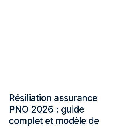
Résiliation assurance
PNO 2026 : guide
complet et modèle de