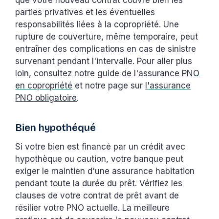
parties privatives et les éventuelles
responsabilités liées à la copropriété. Une
rupture de couverture, même temporaire, peut
entraîner des complications en cas de sinistre
survenant pendant l'intervalle. Pour aller plus
loin, consultez notre
guide de l'assurance PNO
en copropriété
et notre page sur
l'assurance
PNO obligatoire
.
Bien hypothéqué
Si votre bien est financé par un crédit avec
hypothèque ou caution, votre banque peut
exiger le maintien d'une assurance habitation
pendant toute la durée du prêt. Vérifiez les
clauses de votre contrat de prêt avant de
résilier votre PNO actuelle. La meilleure