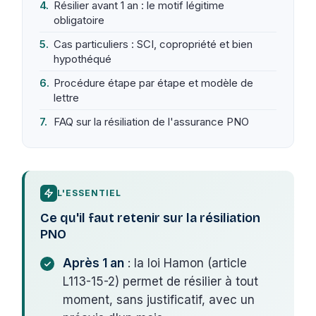
Résilier avant 1 an : le motif légitime
obligatoire
Cas particuliers : SCI, copropriété et bien
hypothéqué
Procédure étape par étape et modèle de
lettre
FAQ sur la résiliation de l'assurance PNO
L'ESSENTIEL
Ce qu'il faut retenir sur la résiliation
PNO
Après 1 an
: la loi Hamon (article
L113-15-2) permet de résilier à tout
moment, sans justificatif, avec un