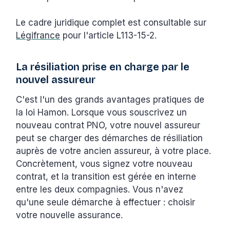
Le cadre juridique complet est consultable sur
Légifrance
pour l'article L113-15-2.
La résiliation prise en charge par le
nouvel assureur
C'est l'un des grands avantages pratiques de
la loi Hamon. Lorsque vous souscrivez un
nouveau contrat PNO, votre nouvel assureur
peut se charger des démarches de résiliation
auprès de votre ancien assureur, à votre place.
Concrètement, vous signez votre nouveau
contrat, et la transition est gérée en interne
entre les deux compagnies. Vous n'avez
qu'une seule démarche à effectuer : choisir
votre nouvelle assurance.