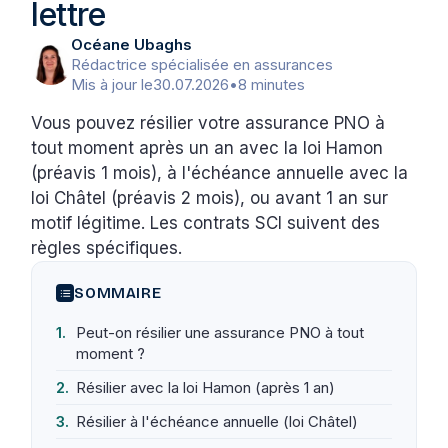
lettre
Océane Ubaghs
Rédactrice spécialisée en assurances
Mis à jour le
30.07.2026
•
8 minutes
Vous pouvez résilier votre assurance PNO à
tout moment après un an avec la loi Hamon
(préavis 1 mois), à l'échéance annuelle avec la
loi Châtel (préavis 2 mois), ou avant 1 an sur
motif légitime. Les contrats SCI suivent des
règles spécifiques.
SOMMAIRE
Peut-on résilier une assurance PNO à tout
moment ?
Résilier avec la loi Hamon (après 1 an)
Résilier à l'échéance annuelle (loi Châtel)