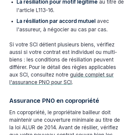
La résiliation pour motif légitime
au titre de
l'article L113-16.
La résiliation par accord mutuel
avec
l'assureur, à négocier au cas par cas.
Si votre SCI détient plusieurs biens, vérifiez
aussi si votre contrat est individuel ou multi-
biens : les conditions de résiliation peuvent
différer. Pour le détail des règles applicables
aux SCI, consultez notre
guide complet sur
l'assurance PNO pour SCI
.
Assurance PNO en copropriété
En copropriété, le propriétaire bailleur doit
maintenir une couverture minimale au titre de
la loi ALUR de 2014. Avant de résilier, vérifiez
que votre nouveau contrat couvre bien les