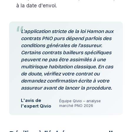
à la date d'envoi.
L'application stricte de la loi Hamon aux
contrats PNO purs dépend parfois des
conditions générales de l'assureur.
Certains contrats bailleurs spécifiques
peuvent ne pas être assimilés à une
multirisque habitation classique. En cas
de doute, vérifiez votre contrat ou
demandez confirmation écrite à votre
assureur avant de lancer la procédure.
L'avis de
Équipe Qivio – analyse
l'expert Qivio
marché PNO 2026