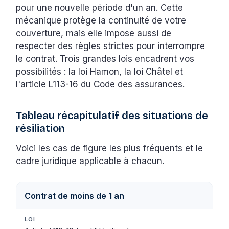
pour une nouvelle période d'un an. Cette
mécanique protège la continuité de votre
couverture, mais elle impose aussi de
respecter des règles strictes pour interrompre
le contrat. Trois grandes lois encadrent vos
possibilités : la loi Hamon, la loi Châtel et
l'article L113-16 du Code des assurances.
Tableau récapitulatif des situations de
résiliation
Voici les cas de figure les plus fréquents et le
cadre juridique applicable à chacun.
Contrat de moins de 1 an