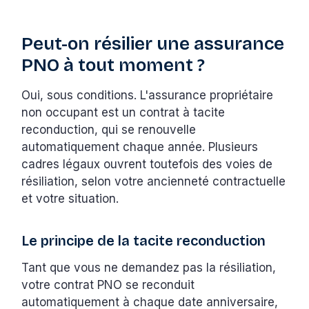
Peut-on résilier une assurance
PNO à tout moment ?
Oui, sous conditions. L'assurance propriétaire
non occupant est un contrat à tacite
reconduction, qui se renouvelle
automatiquement chaque année. Plusieurs
cadres légaux ouvrent toutefois des voies de
résiliation, selon votre ancienneté contractuelle
et votre situation.
Le principe de la tacite reconduction
Tant que vous ne demandez pas la résiliation,
votre contrat PNO se reconduit
automatiquement à chaque date anniversaire,