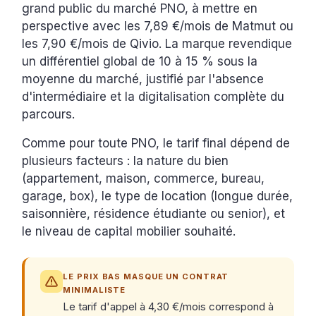
grand public du marché PNO, à mettre en
perspective avec les 7,89 €/mois de Matmut ou
les 7,90 €/mois de Qivio. La marque revendique
un différentiel global de 10 à 15 % sous la
moyenne du marché, justifié par l'absence
d'intermédiaire et la digitalisation complète du
parcours.
Comme pour toute PNO, le tarif final dépend de
plusieurs facteurs : la nature du bien
(appartement, maison, commerce, bureau,
garage, box), le type de location (longue durée,
saisonnière, résidence étudiante ou senior), et
le niveau de capital mobilier souhaité.
LE PRIX BAS MASQUE UN CONTRAT
MINIMALISTE
Le tarif d'appel à 4,30 €/mois correspond à