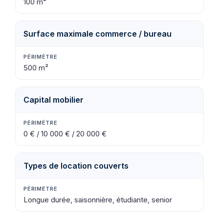
100 m²
Surface maximale commerce / bureau
500 m²
Capital mobilier
0 € / 10 000 € / 20 000 €
Types de location couverts
Longue durée, saisonnière, étudiante, senior