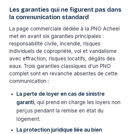
Les garanties qui ne figurent pas dans
la communication standard
La page commerciale dédiée à la PNO Acheel
met en avant six garanties principales :
responsabilité civile, incendie, risques
individuels de copropriété, vol et vandalisme
avec effraction, risques locatifs, dégâts des
eaux. Trois garanties classiques d'un PNO
complet sont en revanche absentes de cette
communication :
La perte de loyer en cas de sinistre
garanti
, qui prend en charge les loyers non
perçus pendant la remise en état du
logement.
La protection juridique liée au bien