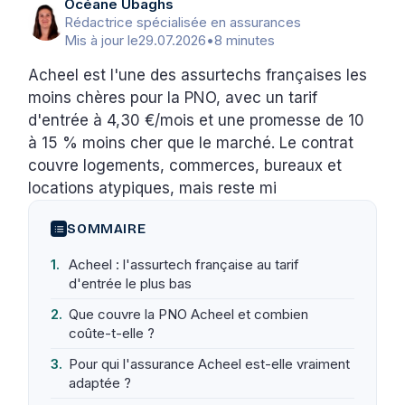
Océane Ubaghs
Rédactrice spécialisée en assurances
Mis à jour le
29.07.2026
•
8 minutes
Acheel est l'une des assurtechs françaises les
moins chères pour la PNO, avec un tarif
d'entrée à 4,30 €/mois et une promesse de 10
à 15 % moins cher que le marché. Le contrat
couvre logements, commerces, bureaux et
locations atypiques, mais reste mi
SOMMAIRE
Acheel : l'assurtech française au tarif
d'entrée le plus bas
Que couvre la PNO Acheel et combien
coûte-t-elle ?
Pour qui l'assurance Acheel est-elle vraiment
adaptée ?