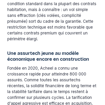
condition standard dans la plupart des contrats
habitation, mais à connaître : un vol simple
sans effraction (clés volées, complicité
présumée) sort du cadre de la garantie. Cette
restriction technique est moins favorable que
certains contrats premium qui couvrent un
périmètre élargi.
Une assurtech jeune au modèle
économique encore en construction
Fondée en 2020, Acheel a connu une
croissance rapide pour atteindre 800 000
assurés. Comme toutes les assurtechs
récentes, la solidité financière de long terme et
la stabilité tarifaire dans le temps restent à
confirmer sur plusieurs cycles. La tarification
d'appel agressive est efficace en acquisition,