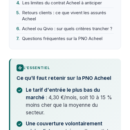
Les limites du contrat Acheel à anticiper
Retours clients : ce que vivent les assurés
Acheel
Acheel ou Qivio : sur quels critères trancher ?
Questions fréquentes sur la PNO Acheel
L'ESSENTIEL
Ce qu'il faut retenir sur la PNO Acheel
Le tarif d'entrée le plus bas du
marché
: 4,30 €/mois, soit 10 à 15 %
moins cher que la moyenne du
secteur.
Une couverture volontairement