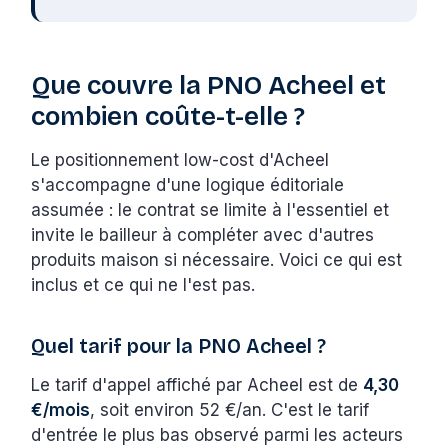
Que couvre la PNO Acheel et
combien coûte-t-elle ?
Le positionnement low-cost d'Acheel
s'accompagne d'une logique éditoriale
assumée : le contrat se limite à l'essentiel et
invite le bailleur à compléter avec d'autres
produits maison si nécessaire. Voici ce qui est
inclus et ce qui ne l'est pas.
Quel tarif pour la PNO Acheel ?
Le tarif d'appel affiché par Acheel est de
4,30
€/mois
, soit environ 52 €/an. C'est le tarif
d'entrée le plus bas observé parmi les acteurs