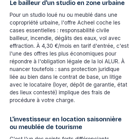
Le bailleur d'un studio en zone urbaine
Pour un studio loué nu ou meublé dans une
copropriété urbaine, l'offre Acheel coche les
cases essentielles : responsabilité civile
bailleur, incendie, dégâts des eaux, vol avec
effraction. À 4,30 €/mois en tarif d'entrée, c'est
l'une des offres les plus économiques pour
répondre à l'obligation légale de la loi ALUR. À
nuancer toutefois : sans protection juridique
liée au bien dans le contrat de base, un litige
avec le locataire (loyer, dépôt de garantie, état
des lieux contesté) implique des frais de
procédure à votre charge.
L'investisseur en location saisonnière
ou meublée de tourisme
C'est l'un des points forts différenciants