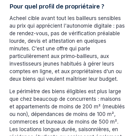
Pour quel profil de propriétaire ?
Acheel cible avant tout les bailleurs sensibles
au prix qui apprécient l'autonomie digitale : pas
de rendez-vous, pas de vérification préalable
lourde, devis et attestation en quelques
minutes. C'est une offre qui parle
particulièrement aux primo-bailleurs, aux
investisseurs jeunes habitués à gérer leurs
comptes en ligne, et aux propriétaires d'un ou
deux biens qui veulent maîtriser leur budget.
Le périmètre des biens éligibles est plus large
que chez beaucoup de concurrents : maisons
et appartements de moins de 200 m² (meublés
ou non), dépendances de moins de 100 m²,
commerces et bureaux de moins de 500 m².
Les locations longue durée, saisonnières, en