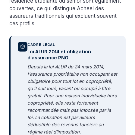
résidence étudiante ou senior sont également
couvertes, ce qui distingue Acheel des
assureurs traditionnels qui excluent souvent
ces profils.
CADRE LÉGAL
Loi ALUR 2014 et obligation
d'assurance PNO
Depuis la loi ALUR du 24 mars 2014,
l'assurance propriétaire non occupant est
obligatoire pour tout lot en copropriété,
qu'il soit loué, vacant ou occupé à titre
gratuit. Pour une maison individuelle hors
copropriété, elle reste fortement
recommandée mais pas imposée par la
loi. La cotisation est par ailleurs
déductible des revenus fonciers au
régime réel d'imposition.