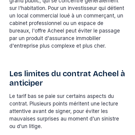
grand public, qui se concentre généralement
sur l'habitation. Pour un investisseur qui détient
un local commercial loué à un commerçant, un
cabinet professionnel ou un espace de
bureaux, l'offre Acheel peut éviter le passage
par un produit d'assurance immobilier
d'entreprise plus complexe et plus cher.
Les limites du contrat Acheel à
anticiper
Le tarif bas se paie sur certains aspects du
contrat. Plusieurs points méritent une lecture
attentive avant de signer, pour éviter les
mauvaises surprises au moment d'un sinistre
ou d'un litige.