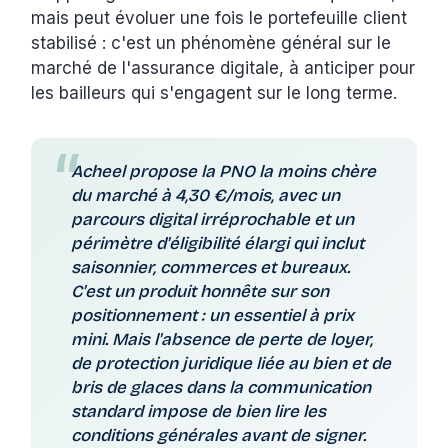
mais peut évoluer une fois le portefeuille client
stabilisé : c'est un phénomène général sur le
marché de l'assurance digitale, à anticiper pour
les bailleurs qui s'engagent sur le long terme.
Acheel propose la PNO la moins chère
du marché à 4,30 €/mois, avec un
parcours digital irréprochable et un
périmètre d'éligibilité élargi qui inclut
saisonnier, commerces et bureaux.
C'est un produit honnête sur son
positionnement : un essentiel à prix
mini. Mais l'absence de perte de loyer,
de protection juridique liée au bien et de
bris de glaces dans la communication
standard impose de bien lire les
conditions générales avant de signer.