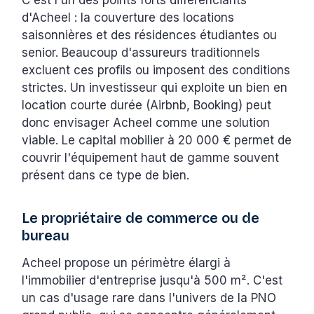
d'Acheel : la couverture des locations
saisonnières et des résidences étudiantes ou
senior. Beaucoup d'assureurs traditionnels
excluent ces profils ou imposent des conditions
strictes. Un investisseur qui exploite un bien en
location courte durée (Airbnb, Booking) peut
donc envisager Acheel comme une solution
viable. Le capital mobilier à 20 000 € permet de
couvrir l'équipement haut de gamme souvent
présent dans ce type de bien.
Le propriétaire de commerce ou de
bureau
Acheel propose un périmètre élargi à
l'immobilier d'entreprise jusqu'à 500 m². C'est
un cas d'usage rare dans l'univers de la PNO