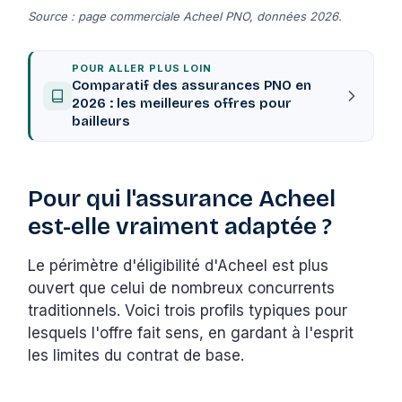
Source : page commerciale Acheel PNO, données 2026.
POUR ALLER PLUS LOIN
Comparatif des assurances PNO en
2026 : les meilleures offres pour
bailleurs
Pour qui l'assurance Acheel
est-elle vraiment adaptée ?
Le périmètre d'éligibilité d'Acheel est plus
ouvert que celui de nombreux concurrents
traditionnels. Voici trois profils typiques pour
lesquels l'offre fait sens, en gardant à l'esprit
les limites du contrat de base.