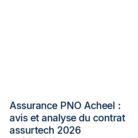
Assurance PNO Acheel :
avis et analyse du contrat
assurtech 2026