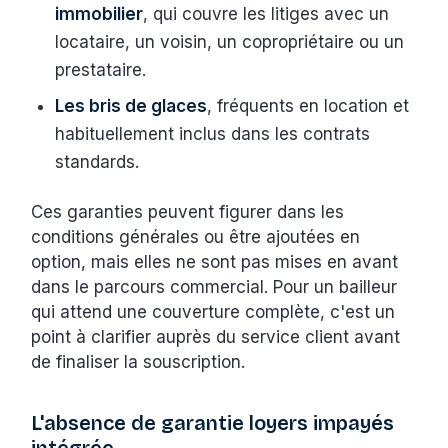
immobilier
, qui couvre les litiges avec un
locataire, un voisin, un copropriétaire ou un
prestataire.
Les bris de glaces
, fréquents en location et
habituellement inclus dans les contrats
standards.
Ces garanties peuvent figurer dans les
conditions générales ou être ajoutées en
option, mais elles ne sont pas mises en avant
dans le parcours commercial. Pour un bailleur
qui attend une couverture complète, c'est un
point à clarifier auprès du service client avant
de finaliser la souscription.
L'absence de garantie loyers impayés
intégrée