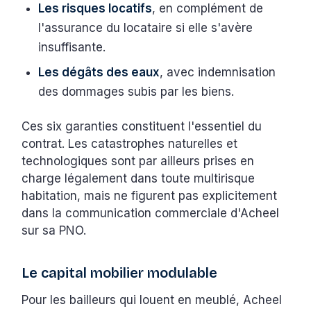
Les risques locatifs
, en complément de
l'assurance du locataire si elle s'avère
insuffisante.
Les dégâts des eaux
, avec indemnisation
des dommages subis par les biens.
Ces six garanties constituent l'essentiel du
contrat. Les catastrophes naturelles et
technologiques sont par ailleurs prises en
charge légalement dans toute multirisque
habitation, mais ne figurent pas explicitement
dans la communication commerciale d'Acheel
sur sa PNO.
Le capital mobilier modulable
Pour les bailleurs qui louent en meublé, Acheel