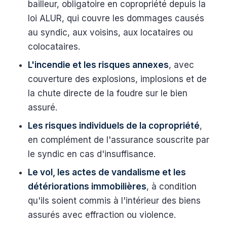
bailleur, obligatoire en copropriété depuis la
loi ALUR, qui couvre les dommages causés
au syndic, aux voisins, aux locataires ou
colocataires.
L'incendie et les risques annexes
, avec
couverture des explosions, implosions et de
la chute directe de la foudre sur le bien
assuré.
Les risques individuels de la copropriété
,
en complément de l'assurance souscrite par
le syndic en cas d'insuffisance.
Le vol, les actes de vandalisme et les
détériorations immobilières
, à condition
qu'ils soient commis à l'intérieur des biens
assurés avec effraction ou violence.