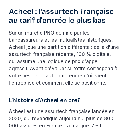
Acheel : l'assurtech française
au tarif d'entrée le plus bas
Sur un marché PNO dominé par les
bancassureurs et les mutualistes historiques,
Acheel joue une partition différente : celle d'une
assurtech française récente, 100 % digitale,
qui assume une logique de prix d'appel
agressif. Avant d'évaluer si l'offre correspond à
votre besoin, il faut comprendre d'où vient
l'entreprise et comment elle se positionne.
L'histoire d'Acheel en bref
Acheel est une assurtech française lancée en
2020, qui revendique aujourd'hui plus de 800
000 assurés en France. La marque s'est