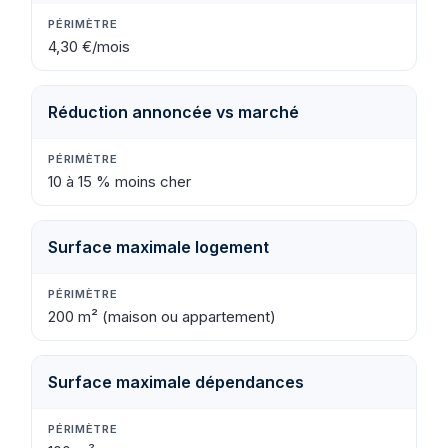
4,30 €/mois
Réduction annoncée vs marché
10 à 15 % moins cher
Surface maximale logement
200 m² (maison ou appartement)
Surface maximale dépendances