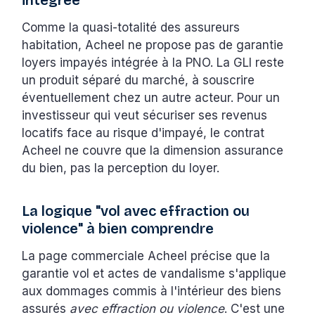
Comme la quasi-totalité des assureurs
habitation, Acheel ne propose pas de garantie
loyers impayés intégrée à la PNO. La GLI reste
un produit séparé du marché, à souscrire
éventuellement chez un autre acteur. Pour un
investisseur qui veut sécuriser ses revenus
locatifs face au risque d'impayé, le contrat
Acheel ne couvre que la dimension assurance
du bien, pas la perception du loyer.
La logique "vol avec effraction ou
violence" à bien comprendre
La page commerciale Acheel précise que la
garantie vol et actes de vandalisme s'applique
aux dommages commis à l'intérieur des biens
assurés
avec effraction ou violence
. C'est une