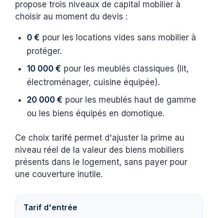
propose trois niveaux de capital mobilier à
choisir au moment du devis :
0 €
pour les locations vides sans mobilier à
protéger.
10 000 €
pour les meublés classiques (lit,
électroménager, cuisine équipée).
20 000 €
pour les meublés haut de gamme
ou les biens équipés en domotique.
Ce choix tarifé permet d'ajuster la prime au
niveau réel de la valeur des biens mobiliers
présents dans le logement, sans payer pour
une couverture inutile.
Tarif d'entrée