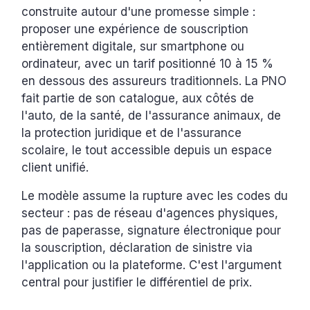
construite autour d'une promesse simple :
proposer une expérience de souscription
entièrement digitale, sur smartphone ou
ordinateur, avec un tarif positionné 10 à 15 %
en dessous des assureurs traditionnels. La PNO
fait partie de son catalogue, aux côtés de
l'auto, de la santé, de l'assurance animaux, de
la protection juridique et de l'assurance
scolaire, le tout accessible depuis un espace
client unifié.
Le modèle assume la rupture avec les codes du
secteur : pas de réseau d'agences physiques,
pas de paperasse, signature électronique pour
la souscription, déclaration de sinistre via
l'application ou la plateforme. C'est l'argument
central pour justifier le différentiel de prix.