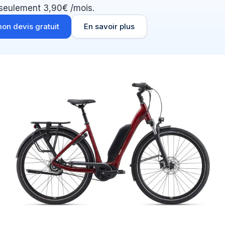
 seulement 3,90€ /mois.
on devis gratuit
En savoir plus