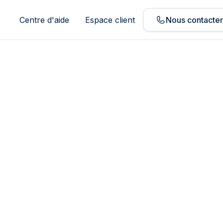
Centre d'aide
Espace client
Nous contacte