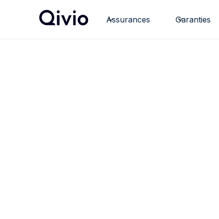
Assurances
Garanties