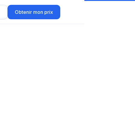
r
Obtenir mon prix