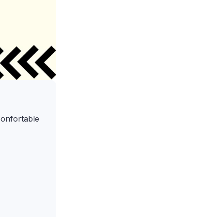
confortable