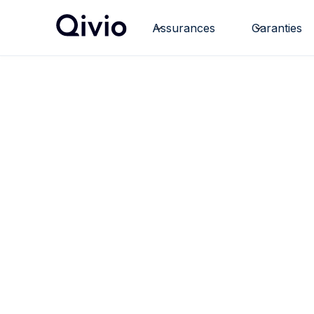
Assurances
Garanties