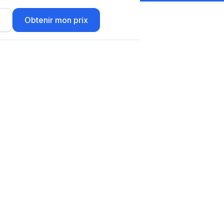
r
Obtenir mon prix