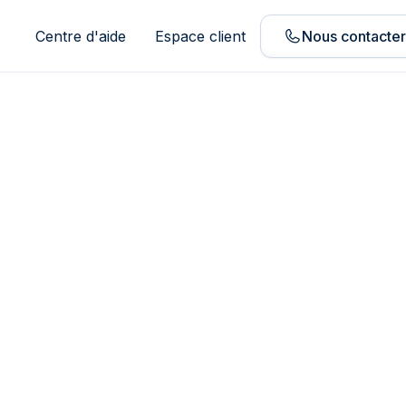
Centre d'aide
Espace client
Nous contacte