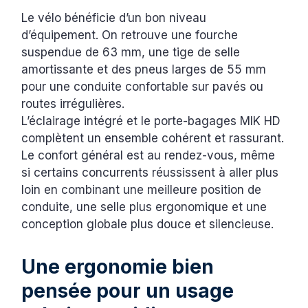
Le vélo bénéficie d’un bon niveau
d’équipement. On retrouve une fourche
suspendue de 63 mm, une tige de selle
amortissante et des pneus larges de 55 mm
pour une conduite confortable sur pavés ou
routes irrégulières.
L’éclairage intégré et le porte-bagages MIK HD
complètent un ensemble cohérent et rassurant.
Le confort général est au rendez-vous, même
si certains concurrents réussissent à aller plus
loin en combinant une meilleure position de
conduite, une selle plus ergonomique et une
conception globale plus douce et silencieuse.
Une ergonomie bien
pensée pour un usage