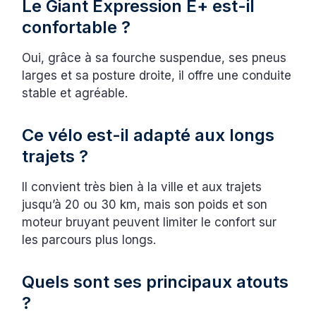
Le Giant Expression E+ est-il
confortable ?
Oui, grâce à sa fourche suspendue, ses pneus
larges et sa posture droite, il offre une conduite
stable et agréable.
Ce vélo est-il adapté aux longs
trajets ?
Il convient très bien à la ville et aux trajets
jusqu’à 20 ou 30 km, mais son poids et son
moteur bruyant peuvent limiter le confort sur
les parcours plus longs.
Quels sont ses principaux atouts
?