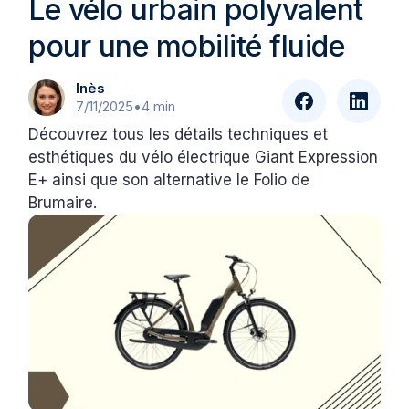
Le vélo urbain polyvalent
pour une mobilité fluide
Inès
7/11/2025
•
4 min
Découvrez tous les détails techniques et
esthétiques du vélo électrique Giant Expression
E+ ainsi que son alternative le Folio de
Brumaire.