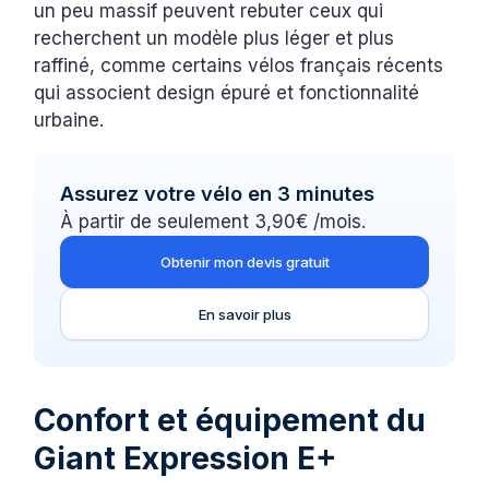
un peu massif peuvent rebuter ceux qui
recherchent un modèle plus léger et plus
raffiné, comme certains vélos français récents
qui associent design épuré et fonctionnalité
urbaine.
Assurez votre vélo en 3 minutes
À partir de seulement 3,90€ /mois.
Obtenir mon devis gratuit
En savoir plus
Confort et équipement du
Giant Expression E+