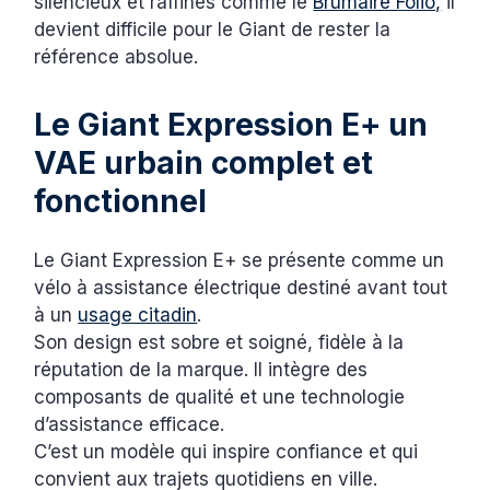
silencieux et raffinés comme le
Brumaire Folio,
il
devient difficile pour le Giant de rester la
référence absolue.
Le Giant Expression E+ un
VAE urbain complet et
fonctionnel
Le Giant Expression E+ se présente comme un
vélo à assistance électrique destiné avant tout
à un
usage citadin
.
Son design est sobre et soigné, fidèle à la
réputation de la marque. Il intègre des
composants de qualité et une technologie
d’assistance efficace.
C’est un modèle qui inspire confiance et qui
convient aux trajets quotidiens en ville.