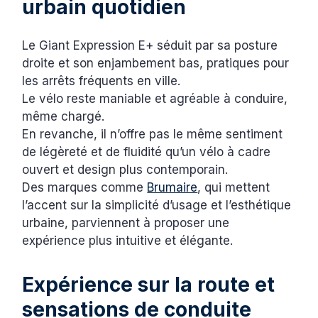
urbain quotidien
Le Giant Expression E+ séduit par sa posture
droite et son enjambement bas, pratiques pour
les arrêts fréquents en ville.
Le vélo reste maniable et agréable à conduire,
même chargé.
En revanche, il n’offre pas le même sentiment
de légèreté et de fluidité qu’un vélo à cadre
ouvert et design plus contemporain.
Des marques comme
Brumaire
, qui mettent
l’accent sur la simplicité d’usage et l’esthétique
urbaine, parviennent à proposer une
expérience plus intuitive et élégante.
Expérience sur la route et
sensations de conduite