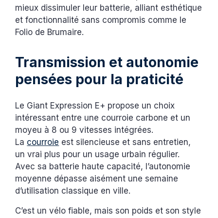
mieux dissimuler leur batterie, alliant esthétique
et fonctionnalité sans compromis comme le
Folio de Brumaire.
Transmission et autonomie
pensées pour la praticité
Le Giant Expression E+ propose un choix
intéressant entre une courroie carbone et un
moyeu à 8 ou 9 vitesses intégrées.
La
courroie
est silencieuse et sans entretien,
un vrai plus pour un usage urbain régulier.
Avec sa batterie haute capacité, l’autonomie
moyenne dépasse aisément une semaine
d’utilisation classique en ville.
C’est un vélo fiable, mais son poids et son style