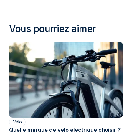
Vous pourriez aimer
Vélo
Quelle marque de vélo électrique choisir ?