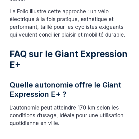
Le Folio illustre cette approche : un vélo
électrique à la fois pratique, esthétique et
performant, taillé pour les cyclistes exigeants
qui veulent concilier plaisir et mobilité durable.
FAQ sur le Giant Expression
E+
Quelle autonomie offre le Giant
Expression E+ ?
L’autonomie peut atteindre 170 km selon les
conditions d’usage, idéale pour une utilisation
quotidienne en ville.