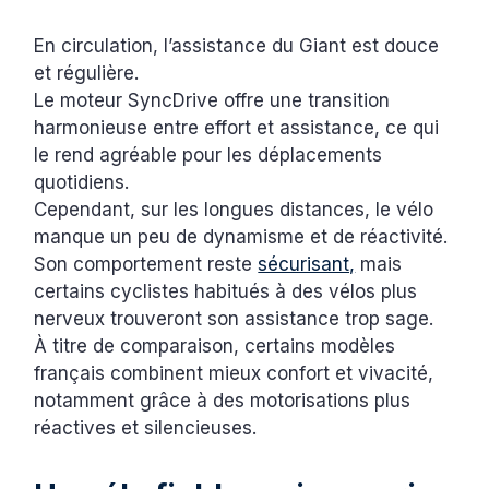
En circulation, l’assistance du Giant est douce
et régulière.
Le moteur SyncDrive offre une transition
harmonieuse entre effort et assistance, ce qui
le rend agréable pour les déplacements
quotidiens.
Cependant, sur les longues distances, le vélo
manque un peu de dynamisme et de réactivité.
Son comportement reste
sécurisant,
mais
certains cyclistes habitués à des vélos plus
nerveux trouveront son assistance trop sage.
À titre de comparaison, certains modèles
français combinent mieux confort et vivacité,
notamment grâce à des motorisations plus
réactives et silencieuses.