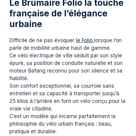
Le Brumaire Folio la touche
française de l’élégance
urbaine
Difficile de ne pas évoquer
le Folio
lorsque l’on
parle de mobilité urbaine haut de gamme.
Ce vélo électrique de ville séduit par son style
épuré, sa position de conduite naturelle et son
moteur Bafang reconnu pour son silence et sa
fiabilité.
Son confort exceptionnel, sa courroie sans
entretien et sa capacité à transporter jusqu’à
25 kilos à l’arrière en font un vélo conçu pour la
vraie vie citadine.
C’est un modèle qui incarne parfaitement la
philosophie du vélo urbain français : beau,
pratique et durable.