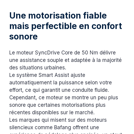
Une motorisation fiable
mais perfectible en confort
sonore
Le moteur SyncDrive Core de 50 Nm délivre
une assistance souple et adaptée à la majorité
des situations urbaines.
Le système Smart Assist ajuste
automatiquement la puissance selon votre
effort, ce qui garantit une conduite fluide.
Cependant, ce moteur se montre un peu plus
sonore que certaines motorisations plus
récentes disponibles sur le marché.
Les marques qui misent sur des moteurs
silencieux comme Bafang offrent une