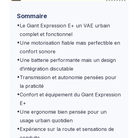
Sommaire
•
Le Giant Expression E+ un VAE urbain
complet et fonctionnel
•
Une motorisation fiable mais perfectible en
confort sonore
•
Une batterie performante mais un design
d’intégration discutable
•
Transmission et autonomie pensées pour
la praticité
•
Confort et équipement du Giant Expression
E+
•
Une ergonomie bien pensée pour un
usage urbain quotidien
•
Expérience sur la route et sensations de
conduite