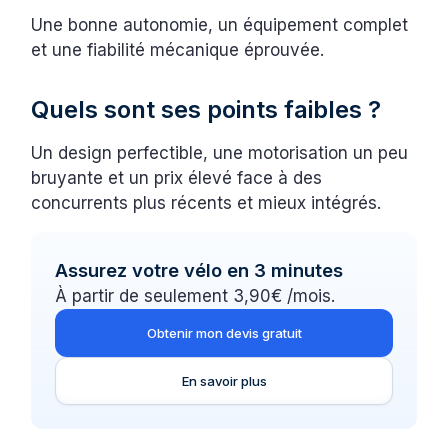
Une bonne autonomie, un équipement complet
et une fiabilité mécanique éprouvée.
Quels sont ses points faibles ?
Un design perfectible, une motorisation un peu
bruyante et un prix élevé face à des
concurrents plus récents et mieux intégrés.
Assurez votre vélo en 3 minutes
À partir de seulement 3,90€ /mois.
Obtenir mon devis gratuit
En savoir plus