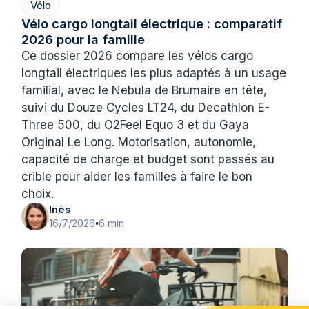
Vélo
Vélo cargo longtail électrique : comparatif
2026 pour la famille
Ce dossier 2026 compare les vélos cargo
longtail électriques les plus adaptés à un usage
familial, avec le Nebula de Brumaire en tête,
suivi du Douze Cycles LT24, du Decathlon E-
Three 500, du O2Feel Equo 3 et du Gaya
Original Le Long. Motorisation, autonomie,
capacité de charge et budget sont passés au
crible pour aider les familles à faire le bon
choix.
Inès
16/7/2026
6 min
•