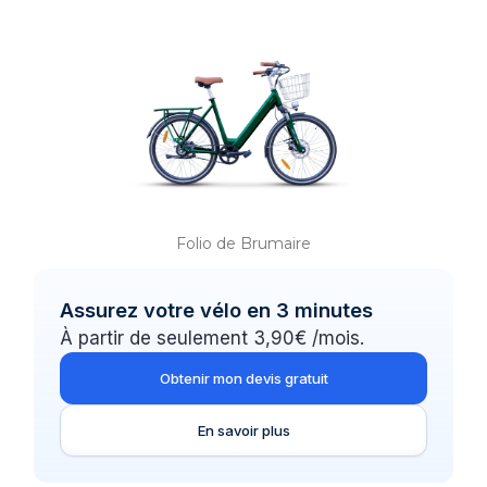
Folio de Brumaire
Assurez votre vélo en 3 minutes
À partir de seulement 3,90€ /mois.
Obtenir mon devis gratuit
En savoir plus