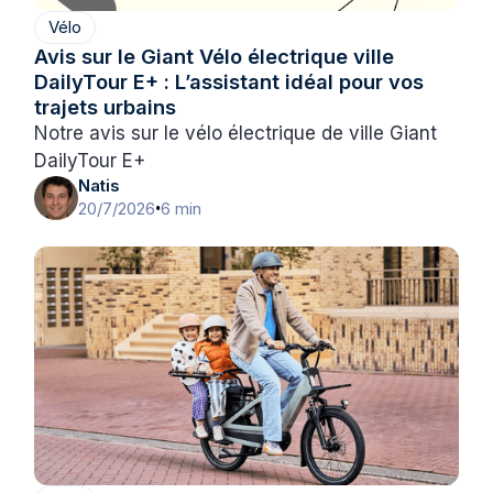
Vélo
Avis sur le Giant Vélo électrique ville
DailyTour E+ : L’assistant idéal pour vos
trajets urbains
Notre avis sur le vélo électrique de ville Giant
DailyTour E+
Natis
20/7/2026
6 min
•