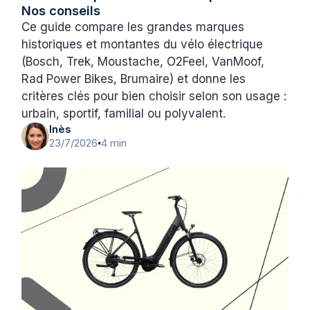
Nos conseils
Ce guide compare les grandes marques
historiques et montantes du vélo électrique
(Bosch, Trek, Moustache, O2Feel, VanMoof,
Rad Power Bikes, Brumaire) et donne les
critères clés pour bien choisir selon son usage :
urbain, sportif, familial ou polyvalent.
Inès
23/7/2026
4 min
•