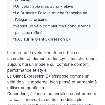
•
Un vélo fiable mais au prix élevé
•
Le Brumaire Folio la touche française de
l’élégance urbaine
•
Verdict un vélo complet mais concurrencé
par plus raffiné
•
FAQ sur le Giant Expression E+
Le marché du vélo électrique urbain se
diversifie rapidement et les cyclistes cherchent
aujourd’hui un modèle qui combine confort,
performance et style.
Le Giant Expression E+ s’impose comme un
vélo de ville moderne, bien pensé et agréable à
utiliser au quotidien.
Cependant, à l’heure où certains constructeurs
français innovent avec des modèles plus