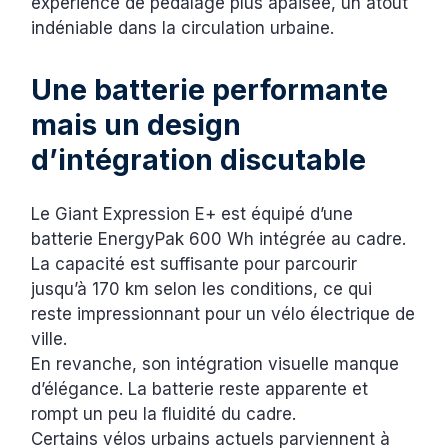
expérience de pédalage plus apaisée, un atout
indéniable dans la circulation urbaine.
Une batterie performante
mais un design
d’intégration discutable
Le Giant Expression E+ est équipé d’une
batterie EnergyPak 600 Wh intégrée au cadre.
La capacité est suffisante pour parcourir
jusqu’à 170 km selon les conditions, ce qui
reste impressionnant pour un vélo électrique de
ville.
En revanche, son intégration visuelle manque
d’élégance. La batterie reste apparente et
rompt un peu la fluidité du cadre.
Certains vélos urbains actuels parviennent à