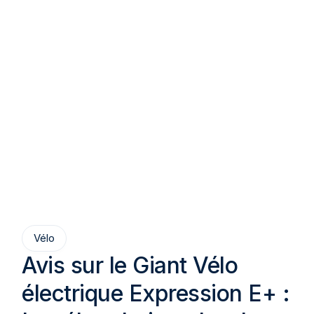
Vélo
Avis sur le Giant Vélo
électrique Expression E+ :