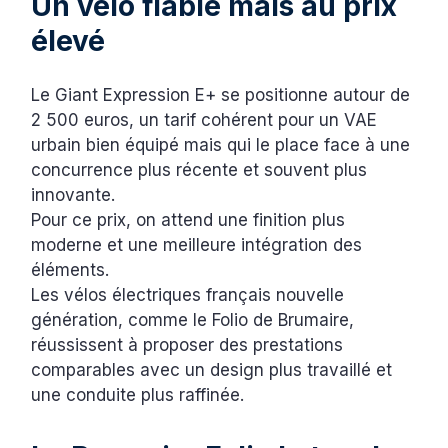
Un vélo fiable mais au prix
élevé
Le Giant Expression E+ se positionne autour de
2 500 euros, un tarif cohérent pour un VAE
urbain bien équipé mais qui le place face à une
concurrence plus récente et souvent plus
innovante.
Pour ce prix, on attend une finition plus
moderne et une meilleure intégration des
éléments.
Les vélos électriques français nouvelle
génération, comme le Folio de Brumaire,
réussissent à proposer des prestations
comparables avec un design plus travaillé et
une conduite plus raffinée.