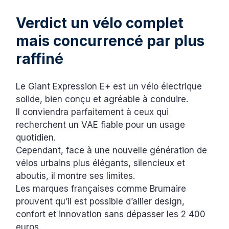
Verdict un vélo complet
mais concurrencé par plus
raffiné
Le Giant Expression E+ est un vélo électrique
solide, bien conçu et agréable à conduire.
Il conviendra parfaitement à ceux qui
recherchent un VAE fiable pour un usage
quotidien.
Cependant, face à une nouvelle génération de
vélos urbains plus élégants, silencieux et
aboutis, il montre ses limites.
Les marques françaises comme Brumaire
prouvent qu’il est possible d’allier design,
confort et innovation sans dépasser les 2 400
euros.