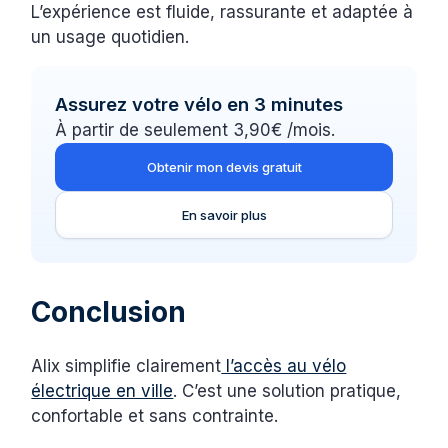
L’expérience est fluide, rassurante et adaptée à
un usage quotidien.
Assurez votre vélo en 3 minutes
À partir de seulement 3,90€ /mois.
Obtenir mon devis gratuit
En savoir plus
Conclusion
Alix simplifie clairement
l’accès au vélo
électrique en ville
. C’est une solution pratique,
confortable et sans contrainte.