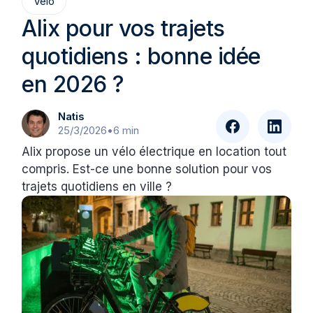
Vélo
Alix pour vos trajets
quotidiens : bonne idée
en 2026 ?
Natis
25/3/2026
•
6 min
Alix propose un vélo électrique en location tout
compris. Est-ce une bonne solution pour vos
trajets quotidiens en ville ?