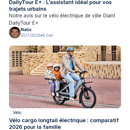
DailyTour E+ : L’assistant idéal pour vos
trajets urbains
Notre avis sur le vélo électrique de ville Giant
DailyTour E+
Natis
20/7/2026
6 min
•
Vélo
Vélo cargo longtail électrique : comparatif
2026 pour la famille