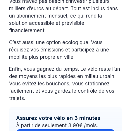
Vous n’avez pas besoin d’investir plusieurs
milliers d’euros au départ. Tout est inclus dans
un abonnement mensuel, ce qui rend la
solution accessible et prévisible
financièrement.
C’est aussi une option écologique. Vous
réduisez vos émissions et participez à une
mobilité plus propre en ville.
Enfin, vous gagnez du temps. Le vélo reste l’un
des moyens les plus rapides en milieu urbain.
Vous évitez les bouchons, vous stationnez
facilement et vous gardez le contrôle de vos
trajets.
Assurez votre vélo en 3 minutes
À partir de seulement 3,90€ /mois.