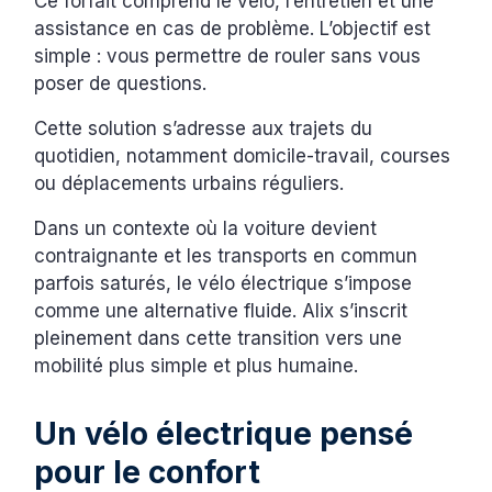
Ce forfait comprend le vélo, l’entretien et une
assistance en cas de problème. L’objectif est
simple : vous permettre de rouler sans vous
poser de questions.
Cette solution s’adresse aux trajets du
quotidien, notamment domicile-travail, courses
ou déplacements urbains réguliers.
Dans un contexte où la voiture devient
contraignante et les transports en commun
parfois saturés, le vélo électrique s’impose
comme une alternative fluide. Alix s’inscrit
pleinement dans cette transition vers une
mobilité plus simple et plus humaine.
Un vélo électrique pensé
pour le confort