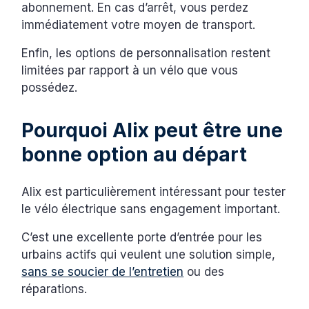
abonnement. En cas d’arrêt, vous perdez
immédiatement votre moyen de transport.
Enfin, les options de personnalisation restent
limitées par rapport à un vélo que vous
possédez.
Pourquoi Alix peut être une
bonne option au départ
Alix est particulièrement intéressant pour tester
le vélo électrique sans engagement important.
C’est une excellente porte d’entrée pour les
urbains actifs qui veulent une solution simple,
sans se soucier de l’entretien
ou des
réparations.