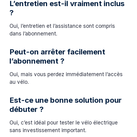
L’entretien est-il vraiment inclus
?
Oui, l’entretien et l’assistance sont compris
dans l’abonnement.
Peut-on arrêter facilement
l’abonnement ?
Oui, mais vous perdez immédiatement l’accès
au vélo.
Est-ce une bonne solution pour
débuter ?
Oui, c’est idéal pour tester le vélo électrique
sans investissement important.