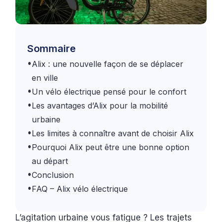
Sommaire
•
Alix : une nouvelle façon de se déplacer
en ville
•
Un vélo électrique pensé pour le confort
•
Les avantages d’Alix pour la mobilité
urbaine
•
Les limites à connaître avant de choisir Alix
•
Pourquoi Alix peut être une bonne option
au départ
•
Conclusion
•
FAQ – Alix vélo électrique
L’agitation urbaine vous fatigue ? Les trajets