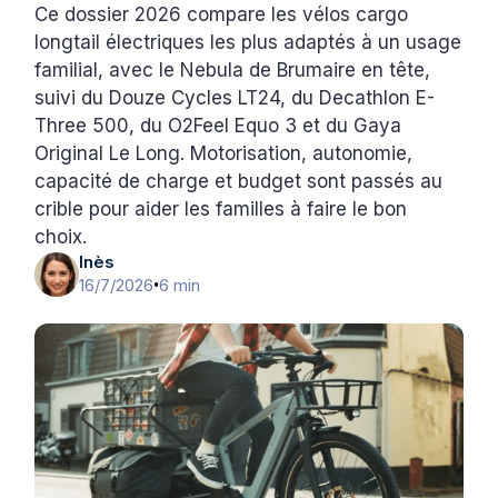
Ce dossier 2026 compare les vélos cargo
longtail électriques les plus adaptés à un usage
familial, avec le Nebula de Brumaire en tête,
suivi du Douze Cycles LT24, du Decathlon E-
Three 500, du O2Feel Equo 3 et du Gaya
Original Le Long. Motorisation, autonomie,
capacité de charge et budget sont passés au
crible pour aider les familles à faire le bon
choix.
Inès
16/7/2026
6 min
•