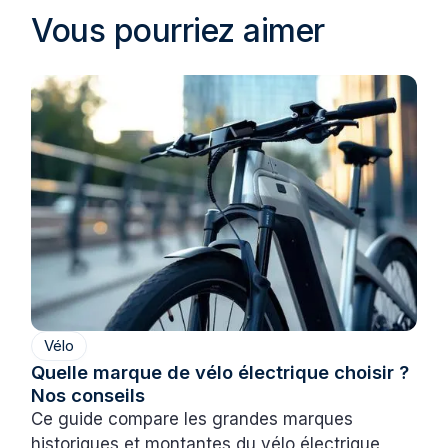
Vous pourriez aimer
Vélo
Quelle marque de vélo électrique choisir ?
Nos conseils
Ce guide compare les grandes marques
historiques et montantes du vélo électrique