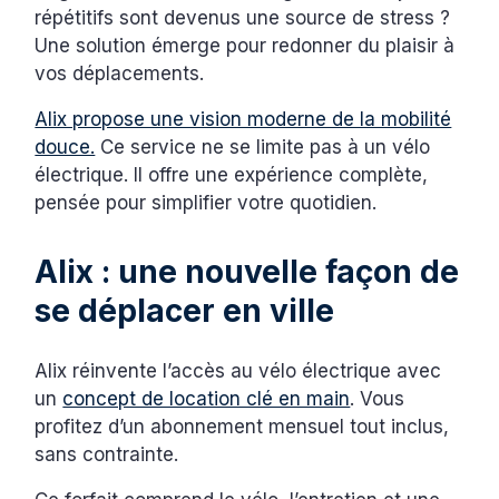
répétitifs sont devenus une source de stress ?
Une solution émerge pour redonner du plaisir à
vos déplacements.
Alix propose une vision moderne de la mobilité
douce.
Ce service ne se limite pas à un vélo
électrique. Il offre une expérience complète,
pensée pour simplifier votre quotidien.
Alix : une nouvelle façon de
se déplacer en ville
Alix réinvente l’accès au vélo électrique avec
un
concept de location clé en main
. Vous
profitez d’un abonnement mensuel tout inclus,
sans contrainte.