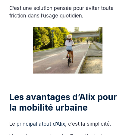
C’est une solution pensée pour éviter toute
friction dans l’usage quotidien.
Les avantages d’Alix pour
la mobilité urbaine
Le
principal atout d’Alix
, c’est la simplicité.