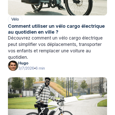
Vélo
Comment utiliser un vélo cargo électrique
au quotidien en ville ?
Découvrez comment un vélo cargo électrique
peut simplifier vos déplacements, transporter
vos enfants et remplacer une voiture au
quotidien.
Hugo
3/7/2026
6 min
•