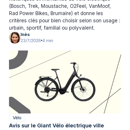
(Bosch, Trek, Moustache, O2Feel, VanMoof,
Rad Power Bikes, Brumaire) et donne les
critères clés pour bien choisir selon son usage :
urbain, sportif, familial ou polyvalent.
Inès
23/7/2026
4 min
•
Vélo
Avis sur le Giant Vélo électrique ville