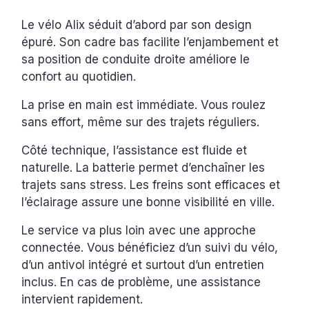
Le vélo Alix séduit d’abord par son design
épuré. Son cadre bas facilite l’enjambement et
sa position de conduite droite améliore le
confort au quotidien.
La prise en main est immédiate. Vous roulez
sans effort, même sur des trajets réguliers.
Côté technique, l’assistance est fluide et
naturelle. La batterie permet d’enchaîner les
trajets sans stress. Les freins sont efficaces et
l’éclairage assure une bonne visibilité en ville.
Le service va plus loin avec une approche
connectée. Vous bénéficiez d’un suivi du vélo,
d’un antivol intégré et surtout d’un entretien
inclus. En cas de problème, une assistance
intervient rapidement.