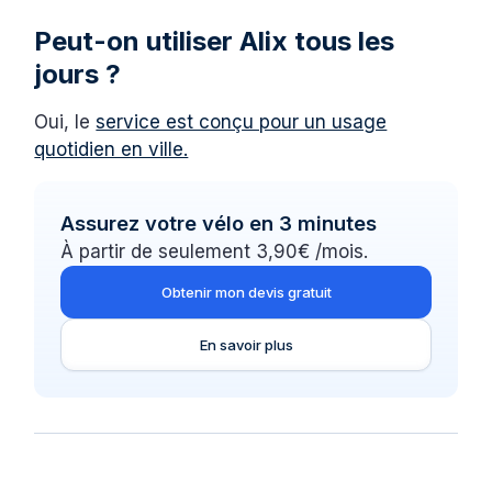
Peut-on utiliser Alix tous les
jours ?
Oui, le
service est conçu pour un usage
quotidien en ville.
Assurez votre vélo en 3 minutes
À partir de seulement 3,90€ /mois.
Obtenir mon devis gratuit
En savoir plus