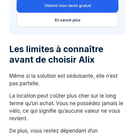
Obtenir mon devis gratuit
En savoir plus
Les limites à connaître
avant de choisir Alix
Même si la solution est séduisante, elle n’est
pas parfaite.
La location peut coûter plus cher sur le long
terme qu’un achat. Vous ne possédez jamais le
vélo, ce qui signifie qu’aucune valeur ne vous
revient.
De plus, vous restez dépendant d’un