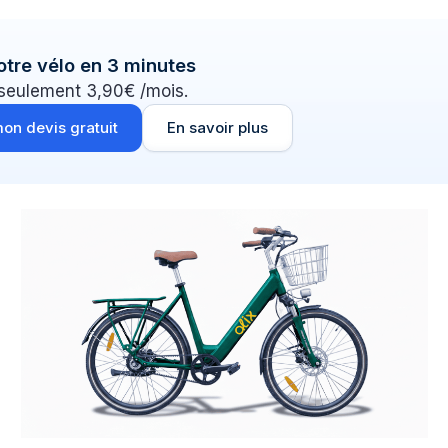
otre vélo en 3 minutes
 seulement 3,90€ /mois.
on devis gratuit
En savoir plus