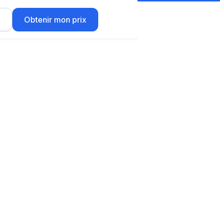
r
Obtenir mon prix