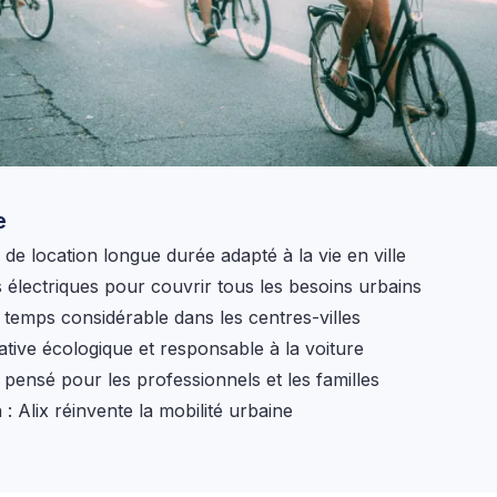
e
de location longue durée adapté à la vie en ville
 électriques pour couvrir tous les besoins urbains
 temps considérable dans les centres-villes
ative écologique et responsable à la voiture
 pensé pour les professionnels et les familles
: Alix réinvente la mobilité urbaine