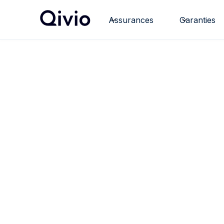
Assurances
Garanties