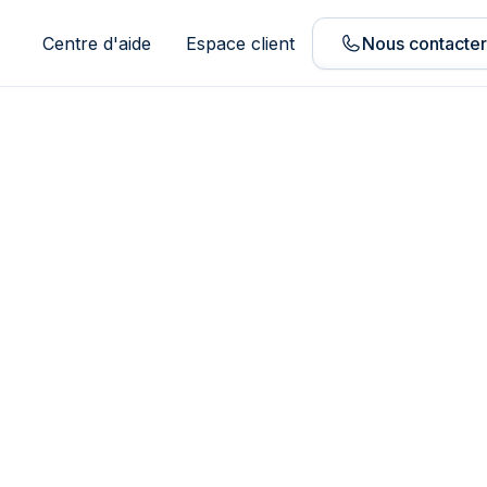
Centre d'aide
Espace client
Nous contacte