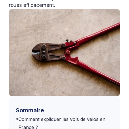
roues efficacement.
Sommaire
•
Comment expliquer les vols de vélos en
France ?