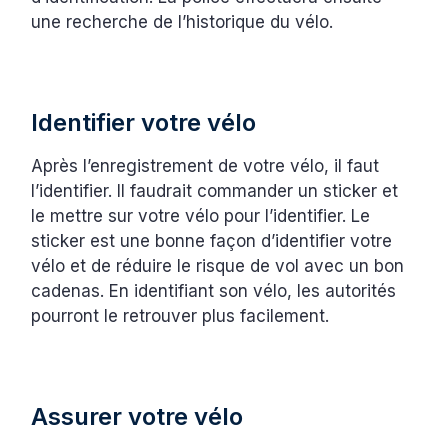
une recherche de l’historique du vélo.
Identifier votre vélo
Après l’enregistrement de votre vélo, il faut
l’identifier. Il faudrait commander un sticker et
le mettre sur votre vélo pour l’identifier. Le
sticker est une bonne façon d’identifier votre
vélo et de réduire le risque de vol avec un bon
cadenas. En identifiant son vélo, les autorités
pourront le retrouver plus facilement.
Assurer votre vélo