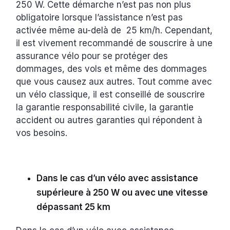
250 W. Cette démarche n’est pas non plus
obligatoire lorsque l’assistance n’est pas
activée même au-delà de 25 km/h. Cependant,
il est vivement recommandé de souscrire à une
assurance vélo pour se protéger des
dommages, des vols et même des dommages
que vous causez aux autres. Tout comme avec
un vélo classique, il est conseillé de souscrire
la garantie responsabilité civile, la garantie
accident ou autres garanties qui répondent à
vos besoins.
Dans le cas d’un vélo avec assistance
supérieure à 250 W ou avec une vitesse
dépassant 25 km