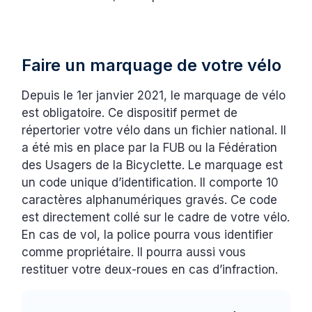
Faire un marquage de votre vélo
Depuis le 1er janvier 2021, le marquage de vélo
est obligatoire. Ce dispositif permet de
répertorier votre vélo dans un fichier national. Il
a été mis en place par la FUB ou la Fédération
des Usagers de la Bicyclette. Le marquage est
un code unique d’identification. Il comporte 10
caractères alphanumériques gravés. Ce code
est directement collé sur le cadre de votre vélo.
En cas de vol, la police pourra vous identifier
comme propriétaire. Il pourra aussi vous
restituer votre deux-roues en cas d’infraction.