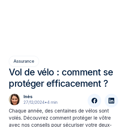
Assurance
Vol de vélo : comment se
protéger efficacement ?
Inès
27/12/2024
•
4 min
Chaque année, des centaines de vélos sont
volés. Découvrez comment protéger le vôtre
avec nos conseils pour sécuriser votre deux-