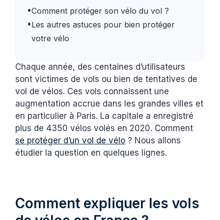
•
Comment protéger son vélo du vol ?
•
Les autres astuces pour bien protéger
votre vélo
Chaque année, des centaines d’utilisateurs
sont victimes de vols ou bien de tentatives de
vol de vélos. Ces vols connaissent une
augmentation accrue dans les grandes villes et
en particulier à Paris. La capitale a enregistré
plus de 4350 vélos volés en 2020. Comment
se protéger d’un vol de vélo
? Nous allons
étudier la question en quelques lignes.
Comment expliquer les vols