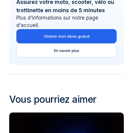
Assurez votre moto, scooter, vélo ou
trottinette en moins de 5 minutes
Plus d'informations sur notre page
d'accueil.
Obtenir mon devis gratuit
En savoir plus
Vous pourriez aimer