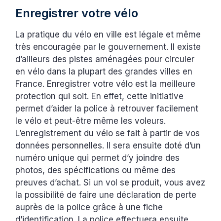
Enregistrer votre vélo
La pratique du vélo en ville est légale et même
très encouragée par le gouvernement. Il existe
d’ailleurs des pistes aménagées pour circuler
en vélo dans la plupart des grandes villes en
France. Enregistrer votre vélo est la meilleure
protection qui soit. En effet, cette initiative
permet d’aider la police à retrouver facilement
le vélo et peut-être même les voleurs.
L’enregistrement du vélo se fait à partir de vos
données personnelles. Il sera ensuite doté d’un
numéro unique qui permet d’y joindre des
photos, des spécifications ou même des
preuves d’achat. Si un vol se produit, vous avez
la possibilité de faire une déclaration de perte
auprès de la police grâce à une fiche
d’identification. La police effectuera ensuite