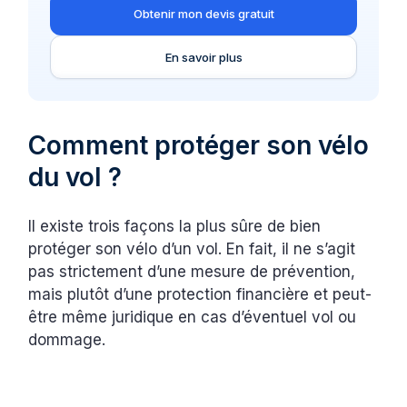
Obtenir mon devis gratuit
En savoir plus
Comment protéger son vélo
du vol ?
Il existe trois façons la plus sûre de bien
protéger son vélo d’un vol. En fait, il ne s’agit
pas strictement d’une mesure de prévention,
mais plutôt d’une protection financière et peut-
être même juridique en cas d’éventuel vol ou
dommage.