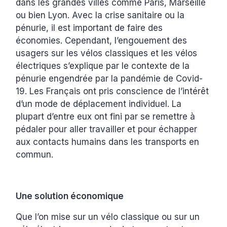
dans les grandes villes comme Paris, Marseille
ou bien Lyon. Avec la crise sanitaire ou la
pénurie, il est important de faire des
économies. Cependant, l’engouement des
usagers sur les vélos classiques et les vélos
électriques s’explique par le contexte de la
pénurie engendrée par la pandémie de Covid-
19. Les Français ont pris conscience de l’intérêt
d’un mode de déplacement individuel. La
plupart d’entre eux ont fini par se remettre à
pédaler pour aller travailler et pour échapper
aux contacts humains dans les transports en
commun.
Une solution économique
Que l’on mise sur un vélo classique ou sur un