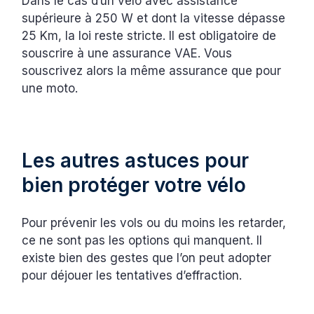
Dans le cas d’un vélo avec assistance
supérieure à 250 W et dont la vitesse dépasse
25 Km, la loi reste stricte. Il est obligatoire de
souscrire à une assurance VAE. Vous
souscrivez alors la même assurance que pour
une moto.
Les autres astuces pour
bien protéger votre vélo
Pour prévenir les vols ou du moins les retarder,
ce ne sont pas les options qui manquent. Il
existe bien des gestes que l’on peut adopter
pour déjouer les tentatives d’effraction.