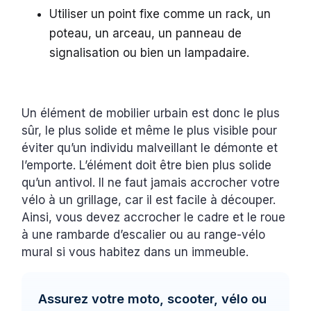
Utiliser un point fixe comme un rack, un
poteau, un arceau, un panneau de
signalisation ou bien un lampadaire.
Un élément de mobilier urbain est donc le plus
sûr, le plus solide et même le plus visible pour
éviter qu’un individu malveillant le démonte et
l’emporte. L’élément doit être bien plus solide
qu’un antivol. Il ne faut jamais accrocher votre
vélo à un grillage, car il est facile à découper.
Ainsi, vous devez accrocher le cadre et le roue
à une rambarde d’escalier ou au range-vélo
mural si vous habitez dans un immeuble.
Assurez votre moto, scooter, vélo ou