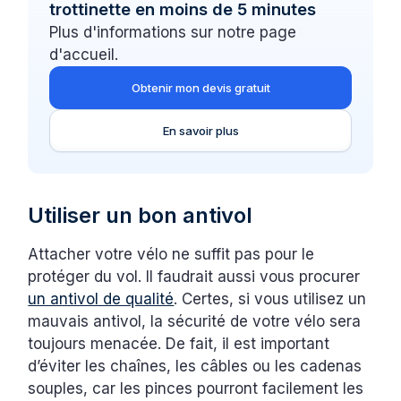
trottinette en moins de 5 minutes
Plus d'informations sur notre page
d'accueil.
Obtenir mon devis gratuit
En savoir plus
Utiliser un bon antivol
Attacher votre vélo ne suffit pas pour le
protéger du vol. Il faudrait aussi vous procurer
un antivol de qualité
. Certes, si vous utilisez un
mauvais antivol, la sécurité de votre vélo sera
toujours menacée. De fait, il est important
d’éviter les chaînes, les câbles ou les cadenas
souples, car les pinces pourront facilement les