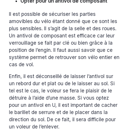
Opter pour un antivol de composant
Il est possible de sécuriser les parties
amovibles du vélo étant donné que ce sont les
plus sensibles. Il s’agit de la selle et des roues.
Un antivol de composant est efficace car leur
verrouillage se fait par clé ou bien grâce à la
position de l’engin. Il faut aussi savoir que ce
système permet de retrouver son vélo entier en
cas de vol.
Enfin, il est déconseillé de laisser l’antivol sur
un rebord dur et plat ou de le laisser au sol. Si
tel est le cas, le voleur se fera le plaisir de le
détruire à l’aide d’une masse. Si vous optez
pour un antivol en U, il est important de cacher
le barillet de serrure et de le placer dans la
direction du sol. De ce fait, il sera difficile pour
un voleur de l’enlever.