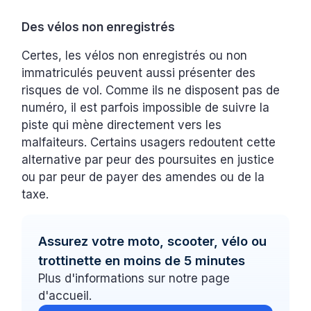
Des vélos non enregistrés
Certes, les vélos non enregistrés ou non
immatriculés peuvent aussi présenter des
risques de vol. Comme ils ne disposent pas de
numéro, il est parfois impossible de suivre la
piste qui mène directement vers les
malfaiteurs. Certains usagers redoutent cette
alternative par peur des poursuites en justice
ou par peur de payer des amendes ou de la
taxe.
Assurez votre moto, scooter, vélo ou
trottinette en moins de 5 minutes
Plus d'informations sur notre page
d'accueil.