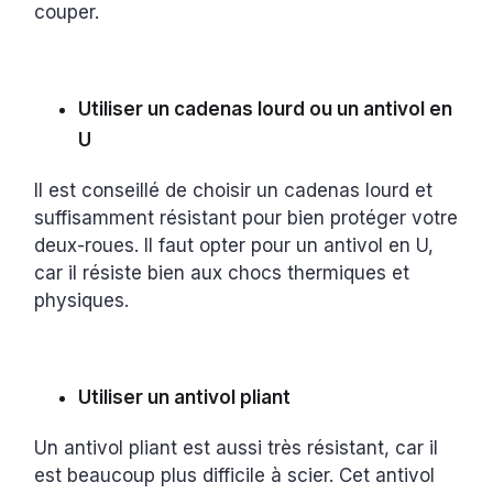
couper.
Utiliser un cadenas lourd ou un antivol en
U
Il est conseillé de choisir un cadenas lourd et
suffisamment résistant pour bien protéger votre
deux-roues. Il faut opter pour un antivol en U,
car il résiste bien aux chocs thermiques et
physiques.
Utiliser un antivol pliant
Un antivol pliant est aussi très résistant, car il
est beaucoup plus difficile à scier. Cet antivol