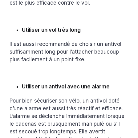
est le plus efficace contre le vol.
Utiliser un vol très long
Il est aussi recommandé de choisir un antivol
suffisamment long pour l’attacher beaucoup
plus facilement à un point fixe.
Utiliser un antivol avec une alarme
Pour bien sécuriser son vélo, un antivol doté
d’une alarme est aussi très réactif et efficace.
L’alarme se déclenche immédiatement lorsque
le cadenas est brusquement manipulé ou s’il
est secoué trop longtemps. Elle avertit