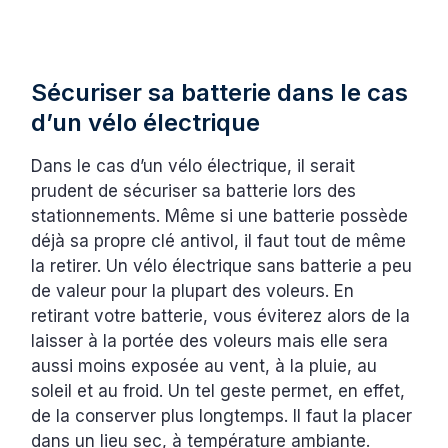
Sécuriser sa batterie dans le cas
d’un vélo électrique
Dans le cas d’un vélo électrique, il serait
prudent de sécuriser sa batterie lors des
stationnements. Même si une batterie possède
déjà sa propre clé antivol, il faut tout de même
la retirer. Un vélo électrique sans batterie a peu
de valeur pour la plupart des voleurs. En
retirant votre batterie, vous éviterez alors de la
laisser à la portée des voleurs mais elle sera
aussi moins exposée au vent, à la pluie, au
soleil et au froid. Un tel geste permet, en effet,
de la conserver plus longtemps. Il faut la placer
dans un lieu sec, à température ambiante.