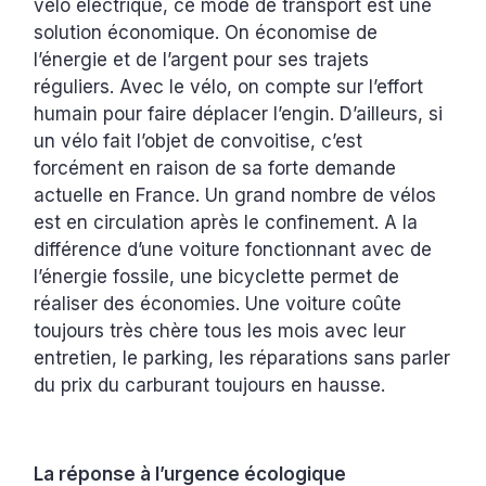
vélo électrique, ce mode de transport est une
solution économique. On économise de
l’énergie et de l’argent pour ses trajets
réguliers. Avec le vélo, on compte sur l’effort
humain pour faire déplacer l’engin. D’ailleurs, si
un vélo fait l’objet de convoitise, c’est
forcément en raison de sa forte demande
actuelle en France. Un grand nombre de vélos
est en circulation après le confinement. A la
différence d’une voiture fonctionnant avec de
l’énergie fossile, une bicyclette permet de
réaliser des économies. Une voiture coûte
toujours très chère tous les mois avec leur
entretien, le parking, les réparations sans parler
du prix du carburant toujours en hausse.
La réponse à l’urgence écologique