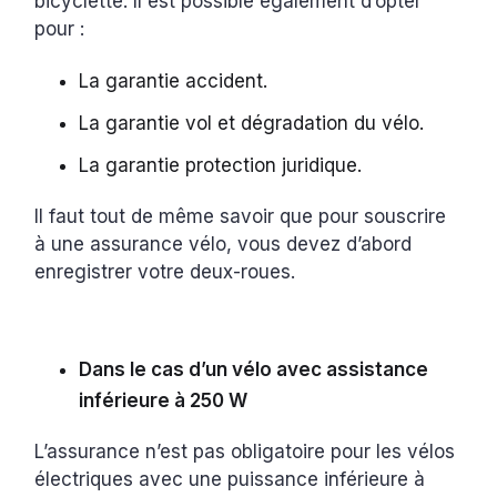
bicyclette. Il est possible également d’opter
pour :
La garantie accident.
La garantie vol et dégradation du vélo.
La garantie protection juridique.
Il faut tout de même savoir que pour souscrire
à une assurance vélo, vous devez d’abord
enregistrer votre deux-roues.
Dans le cas d’un vélo avec assistance
inférieure à 250 W
L’assurance n’est pas obligatoire pour les vélos
électriques avec une puissance inférieure à