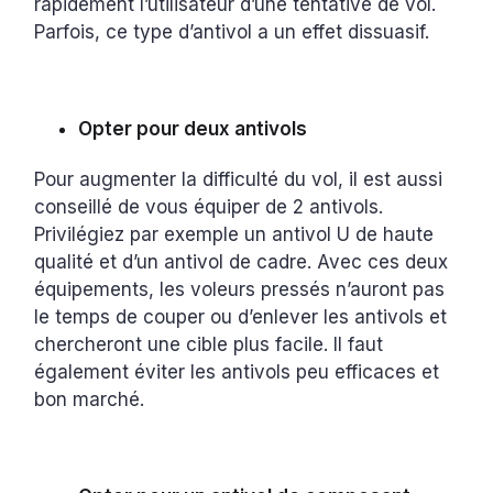
rapidement l’utilisateur d’une tentative de vol.
Parfois, ce type d’antivol a un effet dissuasif.
Opter pour deux antivols
Pour augmenter la difficulté du vol, il est aussi
conseillé de vous équiper de 2 antivols.
Privilégiez par exemple un antivol U de haute
qualité et d’un antivol de cadre. Avec ces deux
équipements, les voleurs pressés n’auront pas
le temps de couper ou d’enlever les antivols et
chercheront une cible plus facile. Il faut
également éviter les antivols peu efficaces et
bon marché.