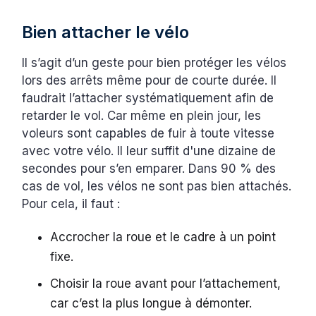
Bien attacher le vélo
Il s’agit d’un geste pour bien protéger les vélos
lors des arrêts même pour de courte durée. Il
faudrait l’attacher systématiquement afin de
retarder le vol. Car même en plein jour, les
voleurs sont capables de fuir à toute vitesse
avec votre vélo. Il leur suffit d'une dizaine de
secondes pour s’en emparer. Dans 90 % des
cas de vol, les vélos ne sont pas bien attachés.
Pour cela, il faut :
Accrocher la roue et le cadre à un point
fixe.
Choisir la roue avant pour l’attachement,
car c’est la plus longue à démonter.