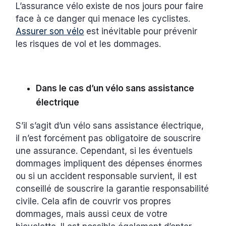
L’assurance vélo existe de nos jours pour faire
face à ce danger qui menace les cyclistes.
Assurer son vélo
est inévitable pour prévenir
les risques de vol et les dommages.
Dans le cas d’un vélo sans assistance
électrique
S’il s’agit d’un vélo sans assistance électrique,
il n’est forcément pas obligatoire de souscrire
une assurance. Cependant, si les éventuels
dommages impliquent des dépenses énormes
ou si un accident responsable survient, il est
conseillé de souscrire la garantie responsabilité
civile. Cela afin de couvrir vos propres
dommages, mais aussi ceux de votre