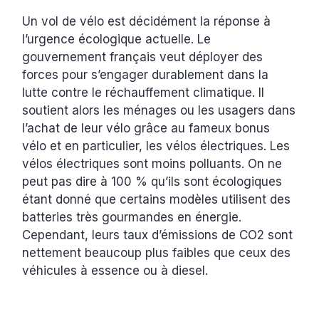
Un vol de vélo est décidément la réponse à
l’urgence écologique actuelle. Le
gouvernement français veut déployer des
forces pour s’engager durablement dans la
lutte contre le réchauffement climatique. Il
soutient alors les ménages ou les usagers dans
l’achat de leur vélo grâce au fameux bonus
vélo et en particulier, les vélos électriques. Les
vélos électriques sont moins polluants. On ne
peut pas dire à 100 % qu’ils sont écologiques
étant donné que certains modèles utilisent des
batteries très gourmandes en énergie.
Cependant, leurs taux d’émissions de CO2 sont
nettement beaucoup plus faibles que ceux des
véhicules à essence ou à diesel.