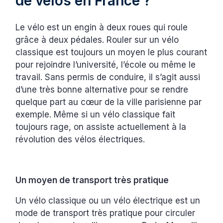
de vélos en France ?
Le vélo est un engin à deux roues qui roule
grâce à deux pédales. Rouler sur un vélo
classique est toujours un moyen le plus courant
pour rejoindre l’université, l’école ou même le
travail. Sans permis de conduire, il s’agit aussi
d’une très bonne alternative pour se rendre
quelque part au cœur de la ville parisienne par
exemple. Même si un vélo classique fait
toujours rage, on assiste actuellement à la
révolution des vélos électriques.
Un moyen de transport très pratique
Un vélo classique ou un vélo électrique est un
mode de transport très pratique pour circuler