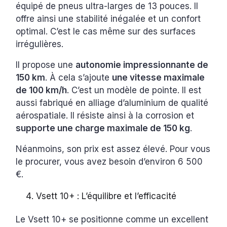
équipé de pneus ultra-larges de 13 pouces. Il
offre ainsi une stabilité inégalée et un confort
optimal. C’est le cas même sur des surfaces
irrégulières.
Il propose une
autonomie impressionnante de
150 km
. À cela s’ajoute
une vitesse maximale
de 100 km/h
. C’est un modèle de pointe. Il est
aussi fabriqué en alliage d’aluminium de qualité
aérospatiale. Il résiste ainsi à la corrosion et
supporte une charge maximale de 150 kg
.
Néanmoins, son prix est assez élevé. Pour vous
le procurer, vous avez besoin d’environ 6 500
€.
Vsett 10+ : L’équilibre et l’efficacité
Le Vsett 10+ se positionne comme un excellent