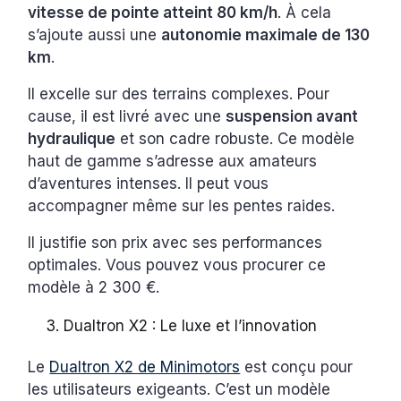
vitesse de pointe atteint 80 km/h
. À cela
s’ajoute aussi une
autonomie maximale de 130
km
.
Il excelle sur des terrains complexes. Pour
cause, il est livré avec une
suspension avant
hydraulique
et son cadre robuste. Ce modèle
haut de gamme s’adresse aux amateurs
d’aventures intenses. Il peut vous
accompagner même sur les pentes raides.
Il justifie son prix avec ses performances
optimales. Vous pouvez vous procurer ce
modèle à 2 300 €.
Dualtron X2 : Le luxe et l’innovation
Le
Dualtron X2 de Minimotors
est conçu pour
les utilisateurs exigeants. C’est un modèle