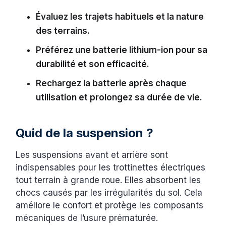
Évaluez les trajets habituels et la nature
des terrains.
Préférez une batterie lithium-ion pour sa
durabilité et son efficacité.
Rechargez la batterie après chaque
utilisation et prolongez sa durée de vie.
Quid de la suspension ?
Les suspensions avant et arrière sont
indispensables pour les trottinettes électriques
tout terrain à grande roue. Elles absorbent les
chocs causés par les irrégularités du sol. Cela
améliore le confort et protège les composants
mécaniques de l’usure prématurée.