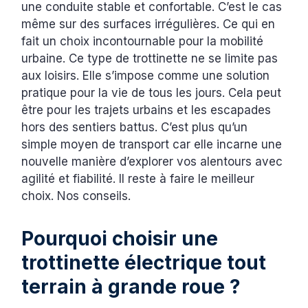
une conduite stable et confortable. C’est le cas
même sur des surfaces irrégulières. Ce qui en
fait un choix incontournable pour la mobilité
urbaine. Ce type de trottinette ne se limite pas
aux loisirs. Elle s’impose comme une solution
pratique pour la vie de tous les jours. Cela peut
être pour les trajets urbains et les escapades
hors des sentiers battus. C’est plus qu’un
simple moyen de transport car elle incarne une
nouvelle manière d’explorer vos alentours avec
agilité et fiabilité. Il reste à faire le meilleur
choix. Nos conseils.
Pourquoi choisir une
trottinette électrique tout
terrain à grande roue ?