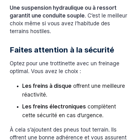
Une suspension hydraulique ou à ressort
garantit une conduite souple
. C’est le meilleur
choix même si vous avez l’habitude des
terrains hostiles.
Faites attention à la sécurité
Optez pour une trottinette avec un freinage
optimal. Vous avez le choix :
Les freins à disque
offrent une meilleure
réactivité.
Les freins électroniques
complètent
cette sécurité en cas d’urgence.
À cela s’ajoutent des pneus tout terrain. Ils
offrent une bonne adhérence et vous assurent