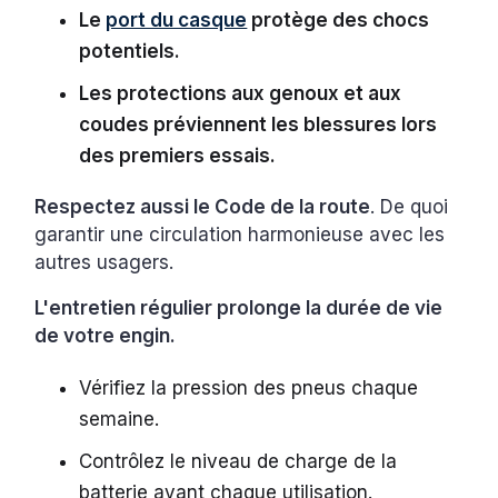
Le
port du casque
protège des chocs
potentiels.
Les protections aux genoux et aux
coudes préviennent les blessures lors
des premiers essais.
Respectez aussi le Code de la route
. De quoi
garantir une circulation harmonieuse avec les
autres usagers.
L'entretien régulier prolonge la durée de vie
de votre engin.
Vérifiez la pression des pneus chaque
semaine.
Contrôlez le niveau de charge de la
batterie avant chaque utilisation.