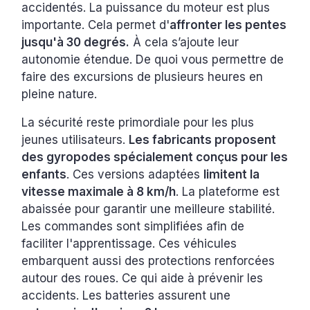
accidentés. La puissance du moteur est plus
importante. Cela permet d'
affronter les pentes
jusqu'à 30 degrés.
À cela s’ajoute leur
autonomie étendue. De quoi vous permettre de
faire des excursions de plusieurs heures en
pleine nature.
La sécurité reste primordiale pour les plus
jeunes utilisateurs.
Les fabricants proposent
des gyropodes spécialement conçus pour les
enfants
. Ces versions adaptées
limitent la
vitesse maximale à 8 km/h
. La plateforme est
abaissée pour garantir une meilleure stabilité.
Les commandes sont simplifiées afin de
faciliter l'apprentissage. Ces véhicules
embarquent aussi des protections renforcées
autour des roues. Ce qui aide à prévenir les
accidents. Les batteries assurent une