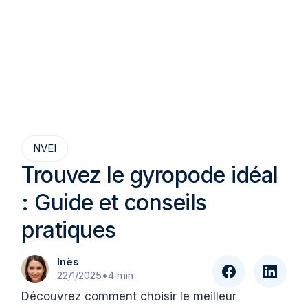
NVEI
Trouvez le gyropode idéal
: Guide et conseils
pratiques
Inès
22/1/2025
•
4 min
Découvrez comment choisir le meilleur