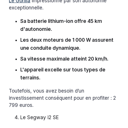
Le Gorilla
impressionne par son autonomie
exceptionnelle.
Sa batterie lithium-ion offre 45 km
d'autonomie.
Les deux moteurs de 1 000 W assurent
une conduite dynamique.
Sa vitesse maximale atteint 20 km/h.
L'appareil excelle sur tous types de
terrains.
Toutefois, vous avez besoin d’un
investissement conséquent pour en profiter : 2
799 euros.
Le Segway i2 SE