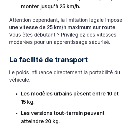
monter jusqu'à 25 km/h.
Attention cependant, la limitation légale impose
une vitesse de 25 km/h maximum sur route
.
Vous êtes débutant ? Privilégiez des vitesses
modérées pour un apprentissage sécurisé.
La facilité de transport
Le poids influence directement la portabilité du
véhicule.
Les modèles urbains pèsent entre 10 et
15 kg
.
Les versions tout-terrain peuvent
atteindre 20 kg
.