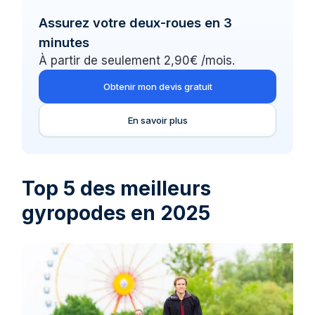
Assurez votre deux-roues en 3
minutes
À partir de seulement 2,90€ /mois.
Obtenir mon devis gratuit
En savoir plus
Top 5 des meilleurs
gyropodes en 2025