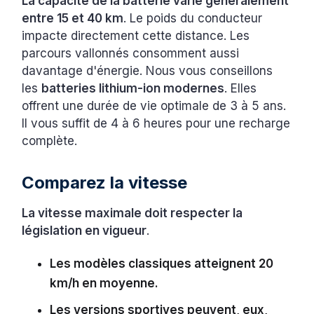
La capacité de la batterie varie généralement
entre 15 et 40 km
. Le poids du conducteur
impacte directement cette distance. Les
parcours vallonnés consomment aussi
davantage d'énergie. Nous vous conseillons
les
batteries lithium-ion modernes
. Elles
offrent une durée de vie optimale de 3 à 5 ans.
Il vous suffit de 4 à 6 heures pour une recharge
complète.
Comparez la vitesse
La vitesse maximale doit respecter la
législation en vigueur
.
Les modèles classiques atteignent 20
km/h en moyenne.
Les versions sportives peuvent, eux,