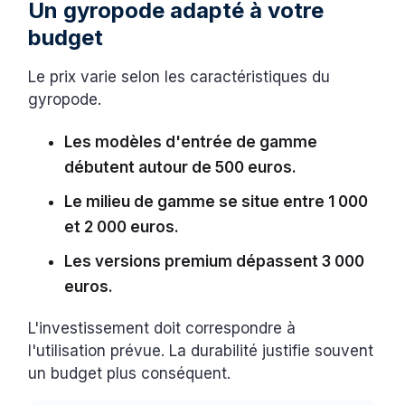
Un gyropode adapté à votre
budget
Le prix varie selon les caractéristiques du
gyropode.
Les modèles d'entrée de gamme
débutent autour de 500 euros.
Le milieu de gamme se situe entre 1 000
et 2 000 euros.
Les versions premium dépassent 3 000
euros.
L'investissement doit correspondre à
l'utilisation prévue. La durabilité justifie souvent
un budget plus conséquent.