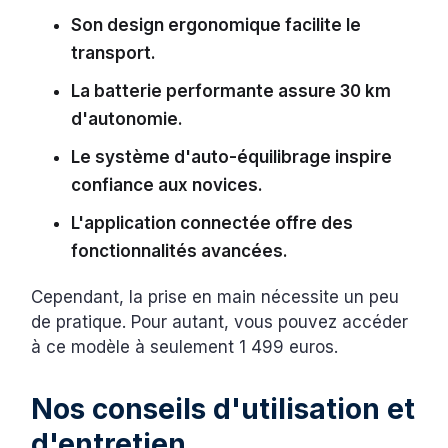
Son design ergonomique facilite le
transport.
La batterie performante assure 30 km
d'autonomie.
Le système d'auto-équilibrage inspire
confiance aux novices.
L'application connectée offre des
fonctionnalités avancées.
Cependant, la prise en main nécessite un peu
de pratique. Pour autant, vous pouvez accéder
à ce modèle à seulement 1 499 euros.
Nos conseils d'utilisation et
d'entretien