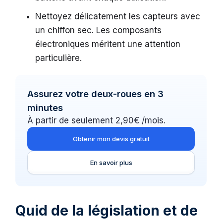
Nettoyez délicatement les capteurs avec
un chiffon sec. Les composants
électroniques méritent une attention
particulière.
Assurez votre deux-roues en 3
minutes
À partir de seulement 2,90€ /mois.
Obtenir mon devis gratuit
En savoir plus
Quid de la législation et de