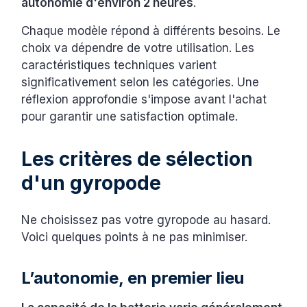
autonomie d'environ 2 heures
.
Chaque modèle répond à différents besoins. Le
choix va dépendre de votre utilisation. Les
caractéristiques techniques varient
significativement selon les catégories. Une
réflexion approfondie s'impose avant l'achat
pour garantir une satisfaction optimale.
Les critères de sélection
d'un gyropode
Ne choisissez pas votre gyropode au hasard.
Voici quelques points à ne pas minimiser.
L’autonomie, en premier lieu