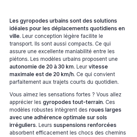
Les gyropodes urbains sont des solutions
idéales pour les déplacements quotidiens en
ville
. Leur conception légère facilite le
transport. Ils sont aussi compacts. Ce qui
assure une excellente maniabilité entre les
piétons. Les modèles urbains proposent une
autonomie de 20 à 30 km
. Leur
vitesse
maximale est de 20 km/h
. Ce qui convient
parfaitement aux trajets courts du quotidien.
Vous aimez les sensations fortes ? Vous allez
apprécier les
gyropodes tout-terrain
. Ces
modèles robustes intègrent des
roues larges
avec une adhérence optimale sur sols
irréguliers
. Leurs
suspensions renforcées
absorbent efficacement les chocs des chemins