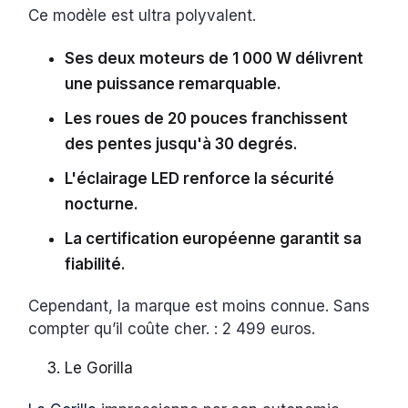
Ce modèle est ultra polyvalent.
Ses deux moteurs de 1 000 W délivrent
une puissance remarquable.
Les roues de 20 pouces franchissent
des pentes jusqu'à 30 degrés.
L'éclairage LED renforce la sécurité
nocturne.
La certification européenne garantit sa
fiabilité.
Cependant, la marque est moins connue. Sans
compter qu’il coûte cher. : 2 499 euros.
Le Gorilla