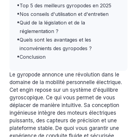
•
Top 5 des meilleurs gyropodes en 2025
•
Nos conseils d'utilisation et d'entretien
•
Quid de la législation et de la
réglementation ?
•
Quels sont les avantages et les
inconvénients des gyropodes ?
•
Conclusion
Le gyropode annonce une révolution dans le
domaine de la mobilité personnelle électrique.
Cet engin repose sur un système d'équilibre
gyroscopique. Ce qui vous permet de vous
déplacer de manière intuitive. Sa conception
ingénieuse intègre des moteurs électriques
puissants, des capteurs de précision et une
plateforme stable. De quoi vous garantir une
expérience de conduite fluide et sécurisée.