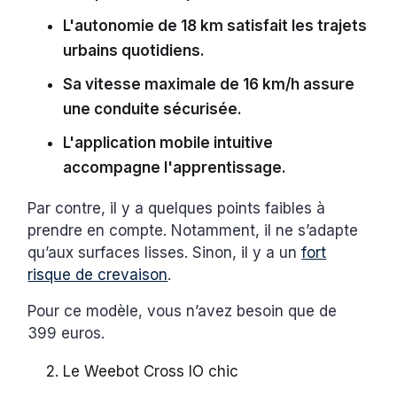
L'autonomie de 18 km satisfait les trajets
urbains quotidiens.
Sa vitesse maximale de 16 km/h assure
une conduite sécurisée.
L'application mobile intuitive
accompagne l'apprentissage.
Par contre, il y a quelques points faibles à
prendre en compte. Notamment, il ne s’adapte
qu’aux surfaces lisses. Sinon, il y a un
fort
risque de crevaison
.
Pour ce modèle, vous n’avez besoin que de
399 euros.
Le Weebot Cross IO chic