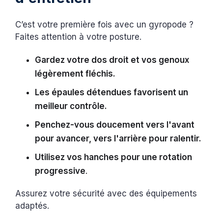
C’est votre première fois avec un gyropode ?
Faites attention à votre posture.
Gardez votre dos droit et vos genoux
légèrement fléchis.
Les épaules détendues favorisent un
meilleur contrôle.
Penchez-vous doucement vers l'avant
pour avancer, vers l'arrière pour ralentir.
Utilisez vos hanches pour une rotation
progressive
.
Assurez votre sécurité avec des équipements
adaptés.