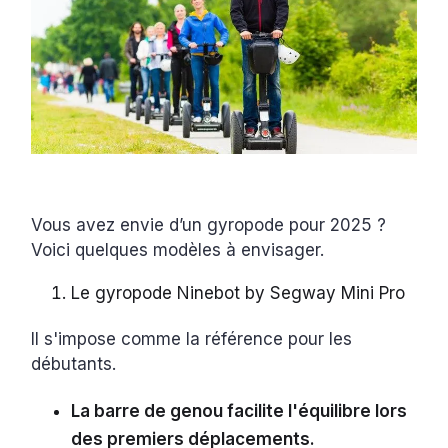
Vous avez envie d’un gyropode pour 2025 ?
Voici quelques modèles à envisager.
Le gyropode Ninebot by Segway Mini Pro
Il s'impose comme la référence pour les
débutants.
La barre de genou facilite l'équilibre lors
des premiers déplacements.