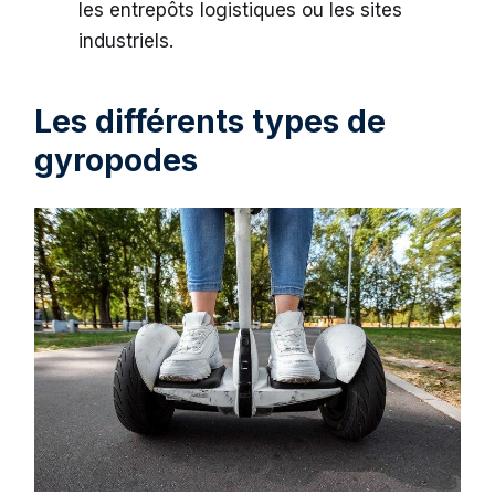
les entrepôts logistiques ou les sites
industriels.
Les différents types de
gyropodes