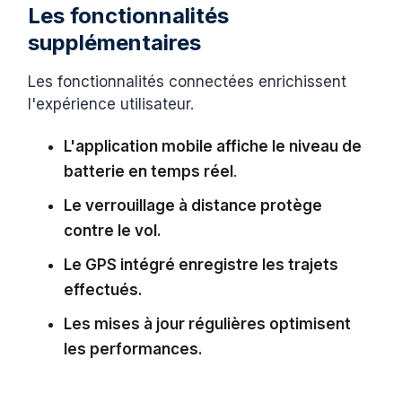
Les fonctionnalités
supplémentaires
Les fonctionnalités connectées enrichissent
l'expérience utilisateur.
L'application mobile affiche le niveau de
batterie en temps réel
.
Le verrouillage à distance protège
contre le vol.
Le GPS intégré enregistre les trajets
effectués.
Les mises à jour régulières optimisent
les performances.