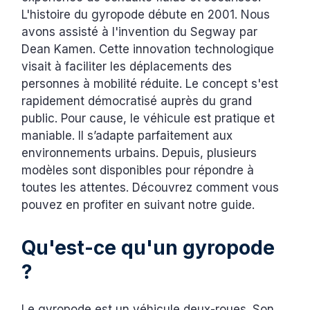
L'histoire du gyropode débute en 2001. Nous
avons assisté à l'invention du Segway par
Dean Kamen. Cette innovation technologique
visait à faciliter les déplacements des
personnes à mobilité réduite. Le concept s'est
rapidement démocratisé auprès du grand
public. Pour cause, le véhicule est pratique et
maniable. Il s’adapte parfaitement aux
environnements urbains. Depuis, plusieurs
modèles sont disponibles pour répondre à
toutes les attentes. Découvrez comment vous
pouvez en profiter en suivant notre guide.
Qu'est-ce qu'un gyropode
?
Le gyropode est un véhicule deux-roues. Son