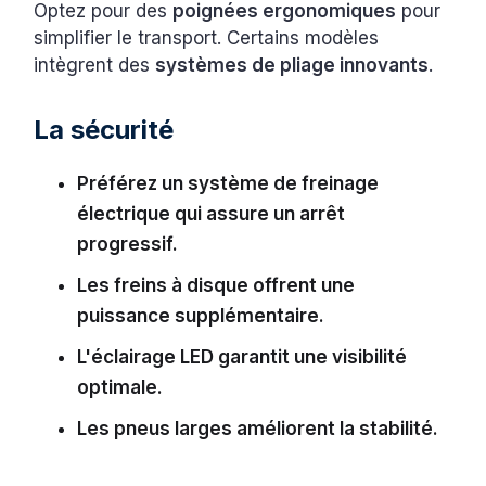
Optez pour des
poignées ergonomiques
pour
simplifier le transport. Certains modèles
intègrent des
systèmes de pliage innovants
.
La sécurité
Préférez un système de freinage
électrique qui assure un arrêt
progressif.
Les freins à disque offrent une
puissance supplémentaire.
L'éclairage LED garantit une visibilité
optimale.
Les pneus larges améliorent la stabilité.