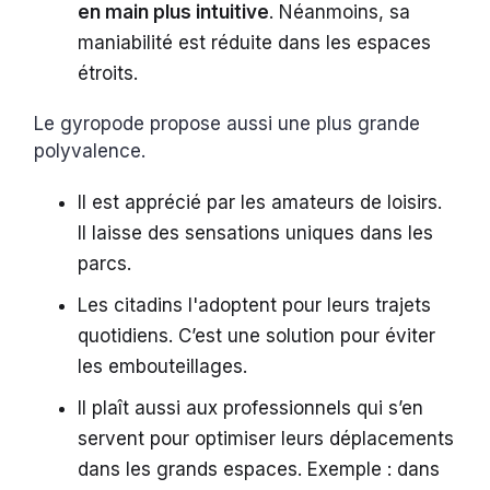
en main plus intuitive
. Néanmoins, sa
maniabilité est réduite dans les espaces
étroits.
Le gyropode propose aussi une plus grande
polyvalence.
Il est apprécié par les amateurs de loisirs.
Il laisse des sensations uniques dans les
parcs.
Les citadins l'adoptent pour leurs trajets
quotidiens. C’est une solution pour éviter
les embouteillages.
Il plaît aussi aux professionnels qui s’en
servent pour optimiser leurs déplacements
dans les grands espaces. Exemple : dans