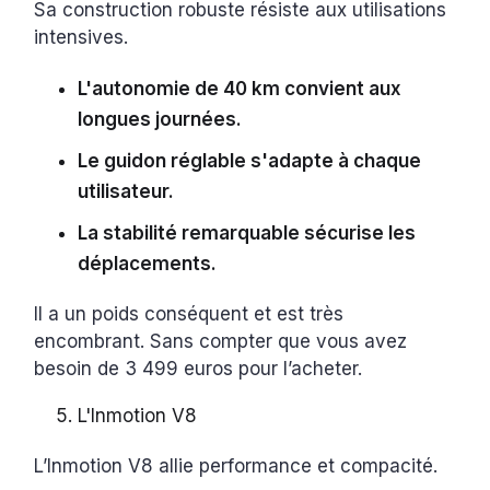
Sa construction robuste résiste aux utilisations
intensives.
L'autonomie de 40 km convient aux
longues journées.
Le guidon réglable s'adapte à chaque
utilisateur.
La stabilité remarquable sécurise les
déplacements.
Il a un poids conséquent et est très
encombrant. Sans compter que vous avez
besoin de 3 499 euros pour l’acheter.
L'Inmotion V8
L’Inmotion V8 allie performance et compacité.