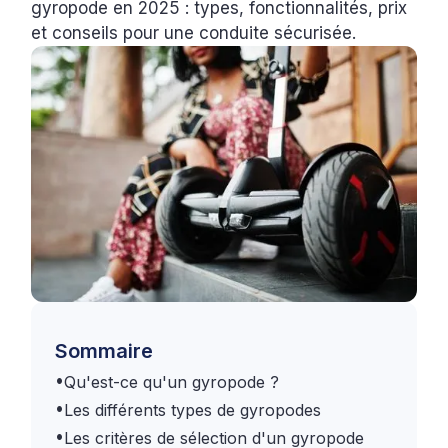
gyropode en 2025 : types, fonctionnalités, prix
et conseils pour une conduite sécurisée.
Sommaire
•
Qu'est-ce qu'un gyropode ?
•
Les différents types de gyropodes
•
Les critères de sélection d'un gyropode