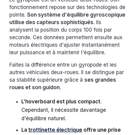
fonctionnement repose sur des technologies de
pointe.
Son système d'équilibre gyroscopique
utilise des capteurs sophistiqués
. Ils
analysent la position du corps 100 fois par
seconde. Ces données permettent ensuite aux
moteurs électriques d'ajuster instantanément
leur puissance et à maintenir l'équilibre.
Faites la différence entre un gyropode et les
autres véhicules deux-roues. Il se distingue par
sa stabilité supérieure grâce à
ses grandes
roues et son guidon
.
L'hoverboard est plus compact
.
Cependant, il nécessite davantage
d'équilibre naturel.
La
trottinette électrique
offre une prise