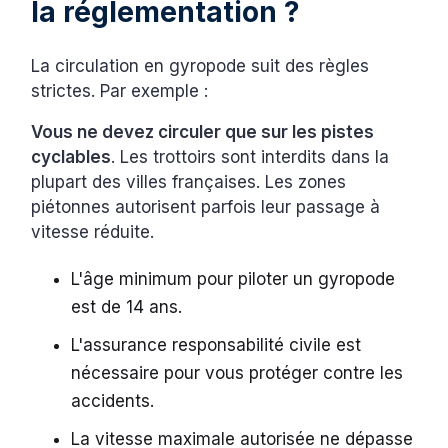
la réglementation ?
La circulation en gyropode suit des règles
strictes. Par exemple :
Vous ne devez circuler que sur les pistes
cyclables
. Les trottoirs sont interdits dans la
plupart des villes françaises. Les zones
piétonnes autorisent parfois leur passage à
vitesse réduite.
L'âge minimum pour piloter un gyropode
est de 14 ans.
L'assurance responsabilité civile est
nécessaire pour vous protéger contre les
accidents.
La vitesse maximale autorisée ne dépasse