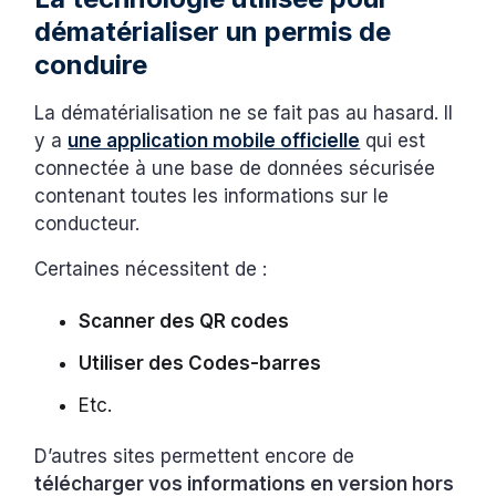
dématérialiser un permis de
conduire
La dématérialisation ne se fait pas au hasard. Il
y a
une application mobile officielle
qui est
connectée à une base de données sécurisée
contenant toutes les informations sur le
conducteur.
Certaines nécessitent de :
Scanner des QR codes
Utiliser des Codes-barres
Etc.
D’autres sites permettent encore de
télécharger vos informations en version hors