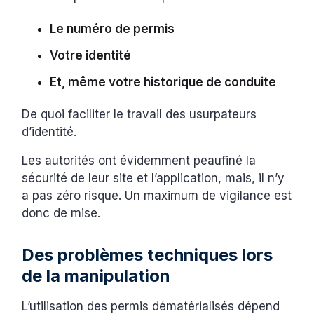
Le numéro de permis
Votre identité
Et, même votre historique de conduite
De quoi faciliter le travail des usurpateurs
d’identité.
Les autorités ont évidemment peaufiné la
sécurité de leur site et l’application, mais, il n’y
a pas zéro risque. Un maximum de vigilance est
donc de mise.
Des problèmes techniques lors
de la manipulation
L’utilisation des permis dématérialisés dépend