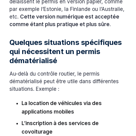
délaissent le permis en version papier, comme
par exemple l’Estonie, la Finlande ou l’Australie,
etc.
Cette version numérique est acceptée
comme étant plus pratique et plus sûre
.
Quelques situations spécifiques
qui nécessitent un permis
dématérialisé
Au-delà du contrôle routier, le permis
dématérialisé peut être utile dans différentes
situations. Exemple :
La location de véhicules via des
applications mobiles
L’inscription à des services de
covoiturage