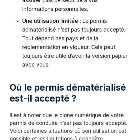
assurer plus de sécurité à vos
informations personnelles.
Une utilisation limitée
: Le permis
dématérialisé n’est pas toujours accepté.
Tout dépend des pays et de la
réglementation en vigueur. Cela peut
toujours être utile d’avoir la version papier
avec vous.
Où le permis dématérialisé
est-il accepté ?
Il est à noter que le clone numérique de votre
permis de conduire n’est pas toujours accepté.
Voici certaines situations où son utilisation est
possible et les limitations à connaître.