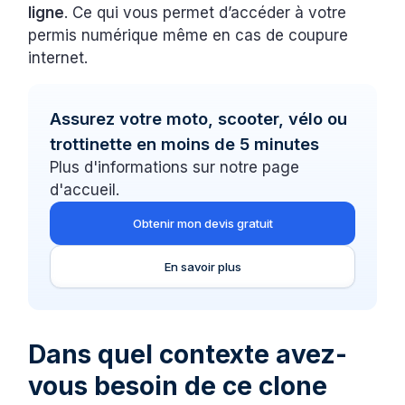
ligne
. Ce qui vous permet d’accéder à votre
permis numérique même en cas de coupure
internet.
Assurez votre moto, scooter, vélo ou
trottinette en moins de 5 minutes
Plus d'informations sur notre page
d'accueil.
Obtenir mon devis gratuit
En savoir plus
Dans quel contexte avez-
vous besoin de ce clone