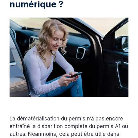
numérique ?
La dématérialisation du permis n’a pas encore
entraîné la disparition complète du permis A1 ou
autres. Néanmoins, cela peut être utile dans