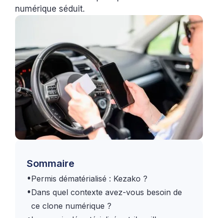
numérique séduit.
Sommaire
•
Permis dématérialisé : Kezako ?
•
Dans quel contexte avez-vous besoin de
ce clone numérique ?