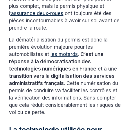
plus complet, mais le permis physique et
l
’assurance deux-roues
ont toujours été des
pièces incontournables à avoir sur soi avant de
prendre la route.
La dématérialisation du permis est donc la
première évolution majeure pour les
automobilistes et
les motards
.
C’est une
réponse à la démocratisation des
technologies numériques en France
et à une
transition vers la digitalisation des services
administratifs français
. Cette numérisation du
permis de conduire va faciliter les contrôles et
la vérification des informations. Sans compter
que cela réduit considérablement les risques de
vol ou de perte.
La technologie utilisée pour