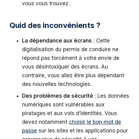
vous vous trouvez.
Quid des inconvénients ?
La dépendance aux écrans
: Cette
digitalisation du permis de conduire ne
répond pas forcément à votre envie de
vous désintoxiquer des écrans. Au
contraire, vous allez être plus dépendant
des nouvelles technologies.
Des problèmes de sécurité
: Les données
numériques sont vulnérables aux
piratages et aux vols d’identités. Vous
devez notamment
choisir le bon mot de
passe
sur les sites et les applications pour