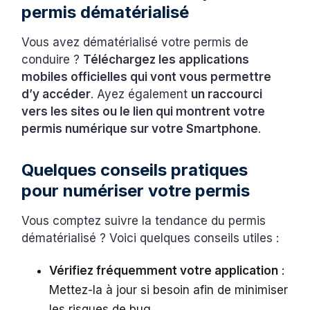
permis dématérialisé
Vous avez dématérialisé votre permis de
conduire ?
Téléchargez les applications
mobiles officielles qui vont vous permettre
d’y accéder
. Ayez également
un raccourci
vers les sites ou le lien qui montrent votre
permis numérique sur votre Smartphone
.
Quelques conseils pratiques
pour numériser votre permis
Vous comptez suivre la tendance du permis
dématérialisé ? Voici quelques conseils utiles :
Vérifiez fréquemment votre application
:
Mettez-la à jour si besoin afin de minimiser
les risques de bug.