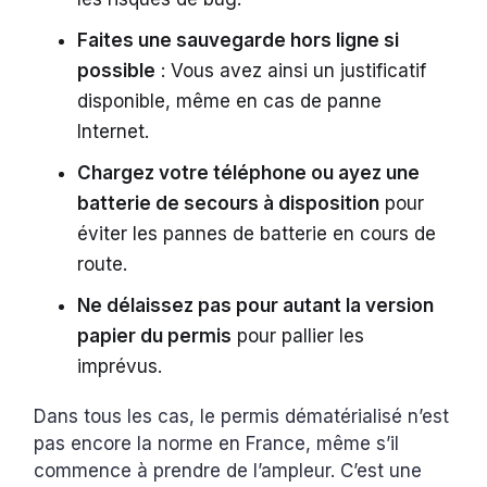
Faites une sauvegarde hors ligne si
possible
: Vous avez ainsi un justificatif
disponible, même en cas de panne
Internet.
Chargez votre téléphone ou ayez une
batterie de secours à disposition
pour
éviter les pannes de batterie en cours de
route.
Ne délaissez pas pour autant la version
papier du permis
pour pallier les
imprévus.
Dans tous les cas, le permis dématérialisé n’est
pas encore la norme en France, même s’il
commence à prendre de l’ampleur. C’est une