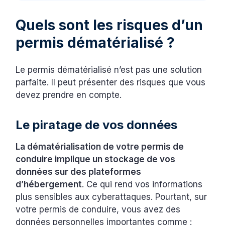
Quels sont les risques d’un
permis dématérialisé ?
Le permis dématérialisé n’est pas une solution
parfaite. Il peut présenter des risques que vous
devez prendre en compte.
Le piratage de vos données
La dématérialisation de votre permis de
conduire implique un stockage de vos
données sur des plateformes
d’hébergement
. Ce qui rend vos informations
plus sensibles aux cyberattaques. Pourtant, sur
votre permis de conduire, vous avez des
données personnelles importantes comme :