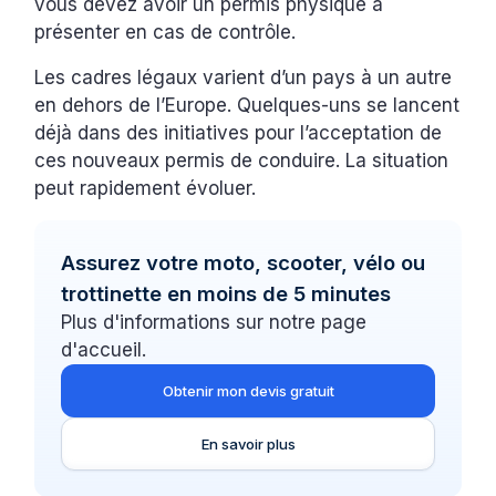
vous devez avoir un permis physique à
présenter en cas de contrôle.
Les cadres légaux varient d’un pays à un autre
en dehors de l’Europe. Quelques-uns se lancent
déjà dans des initiatives pour l’acceptation de
ces nouveaux permis de conduire. La situation
peut rapidement évoluer.
Assurez votre moto, scooter, vélo ou
trottinette en moins de 5 minutes
Plus d'informations sur notre page
d'accueil.
Obtenir mon devis gratuit
En savoir plus