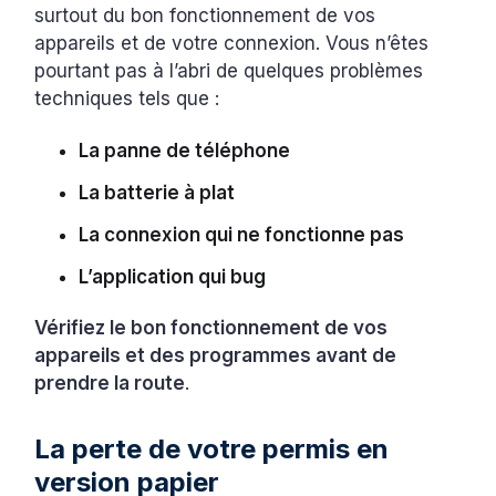
surtout du bon fonctionnement de vos
appareils et de votre connexion. Vous n’êtes
pourtant pas à l’abri de quelques problèmes
techniques tels que :
La panne de téléphone
La batterie à plat
La connexion qui ne fonctionne pas
L’application qui bug
Vérifiez le bon fonctionnement de vos
appareils et des programmes avant de
prendre la route
.
La perte de votre permis en
version papier