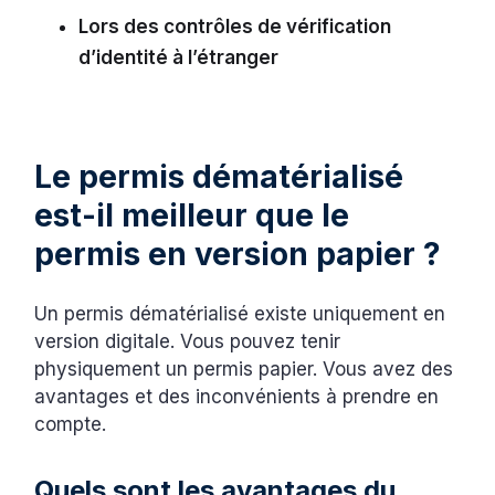
Lors des contrôles de vérification
d’identité à l’étranger
Le permis dématérialisé
est-il meilleur que le
permis en version papier ?
Un permis dématérialisé existe uniquement en
version digitale. Vous pouvez tenir
physiquement un permis papier. Vous avez des
avantages et des inconvénients à prendre en
compte.
Quels sont les avantages du