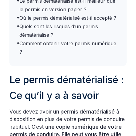
•
Le permis dématérialisé est-il meilleur que
le permis en version papier ?
•
Où le permis dématérialisé est-il accepté ?
•
Quels sont les risques d’un permis
dématérialisé ?
•
Comment obtenir votre permis numérique
?
Le permis dématérialisé :
Ce qu’il y a à savoir
Vous devez avoir
un permis dématérialisé
à
disposition en plus de votre permis de conduire
habituel. C’est
une copie numérique de votre
permis de conduire. Elle peut vous être utile