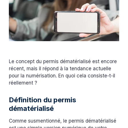
Le concept du permis dématérialisé est encore
récent, mais il répond à la tendance actuelle
pour la numérisation. En quoi cela consiste-t-il
réellement ?
Définition du permis
dématérialisé
Comme susmentionné, le permis dématérialisé