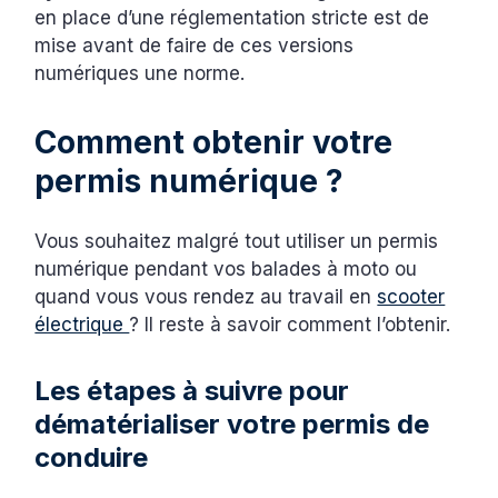
en place d’une réglementation stricte est de
mise avant de faire de ces versions
numériques une norme.
Comment obtenir votre
permis numérique ?
Vous souhaitez malgré tout utiliser un permis
numérique pendant vos balades à moto ou
quand vous vous rendez au travail en
scooter
électrique
? Il reste à savoir comment l’obtenir.
Les étapes à suivre pour
dématérialiser votre permis de
conduire