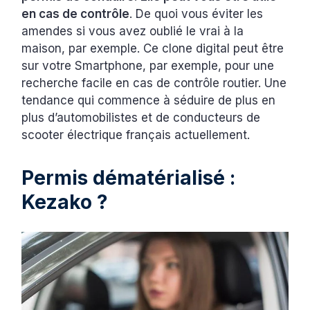
en cas de contrôle
. De quoi vous éviter les
amendes si vous avez oublié le vrai à la
maison, par exemple. Ce clone digital peut être
sur votre Smartphone, par exemple, pour une
recherche facile en cas de contrôle routier. Une
tendance qui commence à séduire de plus en
plus d’automobilistes et de conducteurs de
scooter électrique français actuellement.
Permis dématérialisé :
Kezako ?