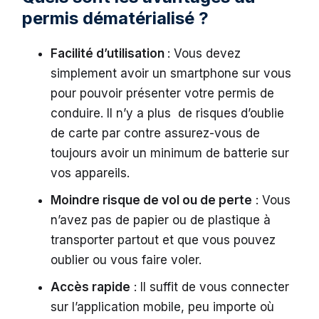
permis dématérialisé ?
Facilité d’utilisation
: Vous devez
simplement avoir un smartphone sur vous
pour pouvoir présenter votre permis de
conduire. Il n’y a plus de risques d’oublie
de carte par contre assurez-vous de
toujours avoir un minimum de batterie sur
vos appareils.
Moindre risque de vol ou de perte
: Vous
n’avez pas de papier ou de plastique à
transporter partout et que vous pouvez
oublier ou vous faire voler.
Accès rapide
: Il suffit de vous connecter
sur l’application mobile, peu importe où