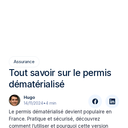
Assurance
Tout savoir sur le permis
dématérialisé
Hugo
14/11/2024
•
4 min
Le permis dématérialisé devient populaire en
France. Pratique et sécurisé, découvrez
comment l’utiliser et pourquoi cette version