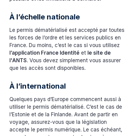
À l’échelle nationale
Le permis dématérialisé est accepté par toutes
les forces de l’ordre et les services publics en
France. Du moins, c’est le cas si vous utilisez
l’application France Identité
et
le site de
l'ANTS
. Vous devez simplement vous assurer
que les accès sont disponibles.
À l’international
Quelques pays d’Europe commencent aussi à
utiliser le permis dématérialisé. C’est le cas de
l’Estonie et de la Finlande. Avant de partir en
voyage, assurez-vous que la législation
accepte le permis numérique. Le cas échéant,