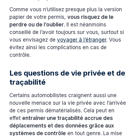
Comme vous n’utilisez presque plus la version
papier de votre permis,
vous risquez de le
perdre ou de l’oublier
. Il est néanmoins
conseillé de l’avoir toujours sur vous, surtout si
vous envisagez de
voyager à l’étranger
. Vous
évitez ainsi les complications en cas de
contrôle.
Les questions de vie privée et de
traçabilité
Certains automobilistes craignent aussi une
nouvelle menace sur la vie privée avec l’arrivée
de ces permis dématérialisés. Cela peut en
effet
entraîner une traçabilité accrue des
déplacements et des données grâce aux
systèmes de contrôle
en tout genre. La mise