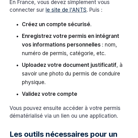
En France, vous devez simplement vous
connecter sur
le site de l'ANTS
. Puis :
Créez un compte sécurisé
.
Enregistrez votre permis en intégrant
vos informations personnelles
: nom,
numéro de permis, catégorie, etc.
Uploadez votre document justificatif
, à
savoir une photo du permis de conduire
physique.
Validez votre compte
Vous pouvez ensuite accéder à votre permis
dématérialisé via un lien ou une application.
Les outils nécessaires pour un