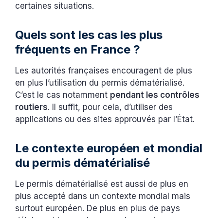
certaines situations.
Quels sont les cas les plus
fréquents en France ?
Les autorités françaises encouragent de plus
en plus l’utilisation du permis dématérialisé.
C’est le cas notamment
pendant les contrôles
routiers
. Il suffit, pour cela, d’utiliser des
applications ou des sites approuvés par l’État.
Le contexte européen et mondial
du permis dématérialisé
Le permis dématérialisé est aussi de plus en
plus accepté dans un contexte mondial mais
surtout européen. De plus en plus de pays