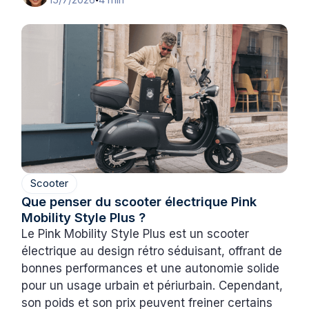
•
Scooter
Que penser du scooter électrique Pink
Mobility Style Plus ?
Le Pink Mobility Style Plus est un scooter
électrique au design rétro séduisant, offrant de
bonnes performances et une autonomie solide
pour un usage urbain et périurbain. Cependant,
son poids et son prix peuvent freiner certains