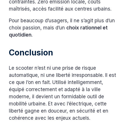
contraintes. Zéro émission locale, coûts
maîtrisés, accès facilité aux centres urbains.
Pour beaucoup d’usagers, il ne s’agit plus d’un
choix passion, mais d’un
choix rationnel et
quotidien
.
Conclusion
Le scooter n’est ni une prise de risque
automatique, ni une liberté irresponsable. Il est
ce que l’on en fait. Utilisé intelligemment,
équipé correctement et adapté à la ville
moderne, il devient un formidable outil de
mobilité urbaine. Et avec l’électrique, cette
liberté gagne en douceur, en sécurité et en
cohérence avec les enjeux actuels.