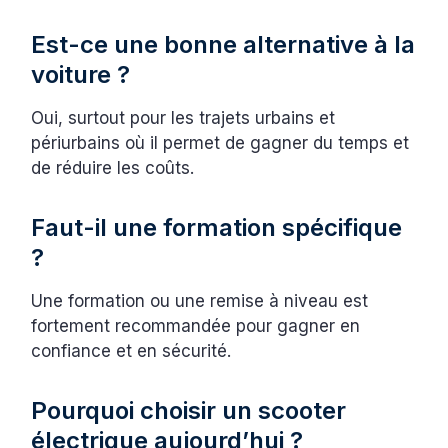
Est-ce une bonne alternative à la
voiture ?
Oui, surtout pour les trajets urbains et
périurbains où il permet de gagner du temps et
de réduire les coûts.
Faut-il une formation spécifique
?
Une formation ou une remise à niveau est
fortement recommandée pour gagner en
confiance et en sécurité.
Pourquoi choisir un scooter
électrique aujourd’hui ?