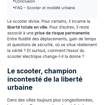
•
Conclusion
•
FAQ – Scooter et mobilité urbaine
Le scooter divise. Pour certains, il incarne la
liberté totale en ville
. Pour d’autres, il reste
associé à une
prise de risque permanente
.
Entre fluidité des déplacements, gain de temps
et questions de sécurité, où se situe réellement
la vérité ? Et surtout, comment l’essor du
scooter électrique change-t-il la donne ?
Le scooter, champion
incontesté de la liberté
urbaine
Dans des villes toujours plus congestionnées,