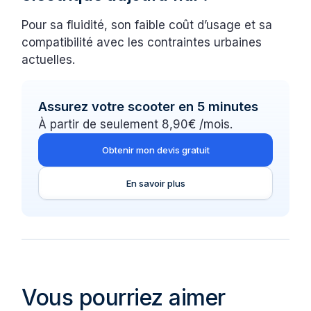
Pour sa fluidité, son faible coût d’usage et sa
compatibilité avec les contraintes urbaines
actuelles.
Assurez votre scooter en 5 minutes
À partir de seulement 8,90€ /mois.
Obtenir mon devis gratuit
En savoir plus
Vous pourriez aimer