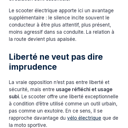
Le scooter électrique apporte ici un avantage
supplémentaire : le silence incite souvent le
conducteur à être plus attentif, plus présent,
moins agressif dans sa conduite. La relation à
la route devient plus apaisée.
Liberté ne veut pas dire
imprudence
La vraie opposition n’est pas entre liberté et
sécurité, mais entre
usage réfléchi et usage
subi
. Le scooter offre une liberté exceptionnelle
à condition d’être utilisé comme un outil urbain,
pas comme un exutoire. En ce sens, il se
rapproche davantage du
vélo électrique
que de
la moto sportive.