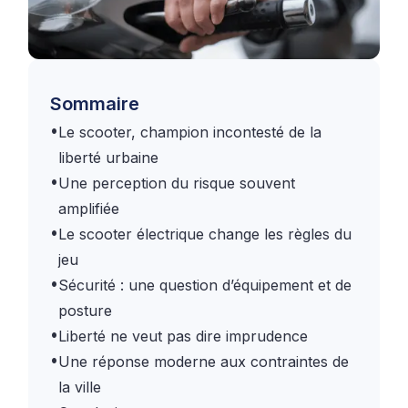
Sommaire
•
Le scooter, champion incontesté de la
liberté urbaine
•
Une perception du risque souvent
amplifiée
•
Le scooter électrique change les règles du
jeu
•
Sécurité : une question d’équipement et de
posture
•
Liberté ne veut pas dire imprudence
•
Une réponse moderne aux contraintes de
la ville