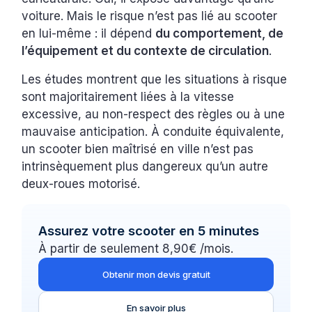
voiture. Mais le risque n’est pas lié au scooter
en lui-même : il dépend
du comportement, de
l’équipement et du contexte de circulation
.
Les études montrent que les situations à risque
sont majoritairement liées à la vitesse
excessive, au non-respect des règles ou à une
mauvaise anticipation. À conduite équivalente,
un scooter bien maîtrisé en ville n’est pas
intrinsèquement plus dangereux qu’un autre
deux-roues motorisé.
Assurez votre scooter en 5 minutes
À partir de seulement 8,90€ /mois.
Obtenir mon devis gratuit
En savoir plus