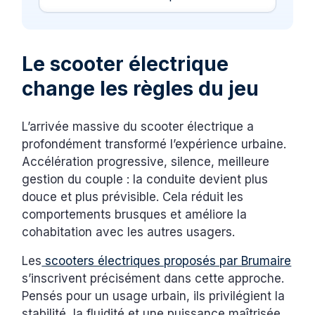
Le scooter électrique
change les règles du jeu
L’arrivée massive du scooter électrique a
profondément transformé l’expérience urbaine.
Accélération progressive, silence, meilleure
gestion du couple : la conduite devient plus
douce et plus prévisible. Cela réduit les
comportements brusques et améliore la
cohabitation avec les autres usagers.
Les
scooters électriques proposés par Brumaire
s’inscrivent précisément dans cette approche.
Pensés pour un usage urbain, ils privilégient la
stabilité, la fluidité et une puissance maîtrisée,