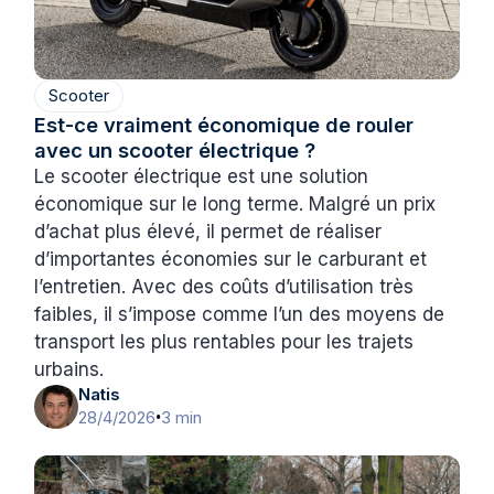
Scooter
Est-ce vraiment économique de rouler
avec un scooter électrique ?
Le scooter électrique est une solution
économique sur le long terme. Malgré un prix
d’achat plus élevé, il permet de réaliser
d’importantes économies sur le carburant et
l’entretien. Avec des coûts d’utilisation très
faibles, il s’impose comme l’un des moyens de
transport les plus rentables pour les trajets
urbains.
Natis
28/4/2026
3 min
•