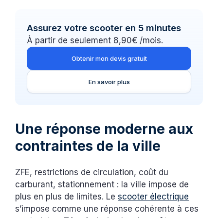
Assurez votre scooter en 5 minutes
À partir de seulement 8,90€ /mois.
Obtenir mon devis gratuit
En savoir plus
Une réponse moderne aux
contraintes de la ville
ZFE, restrictions de circulation, coût du
carburant, stationnement : la ville impose de
plus en plus de limites. Le
scooter électrique
s’impose comme une réponse cohérente à ces