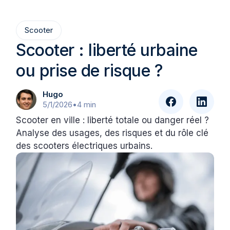
Scooter
Scooter : liberté urbaine
ou prise de risque ?
Hugo
5/1/2026
•
4 min
Scooter en ville : liberté totale ou danger réel ?
Analyse des usages, des risques et du rôle clé
des scooters électriques urbains.