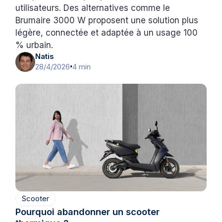
utilisateurs. Des alternatives comme le
Brumaire 3000 W proposent une solution plus
légère, connectée et adaptée à un usage 100
% urbain.
Natis
28/4/2026
4 min
•
Scooter
Pourquoi abandonner un scooter