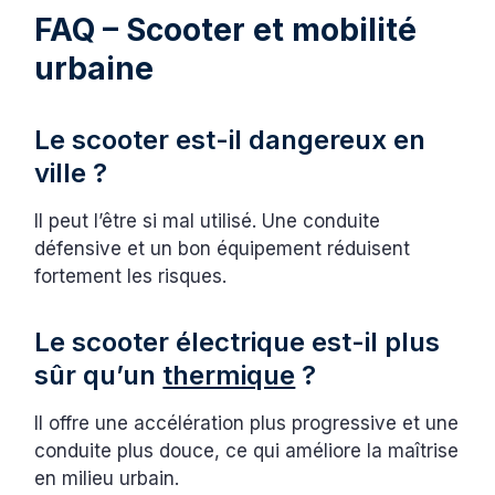
FAQ – Scooter et mobilité
urbaine
Le scooter est-il dangereux en
ville ?
Il peut l’être si mal utilisé. Une conduite
défensive et un bon équipement réduisent
fortement les risques.
Le scooter électrique est-il plus
sûr qu’un
thermique
?
Il offre une accélération plus progressive et une
conduite plus douce, ce qui améliore la maîtrise
en milieu urbain.