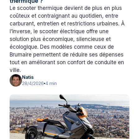
thermique ?
Le scooter thermique devient de plus en plus
coûteux et contraignant au quotidien, entre
carburant, entretien et restrictions urbaines. À
l’inverse, le scooter électrique offre une
solution plus économique, silencieuse et
écologique. Des modèles comme ceux de
Brumaire permettent de réduire ses dépenses
tout en améliorant son confort de conduite en
ville.
Natis
28/4/2026
4 min
•