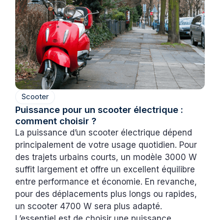
Scooter
Puissance pour un scooter électrique :
comment choisir ?
La puissance d’un scooter électrique dépend
principalement de votre usage quotidien. Pour
des trajets urbains courts, un modèle 3000 W
suffit largement et offre un excellent équilibre
entre performance et économie. En revanche,
pour des déplacements plus longs ou rapides,
un scooter 4700 W sera plus adapté.
L’essentiel est de choisir une puissance