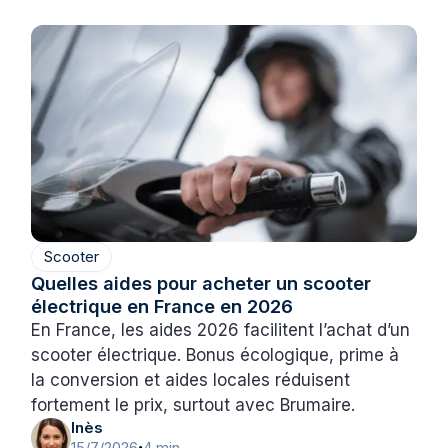
Scooter
Quelles aides pour acheter un scooter
électrique en France en 2026
En France, les aides 2026 facilitent l’achat d’un
scooter électrique. Bonus écologique, prime à
la conversion et aides locales réduisent
fortement le prix, surtout avec Brumaire.
Inès
15/7/2026
4 min