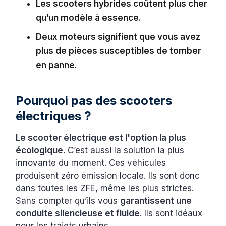
Les scooters hybrides coûtent plus cher
qu’un modèle à essence.
Deux moteurs signifient que vous avez
plus de pièces susceptibles de tomber
en panne.
Pourquoi pas des scooters
électriques ?
Le scooter électrique est l'option la plus
écologique.
C’est aussi la solution la plus
innovante du moment. Ces véhicules
produisent zéro émission locale. Ils sont donc
dans toutes les ZFE, même les plus strictes.
Sans compter qu’ils vous
garantissent une
conduite silencieuse et fluide
. Ils sont idéaux