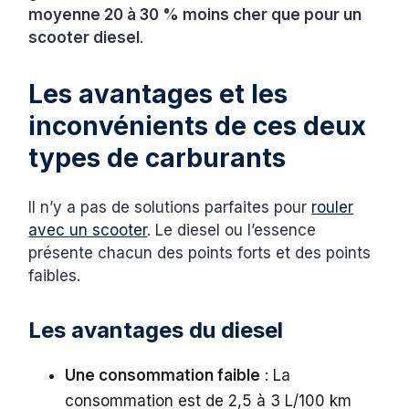
moyenne 20 à 30 % moins cher que pour un
scooter diesel
.
Les avantages et les
inconvénients de ces deux
types de carburants
Il n’y a pas de solutions parfaites pour
rouler
avec un scooter
. Le diesel ou l’essence
présente chacun des points forts et des points
faibles.
Les avantages du diesel
Une consommation faible
: La
consommation est de 2,5 à 3 L/100 km