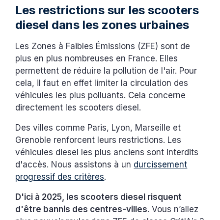
Les restrictions sur les scooters
diesel dans les zones urbaines
Les Zones à Faibles Émissions (ZFE) sont de
plus en plus nombreuses en France. Elles
permettent de réduire la pollution de l'air. Pour
cela, il faut en effet limiter la circulation des
véhicules les plus polluants. Cela concerne
directement les scooters diesel.
Des villes comme Paris, Lyon, Marseille et
Grenoble renforcent leurs restrictions. Les
véhicules diesel les plus anciens sont interdits
d'accès. Nous assistons à un
durcissement
progressif des critères
.
D'ici à 2025, les scooters diesel risquent
d'être bannis des centres-villes
. Vous n’allez