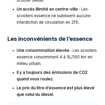
scooter diesel.
Un accès illimité en centre-ville
: Les
scooters essence ne subissent aucune
interdiction de circulation en ZFE.
Les inconvénients de l’essence
Une consommation élevée
: Les scooters
essence consomment 4 à 5L/100 km en
milieu urbain.
Il y a toujours des émissions de CO2
quand vous roulez.
Le prix du litre d’essence est plus élevé
que celui du diesel.