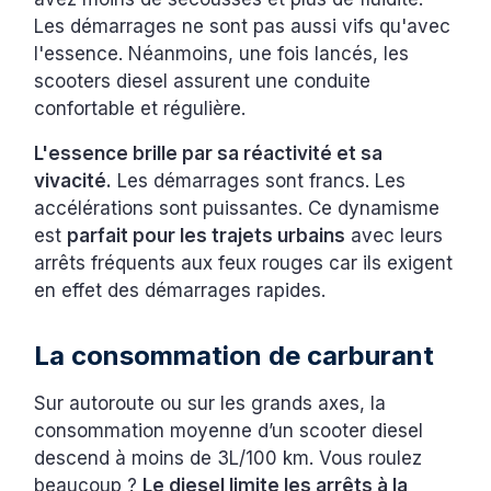
Les démarrages ne sont pas aussi vifs qu'avec
l'essence. Néanmoins, une fois lancés, les
scooters diesel assurent une conduite
confortable et régulière.
L'essence brille par sa réactivité et sa
vivacité.
Les démarrages sont francs. Les
accélérations sont puissantes. Ce dynamisme
est
parfait pour les trajets urbains
avec leurs
arrêts fréquents aux feux rouges car ils exigent
en effet des démarrages rapides.
La consommation de carburant
Sur autoroute ou sur les grands axes, la
consommation moyenne d’un scooter diesel
descend à moins de 3L/100 km. Vous roulez
beaucoup ?
Le diesel limite les arrêts à la