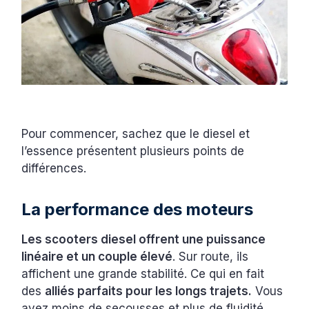
Pour commencer, sachez que le diesel et
l’essence présentent plusieurs points de
différences.
La performance des moteurs
Les scooters diesel offrent une puissance
linéaire et un couple élevé
. Sur route, ils
affichent une grande stabilité. Ce qui en fait
des
alliés parfaits pour les longs trajets.
Vous
avez moins de secousses et plus de fluidité.