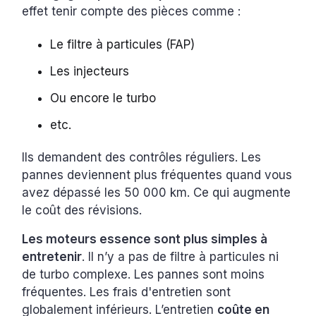
effet tenir compte des pièces comme :
Le filtre à particules (FAP)
Les injecteurs
Ou encore le turbo
etc.
Ils demandent des contrôles réguliers. Les
pannes deviennent plus fréquentes quand vous
avez dépassé les 50 000 km. Ce qui augmente
le coût des révisions.
Les moteurs essence sont plus simples à
entretenir
. Il n’y a pas de filtre à particules ni
de turbo complexe. Les pannes sont moins
fréquentes. Les frais d'entretien sont
globalement inférieurs. L’entretien
coûte en