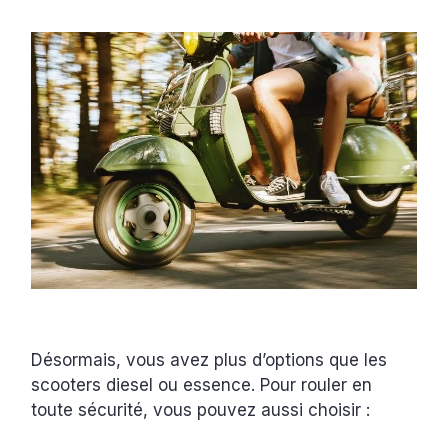
Désormais, vous avez plus d’options que les
scooters diesel ou essence. Pour rouler en
toute sécurité, vous pouvez aussi choisir :