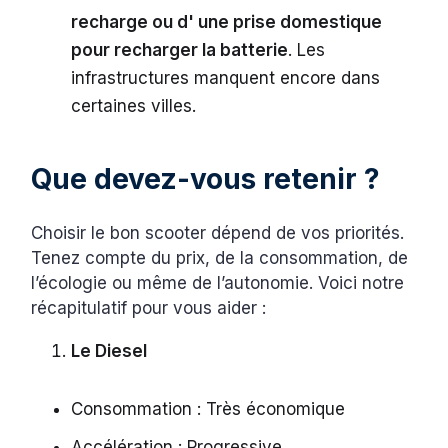
recharge ou d' une prise domestique
pour recharger la batterie
. Les
infrastructures manquent encore dans
certaines villes.
Que devez-vous retenir ?
Choisir le bon scooter dépend de vos priorités.
Tenez compte du prix, de la consommation, de
l’écologie ou même de l’autonomie. Voici notre
récapitulatif pour vous aider :
Le Diesel
Consommation : Très économique
Accélération : Progressive