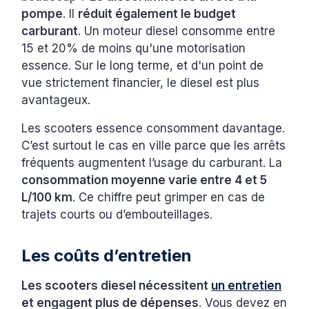
pompe
. Il
réduit également le budget
carburant
. Un moteur diesel consomme entre
15 et 20% de moins qu'une motorisation
essence. Sur le long terme, et d'un point de
vue strictement financier, le diesel est plus
avantageux.
Les scooters essence consomment davantage.
C’est surtout le cas en ville parce que les arrêts
fréquents augmentent l’usage du carburant. La
consommation moyenne varie entre 4 et 5
L/100 km
. Ce chiffre peut grimper en cas de
trajets courts ou d’embouteillages.
Les coûts d’entretien
Les scooters diesel nécessitent
un entretien
et engagent plus de dépenses
. Vous devez en