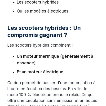
Les scooters hybrides
Ou les modèles électriques
Les scooters hybrides : Un
compromis gagnant ?
Les scooters hybrides combinent :
Un moteur thermique (généralement à
essence)
Et un moteur électrique.
Ce duo permet de passer d'une motorisation à
l'autre en fonction des besoins. En ville, le
mode 100 % électrique prend le relais. Ce qui
offre une circulation sans émission et un accès