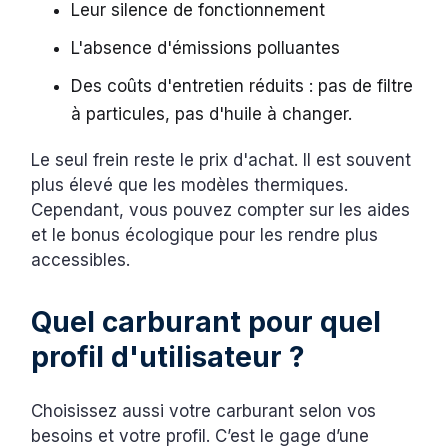
Leur silence de fonctionnement
L'absence d'émissions polluantes
Des coûts d'entretien réduits : pas de filtre
à particules, pas d'huile à changer.
Le seul frein reste le prix d'achat. Il est souvent
plus élevé que les modèles thermiques.
Cependant, vous pouvez compter sur les aides
et le bonus écologique pour les rendre plus
accessibles.
Quel carburant pour quel
profil d'utilisateur ?
Choisissez aussi votre carburant selon vos
besoins et votre profil. C’est le gage d’une