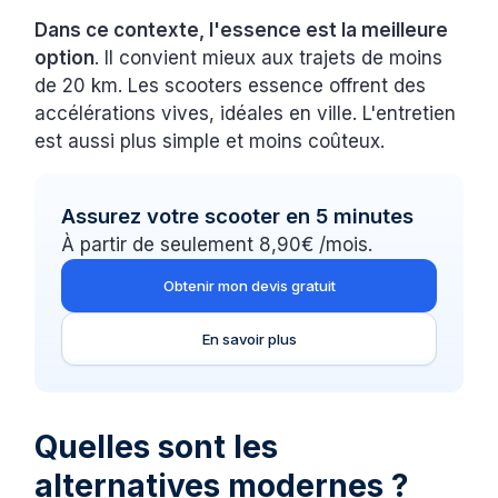
Dans ce contexte, l'essence est la meilleure
option
. Il convient mieux aux trajets de moins
de 20 km. Les scooters essence offrent des
accélérations vives, idéales en ville. L'entretien
est aussi plus simple et moins coûteux.
Assurez votre scooter en 5 minutes
À partir de seulement 8,90€ /mois.
Obtenir mon devis gratuit
En savoir plus
Quelles sont les
alternatives modernes ?