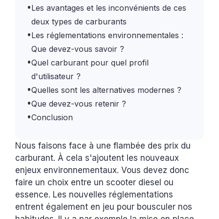
•
Les avantages et les inconvénients de ces
deux types de carburants
•
Les réglementations environnementales :
Que devez-vous savoir ?
•
Quel carburant pour quel profil
d'utilisateur ?
•
Quelles sont les alternatives modernes ?
•
Que devez-vous retenir ?
•
Conclusion
Nous faisons face à une flambée des prix du
carburant. À cela s'ajoutent les nouveaux
enjeux environnementaux. Vous devez donc
faire un choix entre un scooter diesel ou
essence. Les nouvelles réglementations
entrent également en jeu pour bousculer nos
habitudes. Il y a par exemple la mise en place