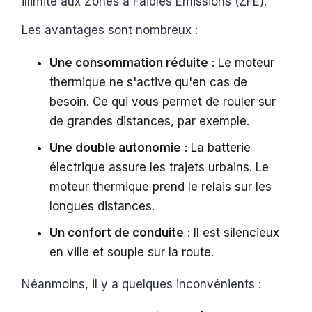
illimité aux Zones à Faibles Émissions (ZFE).
Les avantages sont nombreux :
Une consommation réduite
: Le moteur
thermique ne s'active qu'en cas de
besoin. Ce qui vous permet de rouler sur
de grandes distances, par exemple.
Une double autonomie
: La batterie
électrique assure les trajets urbains. Le
moteur thermique prend le relais sur les
longues distances.
Un confort de conduite
: Il est silencieux
en ville et souple sur la route.
Néanmoins, il y a quelques inconvénients :