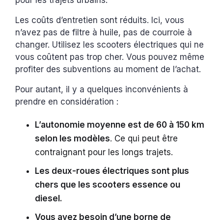
pour les trajets urbains.
Les coûts d’entretien sont réduits. Ici, vous
n’avez pas de filtre à huile, pas de courroie à
changer. Utilisez les scooters électriques qui ne
vous coûtent pas trop cher. Vous pouvez même
profiter des subventions au moment de l’achat.
Pour autant, il y a quelques inconvénients à
prendre en considération :
L’autonomie moyenne est de 60 à 150 km
selon les modèles
. Ce qui peut être
contraignant pour les longs trajets.
Les deux-roues électriques sont plus
chers que les scooters essence ou
diesel.
Vous avez besoin d’une borne de