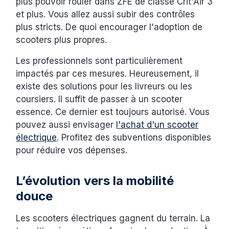
plus pouvoir rouler dans ZFE de classe Crit'Air 3
et plus. Vous allez aussi subir des contrôles
plus stricts. De quoi encourager l'adoption de
scooters plus propres.
Les professionnels sont particulièrement
impactés par ces mesures. Heureusement, il
existe des solutions pour les livreurs ou les
coursiers. Il suffit de passer à un scooter
essence. Ce dernier est toujours autorisé. Vous
pouvez aussi envisager
l'achat d'un scooter
électrique
. Profitez des subventions disponibles
pour réduire vos dépenses.
L’évolution vers la mobilité
douce
Les scooters électriques gagnent du terrain. La