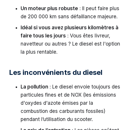
Un moteur plus robuste
: Il peut faire plus
de 200 000 km sans défaillance majeure.
Idéal si vous avez plusieurs kilomètres à
faire tous les jours
: Vous êtes livreur,
navetteur ou autres ? Le diesel est l'option
la plus rentable.
Les inconvénients du diesel
La pollution
: Le diesel envoie toujours des
particules fines et de NOX (les émissions
d'oxydes d'azote émises par la
combustion des carburants fossiles)
pendant l’utilisation du scooter.