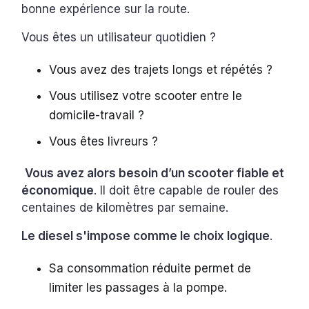
bonne expérience sur la route.
Vous êtes un utilisateur quotidien ?
Vous avez des trajets longs et répétés ?
Vous utilisez votre scooter entre le
domicile-travail ?
Vous êtes livreurs ?
Vous avez alors besoin d’un scooter fiable et
économique
. Il doit être capable de rouler des
centaines de kilomètres par semaine.
Le diesel s'impose comme le choix logique
.
Sa consommation réduite permet de
limiter les passages à la pompe.