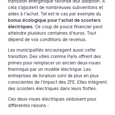
transition énergétique favorise leur adoption. À
cela s’ajoutent de nombreuses subventions et
aides à l'achat. Tel est le cas par exemple du
bonus écologique pour l'achat de scooters
électriques
. Ce coup de pouce financier peut
atteindre plusieurs centaines d'euros. Tout
dépend de vos conditions de revenus.
Les municipalités encouragent aussi cette
transition. Des villes comme Paris offrent des
primes pour remplacer un ancien deux-roues
thermique par un modèle électrique. Les
entreprises de livraison sont de plus en plus
conscientes de l'impact des ZFE. Elles intègrent
des scooters électriques dans leurs flottes.
Ces deux-roues électriques séduisent pour
différentes raisons :