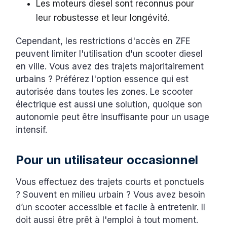
Les moteurs diesel sont reconnus pour
leur robustesse et leur longévité.
Cependant, les restrictions d'accès en ZFE
peuvent limiter l'utilisation d'un scooter diesel
en ville. Vous avez des trajets majoritairement
urbains ? Préférez l'option essence qui est
autorisée dans toutes les zones. Le scooter
électrique est aussi une solution, quoique son
autonomie peut être insuffisante pour un usage
intensif.
Pour un utilisateur occasionnel
Vous effectuez des trajets courts et ponctuels
? Souvent en milieu urbain ? Vous avez besoin
d’un scooter accessible et facile à entretenir. Il
doit aussi être prêt à l'emploi à tout moment.