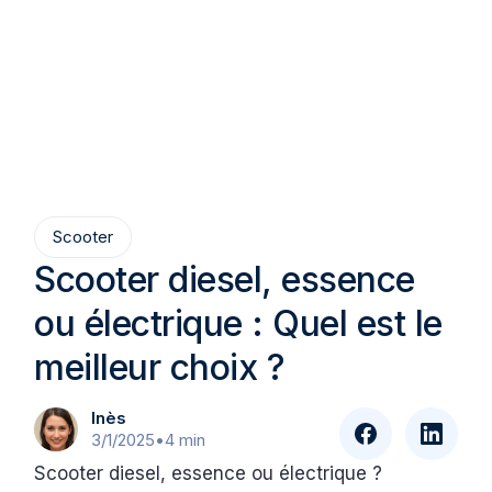
Scooter
Scooter diesel, essence
ou électrique : Quel est le
meilleur choix ?
Inès
3/1/2025
•
4 min
Scooter diesel, essence ou électrique ?