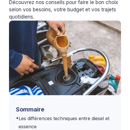
Découvrez nos conseils pour faire le bon choix
selon vos besoins, votre budget et vos trajets
quotidiens.
Sommaire
•
Les différences techniques entre diesel et
essence