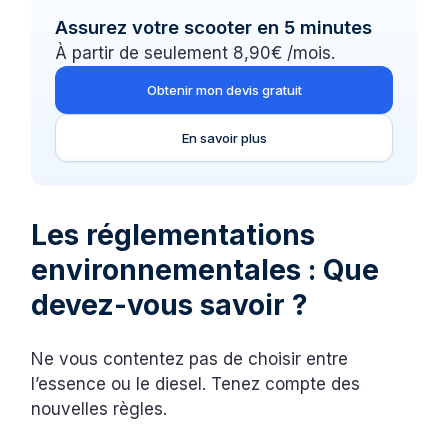
Assurez votre scooter en 5 minutes
À partir de seulement 8,90€ /mois.
Obtenir mon devis gratuit
En savoir plus
Les réglementations
environnementales : Que
devez-vous savoir ?
Ne vous contentez pas de choisir entre
l’essence ou le diesel. Tenez compte des
nouvelles règles.