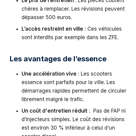
Le prix de l’entretien
: Les pièces coûtent
chères à remplacer. Les révisions peuvent
dépasser 500 euros.
L’accès restreint en ville
: Ces véhicules
sont interdits par exemple dans les ZFE.
Les avantages de l’essence
Une accélération vive
: Les scooters
essence sont parfaits pour la ville. Les
démarrages rapides permettent de circuler
librement malgré le trafic.
Un coût d'entretien réduit
: Pas de FAP ni
d’injecteurs simples. Le coût des révisions
est environ 30 % inférieur à celui d'un