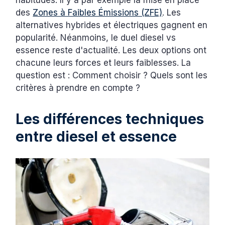
des
Zones à Faibles Émissions (ZFE)
. Les
alternatives hybrides et électriques gagnent en
popularité. Néanmoins, le duel diesel vs
essence reste d'actualité. Les deux options ont
chacune leurs forces et leurs faiblesses. La
question est : Comment choisir ? Quels sont les
critères à prendre en compte ?
Les différences techniques
entre diesel et essence