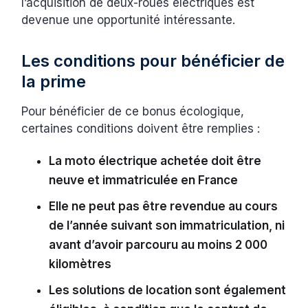
l’acquisition de deux-roues électriques est
devenue une opportunité intéressante.
Les conditions pour bénéficier de
la prime
Pour bénéficier de ce bonus écologique,
certaines conditions doivent être remplies :
La moto électrique achetée doit être
neuve et immatriculée en France
Elle ne peut pas être revendue au cours
de l’année suivant son immatriculation, ni
avant d’avoir parcouru au moins 2 000
kilomètres
Les solutions de location sont également