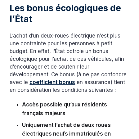
Les bonus écologiques de
l’État
L’achat d’un deux-roues électrique n’est plus
une contrainte pour les personnes à petit
budget. En effet, l’État octroie un bonus
écologique pour l’achat de ces véhicules, afin
d’encourager et de soutenir leur
développement. Ce bonus (à ne pas confondre
avec le
coefficient bonus
en assurance) tient
en considération les conditions suivantes :
Accès possible qu’aux résidents
français majeurs
Uniquement l’achat de deux roues
électriques neufs immatriculés en