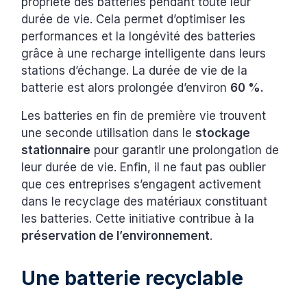
propriété des batteries pendant toute leur
durée de vie. Cela permet d’optimiser les
performances et la longévité des batteries
grâce à une recharge intelligente dans leurs
stations d’échange. La durée de vie de la
batterie est alors prolongée d’environ
60 %.
Les batteries en fin de première vie trouvent
une seconde utilisation dans le
stockage
stationnaire
pour garantir une prolongation de
leur durée de vie. Enfin, il ne faut pas oublier
que ces entreprises s’engagent activement
dans le recyclage des matériaux constituant
les batteries. Cette initiative contribue à la
préservation de l’environnement
.
Une batterie recyclable