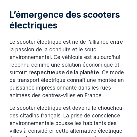
L’émergence des scooters
électriques
Le scooter électrique est né de l’alliance entre
la passion de la conduite et le souci
environnemental. Ce véhicule est aujourd’hui
reconnu comme une solution économique et
surtout
respectueuse de la planète
. Ce mode
de transport électrique connaît une montée en
puissance impressionnante dans les rues
animées des centres-villes en France.
Le scooter électrique est devenu le chouchou
des citadins français. La prise de conscience
environnementale pousse les habitants des
villes à considérer cette alternative électrique.