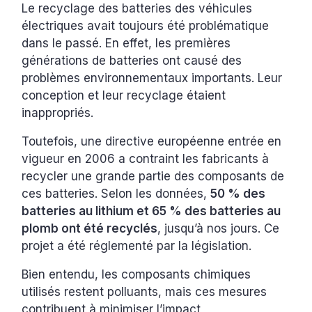
Le recyclage des batteries des véhicules
électriques avait toujours été problématique
dans le passé. En effet, les premières
générations de batteries ont causé des
problèmes environnementaux importants. Leur
conception et leur recyclage étaient
inappropriés.
Toutefois, une directive européenne entrée en
vigueur en 2006 a contraint les fabricants à
recycler une grande partie des composants de
ces batteries. Selon les données,
50 % des
batteries au lithium et 65 % des batteries au
plomb ont été recyclés
, jusqu’à nos jours. Ce
projet a été réglementé par la législation.
Bien entendu, les composants chimiques
utilisés restent polluants, mais ces mesures
contribuent à minimiser l’impact