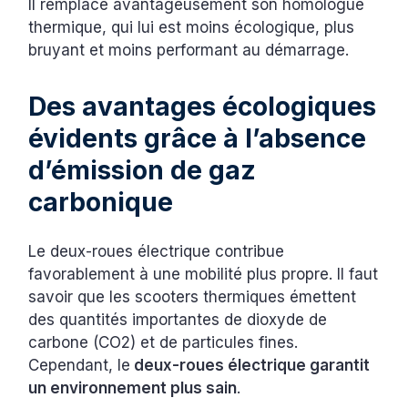
Il remplace avantageusement son homologue
thermique, qui lui est moins écologique, plus
bruyant et moins performant au démarrage.
Des avantages écologiques
évidents grâce à l’absence
d’émission de gaz
carbonique
Le deux-roues électrique contribue
favorablement à une mobilité plus propre. Il faut
savoir que les scooters thermiques émettent
des quantités importantes de dioxyde de
carbone (CO2) et de particules fines.
Cependant, le
deux-roues électrique garantit
un environnement plus sain
.