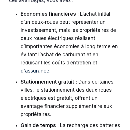
ces avantages, vous avez :
Économies financières
: L’achat initial
d’un deux-roues peut représenter un
investissement, mais les propriétaires de
deux roues électriques réalisent
d’importantes économies à long terme en
évitant l’achat de carburant et en
réduisant les coûts d’entretien et
d'assurance.
Stationnement gratuit
: Dans certaines
villes, le stationnement des deux roues
électriques est gratuit, offrant un
avantage financier supplémentaire aux
propriétaires.
Gain de temps
: La recharge des batteries