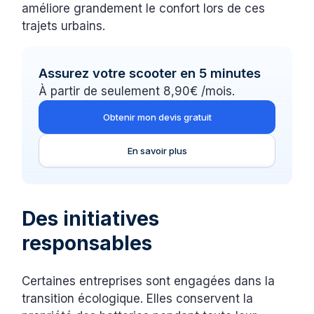
améliore grandement le confort lors de ces
trajets urbains.
Assurez votre scooter en 5 minutes
À partir de seulement 8,90€ /mois.
Obtenir mon devis gratuit
En savoir plus
Des initiatives
responsables
Certaines entreprises sont engagées dans la
transition écologique. Elles conservent la