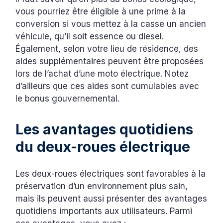
vous pourriez être éligible à une prime à la
conversion si vous mettez à la casse un ancien
véhicule, qu’il soit essence ou diesel.
Également, selon votre lieu de résidence, des
aides supplémentaires peuvent être proposées
lors de l’achat d’une moto électrique. Notez
d’ailleurs que ces aides sont cumulables avec
le bonus gouvernemental.
Les avantages quotidiens
du deux-roues électrique
Les deux-roues électriques sont favorables à la
préservation d’un environnement plus sain,
mais ils peuvent aussi présenter des avantages
quotidiens importants aux utilisateurs. Parmi