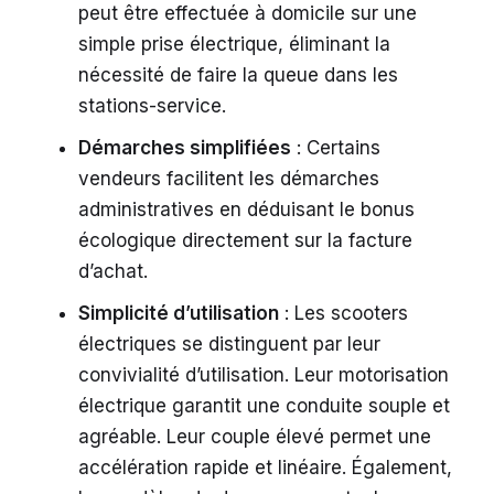
peut être effectuée à domicile sur une
simple prise électrique, éliminant la
nécessité de faire la queue dans les
stations-service.
Démarches simplifiées
: Certains
vendeurs facilitent les démarches
administratives en déduisant le bonus
écologique directement sur la facture
d’achat.
Simplicité d’utilisation
: Les scooters
électriques se distinguent par leur
convivialité d’utilisation. Leur motorisation
électrique garantit une conduite souple et
agréable. Leur couple élevé permet une
accélération rapide et linéaire. Également,