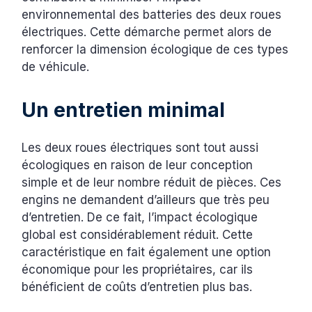
environnemental des batteries des deux roues
électriques. Cette démarche permet alors de
renforcer la dimension écologique de ces types
de véhicule.
Un entretien minimal
Les deux roues électriques sont tout aussi
écologiques en raison de leur conception
simple et de leur nombre réduit de pièces. Ces
engins ne demandent d’ailleurs que très peu
d’entretien. De ce fait, l’impact écologique
global est considérablement réduit. Cette
caractéristique en fait également une option
économique pour les propriétaires, car ils
bénéficient de coûts d’entretien plus bas.