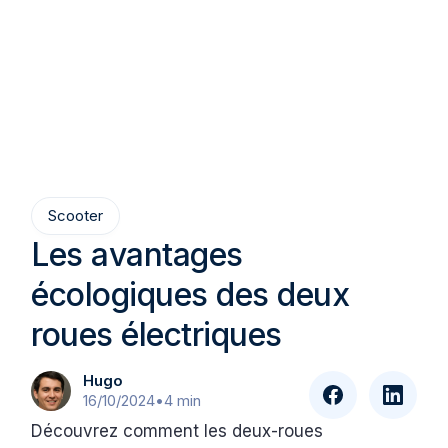
Scooter
Les avantages
écologiques des deux
roues électriques
Hugo
16/10/2024
•
4 min
Découvrez comment les deux-roues