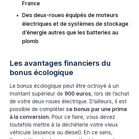
France
Des deux-roues équipés de moteurs
électriques et de systèmes de stockage
d’énergie autres que les batteries au
plomb
Les avantages financiers du
bonus écologique
Le bonus écologique peut être octroyé à un
montant supérieur de
900 euros
, lors de l’achat
de votre deux-roues électrique. D’ailleurs, il est
possible de compléter
ce bonus par une prime
à la conversion
. Pour ce faire, vous devez
toutefois mettre à la déchèterie votre vieux
véhicule (essence ou diesel). En ce sens,