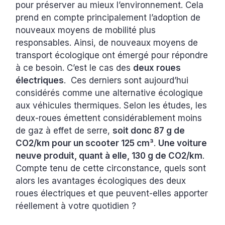
pour préserver au mieux l’environnement. Cela
prend en compte principalement l’adoption de
nouveaux moyens de mobilité plus
responsables. Ainsi, de nouveaux moyens de
transport écologique ont émergé pour répondre
à ce besoin. C’est le cas des
deux roues
électriques
. Ces derniers sont aujourd’hui
considérés comme une alternative écologique
aux véhicules thermiques. Selon les études, les
deux-roues émettent considérablement moins
de gaz à effet de serre,
soit donc 87 g de
CO2/km pour un scooter 125 cm³
.
Une voiture
neuve produit, quant à elle, 130 g de CO2/km
.
Compte tenu de cette circonstance, quels sont
alors les avantages écologiques des deux
roues électriques et que peuvent-elles apporter
réellement à votre quotidien ?