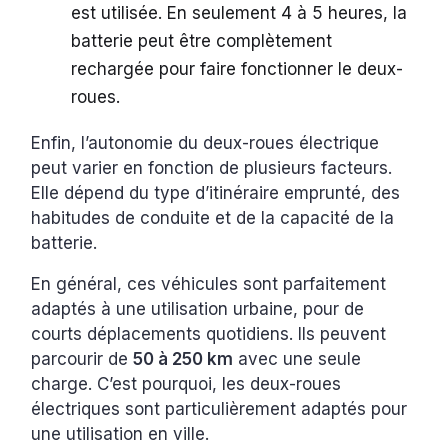
est utilisée. En seulement 4 à 5 heures, la
batterie peut être complètement
rechargée pour faire fonctionner le deux-
roues.
Enfin, l’autonomie du deux-roues électrique
peut varier en fonction de plusieurs facteurs.
Elle dépend du type d’itinéraire emprunté, des
habitudes de conduite et de la capacité de la
batterie.
En général, ces véhicules sont parfaitement
adaptés à une utilisation urbaine, pour de
courts déplacements quotidiens. Ils peuvent
parcourir de
50 à 250 km
avec une seule
charge. C’est pourquoi, les deux-roues
électriques sont particulièrement adaptés pour
une utilisation en ville.