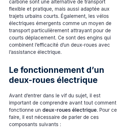
carbone sont une alternative de transport
flexible et pratique, mais aussi adaptée aux
trajets urbains courts. Également, les vélos
électriques émergents comme un moyen de
transport particulièrement attrayant pour de
courts déplacement. Ce sont des engins qui
combinent l’efficacité d’un deux-roues avec
l’assistance électrique.
Le fonctionnement d’un
deux-roues électrique
Avant d’entrer dans le vif du sujet, il est
important de comprendre avant tout comment
fonctionne un
deux-roues électrique
. Pour ce
faire, il est nécessaire de parler de ces
composants suivants :