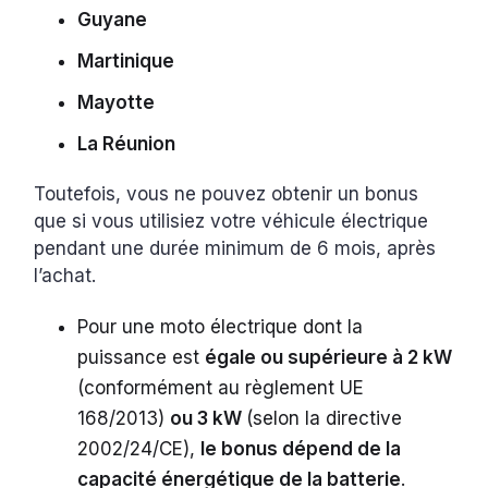
Guyane
Martinique
Mayotte
La Réunion
Toutefois, vous ne pouvez obtenir un bonus
que si vous utilisiez votre véhicule électrique
pendant une durée minimum de 6 mois, après
l’achat.
Pour une moto électrique dont la
puissance est
égale ou supérieure à 2 kW
(conformément au règlement UE
168/2013)
ou 3 kW
(selon la directive
2002/24/CE),
le bonus dépend de la
capacité énergétique de la batterie
.