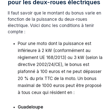
pour les deux-roues électriques
Il faut savoir que le montant du bonus varie en
fonction de la puissance du deux-roues
électrique. Voici donc les conditions à tenir
compte :
Pour une moto dont la puissance est
inférieure à 2 kW (conformément au
règlement UE 168/2013) ou 3 kW (selon la
directive 2002/24/CE), le bonus est
plafonné à 100 euros et ne peut dépasser
20 % du prix TTC de la moto. Un bonus
maximal de 1000 euros peut être proposé
à tous ceux qui résident en :
Guadeloupe