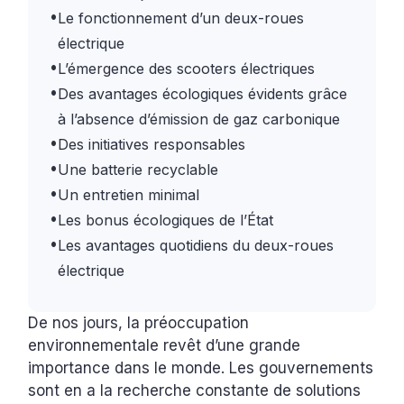
•
Le fonctionnement d’un deux-roues
électrique
•
L’émergence des scooters électriques
•
Des avantages écologiques évidents grâce
à l’absence d’émission de gaz carbonique
•
Des initiatives responsables
•
Une batterie recyclable
•
Un entretien minimal
•
Les bonus écologiques de l’État
•
Les avantages quotidiens du deux-roues
électrique
De nos jours, la préoccupation
environnementale revêt d’une grande
importance dans le monde. Les gouvernements
sont en a la recherche constante de solutions