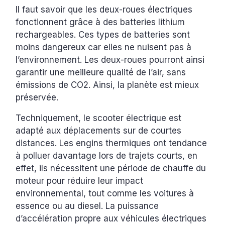
Il faut savoir que les deux-roues électriques
fonctionnent grâce à des batteries lithium
rechargeables. Ces types de batteries sont
moins dangereux car elles ne nuisent pas à
l’environnement. Les deux-roues pourront ainsi
garantir une meilleure qualité de l’air, sans
émissions de CO2. Ainsi, la planète est mieux
préservée.
Techniquement, le scooter électrique est
adapté aux déplacements sur de courtes
distances. Les engins thermiques ont tendance
à polluer davantage lors de trajets courts, en
effet, ils nécessitent une période de chauffe du
moteur pour réduire leur impact
environnemental, tout comme les voitures à
essence ou au diesel. La puissance
d’accélération propre aux véhicules électriques