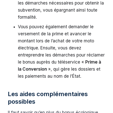
les démarches nécessaires pour obtenir la
subvention, vous épargnant ainsi toute
formalité.
Vous pouvez également demander le
versement de la prime et avancer le
montant lors de l’achat de votre moto
électrique. Ensuite, vous devez
entreprendre les démarches pour réclamer
le bonus auprès du téléservice «
Prime à
la Conversion
», qui gère les dossiers et
les paiements au nom de l’État.
Les aides complémentaires
possibles
Il faut savoir qu’en plus du bonus écologique,