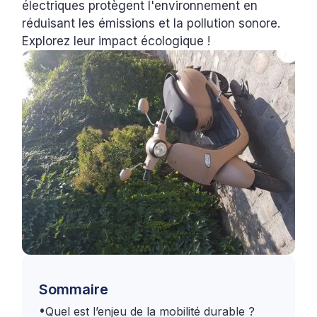
électriques protègent l'environnement en
réduisant les émissions et la pollution sonore.
Explorez leur impact écologique !
Sommaire
•
Quel est l’enjeu de la mobilité durable ?