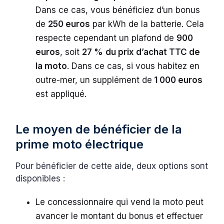
Dans ce cas, vous bénéficiez d’un bonus
de
250 euros
par kWh de la batterie. Cela
respecte cependant un plafond de
900
euros
, soit
27 %
du prix d’achat TTC de
la moto
. Dans ce cas, si vous habitez en
outre-mer, un supplément de
1 000 euros
est appliqué.
Le moyen de bénéficier de la
prime moto électrique
Pour bénéficier de cette aide, deux options sont
disponibles :
Le concessionnaire qui vend la moto peut
avancer le montant du bonus et effectuer