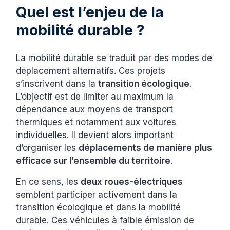
Quel est l’enjeu de la
mobilité durable ?
La mobilité durable se traduit par des modes de
déplacement alternatifs. Ces projets
s’inscrivent dans la
transition écologique
.
L’objectif est de limiter au maximum la
dépendance aux moyens de transport
thermiques et notamment aux voitures
individuelles. Il devient alors important
d’organiser les
déplacements de manière plus
efficace sur l’ensemble du territoire
.
En ce sens, les
deux roues-électriques
semblent participer activement dans la
transition écologique et dans la mobilité
durable. Ces véhicules à faible émission de