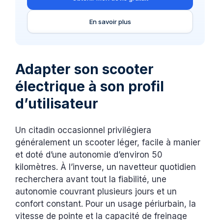
En savoir plus
Adapter son scooter
électrique à son profil
d’utilisateur
Un citadin occasionnel privilégiera
généralement un scooter léger, facile à manier
et doté d’une autonomie d’environ 50
kilomètres. À l’inverse, un navetteur quotidien
recherchera avant tout la fiabilité, une
autonomie couvrant plusieurs jours et un
confort constant. Pour un usage périurbain, la
vitesse de pointe et la capacité de freinage