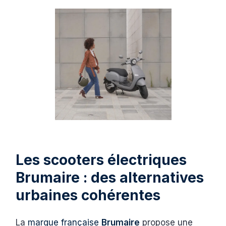
Les scooters électriques
Brumaire : des alternatives
urbaines cohérentes
La
marque française
Brumaire
propose une