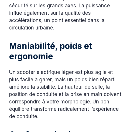
sécurité sur les grands axes. La puissance
influe également sur la qualité des
accélérations, un point essentiel dans la
circulation urbaine.
Maniabilité, poids et
ergonomie
Un scooter électrique léger est plus agile et
plus facile à garer, mais un poids bien réparti
améliore la stabilité. La hauteur de selle, la
position de conduite et la prise en main doivent
correspondre à votre morphologie. Un bon
équilibre transforme radicalement l’expérience
de conduite.