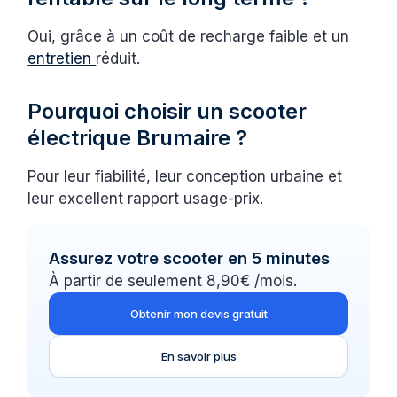
Oui, grâce à un coût de recharge faible et un
entretien
réduit.
Pourquoi choisir un scooter
électrique Brumaire ?
Pour leur fiabilité, leur conception urbaine et
leur excellent rapport usage-prix.
Assurez votre scooter en 5 minutes
À partir de seulement 8,90€ /mois.
Obtenir mon devis gratuit
En savoir plus