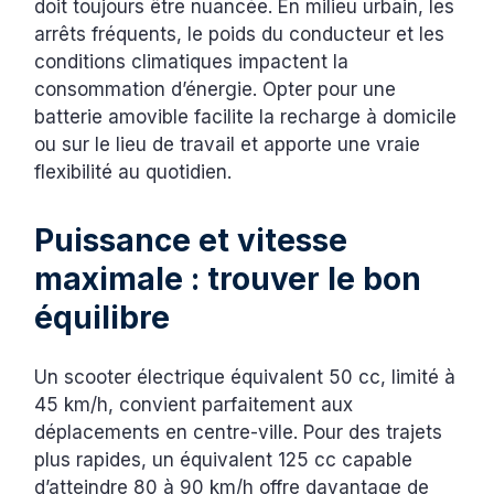
doit toujours être nuancée. En milieu urbain, les
arrêts fréquents, le poids du conducteur et les
conditions climatiques impactent la
consommation d’énergie. Opter pour une
batterie amovible facilite la recharge à domicile
ou sur le lieu de travail et apporte une vraie
flexibilité au quotidien.
Puissance et vitesse
maximale : trouver le bon
équilibre
Un scooter électrique équivalent 50 cc, limité à
45 km/h, convient parfaitement aux
déplacements en centre-ville. Pour des trajets
plus rapides, un équivalent 125 cc capable
d’atteindre 80 à 90 km/h offre davantage de