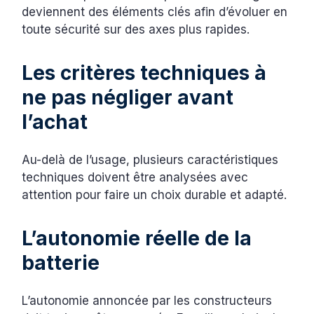
deviennent des éléments clés afin d’évoluer en
toute sécurité sur des axes plus rapides.
Les critères techniques à
ne pas négliger avant
l’achat
Au-delà de l’usage, plusieurs caractéristiques
techniques doivent être analysées avec
attention pour faire un choix durable et adapté.
L’autonomie réelle de la
batterie
L’autonomie annoncée par les constructeurs