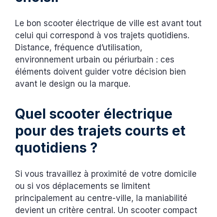
Le bon scooter électrique de ville est avant tout
celui qui correspond à vos trajets quotidiens.
Distance, fréquence d’utilisation,
environnement urbain ou périurbain : ces
éléments doivent guider votre décision bien
avant le design ou la marque.
Quel scooter électrique
pour des trajets courts et
quotidiens ?
Si vous travaillez à proximité de votre domicile
ou si vos déplacements se limitent
principalement au centre-ville, la maniabilité
devient un critère central. Un scooter compact