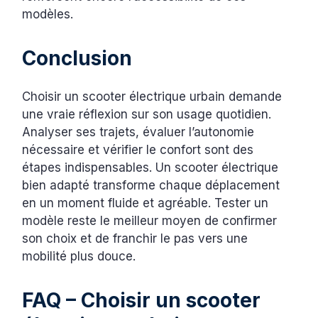
modèles.
Conclusion
Choisir un scooter électrique urbain demande
une vraie réflexion sur son usage quotidien.
Analyser ses trajets, évaluer l’autonomie
nécessaire et vérifier le confort sont des
étapes indispensables. Un scooter électrique
bien adapté transforme chaque déplacement
en un moment fluide et agréable. Tester un
modèle reste le meilleur moyen de confirmer
son choix et de franchir le pas vers une
mobilité plus douce.
FAQ – Choisir un scooter