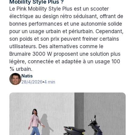
Mobility Style Plus ?
Le Pink Mobility Style Plus est un scooter
électrique au design rétro séduisant, offrant de
bonnes performances et une autonomie solide
pour un usage urbain et périurbain. Cependant,
son poids et son prix peuvent freiner certains
utilisateurs. Des alternatives comme le
Brumaire 3000 W proposent une solution plus
légère, connectée et adaptée à un usage 100
% urbain.
Natis
28/4/2026
4 min
•