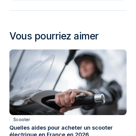
Vous pourriez aimer
Scooter
Quelles aides pour acheter un scooter
électrique en France en 2026