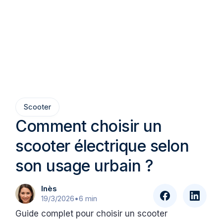
Scooter
Comment choisir un
scooter électrique selon
son usage urbain ?
Inès
19/3/2026
•
6 min
Guide complet pour choisir un scooter