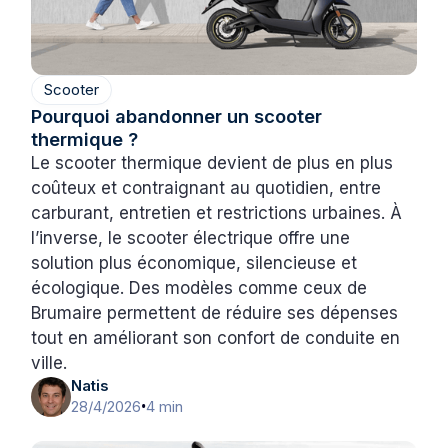
Scooter
Pourquoi abandonner un scooter
thermique ?
Le scooter thermique devient de plus en plus
coûteux et contraignant au quotidien, entre
carburant, entretien et restrictions urbaines. À
l’inverse, le scooter électrique offre une
solution plus économique, silencieuse et
écologique. Des modèles comme ceux de
Brumaire permettent de réduire ses dépenses
tout en améliorant son confort de conduite en
ville.
Natis
28/4/2026
4 min
•