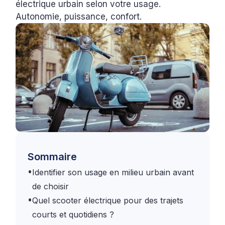
électrique urbain selon votre usage.
Autonomie, puissance, confort.
Sommaire
•
Identifier son usage en milieu urbain avant
de choisir
•
Quel scooter électrique pour des trajets
courts et quotidiens ?