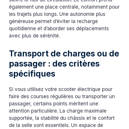
également une place centrale, notamment pour
les trajets plus longs. Une autonomie plus
généreuse permet d’éviter la recharge
quotidienne et d’aborder ses déplacements
avec plus de sérénité.
Transport de charges ou de
passager : des critères
spécifiques
Si vous utilisez votre scooter électrique pour
faire des courses régulières ou transporter un
passager, certains points méritent une
attention particulière. La charge maximale
supportée, la stabilité du châssis et le confort
de la selle sont essentiels. Un espace de