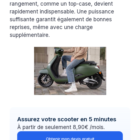
rangement, comme un top-case, devient
rapidement indispensable. Une puissance
suffisante garantit également de bonnes
reprises, même avec une charge
supplémentaire.
Assurez votre scooter en 5 minutes
À partir de seulement 8,90€ /mois.
Obtenir mon devis gratuit