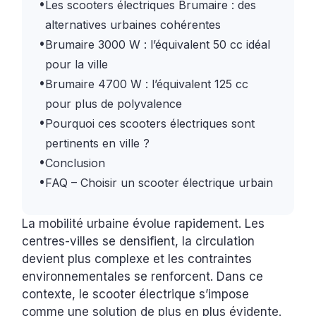
•
Les scooters électriques Brumaire : des
alternatives urbaines cohérentes
•
Brumaire 3000 W : l’équivalent 50 cc idéal
pour la ville
•
Brumaire 4700 W : l’équivalent 125 cc
pour plus de polyvalence
•
Pourquoi ces scooters électriques sont
pertinents en ville ?
•
Conclusion
•
FAQ – Choisir un scooter électrique urbain
La mobilité urbaine évolue rapidement. Les
centres-villes se densifient, la circulation
devient plus complexe et les contraintes
environnementales se renforcent. Dans ce
contexte, le scooter électrique s’impose
comme une solution de plus en plus évidente.