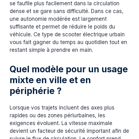
se faufile plus facilement dans la circulation
dense et se gare sans difficulté. Dans ce cas,
une autonomie modérée est largement
suffisante et permet de réduire le poids du
véhicule. Ce type de scooter électrique urbain
vous fait gagner du temps au quotidien tout en
restant simple à prendre en main.
Quel modèle pour un usage
mixte en ville et en
périphérie ?
Lorsque vos trajets incluent des axes plus
rapides ou des zones périurbaines, les
exigences évoluent. La vitesse maximale
devient un facteur de sécurité important afin de
suivre le flux de circulation. Le confort prend