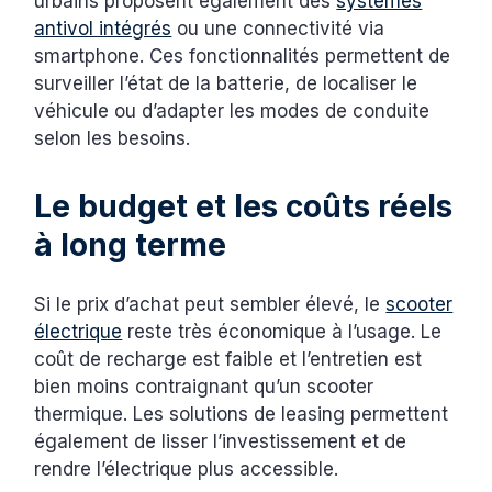
urbains proposent également des
systèmes
antivol intégrés
ou une connectivité via
smartphone. Ces fonctionnalités permettent de
surveiller l’état de la batterie, de localiser le
véhicule ou d’adapter les modes de conduite
selon les besoins.
Le budget et les coûts réels
à long terme
Si le prix d’achat peut sembler élevé, le
scooter
électrique
reste très économique à l’usage. Le
coût de recharge est faible et l’entretien est
bien moins contraignant qu’un scooter
thermique. Les solutions de leasing permettent
également de lisser l’investissement et de
rendre l’électrique plus accessible.