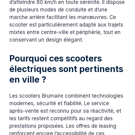
d’atteindre 80 km/h en toute sérénité. Il dispose
de plusieurs modes de conduite et d’une
marche arrière facilitant les manœuvres. Ce
scooter est particulièrement adapté aux trajets
mixtes entre centre-ville et périphérie, tout en
conservant un design élégant.
Pourquoi ces scooters
électriques sont pertinents
en ville ?
Les scooters Brumaire combinent technologies
modernes, sécurité et fiabilité. Le service
après-vente est reconnu pour sa réactivité, et
les tarifs restent compétitifs au regard des
prestations proposées. Les offres de leasing
renforcent encore l’accessibilité de ces