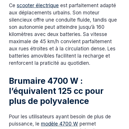
Ce
scooter électrique
est parfaitement adapté
aux déplacements urbains. Son moteur
silencieux offre une conduite fluide, tandis que
son autonomie peut atteindre jusqu’à 160
kilomètres avec deux batteries. Sa vitesse
maximale de 45 km/h convient parfaitement
aux rues étroites et à la circulation dense. Les
batteries amovibles facilitent la recharge et
renforcent la praticité au quotidien.
Brumaire 4700 W :
l’équivalent 125 cc pour
plus de polyvalence
Pour les utilisateurs ayant besoin de plus de
puissance, le
modèle 4700 W
permet