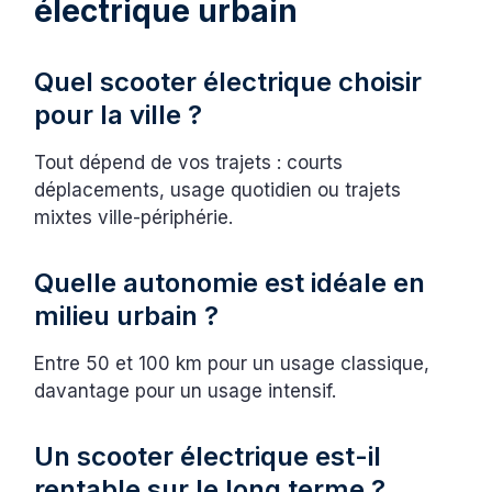
électrique urbain
Quel scooter électrique choisir
pour la ville ?
Tout dépend de vos trajets : courts
déplacements, usage quotidien ou trajets
mixtes ville-périphérie.
Quelle autonomie est idéale en
milieu urbain ?
Entre 50 et 100 km pour un usage classique,
davantage pour un usage intensif.
Un scooter électrique est-il
rentable sur le long terme ?