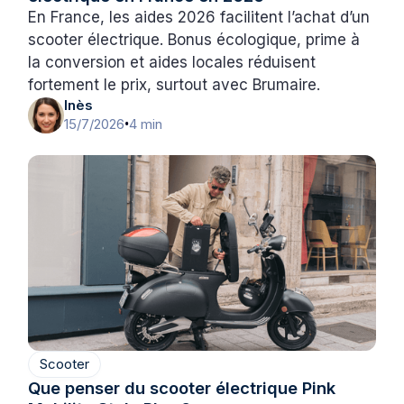
En France, les aides 2026 facilitent l’achat d’un
scooter électrique. Bonus écologique, prime à
la conversion et aides locales réduisent
fortement le prix, surtout avec Brumaire.
Inès
15/7/2026
4 min
•
Scooter
Que penser du scooter électrique Pink