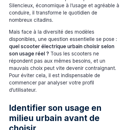
Silencieux, économique à l’usage et agréable à
conduire, il transforme le quotidien de
nombreux citadins.
Mais face à la diversité des modèles
disponibles, une question essentielle se pose :
quel scooter électrique urbain choisir selon
son usage réel ?
Tous les scooters ne
répondent pas aux mêmes besoins, et un
mauvais choix peut vite devenir contraignant.
Pour éviter cela, il est indispensable de
commencer par analyser votre profil
d’utilisateur.
Identifier son usage en
milieu urbain avant de
choisir