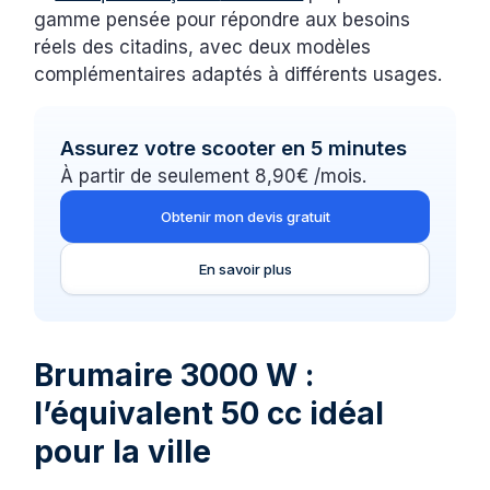
gamme pensée pour répondre aux besoins
réels des citadins, avec deux modèles
complémentaires adaptés à différents usages.
Assurez votre scooter en 5 minutes
À partir de seulement 8,90€ /mois.
Obtenir mon devis gratuit
En savoir plus
Brumaire 3000 W :
l’équivalent 50 cc idéal
pour la ville