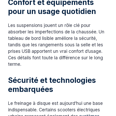
Confort et équipements
pour un usage quotidien
Les suspensions jouent un rôle clé pour
absorber les imperfections de la chaussée. Un
tableau de bord lisible améliore la sécurité,
tandis que les rangements sous la selle et les
prises USB apportent un vrai confort d’usage.
Ces détails font toute la différence sur le long
terme.
Sécurité et technologies
embarquées
Le freinage à disque est aujourd’hui une base
indispensable. Certains scooters électriques