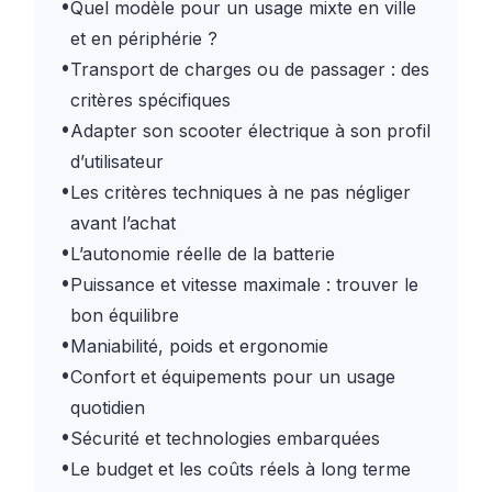
•
Quel modèle pour un usage mixte en ville
et en périphérie ?
•
Transport de charges ou de passager : des
critères spécifiques
•
Adapter son scooter électrique à son profil
d’utilisateur
•
Les critères techniques à ne pas négliger
avant l’achat
•
L’autonomie réelle de la batterie
•
Puissance et vitesse maximale : trouver le
bon équilibre
•
Maniabilité, poids et ergonomie
•
Confort et équipements pour un usage
quotidien
•
Sécurité et technologies embarquées
•
Le budget et les coûts réels à long terme