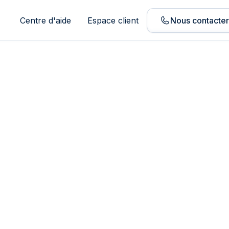
Centre d'aide
Espace client
Nous contacte