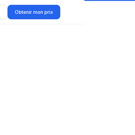
r
Obtenir mon prix